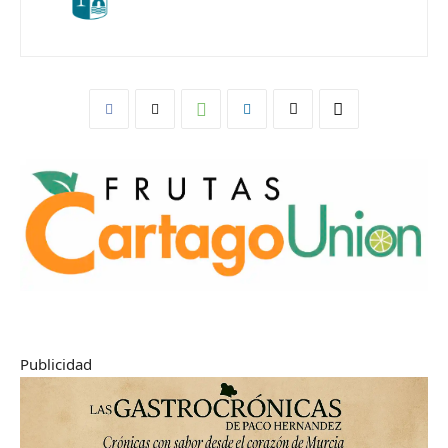
Publicidad