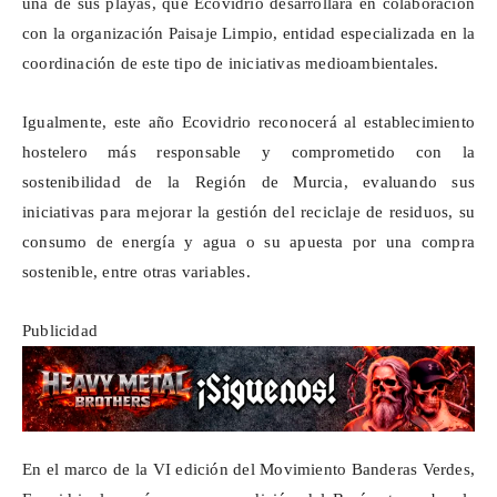
una de sus playas, que Ecovidrio desarrollará en colaboración
con la organización Paisaje Limpio, entidad especializada en la
coordinación de este tipo de iniciativas medioambientales.
Igualmente, este año Ecovidrio reconocerá al establecimiento
hostelero más responsable y comprometido con la
sostenibilidad de la Región de Murcia, evaluando sus
iniciativas para mejorar la gestión del reciclaje de residuos, su
consumo de energía y agua o su apuesta por una compra
sostenible, entre otras variables.
Publicidad
En el marco de la VI edición del Movimiento Banderas Verdes,