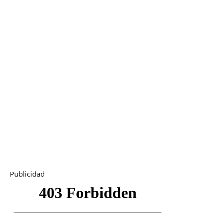
Publicidad