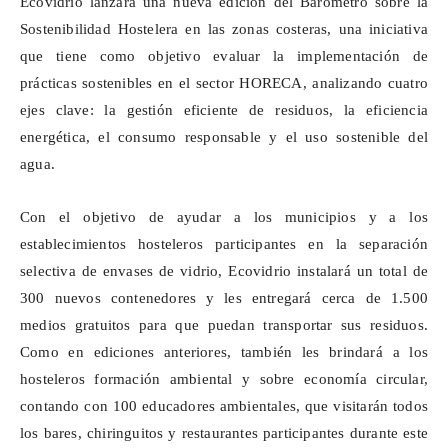
Ecovidrio lanzará una nueva edición del Barómetro sobre la
Sostenibilidad Hostelera en las zonas costeras, una iniciativa
que tiene como objetivo evaluar la implementación de
prácticas sostenibles en el sector HORECA, analizando cuatro
ejes clave: la gestión eficiente de residuos, la eficiencia
energética, el consumo responsable y el uso sostenible del
agua.
Con el objetivo de ayudar a los municipios y a los
establecimientos hosteleros participantes en la separación
selectiva de envases de vidrio, Ecovidrio instalará un total de
300 nuevos contenedores y les entregará cerca de 1.500
medios gratuitos para que puedan transportar sus residuos.
Como en ediciones anteriores, también les brindará a los
hosteleros formación ambiental y sobre economía circular,
contando con 100 educadores ambientales, que visitarán todos
los bares, chiringuitos y restaurantes participantes durante este