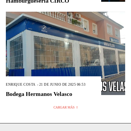
Hamburguesería CIRCO
ENRIQUE COSTA
-
21 DE JUNIO DE 2025 06:53
Bodega Hermanos Velasco
CARGAR MÁS