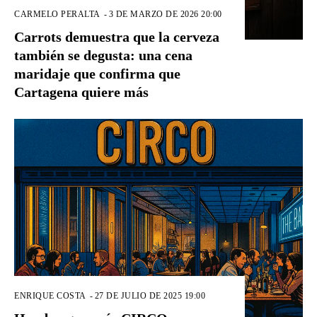
CARMELO PERALTA
-
3 DE MARZO DE 2026 20:00
Carrots demuestra que la cerveza
también se degusta: una cena
maridaje que confirma que
Cartagena quiere más
ENRIQUE COSTA
-
27 DE JULIO DE 2025 19:00