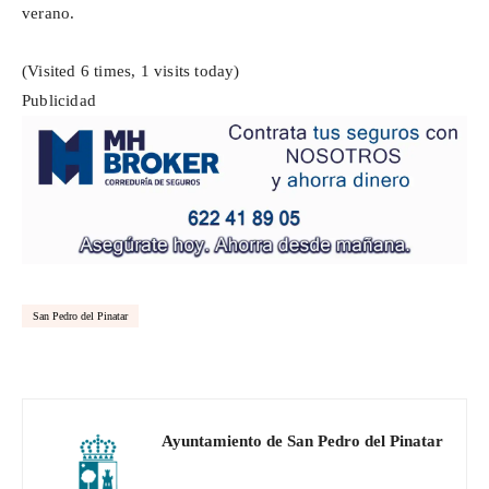
verano.
(Visited 6 times, 1 visits today)
Publicidad
San Pedro del Pinatar
Ayuntamiento de San Pedro del Pinatar