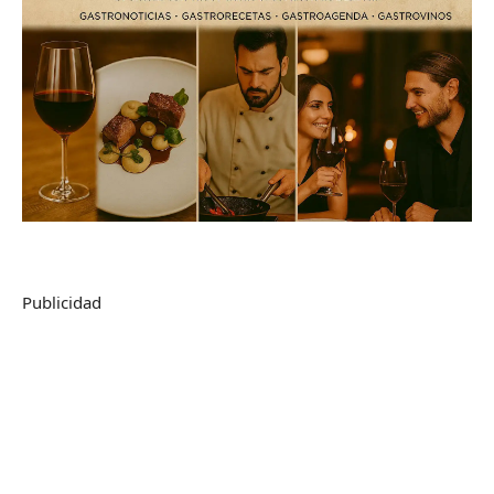
Publicidad