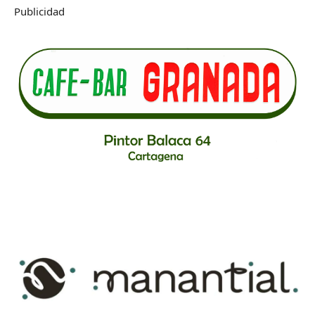
Publicidad