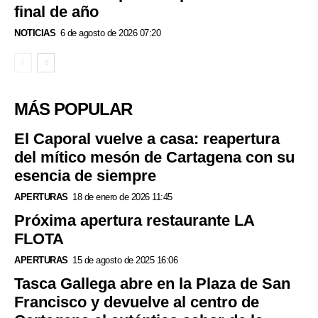
final de año
NOTICIAS
6 de agosto de 2026 07:20
MÁS POPULAR
El Caporal vuelve a casa: reapertura
del mítico mesón de Cartagena con su
esencia de siempre
APERTURAS
18 de enero de 2026 11:45
Próxima apertura restaurante LA
FLOTA
APERTURAS
15 de agosto de 2025 16:06
Tasca Gallega abre en la Plaza de San
Francisco y devuelve al centro de