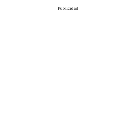
Publicidad