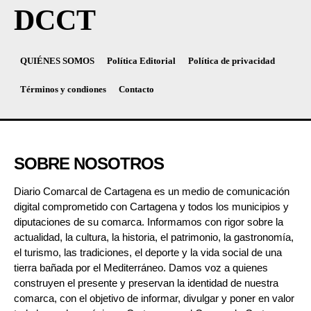
DCCT
QUIÉNES SOMOS
Política Editorial
Política de privacidad
Términos y condiones
Contacto
SOBRE NOSOTROS
Diario Comarcal de Cartagena es un medio de comunicación
digital comprometido con Cartagena y todos los municipios y
diputaciones de su comarca. Informamos con rigor sobre la
actualidad, la cultura, la historia, el patrimonio, la gastronomía,
el turismo, las tradiciones, el deporte y la vida social de una
tierra bañada por el Mediterráneo. Damos voz a quienes
construyen el presente y preservan la identidad de nuestra
comarca, con el objetivo de informar, divulgar y poner en valor