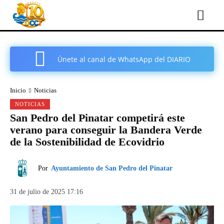
Únete al canal de WhatsApp del DIARIO
COMARCAL DE CARTAGENA
Inicio
Noticias
NOTICIAS
San Pedro del Pinatar competirá este
verano para conseguir la Bandera Verde
de la Sostenibilidad de Ecovidrio
Por
Ayuntamiento de San Pedro del Pinatar
31 de julio de 2025 17:16