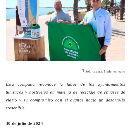
Solo tardarás
1
min. en leerlo
Esta campaña reconoce la labor de los ayuntamientos
turísticos y hosteleros en materia de reciclaje de envases de
vidrio y su compromiso con el avance hacia un desarrollo
sostenible.
30 de julio de 2024