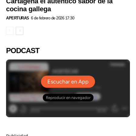
Cartagena el auténtico sabor de la
cocina gallega
APERTURAS
6 de febrero de 2026 17:30
PODCAST
Publicidad