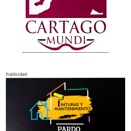
Publicidad