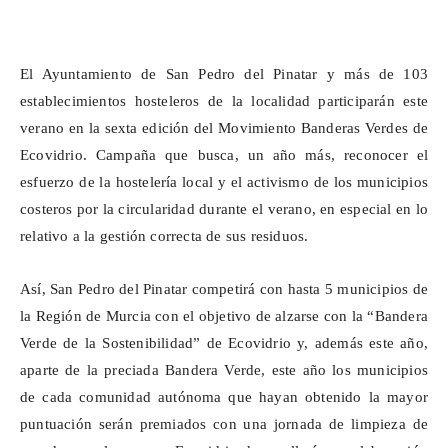
El Ayuntamiento de San Pedro del Pinatar y más de 103
establecimientos hosteleros de la localidad participarán este
verano en la sexta edición del Movimiento Banderas Verdes de
Ecovidrio. Campaña que busca, un año más, reconocer el
esfuerzo de la hostelería local y el activismo de los municipios
costeros por la circularidad durante el verano, en especial en lo
relativo a la gestión correcta de sus residuos.
Así, San Pedro del Pinatar competirá con hasta 5 municipios de
la Región de Murcia con el objetivo de alzarse con la “Bandera
Verde de la Sostenibilidad” de Ecovidrio y, además este año,
aparte de la preciada Bandera Verde, este año los municipios
de cada comunidad autónoma que hayan obtenido la mayor
puntuación serán premiados con una jornada de limpieza de