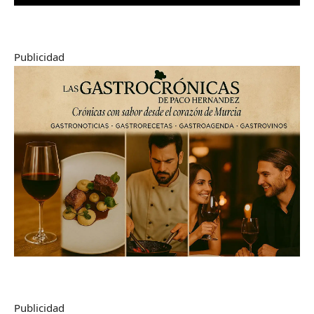
Publicidad
Publicidad