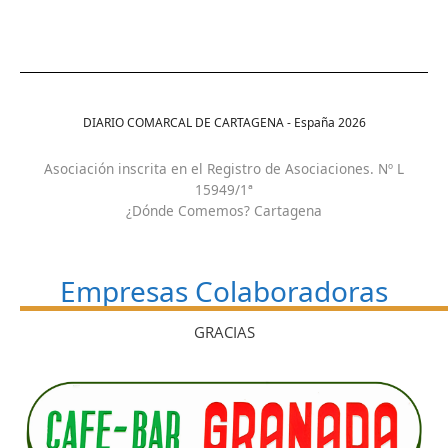
DIARIO COMARCAL DE CARTAGENA - España
2026
Asociación inscrita en el Registro de Asociaciones. Nº L
15949/1ª
¿Dónde Comemos? Cartagena
Empresas Colaboradoras
GRACIAS