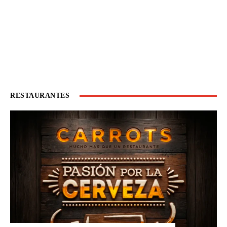
RESTAURANTES