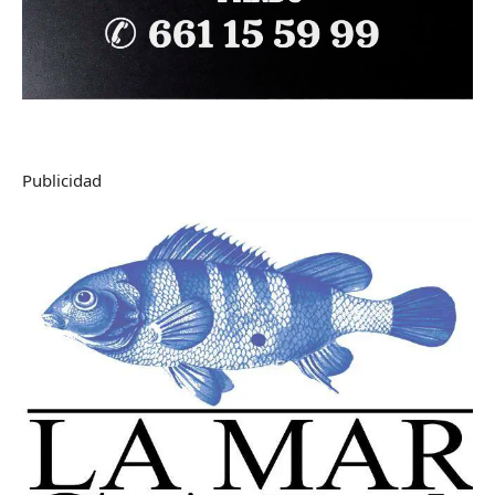
Publicidad