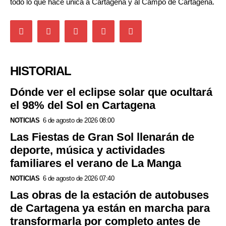
todo lo que hace única a Cartagena y al Campo de Cartagena.
HISTORIAL
Dónde ver el eclipse solar que ocultará
el 98% del Sol en Cartagena
NOTICIAS
6 de agosto de 2026 08:00
Las Fiestas de Gran Sol llenarán de
deporte, música y actividades
familiares el verano de La Manga
NOTICIAS
6 de agosto de 2026 07:40
Las obras de la estación de autobuses
de Cartagena ya están en marcha para
transformarla por completo antes de