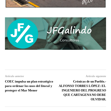
Artículo anterior
Artículo siguiente
COEC impulsa un plan estratégico
Crónicas de un Pueblo.-
para ordenar los usos del litoral y
ALFONSO TORRES LÓPEZ: EL
proteger el Mar Menor
INGENIERO DEL PROGRESO
QUE CARTAGENA NO DEBE
OLVIDAR.