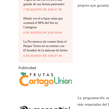
grande de sus fiestas patronales
propios que garanti
7 DE AGOSTO DE 2026 07:00
Dónde ver el eclipse solar que
ocultará el 98% del Sol en
Cartagena
6 DE AGOSTO DE 2026 08:00
La Ficcmoteca de verano llena el
Parque Torres en su estreno con
El hombre de la máscara de hierro
6 DE AGOSTO DE 2026 07:00
Publicidad
La programación ar
más respetadas del 