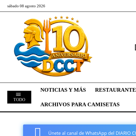
sábado 08 agosto 2026
NOTICIAS Y MÁS
RESTAURANTE
TODO
ARCHIVOS PARA CAMISETAS
Únete al canal de WhatsApp del DIARI