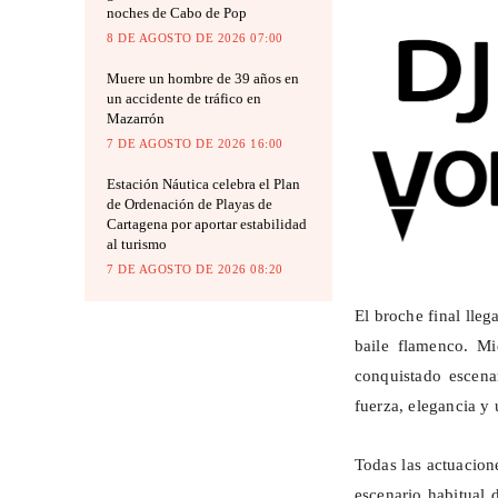
noches de Cabo de Pop
8 DE AGOSTO DE 2026 07:00
Muere un hombre de 39 años en
un accidente de tráfico en
Mazarrón
7 DE AGOSTO DE 2026 16:00
Estación Náutica celebra el Plan
de Ordenación de Playas de
Cartagena por aportar estabilidad
al turismo
7 DE AGOSTO DE 2026 08:20
El broche final lle
baile flamenco. Mi
conquistado escena
fuerza, elegancia y 
Todas las actuacion
escenario habitual 