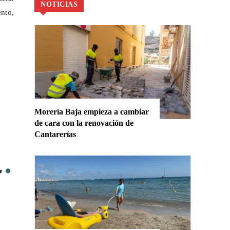
NOTICIAS
nto,
Morería Baja empieza a cambiar
de cara con la renovación de
Cantarerías