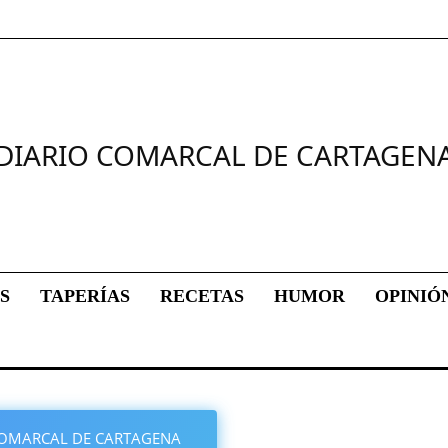
DIARIO COMARCAL DE CARTAGEN
S
TAPERÍAS
RECETAS
HUMOR
OPINIÓ
O COMARCAL DE CARTAGENA