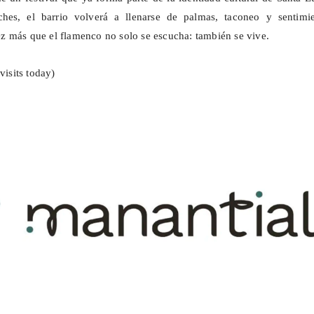
hes, el barrio volverá a llenarse de palmas, taconeo y sentimie
 más que el flamenco no solo se escucha: también se vive.
visits today)