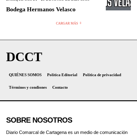
Bodega Hermanos Velasco
CARGAR MÁS
DCCT
QUIÉNES SOMOS
Política Editorial
Política de privacidad
Términos y condiones
Contacto
SOBRE NOSOTROS
Diario Comarcal de Cartagena es un medio de comunicación