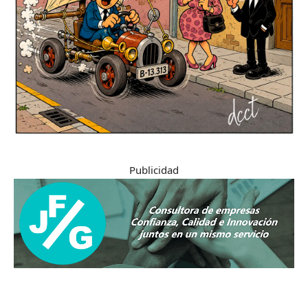
Publicidad