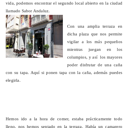
vida, podemos encontrar el segundo local abierto en la ciudad
llamado Sabor Andaluz.
Con una amplia terraza en
dicha plaza que nos permite
vigilar a los más pequeños
mientras juegan en los
columpios, y así los mayores
poder disfrutar de una caña
con su tapa. Aquí si ponen tapa con la caña, además puedes
elegirla.
Hemos ido a la hora de comer, estaba prácticamente todo
lleno, nos hemos sentado en la terraza. Había un camarero