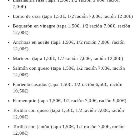
Ensaladilla rusa (tapa 1,50€, 1/2 ración 5,00€, ración
7,00€)
Lomo de orza (tapa 1,50€, 1/2 ración 7,00€, ración 12,00€)
Boquerón en vinagre (tapa 1,50€, 1/2 ración 7,00€, ración
12,00€)
Anchoas en aceite (tapa 1,50€, 1/2 ración 7,00€, ración
12,00€)
Marinera (tapa 1,50€, 1/2 ración 7,00€, ración 12,00€)
Salmón con queso (tapa 1,50€, 1/2 ración 7,00€, ración
12,00€)
Pimientos asados (tapa 1,50€, 1/2 ración 6,50€, ración
10,50€)
Flamenquín (tapa 1,50€, 1/2 ración 7,00€, ración 9,00€)
Tortilla con queso (tapa 1,50€, 1/2 ración 7,00€, ración
12,00€)
Tortilla con jamón (tapa 1,50€, 1/2 ración 7,00€, ración
12,00€)