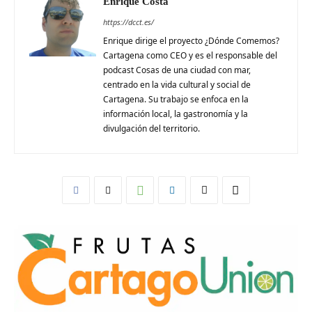
Enrique Costa
https://dcct.es/
Enrique dirige el proyecto ¿Dónde Comemos?
Cartagena como CEO y es el responsable del
podcast Cosas de una ciudad con mar,
centrado en la vida cultural y social de
Cartagena. Su trabajo se enfoca en la
información local, la gastronomía y la
divulgación del territorio.