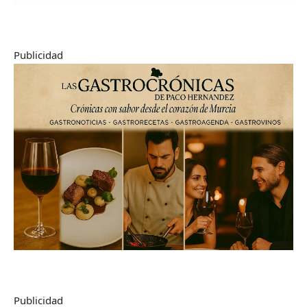
Publicidad
Publicidad