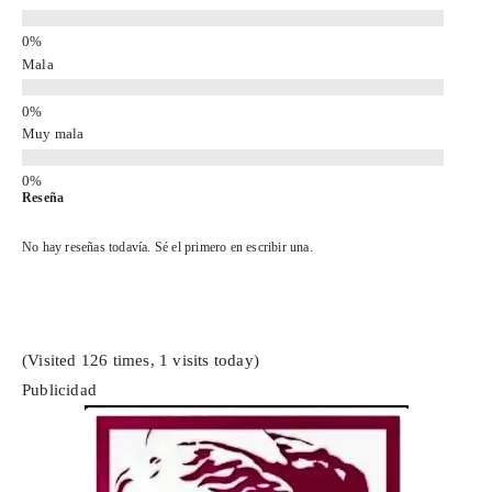
Mala
Muy mala
Reseña
No hay reseñas todavía. Sé el primero en escribir una.
(Visited 126 times, 1 visits today)
Publicidad