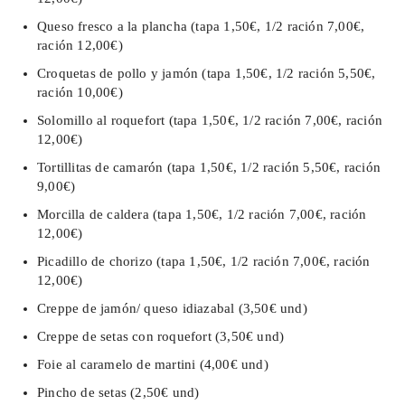
Queso fresco a la plancha (tapa 1,50€, 1/2 ración 7,00€,
ración 12,00€)
Croquetas de pollo y jamón (tapa 1,50€, 1/2 ración 5,50€,
ración 10,00€)
Solomillo al roquefort (tapa 1,50€, 1/2 ración 7,00€, ración
12,00€)
Tortillitas de camarón (tapa 1,50€, 1/2 ración 5,50€, ración
9,00€)
Morcilla de caldera (tapa 1,50€, 1/2 ración 7,00€, ración
12,00€)
Picadillo de chorizo (tapa 1,50€, 1/2 ración 7,00€, ración
12,00€)
Creppe de jamón/ queso idiazabal (3,50€ und)
Creppe de setas con roquefort (3,50€ und)
Foie al caramelo de martini (4,00€ und)
Pincho de setas (2,50€ und)