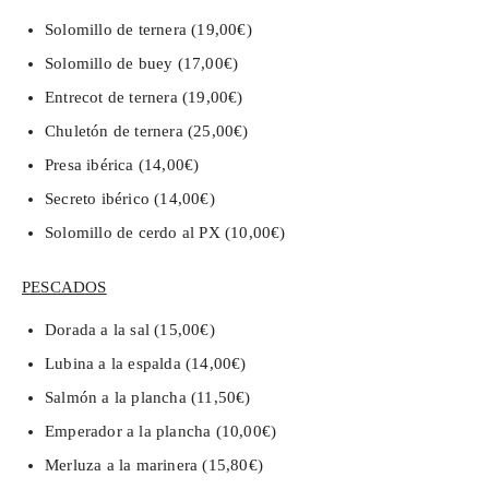
Solomillo de ternera (19,00€)
Solomillo de buey (17,00€)
Entrecot de ternera (19,00€)
Chuletón de ternera (25,00€)
Presa ibérica (14,00€)
Secreto ibérico (14,00€)
Solomillo de cerdo al PX (10,00€)
PESCADOS
Dorada a la sal (15,00€)
Lubina a la espalda (14,00€)
Salmón a la plancha (11,50€)
Emperador a la plancha (10,00€)
Merluza a la marinera (15,80€)