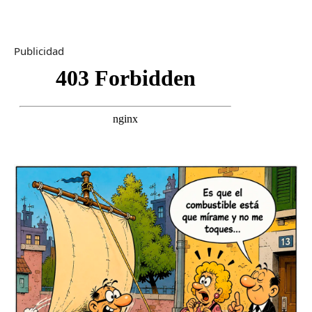
Publicidad