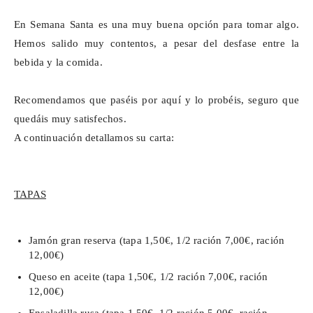
En Semana Santa es una muy buena opción para tomar algo.
Hemos salido muy contentos, a pesar del desfase entre la
bebida y la comida.
Recomendamos que paséis por aquí y lo probéis, seguro que
quedáis muy satisfechos.
A continuación detallamos su carta:
TAPAS
Jamón gran reserva (tapa 1,50€, 1/2 ración 7,00€, ración
12,00€)
Queso en aceite (tapa 1,50€, 1/2 ración 7,00€, ración
12,00€)