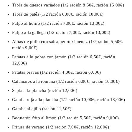
Tabla de quesos variados (1/2 ración 8,50€, ración 15,00€)
Tabla de patés (1/2 ración 6,00€, ración 10,00€)
Pulpo al horno (1/2 ración 7,00€, ración 13,00€)
Pulpo a la gallega (1/2 ración 7,00€, ración 13,00€)
Alitas de pollo con salsa pedro ximenez (1/2 ración 5,50€,
ración 9,00€)
Patatas a lo pobre con jamón (1/2 ración 6,50€, ración
12,00€)
Patatas bravas (1/2 ración 4,00€, ración 6,00€)
Calamares a la romana (1/2 ración 6,00€, ración 10,00€)
Sepia a la plancha (ración 12,00€)
Gamba roja a la plancha (1/2 ración 10,00€, ración 18,00€)
Gamba al ajillo (ración 11,50€)
Boquerón frito al limón (1/2 ración 5,50€, ración 9,00€)
Fritura de verano (1/2 ración 7,00€, ración 12,00€)