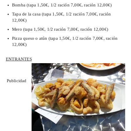
Bomba (tapa 1,50€, 1/2 ración 7,00€, ración 12,00€)
Tapa de la casa (tapa 1,50€, 1/2 ración 7,00€, ración
12,00€)
Mero (tapa 1,50€, 1/2 ración 7,00€, ración 12,00€)
Pizza queso o atún (tapa 1,50€, 1/2 ración 7,00€, ración
12,00€)
ENTRANTES
Publicidad