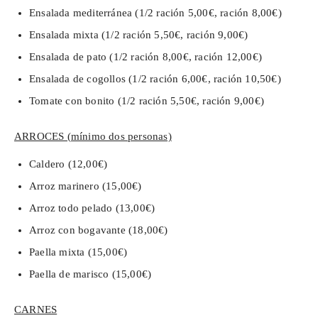
Ensalada mediterránea (1/2 ración 5,00€, ración 8,00€)
Ensalada mixta (1/2 ración 5,50€, ración 9,00€)
Ensalada de pato (1/2 ración 8,00€, ración 12,00€)
Ensalada de cogollos (1/2 ración 6,00€, ración 10,50€)
Tomate con bonito (1/2 ración 5,50€, ración 9,00€)
ARROCES (mínimo dos personas)
Caldero (12,00€)
Arroz marinero (15,00€)
Arroz todo pelado (13,00€)
Arroz con bogavante (18,00€)
Paella mixta (15,00€)
Paella de marisco (15,00€)
CARNES