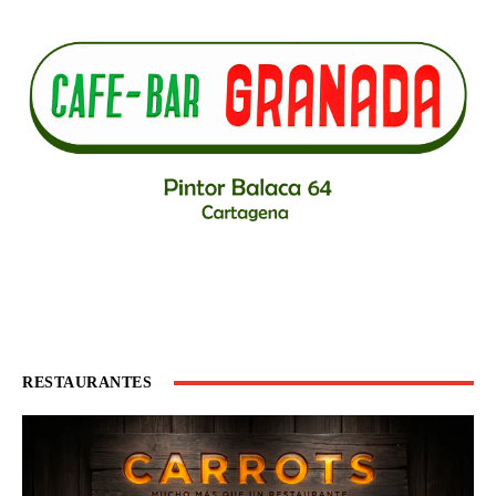
RESTAURANTES