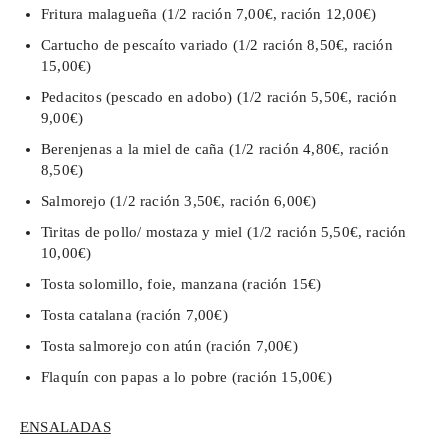
Fritura malagueña (1/2 ración 7,00€, ración 12,00€)
Cartucho de pescaíto variado (1/2 ración 8,50€, ración
15,00€)
Pedacitos (pescado en adobo) (1/2 ración 5,50€, ración
9,00€)
Berenjenas a la miel de caña (1/2 ración 4,80€, ración
8,50€)
Salmorejo (1/2 ración 3,50€, ración 6,00€)
Tiritas de pollo/ mostaza y miel (1/2 ración 5,50€, ración
10,00€)
Tosta solomillo, foie, manzana (ración 15€)
Tosta catalana (ración 7,00€)
Tosta salmorejo con atún (ración 7,00€)
Flaquín con papas a lo pobre (ración 15,00€)
ENSALADAS