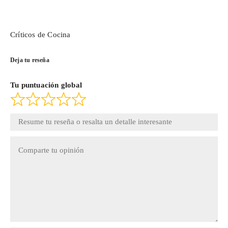
Críticos de Cocina
Deja tu reseña
Tu puntuación global