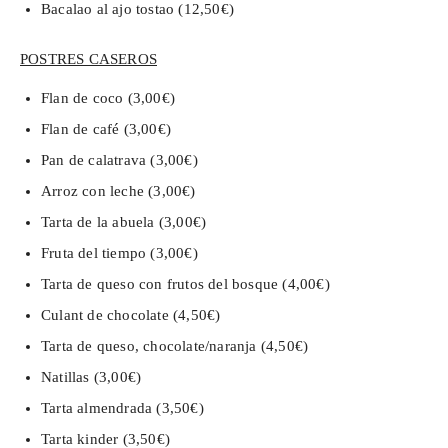
Bacalao al ajo tostao (12,50€)
POSTRES CASEROS
Flan de coco (3,00€)
Flan de café (3,00€)
Pan de calatrava (3,00€)
Arroz con leche (3,00€)
Tarta de la abuela (3,00€)
Fruta del tiempo (3,00€)
Tarta de queso con frutos del bosque (4,00€)
Culant de chocolate (4,50€)
Tarta de queso, chocolate/naranja (4,50€)
Natillas (3,00€)
Tarta almendrada (3,50€)
Tarta kinder (3,50€)