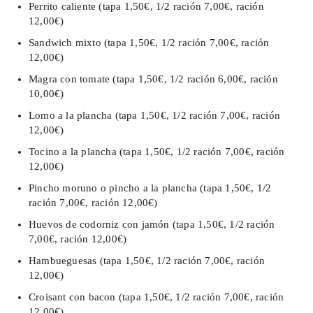
Perrito caliente (tapa 1,50€, 1/2 ración 7,00€, ración
12,00€)
Sandwich mixto (tapa 1,50€, 1/2 ración 7,00€, ración
12,00€)
Magra con tomate (tapa 1,50€, 1/2 ración 6,00€, ración
10,00€)
Lomo a la plancha (tapa 1,50€, 1/2 ración 7,00€, ración
12,00€)
Tocino a la plancha (tapa 1,50€, 1/2 ración 7,00€, ración
12,00€)
Pincho moruno o pincho a la plancha (tapa 1,50€, 1/2
ración 7,00€, ración 12,00€)
Huevos de codorniz con jamón (tapa 1,50€, 1/2 ración
7,00€, ración 12,00€)
Hambueguesas (tapa 1,50€, 1/2 ración 7,00€, ración
12,00€)
Croisant con bacon (tapa 1,50€, 1/2 ración 7,00€, ración
12,00€)