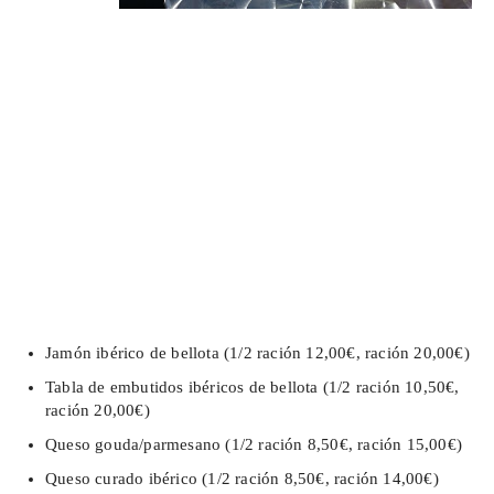
Jamón ibérico de bellota (1/2 ración 12,00€, ración 20,00€)
Tabla de embutidos ibéricos de bellota (1/2 ración 10,50€,
ración 20,00€)
Queso gouda/parmesano (1/2 ración 8,50€, ración 15,00€)
Queso curado ibérico (1/2 ración 8,50€, ración 14,00€)