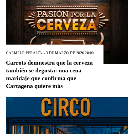
CARMELO PERALTA
-
3 DE MARZO DE 2026 20:00
Carrots demuestra que la cerveza
también se degusta: una cena
maridaje que confirma que
Cartagena quiere más