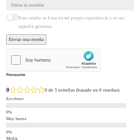
Esta reseña se basa en mi propia experiencia y es mi
opinión genuina.
Enviar una reseña
Puntuación
0
0 de 5 estrellas (basado en 0 reseñas)
Excelente
Muy buena
Media