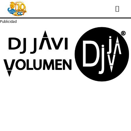
Publicidad