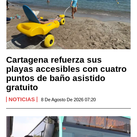
Cartagena refuerza sus
playas accesibles con cuatro
puntos de baño asistido
gratuito
NOTICIAS
8 De Agosto De 2026 07:20