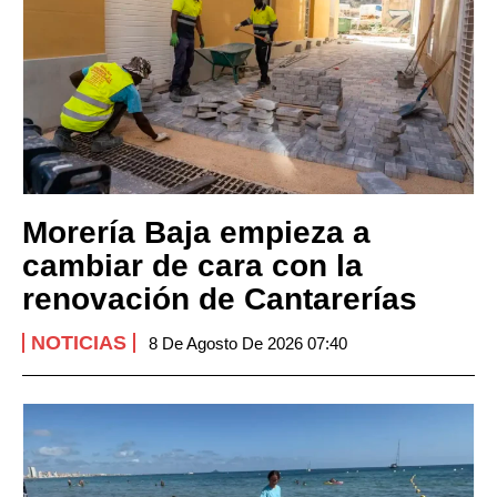
Morería Baja empieza a
cambiar de cara con la
renovación de Cantarerías
NOTICIAS
8 De Agosto De 2026 07:40