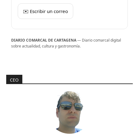
✉️ Escribir un correo
DIARIO COMARCAL DE CARTAGENA
— Diario comarcal digital
sobre actualidad, cultura y gastronomía.
CEO