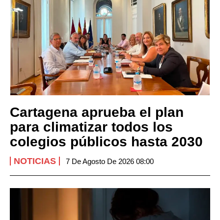
Cartagena aprueba el plan
para climatizar todos los
colegios públicos hasta 2030
NOTICIAS
7 De Agosto De 2026 08:00