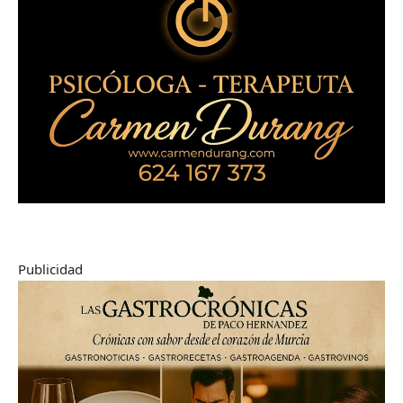
Publicidad