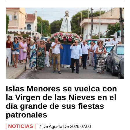
Islas Menores se vuelca con
la Virgen de las Nieves en el
día grande de sus fiestas
patronales
NOTICIAS
7 De Agosto De 2026 07:00