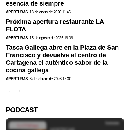
esencia de siempre
APERTURAS
18 de enero de 2026 11:45
Próxima apertura restaurante LA
FLOTA
APERTURAS
15 de agosto de 2025 16:06
Tasca Gallega abre en la Plaza de San
Francisco y devuelve al centro de
Cartagena el auténtico sabor de la
cocina gallega
APERTURAS
6 de febrero de 2026 17:30
PODCAST