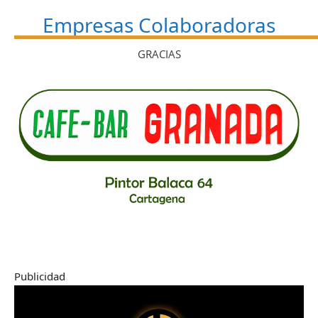
Empresas Colaboradoras
GRACIAS
Publicidad