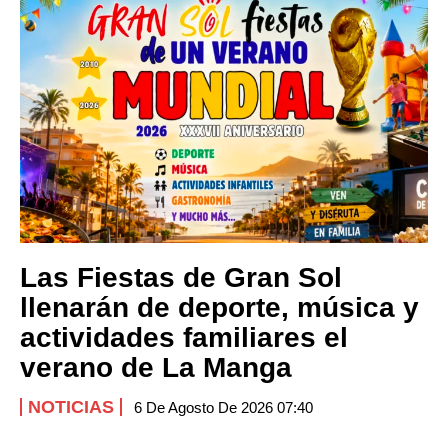
Las Fiestas de Gran Sol
llenarán de deporte, música y
actividades familiares el
verano de La Manga
NOTICIAS
6 De Agosto De 2026 07:40