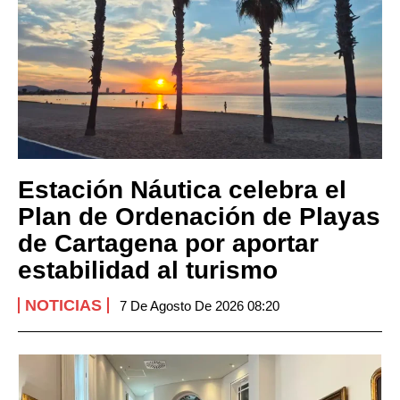
Estación Náutica celebra el
Plan de Ordenación de Playas
de Cartagena por aportar
estabilidad al turismo
NOTICIAS
7 De Agosto De 2026 08:20