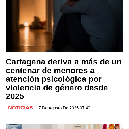
Cartagena deriva a más de un
centenar de menores a
atención psicológica por
violencia de género desde
2025
NOTICIAS
7 De Agosto De 2026 07:40