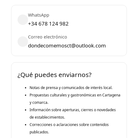
WhatsApp
+34 678 124 982
Correo electrónico
dondecomemosct@outlook.com
¿Qué puedes enviarnos?
Notas de prensa y comunicados de interés local.
Propuestas culturales y gastronómicas en Cartagena
y comarca.
Información sobre aperturas, cierres o novedades
de establecimientos.
Correcciones o aclaraciones sobre contenidos
publicados.