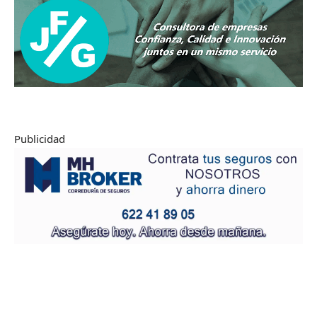
Publicidad