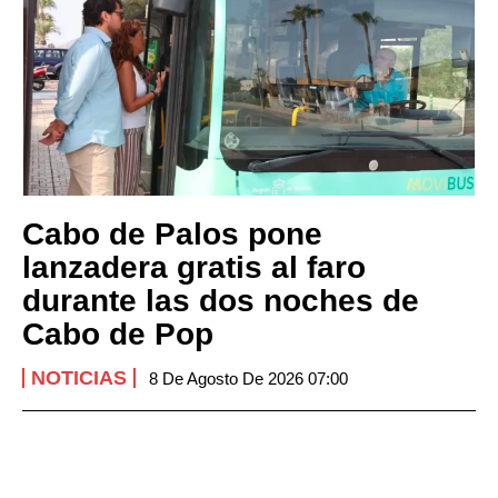
Cabo de Palos pone
lanzadera gratis al faro
durante las dos noches de
Cabo de Pop
NOTICIAS
8 De Agosto De 2026 07:00