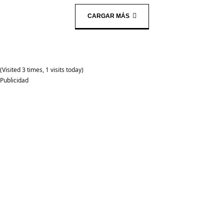
CARGAR MÁS
(Visited 3 times, 1 visits today)
Publicidad