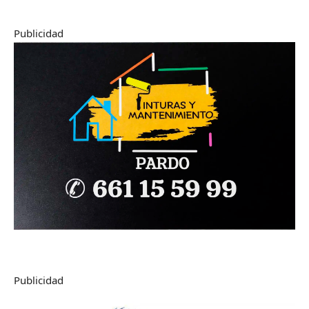
Publicidad
Publicidad