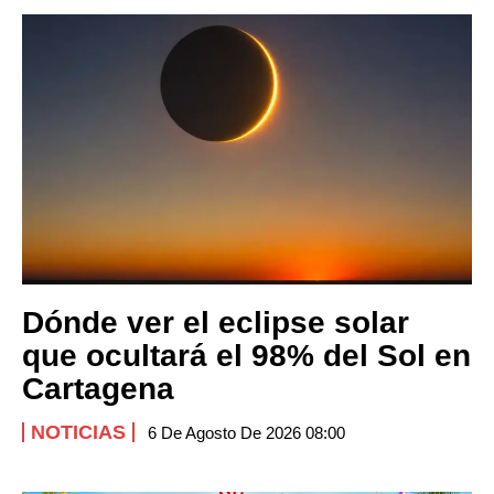
Dónde ver el eclipse solar
que ocultará el 98% del Sol en
Cartagena
NOTICIAS
6 De Agosto De 2026 08:00