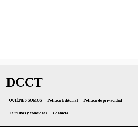
DCCT
QUIÉNES SOMOS
Política Editorial
Política de privacidad
Términos y condiones
Contacto