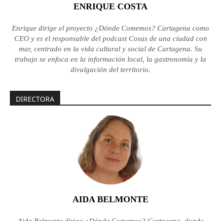
ENRIQUE COSTA
Enrique dirige el proyecto ¿Dónde Comemos? Cartagena como
CEO y es el responsable del podcast Cosas de una ciudad con
mar, centrado en la vida cultural y social de Cartagena. Su
trabajo se enfoca en la información local, la gastronomía y la
divulgación del territorio.
DIRECTORA
AIDA BELMONTE