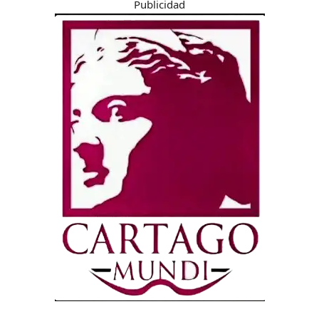
Publicidad