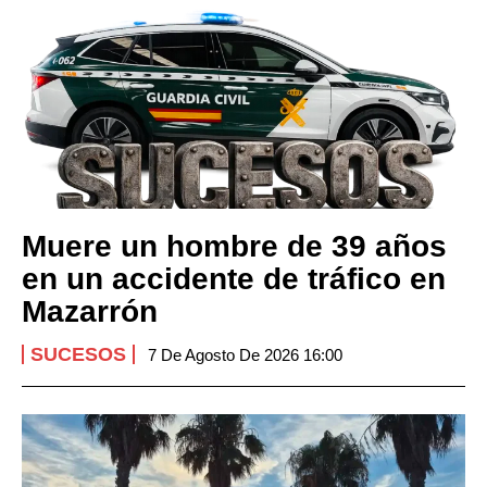
Muere un hombre de 39 años
en un accidente de tráfico en
Mazarrón
SUCESOS
7 De Agosto De 2026 16:00