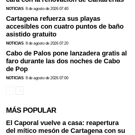
NOTICIAS
8 de agosto de 2026 07:40
Cartagena refuerza sus playas
accesibles con cuatro puntos de baño
asistido gratuito
NOTICIAS
8 de agosto de 2026 07:20
Cabo de Palos pone lanzadera gratis al
faro durante las dos noches de Cabo
de Pop
NOTICIAS
8 de agosto de 2026 07:00
MÁS POPULAR
El Caporal vuelve a casa: reapertura
del mítico mesón de Cartagena con su