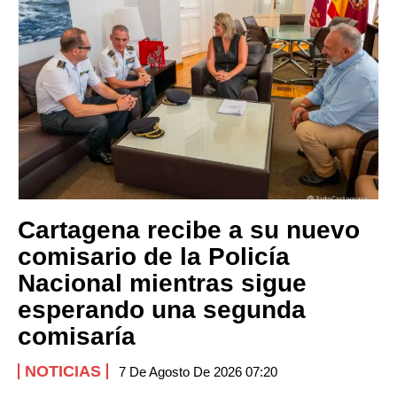
Cartagena recibe a su nuevo
comisario de la Policía
Nacional mientras sigue
esperando una segunda
comisaría
NOTICIAS
7 De Agosto De 2026 07:20