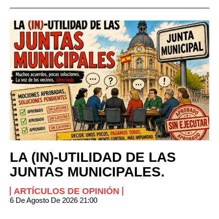
LA (IN)-UTILIDAD DE LAS
JUNTAS MUNICIPALES.
ARTÍCULOS DE OPINIÓN
6 De Agosto De 2026 21:00