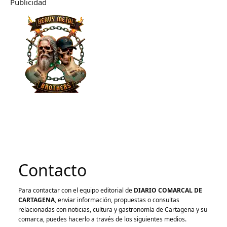
Publicidad
Contacto
Para contactar con el equipo editorial de
DIARIO COMARCAL DE
CARTAGENA
, enviar información, propuestas o consultas
relacionadas con noticias, cultura y gastronomía de Cartagena y su
comarca, puedes hacerlo a través de los siguientes medios.