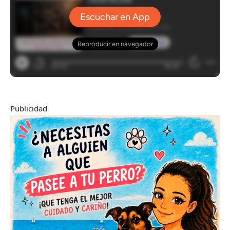
Publicidad