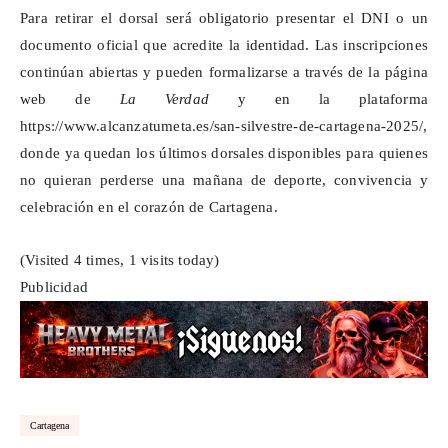
Para retirar el dorsal será obligatorio presentar el DNI o un
documento oficial que acredite la identidad. Las inscripciones
continúan abiertas y pueden formalizarse a través de la página
web de
La Verdad
y en la plataforma
https://www.alcanzatumeta.es/san-silvestre-de-cartagena-2025/
,
donde ya quedan los últimos dorsales disponibles para quienes
no quieran perderse una mañana de deporte, convivencia y
celebración en el corazón de Cartagena.
(Visited 4 times, 1 visits today)
Publicidad
Cartagena