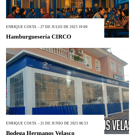
ENRIQUE COSTA
-
27 DE JULIO DE 2025 19:00
Hamburguesería CIRCO
ENRIQUE COSTA
-
21 DE JUNIO DE 2025 06:53
Bodega Hermanos Velasco