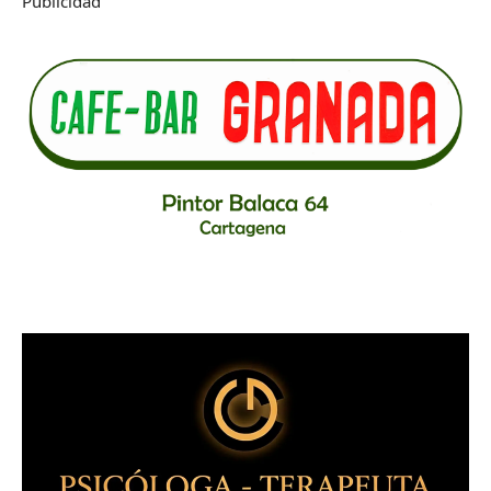
Publicidad