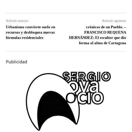
Artículo anterior
Artículo siguiente
Urbanismo convierte suelo en
crónicas de un Pueblo. –
recursos y desbloquea nuevas
FRANCISCO REQUENA
fórmulas residenciales
HERNÁNDEZ: El escultor que dio
forma al alma de Cartagena
Publicidad