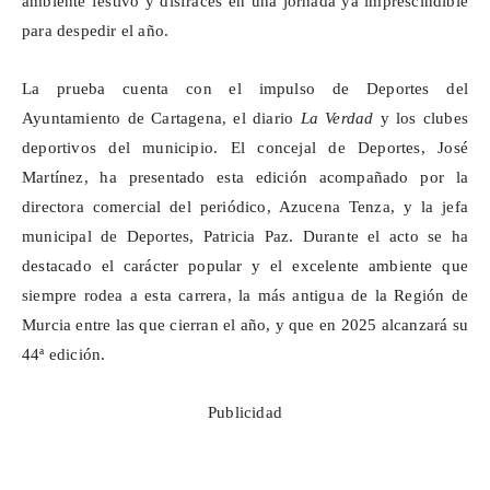
ambiente festivo y disfraces en una jornada ya imprescindible
para despedir el año.
La prueba cuenta con el impulso de Deportes del
Ayuntamiento de Cartagena, el diario
La Verdad
y los clubes
deportivos del municipio. El concejal de Deportes, José
Martínez, ha presentado esta
edición acompañado
por la
directora comercial del periódico, Azucena Tenza, y la jefa
municipal de Deportes, Patricia Paz. Durante el acto se ha
destacado el carácter popular y el excelente ambiente que
siempre rodea a esta carrera, la más antigua de la Región de
Murcia entre las que cierran el año, y que en 2025 alcanzará su
44ª edición.
Publicidad