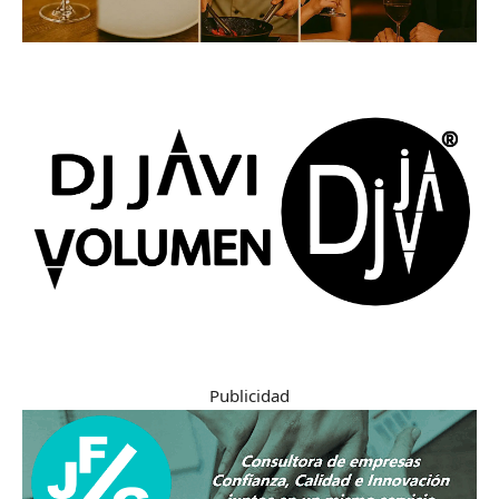
Publicidad