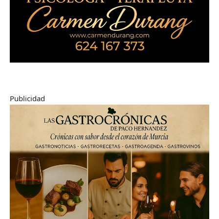
Publicidad