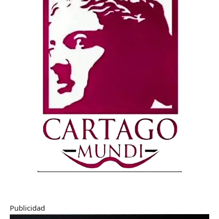
Publicidad