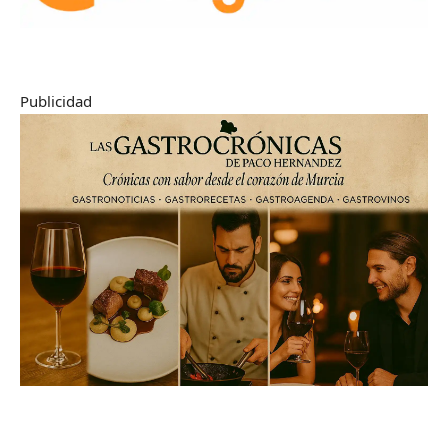
Publicidad