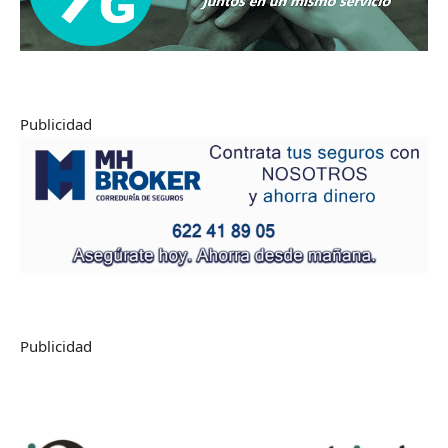
Publicidad
Publicidad