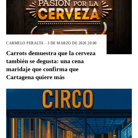
CARMELO PERALTA
-
3 DE MARZO DE 2026 20:00
Carrots demuestra que la cerveza
también se degusta: una cena
maridaje que confirma que
Cartagena quiere más