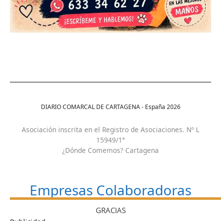
DIARIO COMARCAL DE CARTAGENA - España
2026
Asociación inscrita en el Registro de Asociaciones. Nº L
15949/1ª
¿Dónde Comemos? Cartagena
Empresas Colaboradoras
GRACIAS