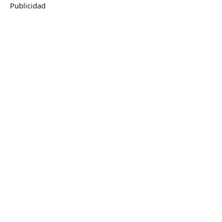
Publicidad