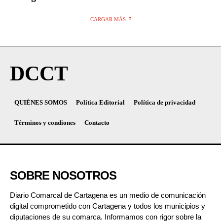
CARGAR MÁS
DCCT
QUIÉNES SOMOS
Política Editorial
Política de privacidad
Términos y condiones
Contacto
SOBRE NOSOTROS
Diario Comarcal de Cartagena es un medio de comunicación
digital comprometido con Cartagena y todos los municipios y
diputaciones de su comarca. Informamos con rigor sobre la