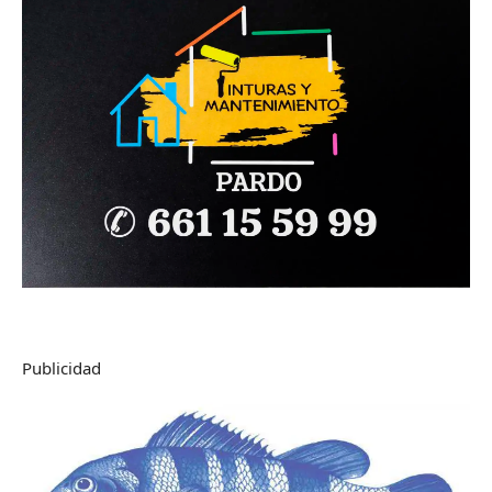
Publicidad