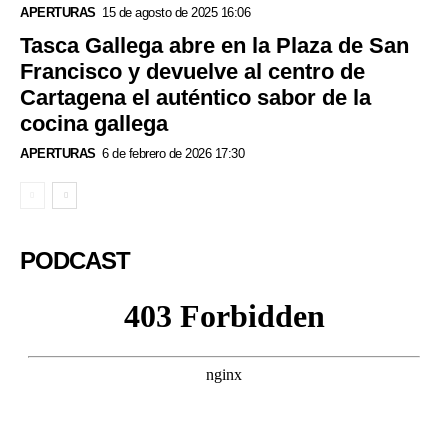
APERTURAS
15 de agosto de 2025 16:06
Tasca Gallega abre en la Plaza de San
Francisco y devuelve al centro de
Cartagena el auténtico sabor de la
cocina gallega
APERTURAS
6 de febrero de 2026 17:30
PODCAST