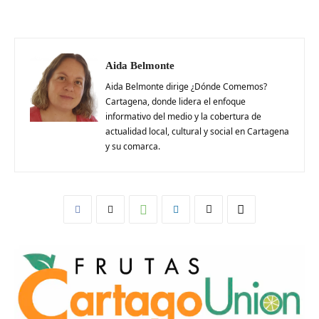
Aida Belmonte
Aida Belmonte dirige ¿Dónde Comemos?
Cartagena, donde lidera el enfoque
informativo del medio y la cobertura de
actualidad local, cultural y social en Cartagena
y su comarca.