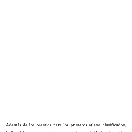
Además de los premios para los primeros atletas clasificados,