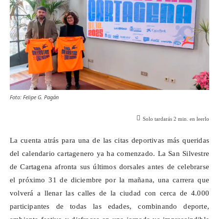
Foto: Felipe G. Pagán
Solo tardarás
2
min. en leerlo
La cuenta atrás para una de las citas deportivas más queridas
del calendario cartagenero ya ha comenzado. La San Silvestre
de Cartagena afronta sus últimos dorsales antes de celebrarse
el próximo 31 de diciembre por la mañana, una carrera que
volverá a llenar las calles de la ciudad con cerca de 4.000
participantes de todas las edades, combinando deporte,