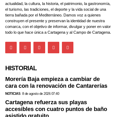
actualidad, la cultura, la historia, el patrimonio, la gastronomía,
el turismo, las tradiciones, el deporte y la vida social de una
tierra bañada por el Mediterráneo. Damos voz a quienes
construyen el presente y preservan la identidad de nuestra
comarca, con el objetivo de informar, divulgar y poner en valor
todo lo que hace única a Cartagena y al Campo de Cartagena.
HISTORIAL
Morería Baja empieza a cambiar de
cara con la renovación de Cantarerías
NOTICIAS
8 de agosto de 2026 07:40
Cartagena refuerza sus playas
accesibles con cuatro puntos de baño
asistido gratuito