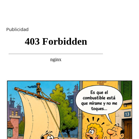
Publicidad