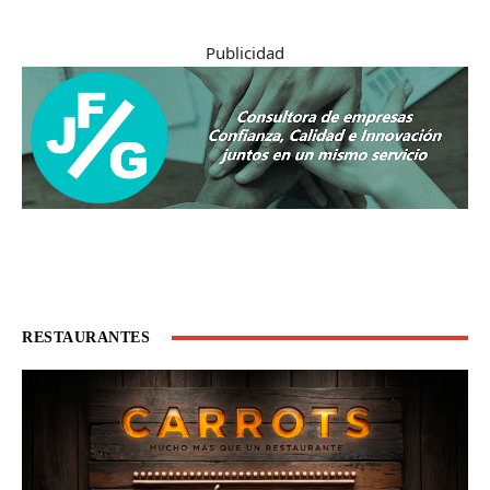
Publicidad
RESTAURANTES