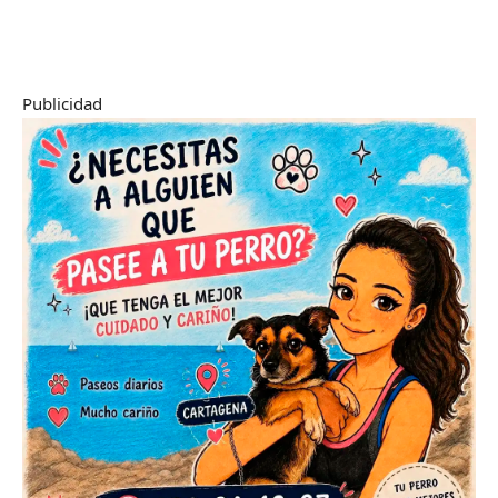
Publicidad