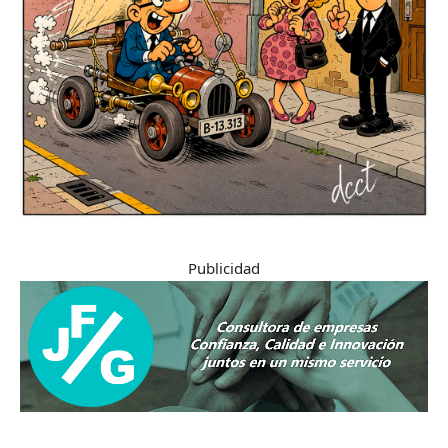
Publicidad