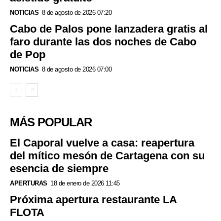
NOTICIAS
8 de agosto de 2026 07:20
Cabo de Palos pone lanzadera gratis al
faro durante las dos noches de Cabo
de Pop
NOTICIAS
8 de agosto de 2026 07:00
MÁS POPULAR
El Caporal vuelve a casa: reapertura
del mítico mesón de Cartagena con su
esencia de siempre
APERTURAS
18 de enero de 2026 11:45
Próxima apertura restaurante LA
FLOTA