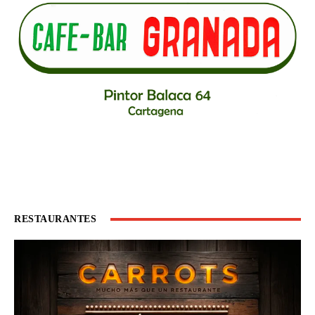
RESTAURANTES