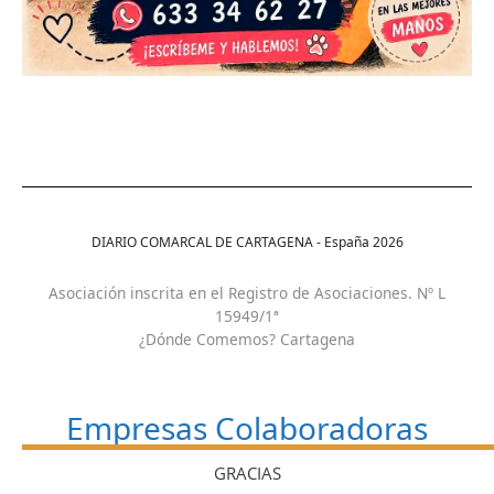
DIARIO COMARCAL DE CARTAGENA - España
2026
Asociación inscrita en el Registro de Asociaciones. Nº L
15949/1ª
¿Dónde Comemos? Cartagena
Empresas Colaboradoras
GRACIAS