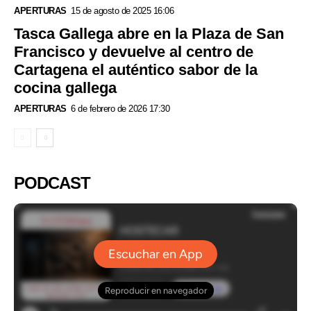
APERTURAS
15 de agosto de 2025 16:06
Tasca Gallega abre en la Plaza de San
Francisco y devuelve al centro de
Cartagena el auténtico sabor de la
cocina gallega
APERTURAS
6 de febrero de 2026 17:30
PODCAST