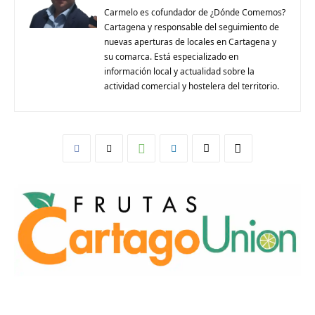
Carmelo es cofundador de ¿Dónde Comemos?
Cartagena y responsable del seguimiento de
nuevas aperturas de locales en Cartagena y
su comarca. Está especializado en
información local y actualidad sobre la
actividad comercial y hostelera del territorio.