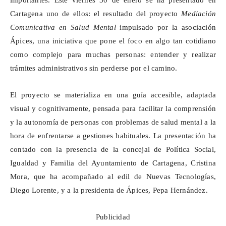
importantes. Este viernes 30 de enero se ha presentado en
Cartagena uno de ellos: el resultado del proyecto
Mediación
Comunicativa en Salud Mental
impulsado por la asociación
Ápices, una iniciativa que pone el foco en algo tan cotidiano
como complejo para muchas personas: entender y realizar
trámites administrativos sin perderse por el camino.
El proyecto se materializa en una guía accesible, adaptada
visual y cognitivamente, pensada para facilitar la comprensión
y la autonomía de personas con problemas de salud mental a la
hora de enfrentarse a gestiones habituales. La presentación ha
contado con la presencia de la concejal de Política Social,
Igualdad y Familia del Ayuntamiento de Cartagena, Cristina
Mora, que ha acompañado al edil de Nuevas Tecnologías,
Diego Lorente, y a la presidenta de Ápices, Pepa Hernández.
Publicidad