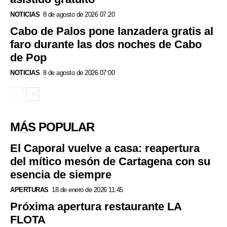
NOTICIAS
8 de agosto de 2026 07:20
Cabo de Palos pone lanzadera gratis al
faro durante las dos noches de Cabo
de Pop
NOTICIAS
8 de agosto de 2026 07:00
MÁS POPULAR
El Caporal vuelve a casa: reapertura
del mítico mesón de Cartagena con su
esencia de siempre
APERTURAS
18 de enero de 2026 11:45
Próxima apertura restaurante LA
FLOTA