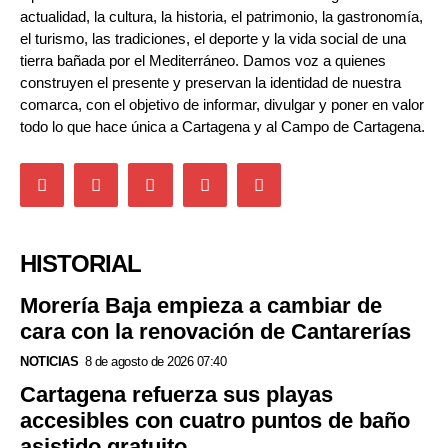
actualidad, la cultura, la historia, el patrimonio, la gastronomía,
el turismo, las tradiciones, el deporte y la vida social de una
tierra bañada por el Mediterráneo. Damos voz a quienes
construyen el presente y preservan la identidad de nuestra
comarca, con el objetivo de informar, divulgar y poner en valor
todo lo que hace única a Cartagena y al Campo de Cartagena.
HISTORIAL
Morería Baja empieza a cambiar de
cara con la renovación de Cantarerías
NOTICIAS
8 de agosto de 2026 07:40
Cartagena refuerza sus playas
accesibles con cuatro puntos de baño
asistido gratuito