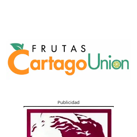
Publicidad