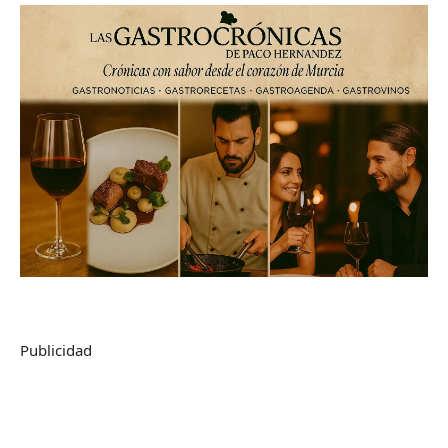
Publicidad