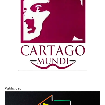
Publicidad