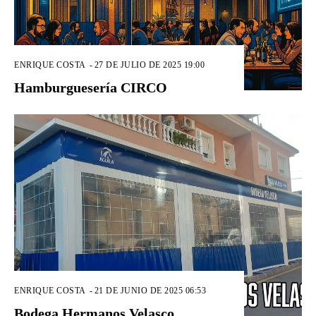
ENRIQUE COSTA
-
27 DE JULIO DE 2025 19:00
Hamburguesería CIRCO
ENRIQUE COSTA
-
21 DE JUNIO DE 2025 06:53
Bodega Hermanos Velasco