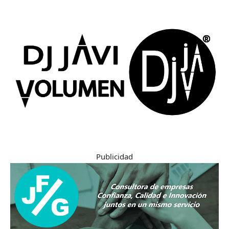
Publicidad