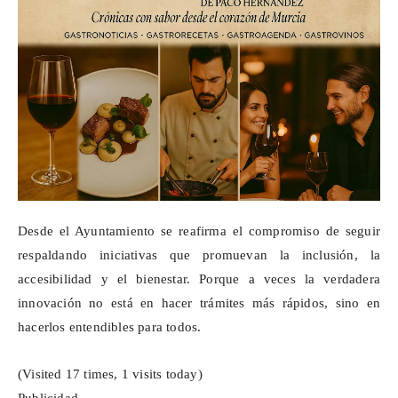
Desde el Ayuntamiento se reafirma el compromiso de seguir
respaldando iniciativas que promuevan la inclusión, la
accesibilidad y el bienestar. Porque a veces la verdadera
innovación no está en hacer trámites más rápidos, sino en
hacerlos entendibles para todos.
(Visited 17 times, 1 visits today)