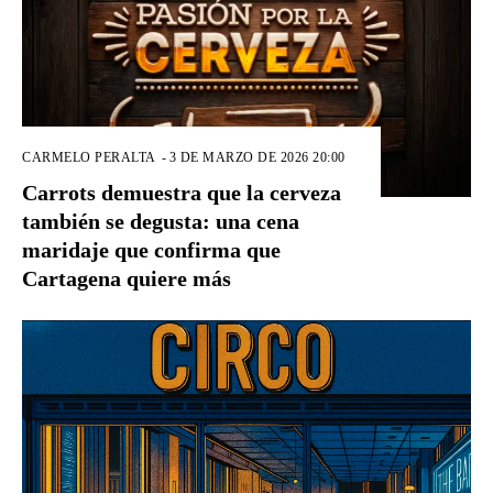
CARMELO PERALTA
-
3 DE MARZO DE 2026 20:00
Carrots demuestra que la cerveza
también se degusta: una cena
maridaje que confirma que
Cartagena quiere más