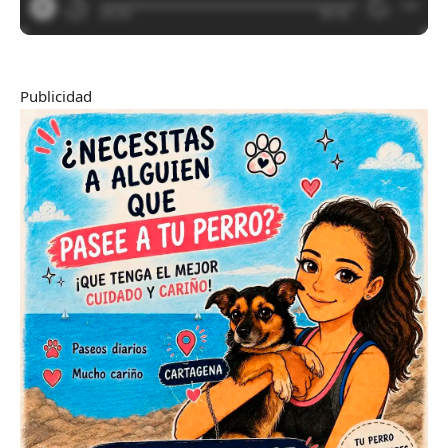
Publicidad