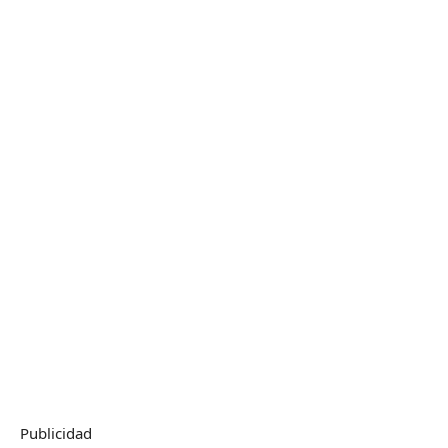
Publicidad