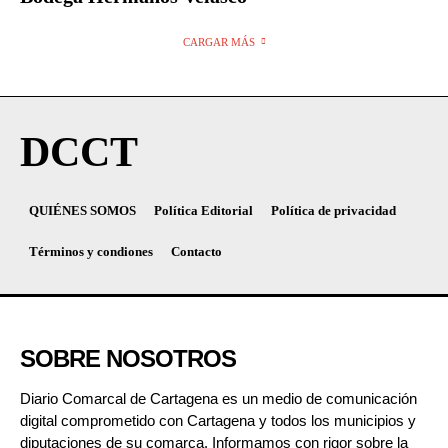
CARGAR MÁS
DCCT
QUIÉNES SOMOS
Política Editorial
Política de privacidad
Términos y condiones
Contacto
SOBRE NOSOTROS
Diario Comarcal de Cartagena es un medio de comunicación
digital comprometido con Cartagena y todos los municipios y
diputaciones de su comarca. Informamos con rigor sobre la