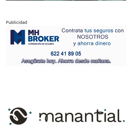
Publicidad