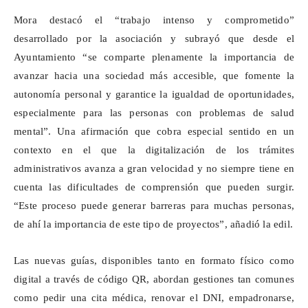
Mora destacó el “trabajo intenso y comprometido”
desarrollado por la asociación y subrayó que desde el
Ayuntamiento “se comparte plenamente la importancia de
avanzar hacia una sociedad más accesible, que fomente la
autonomía personal y garantice la igualdad de oportunidades,
especialmente para las personas con problemas de salud
mental”. Una afirmación que cobra especial sentido en un
contexto en el que la digitalización de los trámites
administrativos avanza a gran velocidad y no siempre tiene en
cuenta las dificultades de comprensión que pueden surgir.
“Este proceso puede generar barreras para muchas personas,
de ahí la importancia de este tipo de proyectos”, añadió la edil.
Las nuevas guías, disponibles tanto en formato físico como
digital a través de código QR, abordan gestiones tan comunes
como pedir una cita médica, renovar el DNI, empadronarse,