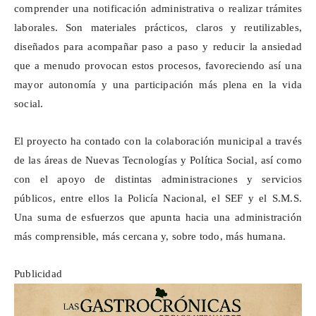
comprender una notificación administrativa o realizar trámites
laborales. Son materiales prácticos, claros y reutilizables,
diseñados para acompañar paso a paso y reducir la ansiedad
que a menudo provocan estos procesos, favoreciendo así una
mayor autonomía y una participación más plena en la vida
social.
El proyecto ha contado con la colaboración municipal a través
de las áreas de Nuevas Tecnologías y Política Social, así como
con el apoyo de distintas administraciones y servicios
públicos, entre ellos la Policía Nacional, el SEF y el S.M.S.
Una suma de esfuerzos que apunta hacia una administración
más comprensible, más cercana y, sobre todo, más humana.
Publicidad