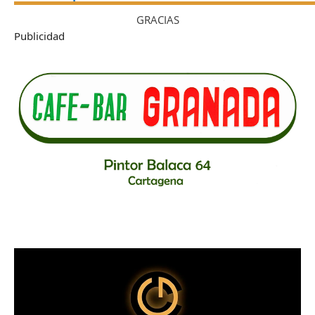
GRACIAS
Publicidad