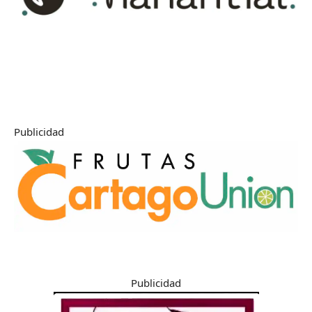
Publicidad
Publicidad