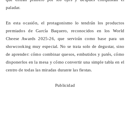
paladar.
En esta ocasión, el protagonismo lo tendrán los productos
premiados de García Baquero, reconocidos en los
World
Cheese
Awards
2025-26, que servirán como base para un
showcooking
muy especial. No se trata solo de degustar, sino
de aprender: cómo combinar quesos, embutidos y patés, cómo
disponerlos en la mesa y cómo convertir una simple tabla en el
centro de todas las miradas durante las fiestas.
Publicidad