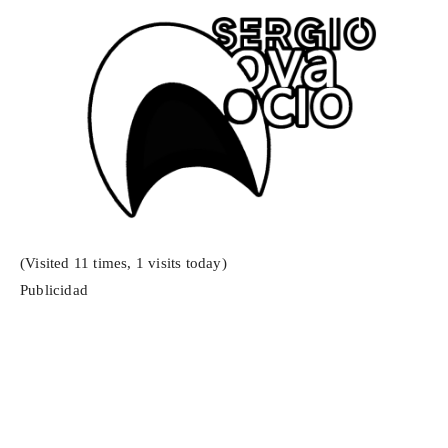
(Visited 11 times, 1 visits today)
Publicidad