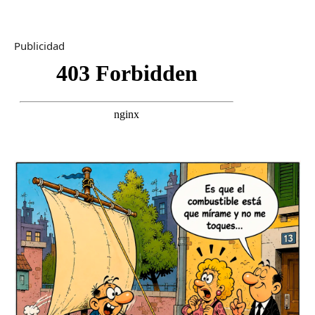
Publicidad