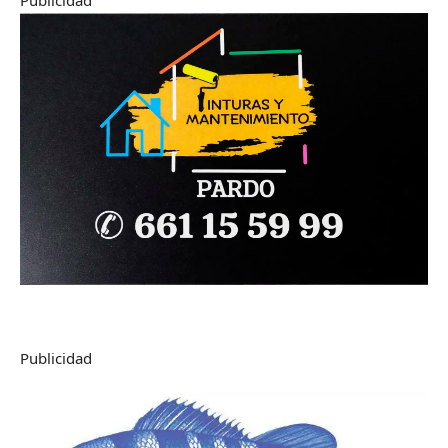
Publicidad
Publicidad