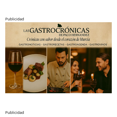
Publicidad
Publicidad