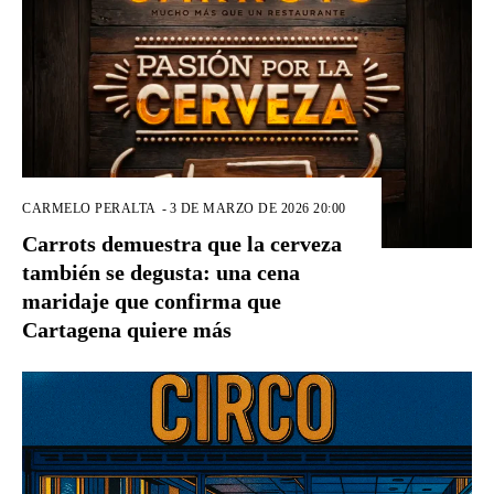
CARMELO PERALTA
-
3 DE MARZO DE 2026 20:00
Carrots demuestra que la cerveza
también se degusta: una cena
maridaje que confirma que
Cartagena quiere más