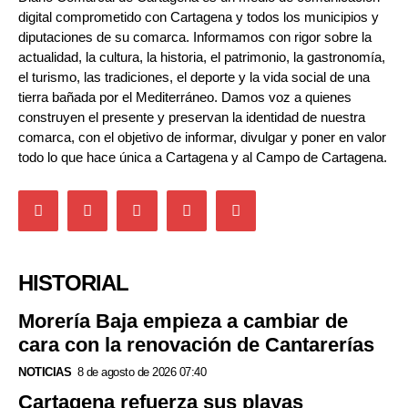
digital comprometido con Cartagena y todos los municipios y
diputaciones de su comarca. Informamos con rigor sobre la
actualidad, la cultura, la historia, el patrimonio, la gastronomía,
el turismo, las tradiciones, el deporte y la vida social de una
tierra bañada por el Mediterráneo. Damos voz a quienes
construyen el presente y preservan la identidad de nuestra
comarca, con el objetivo de informar, divulgar y poner en valor
todo lo que hace única a Cartagena y al Campo de Cartagena.
HISTORIAL
Morería Baja empieza a cambiar de
cara con la renovación de Cantarerías
NOTICIAS
8 de agosto de 2026 07:40
Cartagena refuerza sus playas