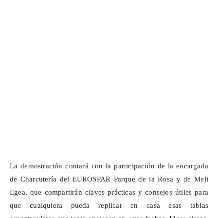
La demostración contará con la participación de la encargada
de Charcutería del EUROSPAR Parque de la Rosa y de Meli
Egea, que compartirán claves prácticas y consejos útiles para
que cualquiera pueda replicar en casa esas tablas