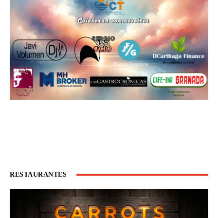
RESTAURANTES