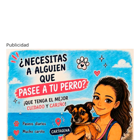
Publicidad