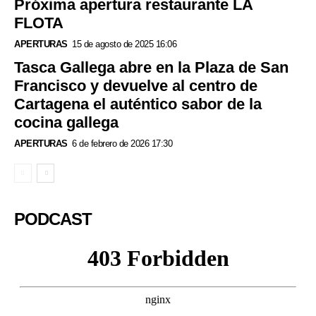
Próxima apertura restaurante LA
FLOTA
APERTURAS
15 de agosto de 2025 16:06
Tasca Gallega abre en la Plaza de San
Francisco y devuelve al centro de
Cartagena el auténtico sabor de la
cocina gallega
APERTURAS
6 de febrero de 2026 17:30
PODCAST