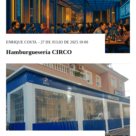
ENRIQUE COSTA
-
27 DE JULIO DE 2025 19:00
Hamburguesería CIRCO