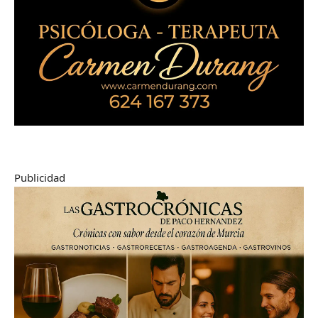
Publicidad