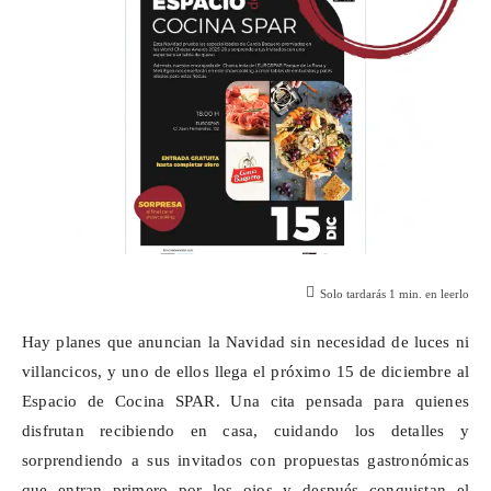
Solo tardarás
1
min. en leerlo
Hay planes que anuncian la Navidad sin necesidad de luces ni
villancicos, y uno de ellos llega el próximo 15 de diciembre al
Espacio de Cocina SPAR. Una cita pensada para quienes
disfrutan recibiendo en casa, cuidando los detalles y
sorprendiendo a sus invitados con propuestas gastronómicas
que entran primero por los ojos y después conquistan el