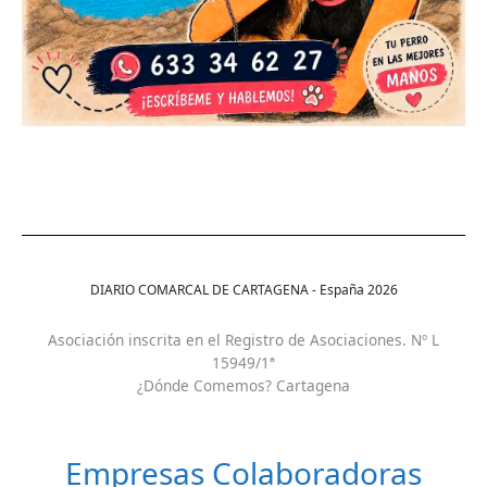
DIARIO COMARCAL DE CARTAGENA - España
2026
Asociación inscrita en el Registro de Asociaciones. Nº L
15949/1ª
¿Dónde Comemos? Cartagena
Empresas Colaboradoras