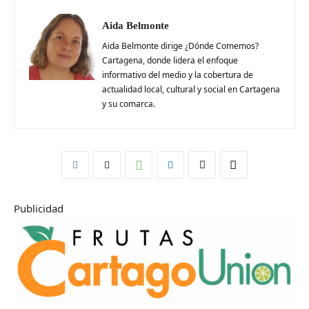
Aida Belmonte
Aida Belmonte dirige ¿Dónde Comemos?
Cartagena, donde lidera el enfoque
informativo del medio y la cobertura de
actualidad local, cultural y social en Cartagena
y su comarca.
Publicidad