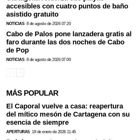
accesibles con cuatro puntos de baño
asistido gratuito
NOTICIAS
8 de agosto de 2026 07:20
Cabo de Palos pone lanzadera gratis al
faro durante las dos noches de Cabo
de Pop
NOTICIAS
8 de agosto de 2026 07:00
MÁS POPULAR
El Caporal vuelve a casa: reapertura
del mítico mesón de Cartagena con su
esencia de siempre
APERTURAS
18 de enero de 2026 11:45