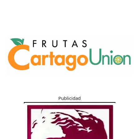
Publicidad