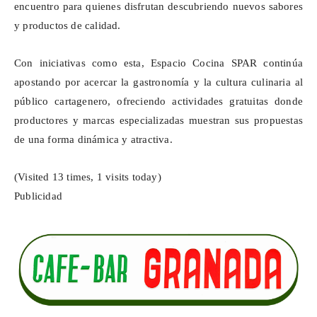
encuentro para quienes disfrutan descubriendo nuevos sabores
y productos de calidad.
Con iniciativas como esta, Espacio Cocina SPAR continúa
apostando por acercar la gastronomía y la cultura culinaria al
público cartagenero, ofreciendo actividades gratuitas donde
productores y marcas especializadas muestran sus propuestas
de una forma dinámica y atractiva.
(Visited 13 times, 1 visits today)
Publicidad