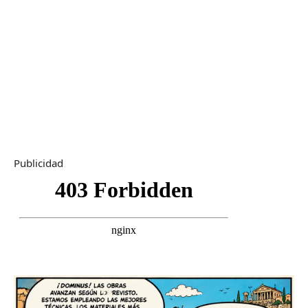
Publicidad