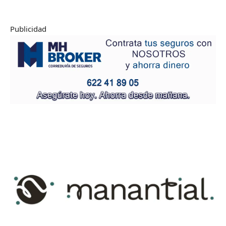
Publicidad