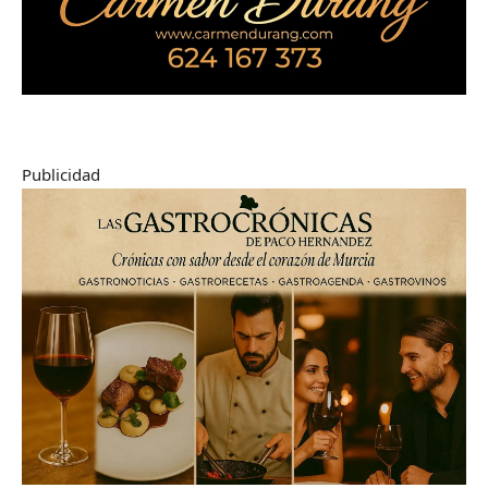
Publicidad