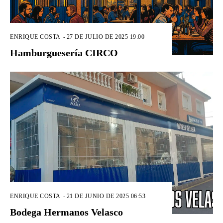
ENRIQUE COSTA
-
27 DE JULIO DE 2025 19:00
Hamburguesería CIRCO
ENRIQUE COSTA
-
21 DE JUNIO DE 2025 06:53
Bodega Hermanos Velasco