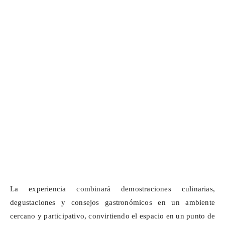
La experiencia combinará demostraciones culinarias,
degustaciones y consejos gastronómicos en un ambiente
cercano y participativo, convirtiendo el espacio en un punto de