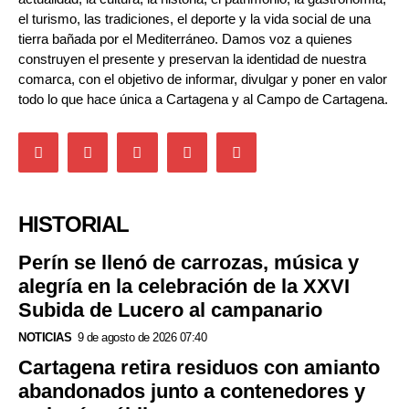
el turismo, las tradiciones, el deporte y la vida social de una
tierra bañada por el Mediterráneo. Damos voz a quienes
construyen el presente y preservan la identidad de nuestra
comarca, con el objetivo de informar, divulgar y poner en valor
todo lo que hace única a Cartagena y al Campo de Cartagena.
HISTORIAL
Perín se llenó de carrozas, música y
alegría en la celebración de la XXVI
Subida de Lucero al campanario
NOTICIAS
9 de agosto de 2026 07:40
Cartagena retira residuos con amianto
abandonados junto a contenedores y