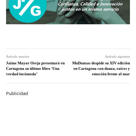
Artículo anterior
Artículo siguiente
Jaime Mayor Oreja presentará en
MuDanzas despide su XIV edición
Cartagena su último libro ‘Una
en Cartagena con danza, raíces y
verdad incómoda’
emoción frente al mar
Publicidad