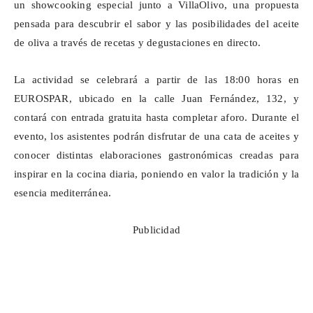
un
showcooking
especial junto a
VillaOlivo
, una propuesta
pensada para descubrir el sabor y las posibilidades del aceite
de oliva a través de recetas y degustaciones en directo.
La actividad se celebrará a partir de las 18:00 horas en
EUROSPAR, ubicado en la calle Juan Fernández, 132, y
contará con entrada gratuita hasta completar aforo. Durante el
evento, los asistentes podrán disfrutar de una cata de aceites y
conocer distintas elaboraciones gastronómicas creadas para
inspirar en la cocina diaria, poniendo en valor la tradición y la
esencia mediterránea.
Publicidad