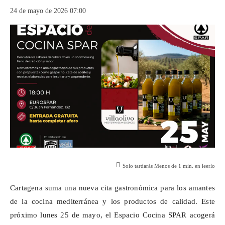
24 de mayo de 2026 07:00
Solo tardarás
Menos de 1
min. en leerlo
Cartagena suma una nueva cita gastronómica para los amantes
de la cocina mediterránea y los productos de calidad. Este
próximo lunes 25 de mayo, el Espacio Cocina SPAR acogerá