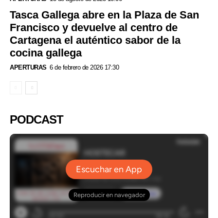
Tasca Gallega abre en la Plaza de San
Francisco y devuelve al centro de
Cartagena el auténtico sabor de la
cocina gallega
APERTURAS
6 de febrero de 2026 17:30
PODCAST