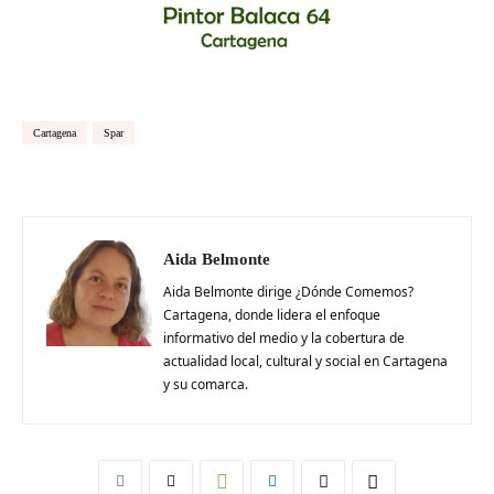
Cartagena
Spar
Aida Belmonte
Aida Belmonte dirige ¿Dónde Comemos?
Cartagena, donde lidera el enfoque
informativo del medio y la cobertura de
actualidad local, cultural y social en Cartagena
y su comarca.