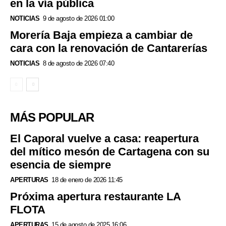
en la vía pública
NOTICIAS
9 de agosto de 2026 01:00
Morería Baja empieza a cambiar de
cara con la renovación de Cantarerías
NOTICIAS
8 de agosto de 2026 07:40
MÁS POPULAR
El Caporal vuelve a casa: reapertura
del mítico mesón de Cartagena con su
esencia de siempre
APERTURAS
18 de enero de 2026 11:45
Próxima apertura restaurante LA
FLOTA
APERTURAS
15 de agosto de 2025 16:06