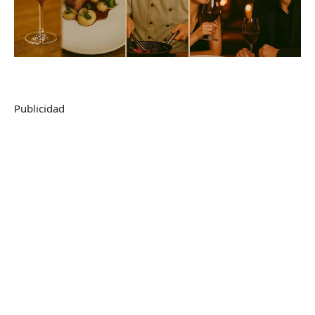
Publicidad