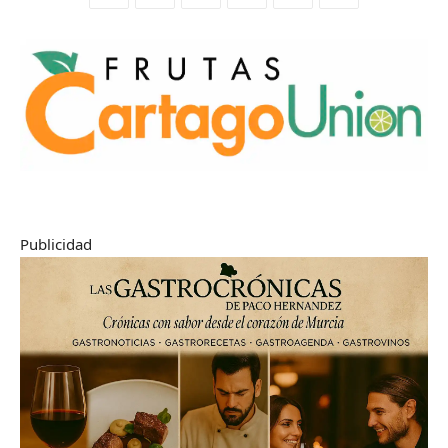
Publicidad