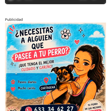
Publicidad