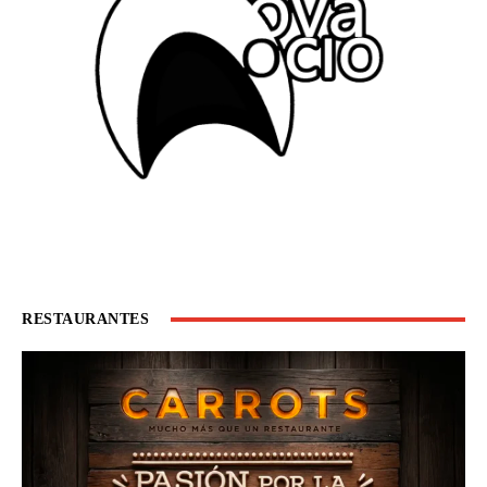
RESTAURANTES