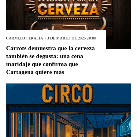
CARMELO PERALTA
-
3 DE MARZO DE 2026 20:00
Carrots demuestra que la cerveza
también se degusta: una cena
maridaje que confirma que
Cartagena quiere más