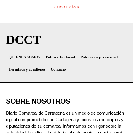
CARGAR MÁS
DCCT
QUIÉNES SOMOS
Política Editorial
Política de privacidad
Términos y condiones
Contacto
SOBRE NOSOTROS
Diario Comarcal de Cartagena es un medio de comunicación
digital comprometido con Cartagena y todos los municipios y
diputaciones de su comarca. Informamos con rigor sobre la
actualidad, la cultura, la historia, el patrimonio, la gastronomía,