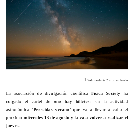
Solo tardarás
2
min. en leerlo
La asociación de divulgación científica
Física
Society
ha
colgado el cartel de
«no hay billetes»
en la actividad
astronómica
‘Perseidas verano’
que va a llevar a cabo el
próximo
miércoles 13 de agosto y la va a volver a realizar el
jueves.