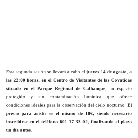
Esta segunda sesión se llevará a cabo el
jueves 14 de agosto, a
las 22:00 horas, en el Centro de Visitantes de las
Covaticas
situado
en el Parque Regional de
Calbanque
, un espacio
protegido y sin contaminación lumínica que ofrece
condiciones ideales para la observación del cielo nocturno.
El
precio para asistir es el mismo de 10€, siendo necesario
inscribirse en el teléfono 601 17 33 02, finalizando el plazo
un día antes
.