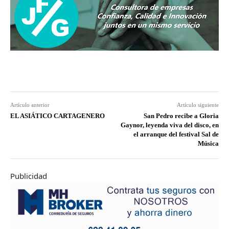
Artículo anterior
Artículo siguiente
EL ASIÁTICO CARTAGENERO
San Pedro recibe a Gloria
Gaynor, leyenda viva del disco, en
el arranque del festival Sal de
Música
Publicidad