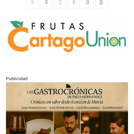
Publicidad