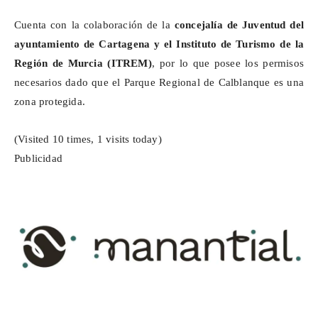
Cuenta con la colaboración de la
concejalía de Juventud del
ayuntamiento de Cartagena y el Instituto de Turismo de la
Región de Murcia (ITREM)
, por lo que posee los permisos
necesarios dado que el Parque Regional de
Calblanque
es una
zona protegida.
(Visited 10 times, 1 visits today)
Publicidad