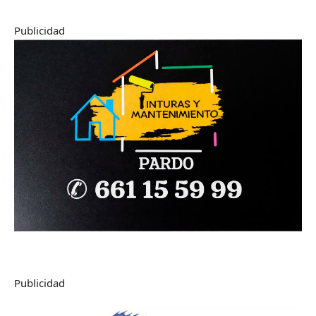
Publicidad
Publicidad