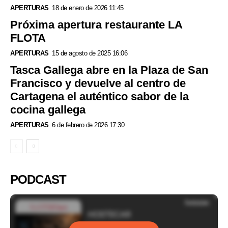
APERTURAS
18 de enero de 2026 11:45
Próxima apertura restaurante LA
FLOTA
APERTURAS
15 de agosto de 2025 16:06
Tasca Gallega abre en la Plaza de San
Francisco y devuelve al centro de
Cartagena el auténtico sabor de la
cocina gallega
APERTURAS
6 de febrero de 2026 17:30
PODCAST