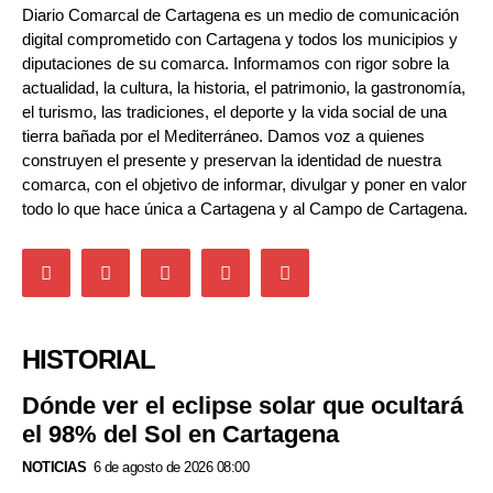
Diario Comarcal de Cartagena es un medio de comunicación
digital comprometido con Cartagena y todos los municipios y
diputaciones de su comarca. Informamos con rigor sobre la
actualidad, la cultura, la historia, el patrimonio, la gastronomía,
el turismo, las tradiciones, el deporte y la vida social de una
tierra bañada por el Mediterráneo. Damos voz a quienes
construyen el presente y preservan la identidad de nuestra
comarca, con el objetivo de informar, divulgar y poner en valor
todo lo que hace única a Cartagena y al Campo de Cartagena.
HISTORIAL
Dónde ver el eclipse solar que ocultará
el 98% del Sol en Cartagena
NOTICIAS
6 de agosto de 2026 08:00