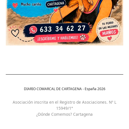
DIARIO COMARCAL DE CARTAGENA - España
2026
Asociación inscrita en el Registro de Asociaciones. Nº L
15949/1ª
¿Dónde Comemos? Cartagena