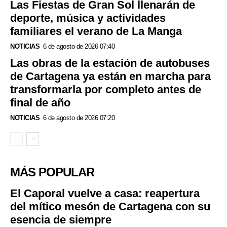
Las Fiestas de Gran Sol llenarán de
deporte, música y actividades
familiares el verano de La Manga
NOTICIAS
6 de agosto de 2026 07:40
Las obras de la estación de autobuses
de Cartagena ya están en marcha para
transformarla por completo antes de
final de año
NOTICIAS
6 de agosto de 2026 07:20
MÁS POPULAR
El Caporal vuelve a casa: reapertura
del mítico mesón de Cartagena con su
esencia de siempre