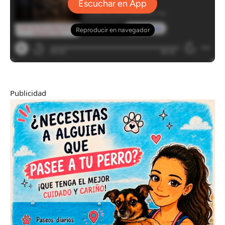
Publicidad