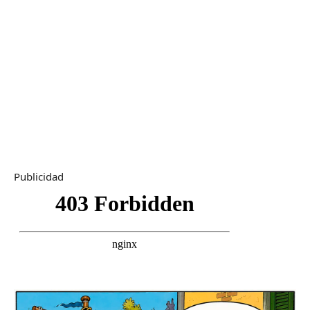
Publicidad