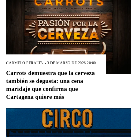
CARMELO PERALTA
-
3 DE MARZO DE 2026 20:00
Carrots demuestra que la cerveza
también se degusta: una cena
maridaje que confirma que
Cartagena quiere más