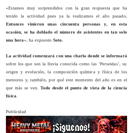
«Estamos muy sorprendidos con la gran respuesta que ha
tenido la actividad pues ya la realizamos el año pasado
.
Entonces vinieron unas cincuenta personas y, en esta
ocasión, se ha doblado el número de asistentes en tan solo
una hora
», ha expuesto
Soto.
La actividad comenzará con una charla donde se informará
sobre los que son la lluvia conocida como las ‘Perseidas’, su
origen y evolución, la composición química y física de los
meteoros y, también, por qué este momento del año es en el
que más se ven.
Todo desde el punto de vista de la ciencia
física
.
Publicidad