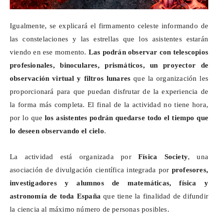
Igualmente, se explicará el firmamento celeste informando de
las constelaciones y las estrellas que los asistentes estarán
viendo en ese momento.
Las podrán observar con
telescopios
profesionales, binoculares, prismáticos, un proyector de
observación virtual y filtros lunares
que la organización les
proporcionará para que puedan disfrutar de la experiencia de
la forma más completa. El final de la actividad no tiene hora,
por lo que
los asistentes podrán quedarse todo el tiempo que
lo deseen observando el cielo
.
La actividad está organizada por
Física
Society
, una
asociación de divulgación científica integrada por
profesores,
investigadores y alumnos de matemáticas, física y
astronomía de toda España
que tiene la finalidad de difundir
la ciencia al máximo número de personas posibles.