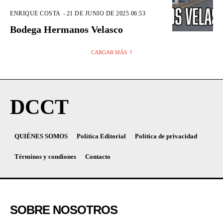
ENRIQUE COSTA
-
21 DE JUNIO DE 2025 06:53
Bodega Hermanos Velasco
CARGAR MÁS
DCCT
QUIÉNES SOMOS
Política Editorial
Política de privacidad
Términos y condiones
Contacto
SOBRE NOSOTROS