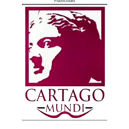
Publicidad