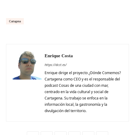
Cartagena
Enrique Costa
https://dcct.es/
Enrique dirige el proyecto ¿Dónde Comemos?
Cartagena como CEO y es el responsable del
podcast Cosas de una ciudad con mar,
centrado en la vida cultural y social de
Cartagena. Su trabajo se enfoca en la
información local, la gastronomía y la
divulgación del territorio.