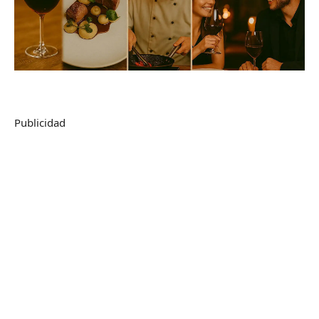
Publicidad