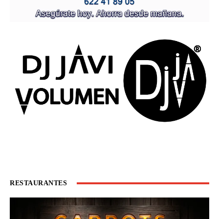
RESTAURANTES