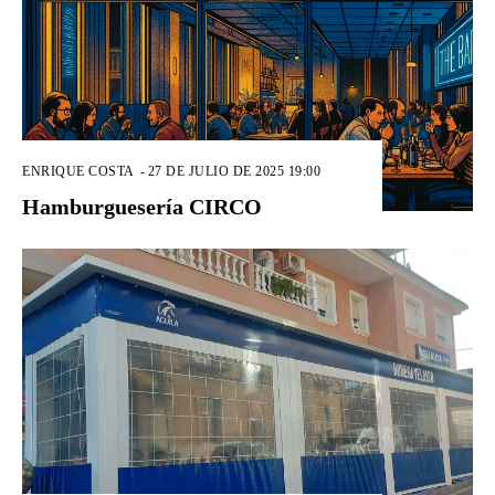
ENRIQUE COSTA
-
27 DE JULIO DE 2025 19:00
Hamburguesería CIRCO