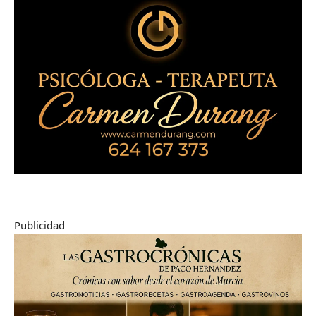
Publicidad