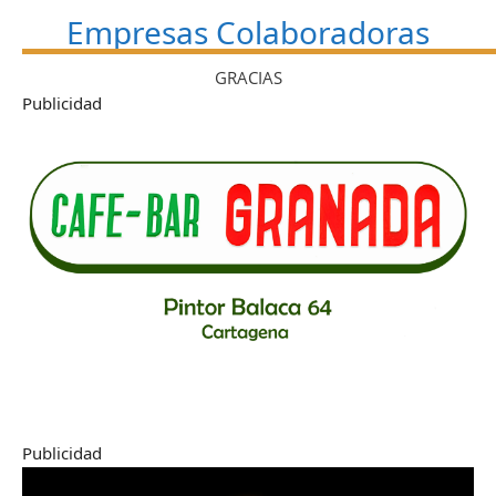
Empresas Colaboradoras
GRACIAS
Publicidad
Publicidad