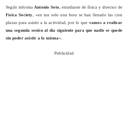
Según informa
Antonio Soto
, estudiante de física y director de
Física
Society
, «en tan solo una hora se han llenado las cien
plazas para asistir a la actividad, por lo que
vamos a realizar
una segunda sesión al día siguiente para que nadie se quede
sin poder asistir a la misma
».
Publicidad