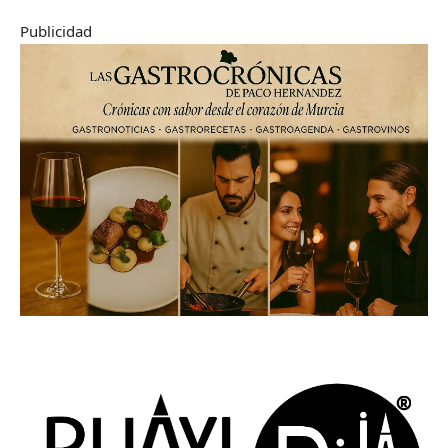
Publicidad