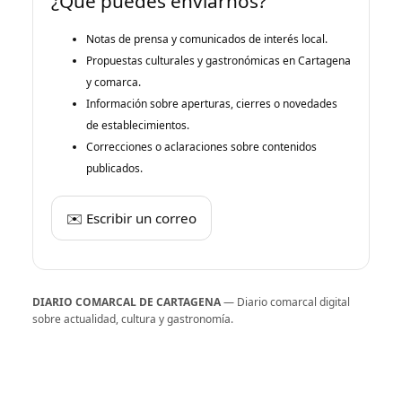
¿Qué puedes enviarnos?
Notas de prensa y comunicados de interés local.
Propuestas culturales y gastronómicas en Cartagena
y comarca.
Información sobre aperturas, cierres o novedades
de establecimientos.
Correcciones o aclaraciones sobre contenidos
publicados.
✉️ Escribir un correo
DIARIO COMARCAL DE CARTAGENA
— Diario comarcal digital
sobre actualidad, cultura y gastronomía.