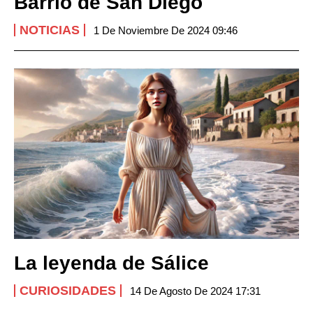
Barrio de San Diego
NOTICIAS
1 De Noviembre De 2024 09:46
La leyenda de Sálice
CURIOSIDADES
14 De Agosto De 2024 17:31