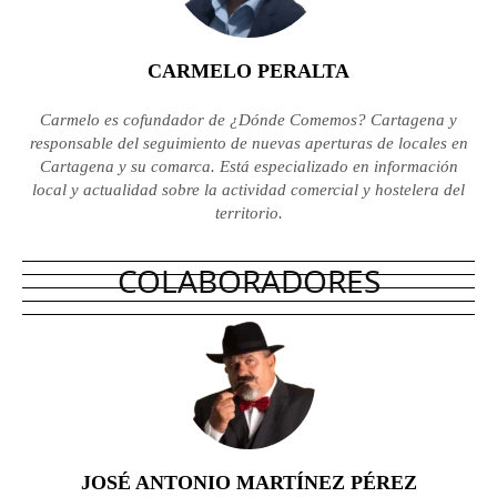
CARMELO PERALTA
Carmelo es cofundador de ¿Dónde Comemos? Cartagena y
responsable del seguimiento de nuevas aperturas de locales en
Cartagena y su comarca. Está especializado en información
local y actualidad sobre la actividad comercial y hostelera del
territorio.
COLABORADORES
JOSÉ ANTONIO MARTÍNEZ PÉREZ