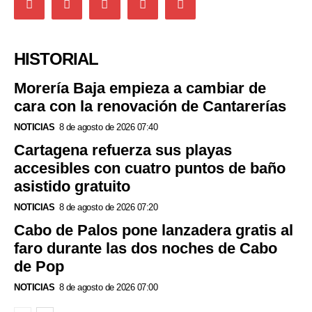
HISTORIAL
Morería Baja empieza a cambiar de
cara con la renovación de Cantarerías
NOTICIAS
8 de agosto de 2026 07:40
Cartagena refuerza sus playas
accesibles con cuatro puntos de baño
asistido gratuito
NOTICIAS
8 de agosto de 2026 07:20
Cabo de Palos pone lanzadera gratis al
faro durante las dos noches de Cabo
de Pop
NOTICIAS
8 de agosto de 2026 07:00