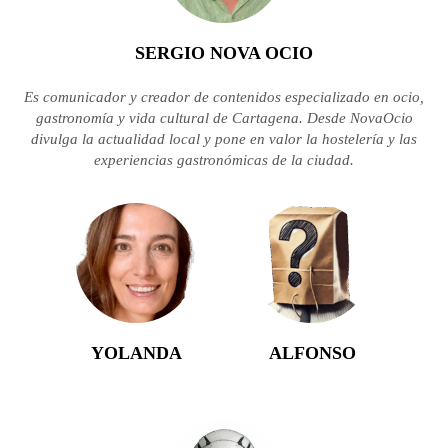
SERGIO NOVA OCIO
Es comunicador y creador de contenidos especializado en ocio,
gastronomía y vida cultural de Cartagena. Desde NovaOcio
divulga la actualidad local y pone en valor la hostelería y las
experiencias gastronómicas de la ciudad.
YOLANDA
ALFONSO