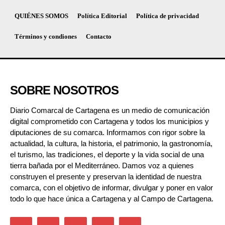
QUIÉNES SOMOS
Política Editorial
Política de privacidad
Términos y condiones
Contacto
SOBRE NOSOTROS
Diario Comarcal de Cartagena es un medio de comunicación
digital comprometido con Cartagena y todos los municipios y
diputaciones de su comarca. Informamos con rigor sobre la
actualidad, la cultura, la historia, el patrimonio, la gastronomía,
el turismo, las tradiciones, el deporte y la vida social de una
tierra bañada por el Mediterráneo. Damos voz a quienes
construyen el presente y preservan la identidad de nuestra
comarca, con el objetivo de informar, divulgar y poner en valor
todo lo que hace única a Cartagena y al Campo de Cartagena.