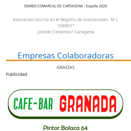
DIARIO COMARCAL DE CARTAGENA - España
2026
Asociación inscrita en el Registro de Asociaciones. Nº L
15949/1ª
¿Dónde Comemos? Cartagena
Empresas Colaboradoras
GRACIAS
Publicidad