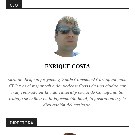
CEO
ENRIQUE COSTA
Enrique dirige el proyecto ¿Dónde Comemos? Cartagena como
CEO y es el responsable del podcast Cosas de una ciudad con
mar, centrado en la vida cultural y social de Cartagena. Su
trabajo se enfoca en la información local, la gastronomía y la
divulgación del territorio.
DIRECTORA