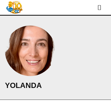
YOLANDA