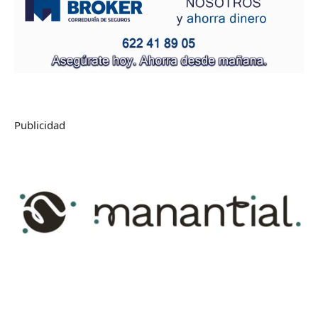
Publicidad