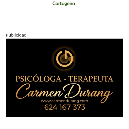
Publicidad