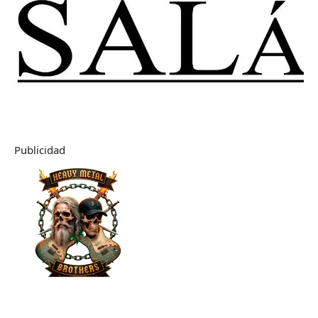
Publicidad