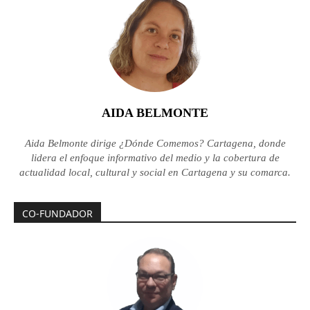
AIDA BELMONTE
Aida Belmonte dirige ¿Dónde Comemos? Cartagena, donde
lidera el enfoque informativo del medio y la cobertura de
actualidad local, cultural y social en Cartagena y su comarca.
CO-FUNDADOR