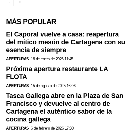
MÁS POPULAR
El Caporal vuelve a casa: reapertura
del mítico mesón de Cartagena con su
esencia de siempre
APERTURAS
18 de enero de 2026 11:45
Próxima apertura restaurante LA
FLOTA
APERTURAS
15 de agosto de 2025 16:06
Tasca Gallega abre en la Plaza de San
Francisco y devuelve al centro de
Cartagena el auténtico sabor de la
cocina gallega
APERTURAS
6 de febrero de 2026 17:30