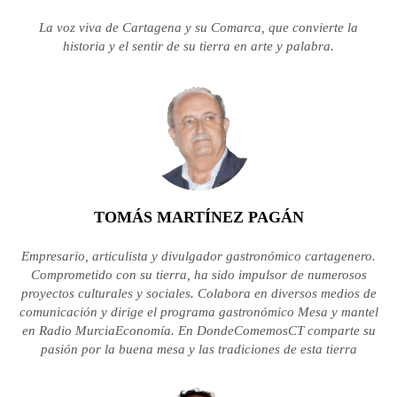
La voz viva de Cartagena y su Comarca, que convierte la
historia y el sentir de su tierra en arte y palabra.
TOMÁS MARTÍNEZ PAGÁN
Empresario, articulista y divulgador gastronómico cartagenero.
Comprometido con su tierra, ha sido impulsor de numerosos
proyectos culturales y sociales. Colabora en diversos medios de
comunicación y dirige el programa gastronómico Mesa y mantel
en Radio MurciaEconomía. En DondeComemosCT comparte su
pasión por la buena mesa y las tradiciones de esta tierra