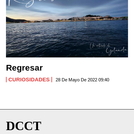
Regresar
CURIOSIDADES
28 De Mayo De 2022 09:40
DCCT