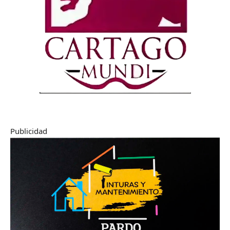
Publicidad