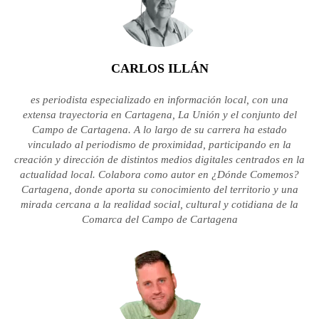
CARLOS ILLÁN
es periodista especializado en información local, con una
extensa trayectoria en Cartagena, La Unión y el conjunto del
Campo de Cartagena. A lo largo de su carrera ha estado
vinculado al periodismo de proximidad, participando en la
creación y dirección de distintos medios digitales centrados en la
actualidad local. Colabora como autor en ¿Dónde Comemos?
Cartagena, donde aporta su conocimiento del territorio y una
mirada cercana a la realidad social, cultural y cotidiana de la
Comarca del Campo de Cartagena