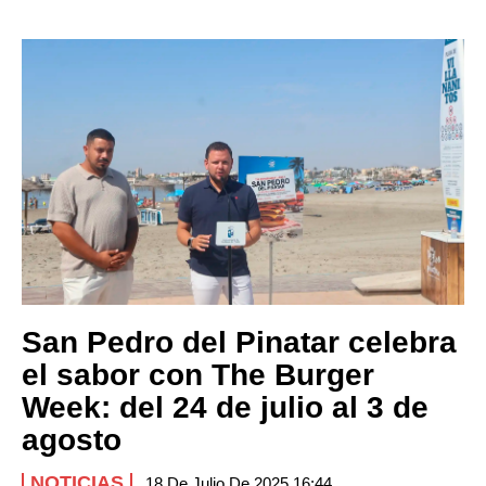
San Pedro del Pinatar celebra
el sabor con The Burger
Week: del 24 de julio al 3 de
agosto
NOTICIAS
18 De Julio De 2025 16:44