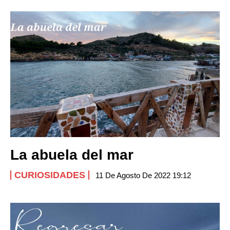
La abuela del mar
CURIOSIDADES
11 De Agosto De 2022 19:12