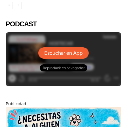
PODCAST
Publicidad