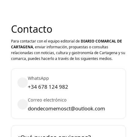
Contacto
Para contactar con el equipo editorial de
DIARIO COMARCAL DE
CARTAGENA
, enviar información, propuestas o consultas
relacionadas con noticias, cultura y gastronomía de Cartagena y su
comarca, puedes hacerlo a través de los siguientes medios.
WhatsApp
+34 678 124 982
Correo electrónico
dondecomemosct@outlook.com