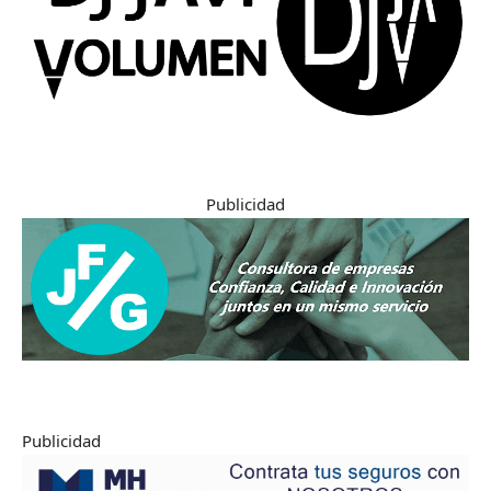
Publicidad
Publicidad