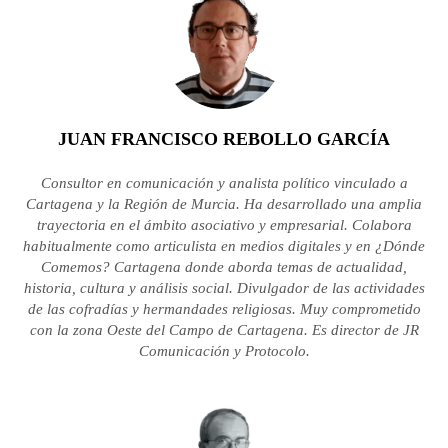
JUAN FRANCISCO REBOLLO GARCÍA
Consultor en comunicación y analista político vinculado a
Cartagena y la Región de Murcia. Ha desarrollado una amplia
trayectoria en el ámbito asociativo y empresarial. Colabora
habitualmente como articulista en medios digitales y en ¿Dónde
Comemos? Cartagena donde aborda temas de actualidad,
historia, cultura y análisis social. Divulgador de las actividades
de las cofradías y hermandades religiosas. Muy comprometido
con la zona Oeste del Campo de Cartagena. Es director de JR
Comunicación y Protocolo.