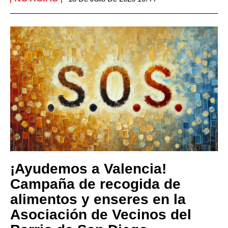
¡Ayudemos a Valencia!
Campaña de recogida de
alimentos y enseres en la
Asociación de Vecinos del