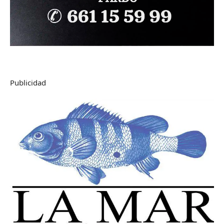
Publicidad