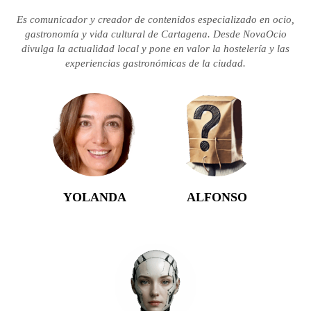
Es comunicador y creador de contenidos especializado en ocio,
gastronomía y vida cultural de Cartagena. Desde NovaOcio
divulga la actualidad local y pone en valor la hostelería y las
experiencias gastronómicas de la ciudad.
YOLANDA
ALFONSO