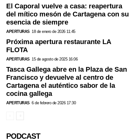
El Caporal vuelve a casa: reapertura
del mítico mesón de Cartagena con su
esencia de siempre
APERTURAS
18 de enero de 2026 11:45
Próxima apertura restaurante LA
FLOTA
APERTURAS
15 de agosto de 2025 16:06
Tasca Gallega abre en la Plaza de San
Francisco y devuelve al centro de
Cartagena el auténtico sabor de la
cocina gallega
APERTURAS
6 de febrero de 2026 17:30
PODCAST