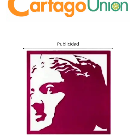
Publicidad