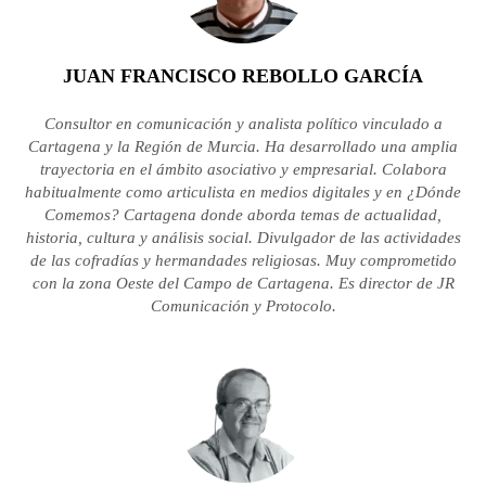
JUAN FRANCISCO REBOLLO GARCÍA
Consultor en comunicación y analista político vinculado a
Cartagena y la Región de Murcia. Ha desarrollado una amplia
trayectoria en el ámbito asociativo y empresarial. Colabora
habitualmente como articulista en medios digitales y en ¿Dónde
Comemos? Cartagena donde aborda temas de actualidad,
historia, cultura y análisis social. Divulgador de las actividades
de las cofradías y hermandades religiosas. Muy comprometido
con la zona Oeste del Campo de Cartagena. Es director de JR
Comunicación y Protocolo.