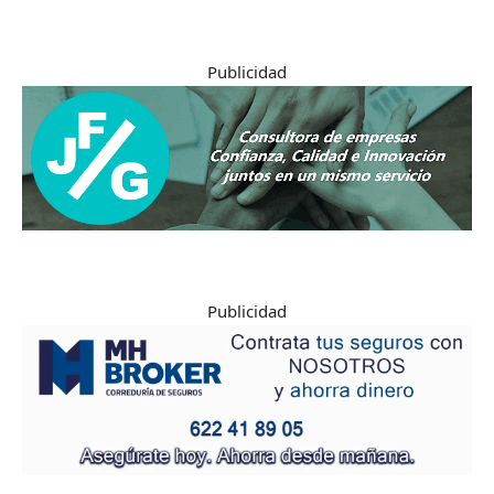
Publicidad
Publicidad