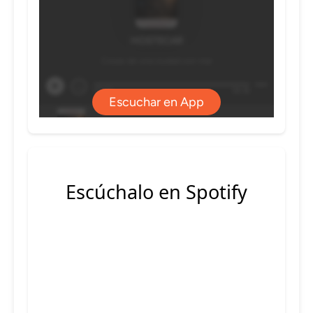
Escúchalo en Spotify