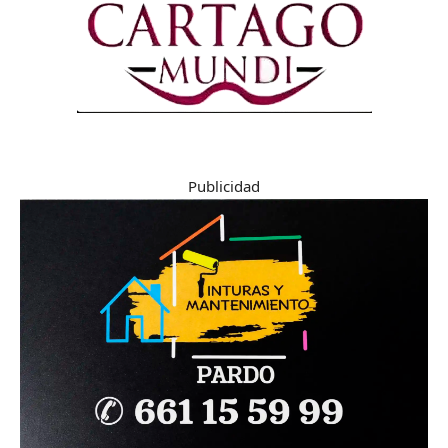
Publicidad