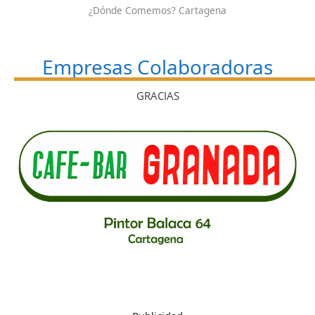
¿Dónde Comemos? Cartagena
Empresas Colaboradoras
GRACIAS