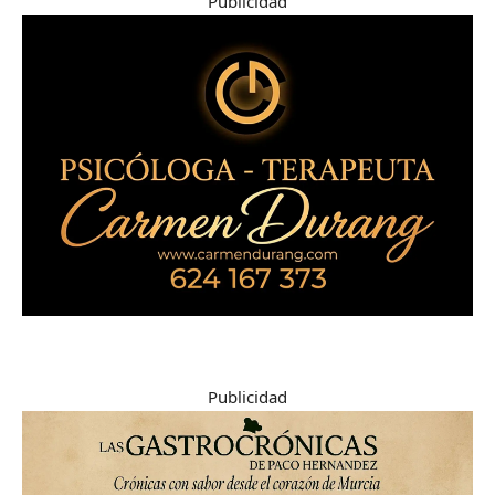
Publicidad
Publicidad