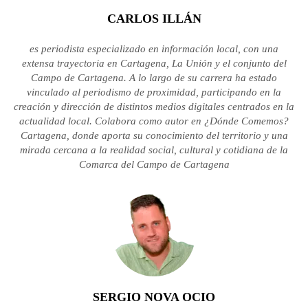
CARLOS ILLÁN
es periodista especializado en información local, con una
extensa trayectoria en Cartagena, La Unión y el conjunto del
Campo de Cartagena. A lo largo de su carrera ha estado
vinculado al periodismo de proximidad, participando en la
creación y dirección de distintos medios digitales centrados en la
actualidad local. Colabora como autor en ¿Dónde Comemos?
Cartagena, donde aporta su conocimiento del territorio y una
mirada cercana a la realidad social, cultural y cotidiana de la
Comarca del Campo de Cartagena
SERGIO NOVA OCIO