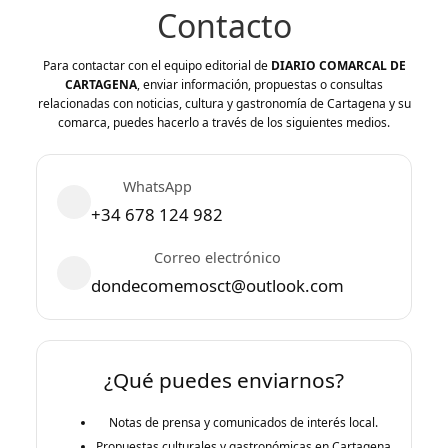
Contacto
Para contactar con el equipo editorial de
DIARIO COMARCAL DE
CARTAGENA
, enviar información, propuestas o consultas
relacionadas con noticias, cultura y gastronomía de Cartagena y su
comarca, puedes hacerlo a través de los siguientes medios.
WhatsApp
+34 678 124 982
Correo electrónico
dondecomemosct@outlook.com
¿Qué puedes enviarnos?
Notas de prensa y comunicados de interés local.
Propuestas culturales y gastronómicas en Cartagena