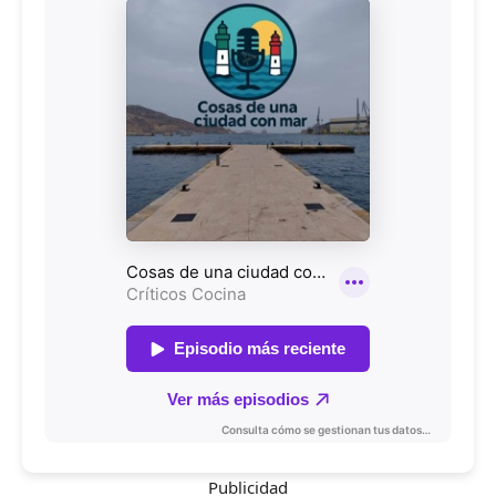
Publicidad