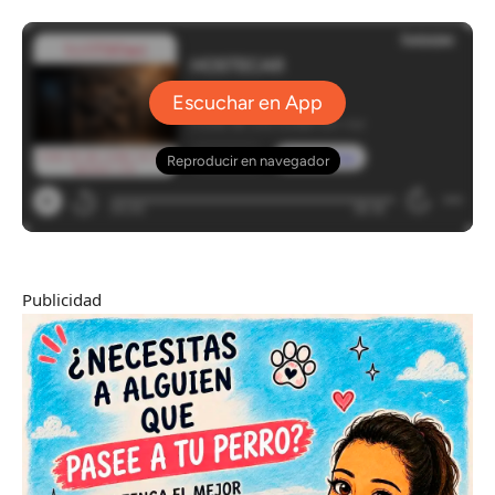
Publicidad