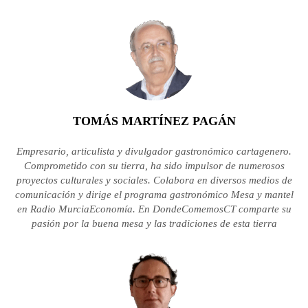
TOMÁS MARTÍNEZ PAGÁN
Empresario, articulista y divulgador gastronómico cartagenero.
Comprometido con su tierra, ha sido impulsor de numerosos
proyectos culturales y sociales. Colabora en diversos medios de
comunicación y dirige el programa gastronómico Mesa y mantel
en Radio MurciaEconomía. En DondeComemosCT comparte su
pasión por la buena mesa y las tradiciones de esta tierra