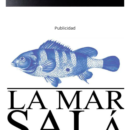
Publicidad