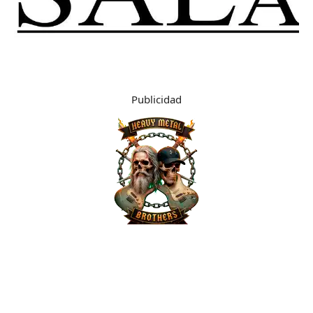
Publicidad