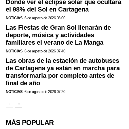
Dónde ver el eclipse solar que ocultará
el 98% del Sol en Cartagena
NOTICIAS
6 de agosto de 2026 08:00
Las Fiestas de Gran Sol llenarán de
deporte, música y actividades
familiares el verano de La Manga
NOTICIAS
6 de agosto de 2026 07:40
Las obras de la estación de autobuses
de Cartagena ya están en marcha para
transformarla por completo antes de
final de año
NOTICIAS
6 de agosto de 2026 07:20
MÁS POPULAR