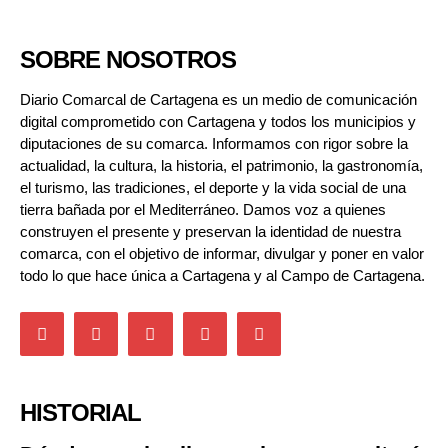
SOBRE NOSOTROS
Diario Comarcal de Cartagena es un medio de comunicación
digital comprometido con Cartagena y todos los municipios y
diputaciones de su comarca. Informamos con rigor sobre la
actualidad, la cultura, la historia, el patrimonio, la gastronomía,
el turismo, las tradiciones, el deporte y la vida social de una
tierra bañada por el Mediterráneo. Damos voz a quienes
construyen el presente y preservan la identidad de nuestra
comarca, con el objetivo de informar, divulgar y poner en valor
todo lo que hace única a Cartagena y al Campo de Cartagena.
HISTORIAL