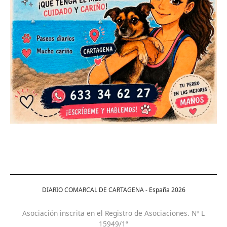
DIARIO COMARCAL DE CARTAGENA - España
2026
Asociación inscrita en el Registro de Asociaciones. Nº L
15949/1ª