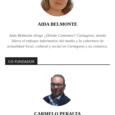
AIDA BELMONTE
Aida Belmonte dirige ¿Dónde Comemos? Cartagena, donde
lidera el enfoque informativo del medio y la cobertura de
actualidad local, cultural y social en Cartagena y su comarca.
CO-FUNDADOR
CARMELO PERALTA