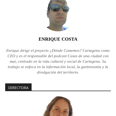
ENRIQUE COSTA
Enrique dirige el proyecto ¿Dónde Comemos? Cartagena como
CEO y es el responsable del podcast Cosas de una ciudad con
mar, centrado en la vida cultural y social de Cartagena. Su
trabajo se enfoca en la información local, la gastronomía y la
divulgación del territorio.
DIRECTORA