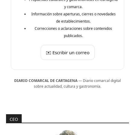
y comarca.
Información sobre aperturas, cierres o novedades
de establecimientos.
Correcciones o aclaraciones sobre contenidos
publicados.
✉️ Escribir un correo
DIARIO COMARCAL DE CARTAGENA
— Diario comarcal digital
sobre actualidad, cultura y gastronomía.
CEO