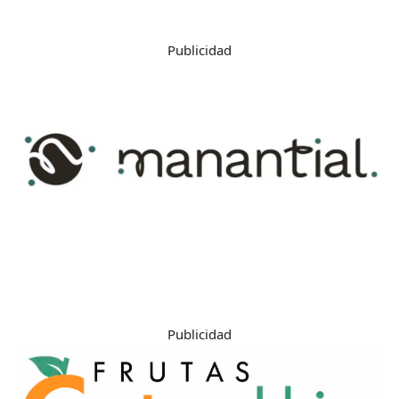
Publicidad
Publicidad