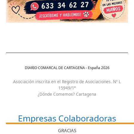
DIARIO COMARCAL DE CARTAGENA - España
2026
Asociación inscrita en el Registro de Asociaciones. Nº L
15949/1ª
¿Dónde Comemos? Cartagena
Empresas Colaboradoras
GRACIAS