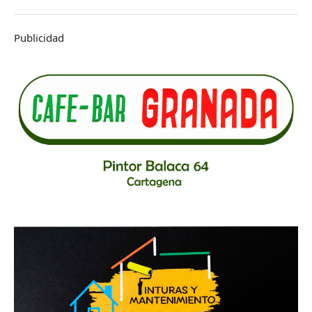
Publicidad