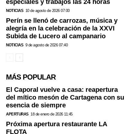
especiales y trabajos las 24 horas
NOTICIAS
10 de agosto de 2026 07:00
Perín se llenó de carrozas, música y
alegría en la celebración de la XXVI
Subida de Lucero al campanario
NOTICIAS
9 de agosto de 2026 07:40
MÁS POPULAR
El Caporal vuelve a casa: reapertura
del mítico mesón de Cartagena con su
esencia de siempre
APERTURAS
18 de enero de 2026 11:45
Próxima apertura restaurante LA
FLOTA