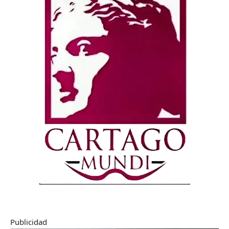
Publicidad