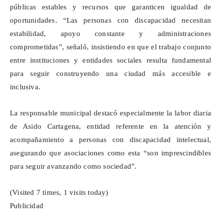
públicas estables y recursos que garanticen igualdad de
oportunidades. “Las personas con discapacidad necesitan
estabilidad, apoyo constante y administraciones
comprometidas”, señaló, insistiendo en que el trabajo conjunto
entre instituciones y entidades sociales resulta fundamental
para seguir construyendo una ciudad más accesible e
inclusiva.
La responsable municipal destacó especialmente la labor diaria
de Asido Cartagena, entidad referente en la atención y
acompañamiento a personas con discapacidad intelectual,
asegurando que asociaciones como esta “son imprescindibles
para seguir avanzando como sociedad”.
(Visited 7 times, 1 visits today)
Publicidad