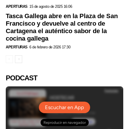
APERTURAS
15 de agosto de 2025 16:06
Tasca Gallega abre en la Plaza de San
Francisco y devuelve al centro de
Cartagena el auténtico sabor de la
cocina gallega
APERTURAS
6 de febrero de 2026 17:30
PODCAST