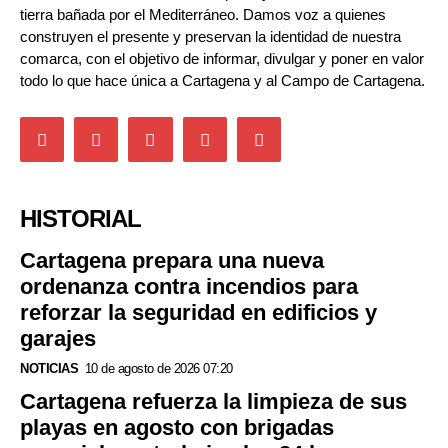
tierra bañada por el Mediterráneo. Damos voz a quienes
construyen el presente y preservan la identidad de nuestra
comarca, con el objetivo de informar, divulgar y poner en valor
todo lo que hace única a Cartagena y al Campo de Cartagena.
HISTORIAL
Cartagena prepara una nueva
ordenanza contra incendios para
reforzar la seguridad en edificios y
garajes
NOTICIAS
10 de agosto de 2026 07:20
Cartagena refuerza la limpieza de sus
playas en agosto con brigadas