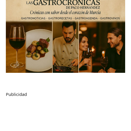
Publicidad