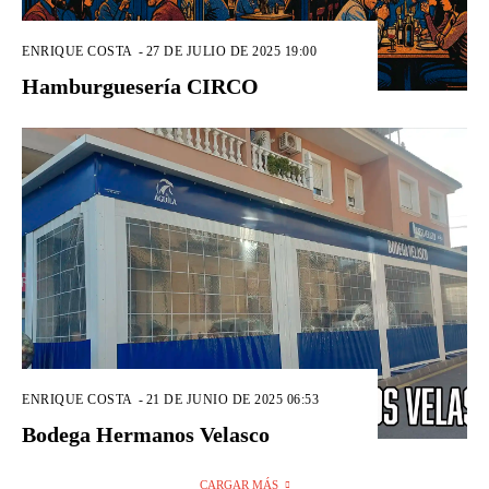
ENRIQUE COSTA
-
27 DE JULIO DE 2025 19:00
Hamburguesería CIRCO
ENRIQUE COSTA
-
21 DE JUNIO DE 2025 06:53
Bodega Hermanos Velasco
CARGAR MÁS