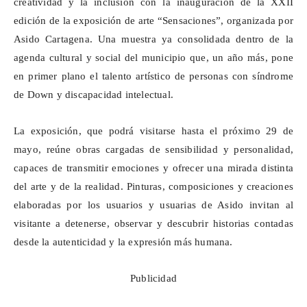
creatividad y la inclusión con la inauguración de la XXII
edición de la exposición de arte “Sensaciones”, organizada por
Asido Cartagena. Una muestra ya consolidada dentro de la
agenda cultural y social del municipio que, un año más, pone
en primer plano el talento artístico de personas con síndrome
de Down y discapacidad intelectual.
La exposición, que podrá visitarse hasta el próximo 29 de
mayo, reúne obras cargadas de sensibilidad y personalidad,
capaces de transmitir emociones y ofrecer una mirada distinta
del arte y de la realidad. Pinturas, composiciones y creaciones
elaboradas por
los usuarios y usuarias
de Asido invitan al
visitante a detenerse, observar y descubrir historias contadas
desde la autenticidad y la expresión más humana.
Publicidad