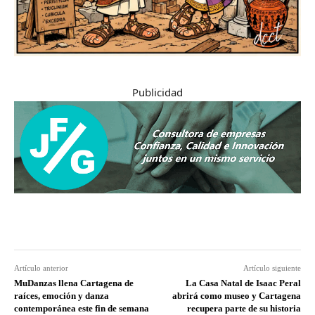
Publicidad
Artículo anterior
Artículo siguiente
MuDanzas llena Cartagena de
La Casa Natal de Isaac Peral
raíces, emoción y danza
abrirá como museo y Cartagena
contemporánea este fin de semana
recupera parte de su historia