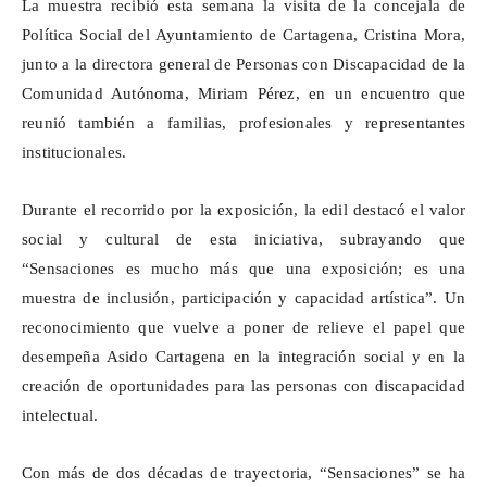
La muestra recibió esta semana la visita de la concejala de
Política Social del Ayuntamiento de Cartagena, Cristina Mora,
junto a la directora general de Personas con Discapacidad de la
Comunidad Autónoma, Miriam Pérez, en un encuentro que
reunió también a familias, profesionales y representantes
institucionales.
Durante el recorrido por la exposición, la edil destacó el valor
social y cultural de esta iniciativa, subrayando que
“Sensaciones es mucho más que una exposición; es una
muestra de inclusión, participación y capacidad artística”. Un
reconocimiento que vuelve a poner de relieve el papel que
desempeña Asido Cartagena en la integración social y en la
creación de oportunidades para las personas con discapacidad
intelectual.
Con más de dos décadas de trayectoria, “Sensaciones” se ha