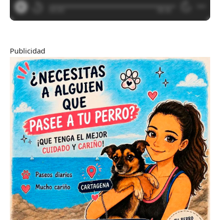
Publicidad