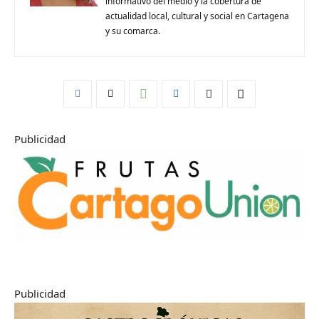
informativo del medio y la cobertura de
actualidad local, cultural y social en Cartagena
y su comarca.
Publicidad
Publicidad