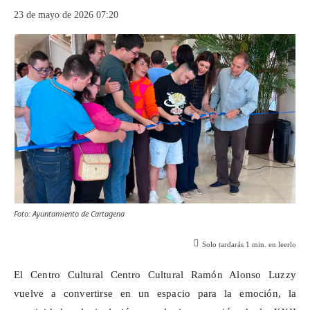
23 de mayo de 2026 07:20
Foto: Ayuntamiento de Cartagena
Solo tardarás
1
min. en leerlo
El Centro Cultural Centro Cultural Ramón Alonso Luzzy
vuelve a convertirse en un espacio para la emoción, la