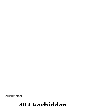
Publicidad