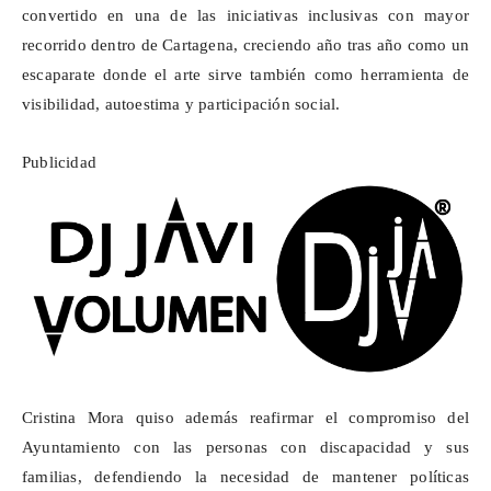
convertido en una de las iniciativas inclusivas con mayor
recorrido dentro de Cartagena, creciendo año tras año como un
escaparate donde el arte sirve también como herramienta de
visibilidad, autoestima y participación social.
Publicidad
Cristina Mora quiso además reafirmar el compromiso del
Ayuntamiento con las personas con discapacidad y sus
familias, defendiendo la necesidad de mantener políticas