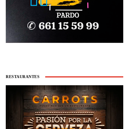
RESTAURANTES