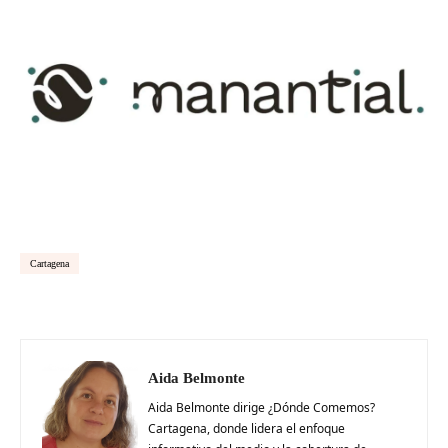
Cartagena
Aida Belmonte
Aida Belmonte dirige ¿Dónde Comemos?
Cartagena, donde lidera el enfoque