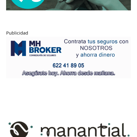
Publicidad