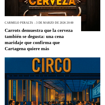
CARMELO PERALTA
-
3 DE MARZO DE 2026 20:00
Carrots demuestra que la cerveza
también se degusta: una cena
maridaje que confirma que
Cartagena quiere más