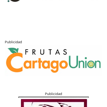
Publicidad
Publicidad