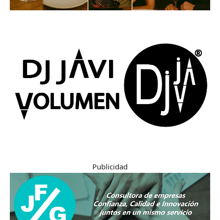
Publicidad