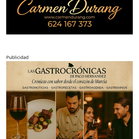
Publicidad