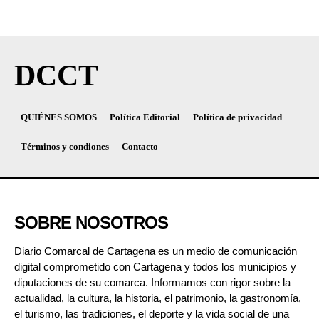
DCCT
QUIÉNES SOMOS
Política Editorial
Política de privacidad
Términos y condiones
Contacto
SOBRE NOSOTROS
Diario Comarcal de Cartagena es un medio de comunicación
digital comprometido con Cartagena y todos los municipios y
diputaciones de su comarca. Informamos con rigor sobre la
actualidad, la cultura, la historia, el patrimonio, la gastronomía,
el turismo, las tradiciones, el deporte y la vida social de una