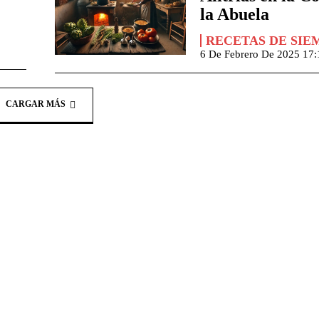
la Abuela
RECETAS DE SIE
6 De Febrero De 2025 17:
CARGAR MÁS