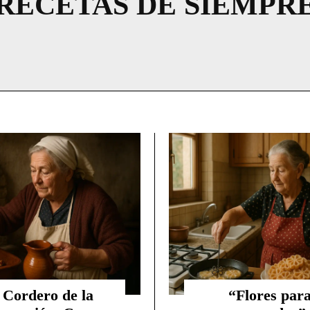
RECETAS DE SIEMPR
 Cordero de la
“Flores par