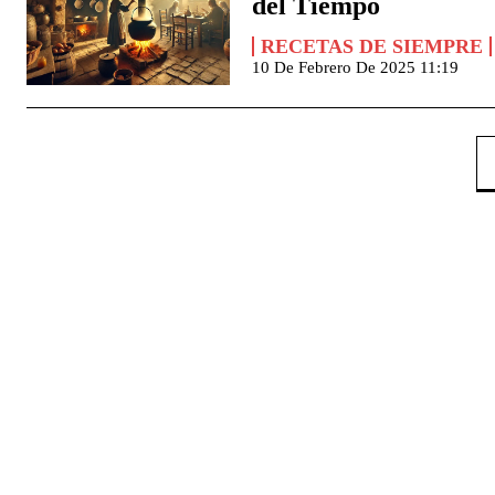
del Tiempo
RECETAS DE SIEMPRE
10 De Febrero De 2025 11:19