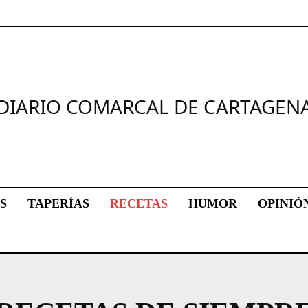
DIARIO COMARCAL DE CARTAGEN
S
TAPERÍAS
RECETAS
HUMOR
OPINIÓ