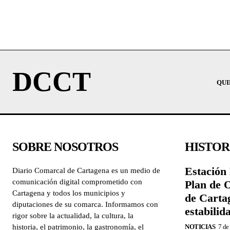
DCCT
QUI
SOBRE NOSOTROS
HISTOR
Estación 
Diario Comarcal de Cartagena es un medio de
comunicación digital comprometido con
Plan de 
Cartagena y todos los municipios y
de Carta
diputaciones de su comarca. Informamos con
estabilid
rigor sobre la actualidad, la cultura, la
historia, el patrimonio, la gastronomía, el
NOTICIAS
7 de