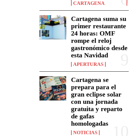
CARTAGENA
Cartagena suma su
primer restaurante
24 horas: OMF
rompe el reloj
gastronómico desde
esta Navidad
APERTURAS
Cartagena se
prepara para el
gran eclipse solar
con una jornada
gratuita y reparto
de gafas
homologadas
NOTICIAS