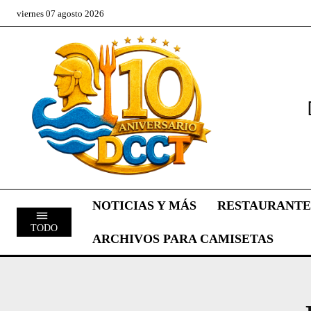
viernes 07 agosto 2026
NOTICIAS Y MÁS
RESTAURANTE
TODO
ARCHIVOS PARA CAMISETAS