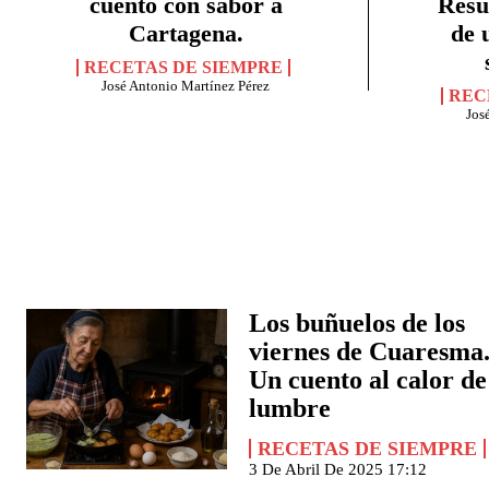
cuento con sabor a
Resu
Cartagena.
de 
RECETAS DE SIEMPRE
José Antonio Martínez Pérez
REC
Jos
Los buñuelos de los
viernes de Cuaresma
Un cuento al calor de
lumbre
RECETAS DE SIEMPRE
3 De Abril De 2025 17:12