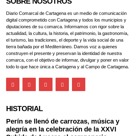
SOBRE NOSOTROS
Diario Comarcal de Cartagena es un medio de comunicación
digital comprometido con Cartagena y todos los municipios y
diputaciones de su comarca. Informamos con rigor sobre la
actualidad, la cultura, la historia, el patrimonio, la gastronomía,
el turismo, las tradiciones, el deporte y la vida social de una
tierra bañada por el Mediterráneo. Damos voz a quienes
construyen el presente y preservan la identidad de nuestra
comarca, con el objetivo de informar, divulgar y poner en valor
todo lo que hace única a Cartagena y al Campo de Cartagena.
HISTORIAL
Perín se llenó de carrozas, música y
alegría en la celebración de la XXVI