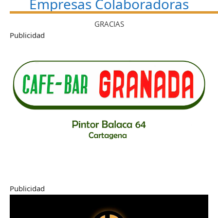
Empresas Colaboradoras
GRACIAS
Publicidad
Publicidad