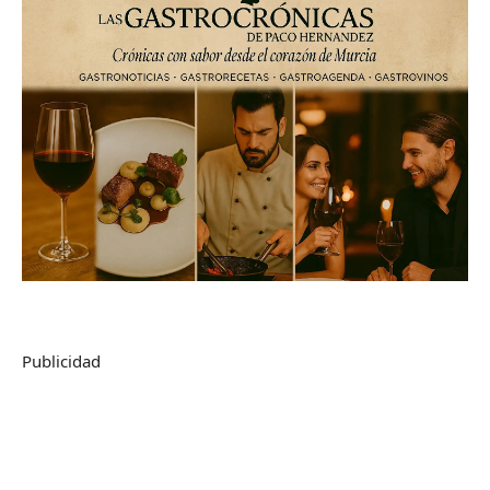
Publicidad