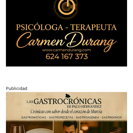
Publicidad