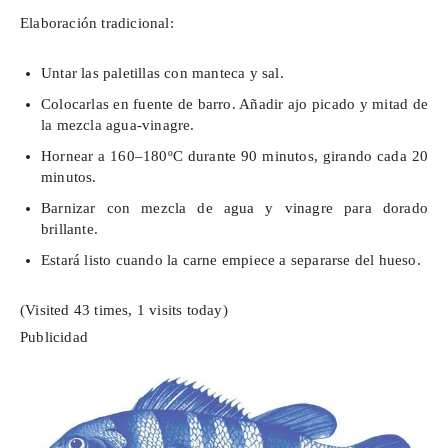
Elaboración tradicional:
Untar las paletillas con manteca y sal.
Colocarlas en fuente de barro. Añadir ajo picado y mitad de
la mezcla agua-vinagre.
Hornear a 160–180ºC durante 90 minutos, girando cada 20
minutos.
Barnizar con mezcla de agua y vinagre para dorado
brillante.
Estará listo cuando la carne empiece a separarse del hueso.
(Visited 43 times, 1 visits today)
Publicidad