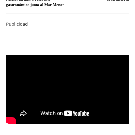
gastronómico junto al Mar Menor
Publicidad