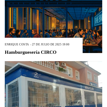
ENRIQUE COSTA
-
27 DE JULIO DE 2025 19:00
Hamburguesería CIRCO