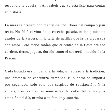
respondía la abuela—. Ahí sabéis que ya está listo para contar
su historia.
La mesa se preparó con mantel de lino, flores del campo y pan
recio. No faltó el vino de la cosecha pasada, ni los pimientos
asados de la víspera, ni la tarta de natillas que la tía preparaba
con amor. Pero todos sabían que el centro de la fiesta era ese
cordero, tierno, jugoso, dorado como el sol recién nacido de la
Pascua.
Cada bocado era un canto a la vida, un abrazo a la tradición,
una promesa de esperanza cumplida. El silencio se imponía
por segundos, solo roto por suspiros de satisfacción. Y la
abuela, con las mejillas sonrosadas del calor del horno y la
emoción del día, miraba a su familia y sonreía.