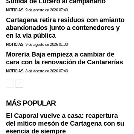
Subida de Lucero al campanario
NOTICIAS
9 de agosto de 2026 07:40
Cartagena retira residuos con amianto
abandonados junto a contenedores y
en la vía pública
NOTICIAS
9 de agosto de 2026 01:00
Morería Baja empieza a cambiar de
cara con la renovación de Cantarerías
NOTICIAS
8 de agosto de 2026 07:40
MÁS POPULAR
El Caporal vuelve a casa: reapertura
del mítico mesón de Cartagena con su
esencia de siempre