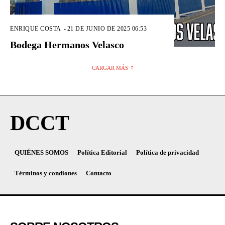
ENRIQUE COSTA
-
21 DE JUNIO DE 2025 06:53
Bodega Hermanos Velasco
CARGAR MÁS
DCCT
QUIÉNES SOMOS
Política Editorial
Política de privacidad
Términos y condiones
Contacto