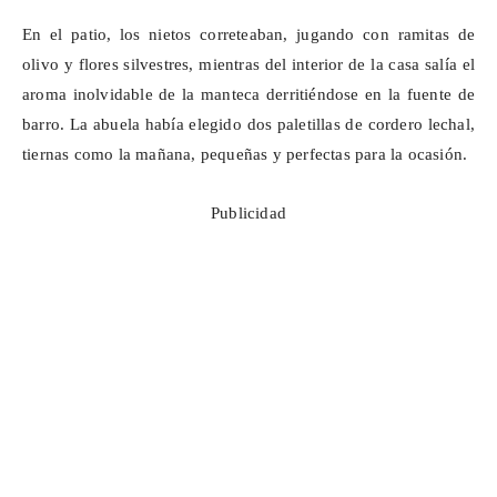
En el patio, los nietos correteaban, jugando con ramitas de
olivo y flores silvestres, mientras del interior de la casa salía el
aroma inolvidable de la manteca derritiéndose en la fuente de
barro. La abuela había elegido dos paletillas de cordero lechal,
tiernas como la mañana, pequeñas y perfectas para la ocasión.
Publicidad