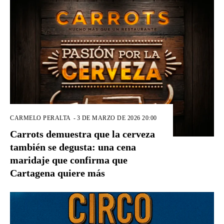
CARMELO PERALTA
-
3 DE MARZO DE 2026 20:00
Carrots demuestra que la cerveza
también se degusta: una cena
maridaje que confirma que
Cartagena quiere más