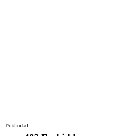
Publicidad