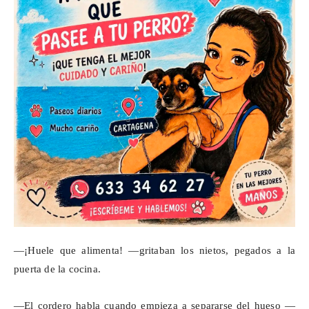
—¡Huele que alimenta! —gritaban los nietos, pegados a la
puerta de la cocina.
—El cordero habla cuando empieza a separarse del hueso —