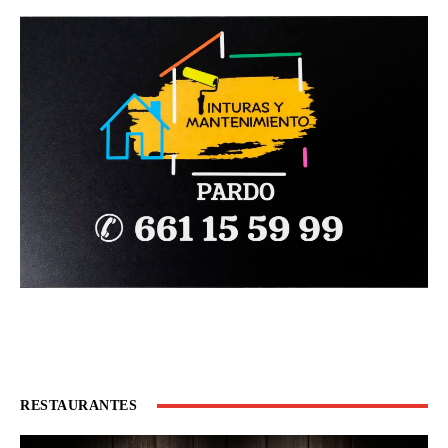
RESTAURANTES