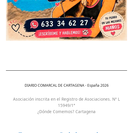
DIARIO COMARCAL DE CARTAGENA - España
2026
Asociación inscrita en el Registro de Asociaciones. Nº L
15949/1ª
¿Dónde Comemos? Cartagena