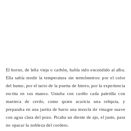
El horno, de leña vieja o carbón, había sido encendido al alba.
Ella sabía medir la temperatura sin termómetros: por el color
del humo, por el tacto de la puerta de hierro, por la experiencia
escrita en sus manos. Untaba con cariño cada paletilla con
manteca de cerdo, como quien acaricia una reliquia, y
preparaba en una jarrita de barro una mezcla de vinagre suave
con agua clara del pozo. Picaba un diente de ajo, el justo, para
no opacar la nobleza del cordero.