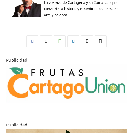
La voz viva de Cartagena y su Comarca, que
convierte la historia y el sentir de su tierra en
arte y palabra.
Publicidad
Publicidad