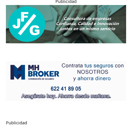
Publicidad
Publicidad