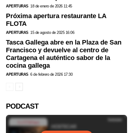
APERTURAS
18 de enero de 2026 11:45
Próxima apertura restaurante LA
FLOTA
APERTURAS
15 de agosto de 2025 16:06
Tasca Gallega abre en la Plaza de San
Francisco y devuelve al centro de
Cartagena el auténtico sabor de la
cocina gallega
APERTURAS
6 de febrero de 2026 17:30
PODCAST