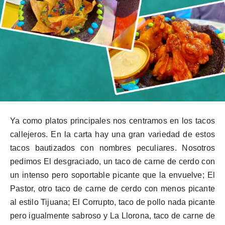
Ya como platos principales nos centramos en los tacos
callejeros. En la carta hay una gran variedad de estos
tacos bautizados con nombres peculiares. Nosotros
pedimos El desgraciado, un taco de carne de cerdo con
un intenso pero soportable picante que la envuelve; El
Pastor, otro taco de carne de cerdo con menos picante
al estilo Tijuana; El Corrupto, taco de pollo nada picante
pero igualmente sabroso y La Llorona, taco de carne de