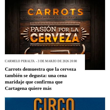
CARMELO PERALTA
-
3 DE MARZO DE 2026 20:00
Carrots demuestra que la cerveza
también se degusta: una cena
maridaje que confirma que
Cartagena quiere más