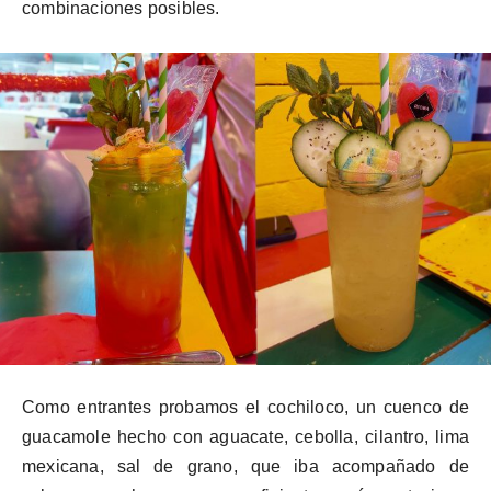
combinaciones posibles.
Como entrantes probamos el
cochiloco
, un cuenco de
guacamole hecho con aguacate, cebolla, cilantro, lima
mexicana, sal de grano, que iba acompañado de