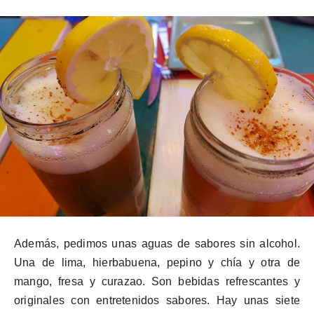
Además, pedimos unas aguas de sabores sin alcohol.
Una de lima, hierbabuena, pepino y chía y otra de
mango, fresa y curazao. Son bebidas refrescantes y
originales con entretenidos sabores. Hay unas siete