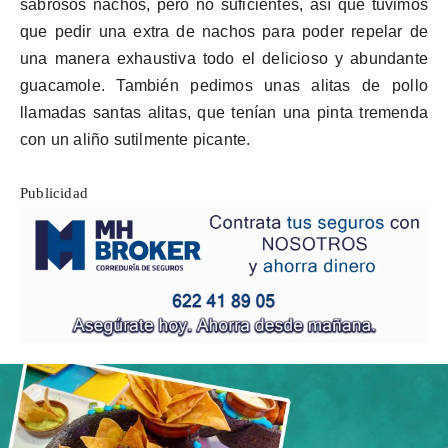
sabrosos nachos, pero no suficientes, así que tuvimos
que pedir una extra de nachos para poder repelar de
una manera exhaustiva todo el delicioso y abundante
guacamole. También pedimos unas alitas de pollo
llamadas santas alitas, que tenían una pinta tremenda
con un aliño sutilmente picante.
Publicidad