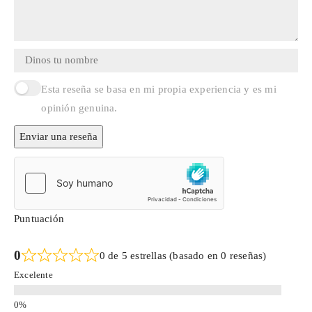
Esta reseña se basa en mi propia experiencia y es mi
opinión genuina.
Enviar una reseña
Puntuación
0
0 de 5 estrellas (basado en 0 reseñas)
Excelente