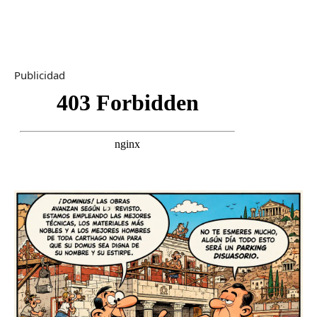
Publicidad