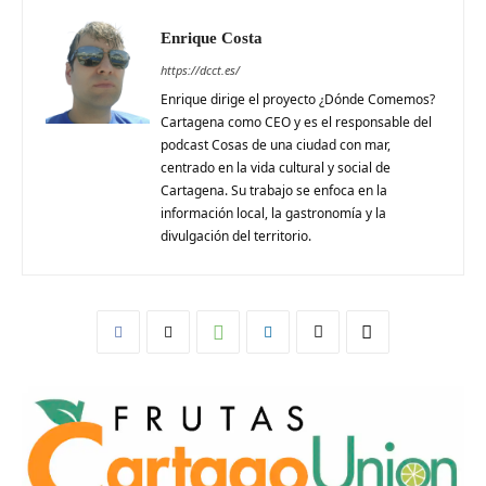
Enrique Costa
https://dcct.es/
Enrique dirige el proyecto ¿Dónde Comemos?
Cartagena como CEO y es el responsable del
podcast Cosas de una ciudad con mar,
centrado en la vida cultural y social de
Cartagena. Su trabajo se enfoca en la
información local, la gastronomía y la
divulgación del territorio.