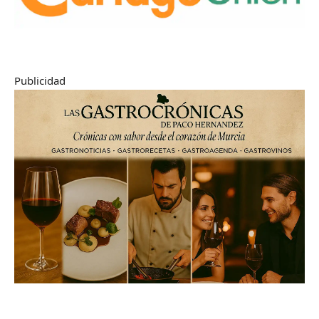
Publicidad