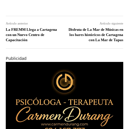
Artículo anterior
Artículo siguiente
La FREMM Llega a Cartagena
Disfruta de La Mar de Músicas en
con un Nuevo Centro de
los bares históricos de Cartagena
Capacitación
con La Mar de Tapas
Publicidad