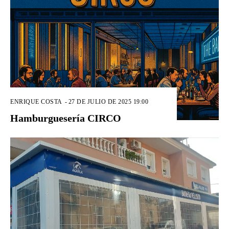
ENRIQUE COSTA
-
27 DE JULIO DE 2025 19:00
Hamburguesería CIRCO