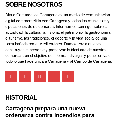
SOBRE NOSOTROS
Diario Comarcal de Cartagena es un medio de comunicación
digital comprometido con Cartagena y todos los municipios y
diputaciones de su comarca. Informamos con rigor sobre la
actualidad, la cultura, la historia, el patrimonio, la gastronomía,
el turismo, las tradiciones, el deporte y la vida social de una
tierra bañada por el Mediterráneo. Damos voz a quienes
construyen el presente y preservan la identidad de nuestra
comarca, con el objetivo de informar, divulgar y poner en valor
todo lo que hace única a Cartagena y al Campo de Cartagena.
HISTORIAL
Cartagena prepara una nueva
ordenanza contra incendios para