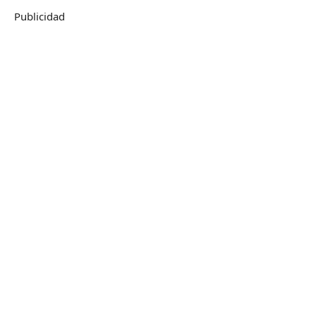
Publicidad