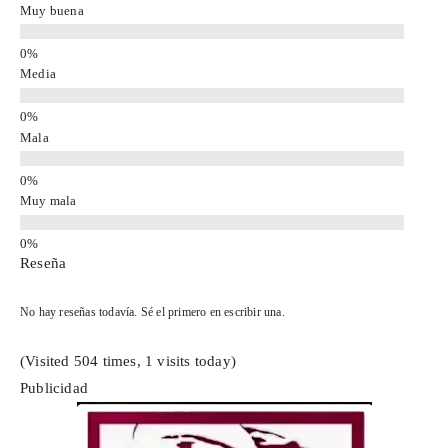
Muy buena
Media
Mala
Muy mala
Reseña
No hay reseñas todavía. Sé el primero en escribir una.
(Visited 504 times, 1 visits today)
Publicidad