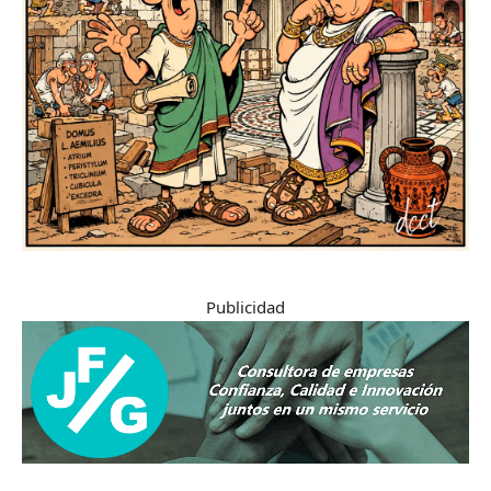
Publicidad