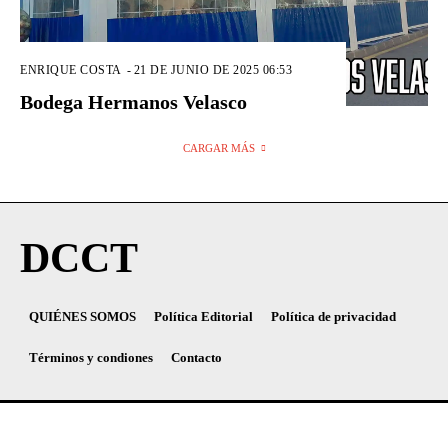
ENRIQUE COSTA
-
21 DE JUNIO DE 2025 06:53
Bodega Hermanos Velasco
CARGAR MÁS
DCCT
QUIÉNES SOMOS
Política Editorial
Política de privacidad
Términos y condiones
Contacto