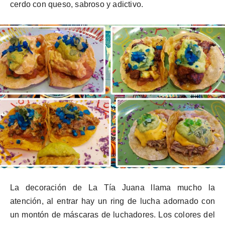
cerdo con queso, sabroso y adictivo.
La decoración de La Tía Juana llama mucho la
atención, al entrar hay un ring de lucha adornado con
un montón de máscaras de luchadores. Los colores del