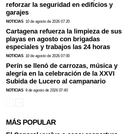
reforzar la seguridad en edificios y
garajes
NOTICIAS
10 de agosto de 2026 07:20
Cartagena refuerza la limpieza de sus
playas en agosto con brigadas
especiales y trabajos las 24 horas
NOTICIAS
10 de agosto de 2026 07:00
Perín se llenó de carrozas, música y
alegría en la celebración de la XXVI
Subida de Lucero al campanario
NOTICIAS
9 de agosto de 2026 07:40
MÁS POPULAR