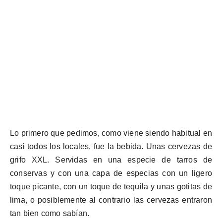
Lo primero que pedimos, como viene siendo habitual en
casi todos los locales, fue la bebida. Unas cervezas de
grifo XXL. Servidas en una especie de tarros de
conservas y con una capa de especias con un ligero
toque picante, con un toque de tequila y unas gotitas de
lima, o posiblemente al contrario las cervezas entraron
tan bien como sabían.