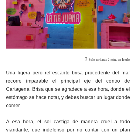
Solo tardarás
2
min. en leerlo
Una ligera pero refrescante brisa procedente del mar
recorre imparable el principal eje del centro de
Cartagena. Brisa que se agradece a esa hora, donde el
estómago se hace notar, y debes buscar un lugar donde
comer.
A esa hora, el sol castiga de manera cruel a todo
viandante, que indefenso por no contar con un plan