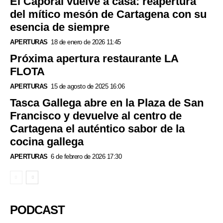
El Caporal vuelve a casa: reapertura
del mítico mesón de Cartagena con su
esencia de siempre
APERTURAS
18 de enero de 2026 11:45
Próxima apertura restaurante LA
FLOTA
APERTURAS
15 de agosto de 2025 16:06
Tasca Gallega abre en la Plaza de San
Francisco y devuelve al centro de
Cartagena el auténtico sabor de la
cocina gallega
APERTURAS
6 de febrero de 2026 17:30
PODCAST