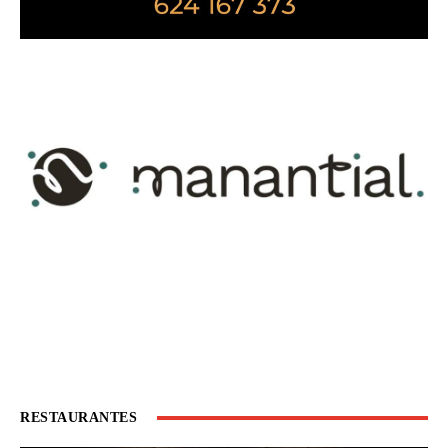
RESTAURANTES