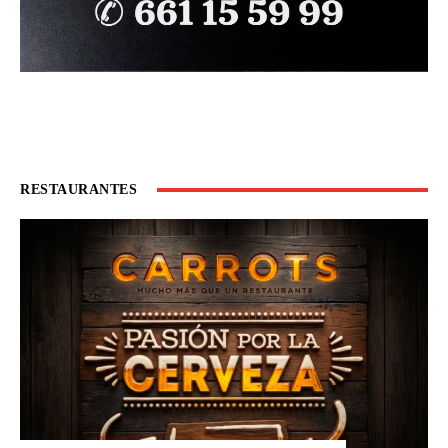
RESTAURANTES