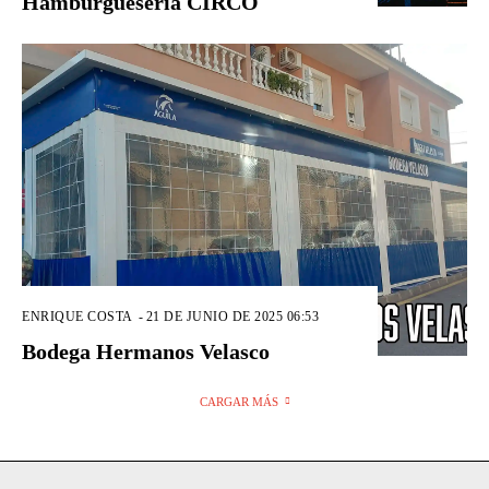
Hamburguesería CIRCO
ENRIQUE COSTA
-
21 DE JUNIO DE 2025 06:53
Bodega Hermanos Velasco
CARGAR MÁS