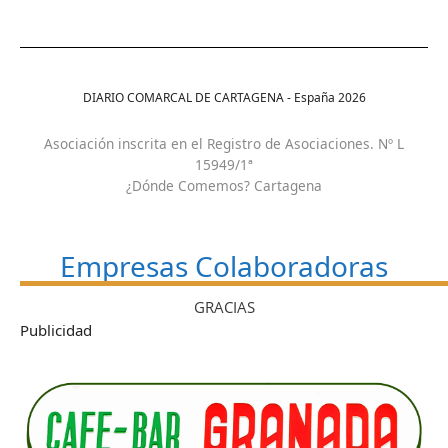
DIARIO COMARCAL DE CARTAGENA - España
2026
Asociación inscrita en el Registro de Asociaciones. Nº L
15949/1ª
¿Dónde Comemos? Cartagena
Empresas Colaboradoras
GRACIAS
Publicidad