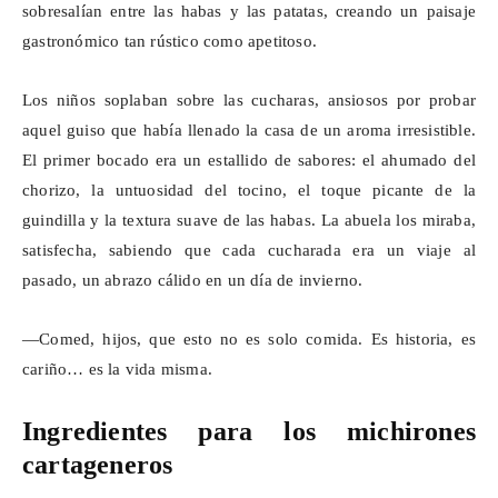
sobresalían entre las habas y las patatas, creando un paisaje
gastronómico tan rústico como apetitoso.
Los niños soplaban sobre las cucharas, ansiosos por probar
aquel guiso que había llenado la casa de un aroma irresistible.
El primer bocado era un estallido de sabores: el ahumado del
chorizo, la untuosidad del tocino, el toque picante de la
guindilla y la textura suave de las habas. La abuela los miraba,
satisfecha, sabiendo que cada cucharada era un viaje al
pasado, un abrazo cálido en un día de invierno.
—Comed, hijos, que esto no es solo comida. Es historia, es
cariño… es la vida misma.
Ingredientes para los
michirones
cartageneros