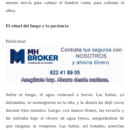
mismo servía para calmar el hambre como para calentar el
alma.
El ritual del fuego y la paciencia
Publicidad
Sobre el fuego, el agua comenzó a hervir. Las habas, ya
hidratadas, se sumergieron en la olla, y la abuela las dejó cocer
durante diez minutos. Luego, con manos firmes, las escurría y
las enfriaba bajo el chorro de agua fresca, asegurándose de
que ninguna se rompiera. Las habas, así tratadas, parecían