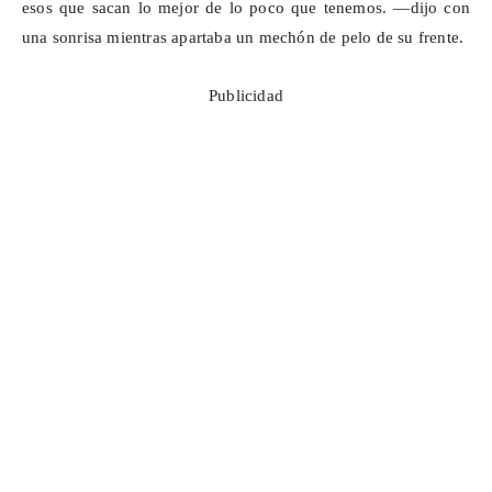
esos que sacan lo mejor de lo poco que tenemos. —dijo con
una sonrisa mientras apartaba un mechón de pelo de su frente.
Publicidad