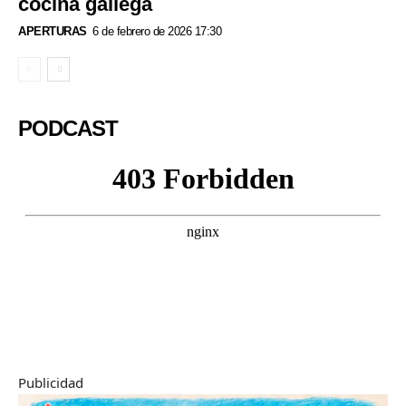
cocina gallega
APERTURAS
6 de febrero de 2026 17:30
PODCAST
Publicidad