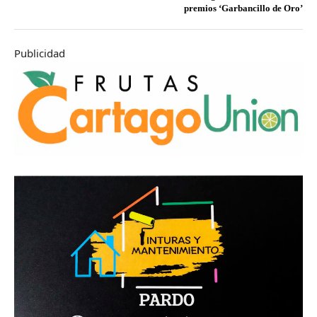
premios ‘Garbancillo de Oro’
Publicidad