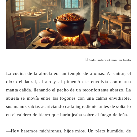
Solo tardarás
4
min. en leerlo
La cocina de la abuela era un templo de aromas. Al entrar, el
olor del laurel, el ajo y el pimentón te envolvía como una
manta cálida, llenando el pecho de un reconfortante abrazo. La
abuela se movía entre los fogones con una calma envidiable,
sus manos sabias acariciando cada ingrediente antes de soltarlo
en el caldero de hierro que burbujeaba sobre el fuego de leña.
—Hoy haremos
michirones
, hijos míos. Un plato humilde, de