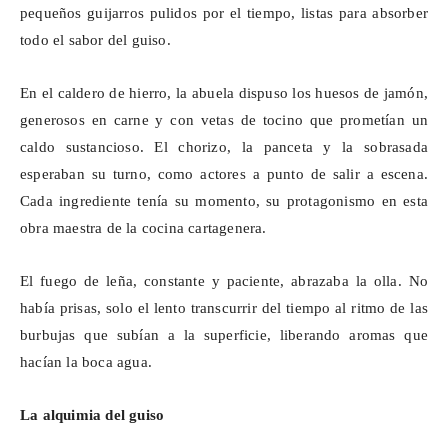
pequeños guijarros pulidos por el tiempo, listas para absorber
todo el sabor del guiso.
En el caldero de hierro, la abuela dispuso los huesos de jamón,
generosos en carne y con vetas de tocino que prometían un
caldo sustancioso. El chorizo, la panceta y la sobrasada
esperaban su turno, como actores a punto de salir a escena.
Cada ingrediente tenía su momento, su protagonismo en esta
obra maestra de la cocina cartagenera.
El fuego de leña, constante y
paciente,
abrazaba la olla. No
había prisas, solo el lento transcurrir del tiempo al ritmo de las
burbujas que subían a la superficie, liberando aromas que
hacían la boca agua.
La alquimia del guiso