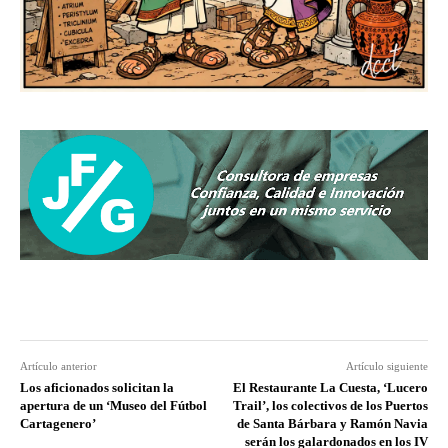
Artículo anterior
Artículo siguiente
Los aficionados solicitan la
El Restaurante La Cuesta, ‘Lucero
apertura de un ‘Museo del Fútbol
Trail’, los colectivos de los Puertos
Cartagenero’
de Santa Bárbara y Ramón Navia
serán los galardonados en los IV