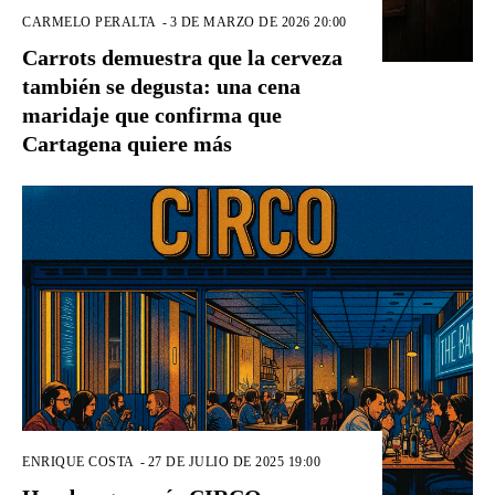
CARMELO PERALTA
-
3 DE MARZO DE 2026 20:00
Carrots demuestra que la cerveza
también se degusta: una cena
maridaje que confirma que
Cartagena quiere más
ENRIQUE COSTA
-
27 DE JULIO DE 2025 19:00