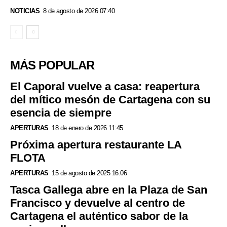
NOTICIAS
8 de agosto de 2026 07:40
MÁS POPULAR
El Caporal vuelve a casa: reapertura
del mítico mesón de Cartagena con su
esencia de siempre
APERTURAS
18 de enero de 2026 11:45
Próxima apertura restaurante LA
FLOTA
APERTURAS
15 de agosto de 2025 16:06
Tasca Gallega abre en la Plaza de San
Francisco y devuelve al centro de
Cartagena el auténtico sabor de la