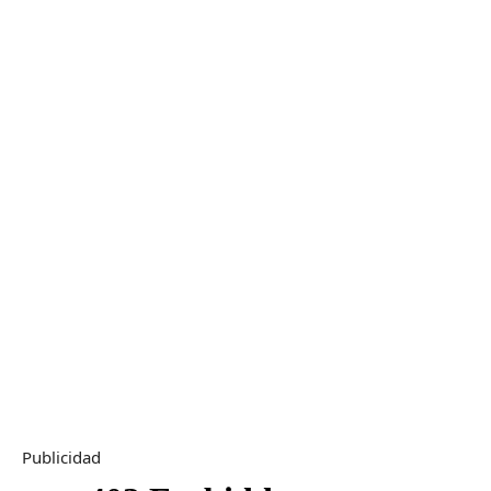
Publicidad