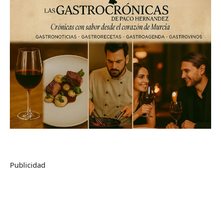
Publicidad