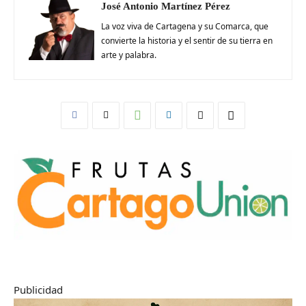
José Antonio Martínez Pérez
La voz viva de Cartagena y su Comarca, que
convierte la historia y el sentir de su tierra en
arte y palabra.
Publicidad