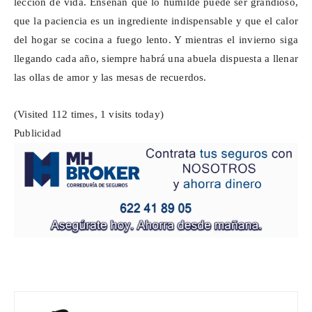
lección de vida. Enseñan que lo humilde puede ser grandioso,
que la paciencia es un ingrediente indispensable y que el calor
del hogar se cocina a fuego lento. Y mientras el invierno siga
llegando cada año, siempre habrá una abuela dispuesta a llenar
las ollas de amor y las mesas de recuerdos.
(Visited 112 times, 1 visits today)
Publicidad