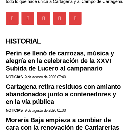
todo lo que hace única a Cartagena y al Campo de Cartagena.
HISTORIAL
Perín se llenó de carrozas, música y
alegría en la celebración de la XXVI
Subida de Lucero al campanario
NOTICIAS
9 de agosto de 2026 07:40
Cartagena retira residuos con amianto
abandonados junto a contenedores y
en la vía pública
NOTICIAS
9 de agosto de 2026 01:00
Morería Baja empieza a cambiar de
cara con la renovación de Cantarerías