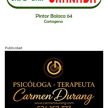
Publicidad