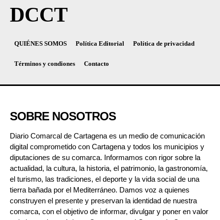
DCCT
QUIÉNES SOMOS
Política Editorial
Política de privacidad
Términos y condiones
Contacto
SOBRE NOSOTROS
Diario Comarcal de Cartagena es un medio de comunicación
digital comprometido con Cartagena y todos los municipios y
diputaciones de su comarca. Informamos con rigor sobre la
actualidad, la cultura, la historia, el patrimonio, la gastronomía,
el turismo, las tradiciones, el deporte y la vida social de una
tierra bañada por el Mediterráneo. Damos voz a quienes
construyen el presente y preservan la identidad de nuestra
comarca, con el objetivo de informar, divulgar y poner en valor