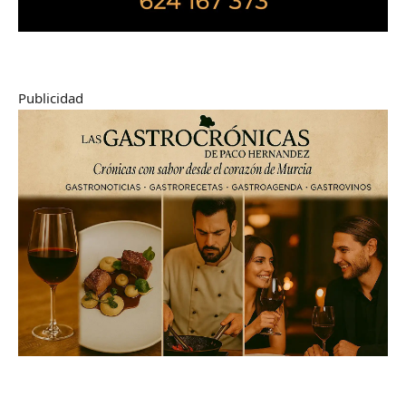
Publicidad