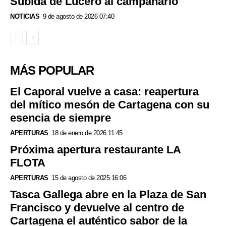
Subida de Lucero al campanario
NOTICIAS
9 de agosto de 2026 07:40
MÁS POPULAR
El Caporal vuelve a casa: reapertura
del mítico mesón de Cartagena con su
esencia de siempre
APERTURAS
18 de enero de 2026 11:45
Próxima apertura restaurante LA
FLOTA
APERTURAS
15 de agosto de 2025 16:06
Tasca Gallega abre en la Plaza de San
Francisco y devuelve al centro de
Cartagena el auténtico sabor de la