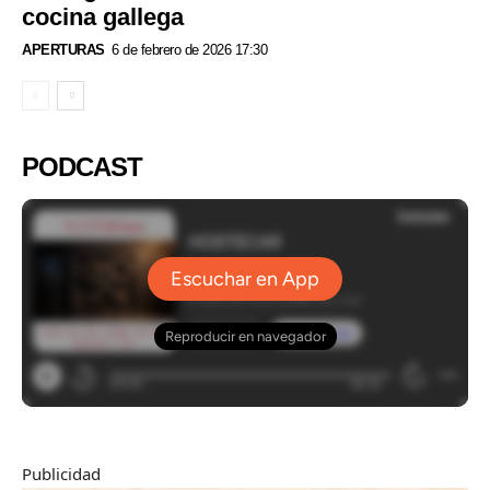
cocina gallega
APERTURAS
6 de febrero de 2026 17:30
PODCAST
Publicidad