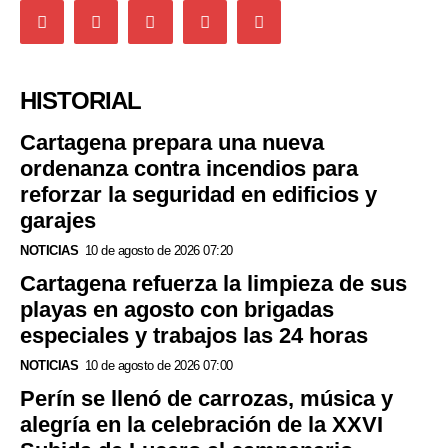
HISTORIAL
Cartagena prepara una nueva
ordenanza contra incendios para
reforzar la seguridad en edificios y
garajes
NOTICIAS
10 de agosto de 2026 07:20
Cartagena refuerza la limpieza de sus
playas en agosto con brigadas
especiales y trabajos las 24 horas
NOTICIAS
10 de agosto de 2026 07:00
Perín se llenó de carrozas, música y
alegría en la celebración de la XXVI