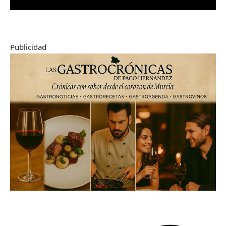
Publicidad