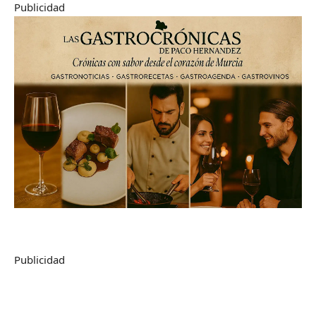
Publicidad
Publicidad