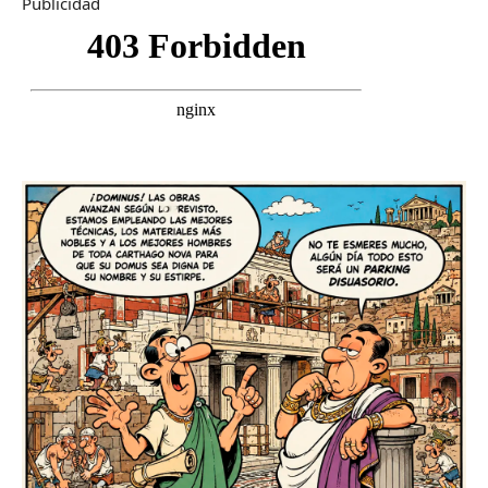
Publicidad