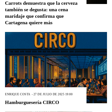
Carrots demuestra que la cerveza
también se degusta: una cena
maridaje que confirma que
Cartagena quiere más
ENRIQUE COSTA
-
27 DE JULIO DE 2025 19:00
Hamburguesería CIRCO