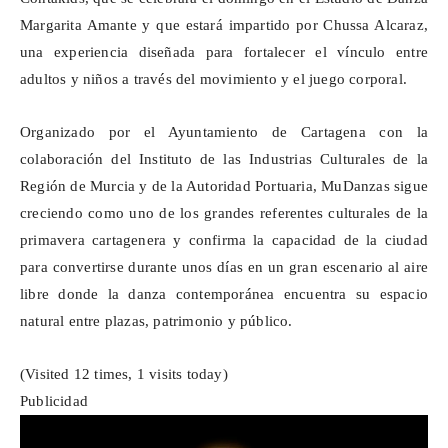
Margarita Amante y que estará impartido por
Chussa
Alcaraz,
una experiencia diseñada para fortalecer el vínculo entre
adultos y niños a través del movimiento y el juego corporal.
Organizado por el Ayuntamiento de Cartagena con la
colaboración del Instituto de las Industrias Culturales de la
Región de Murcia y de la Autoridad Portuaria,
MuDanzas
sigue
creciendo como uno de los grandes referentes culturales de la
primavera cartagenera y confirma la capacidad de la ciudad
para convertirse durante unos días en un gran escenario al aire
libre donde la danza contemporánea encuentra su espacio
natural entre plazas, patrimonio y público.
(Visited 12 times, 1 visits today)
Publicidad