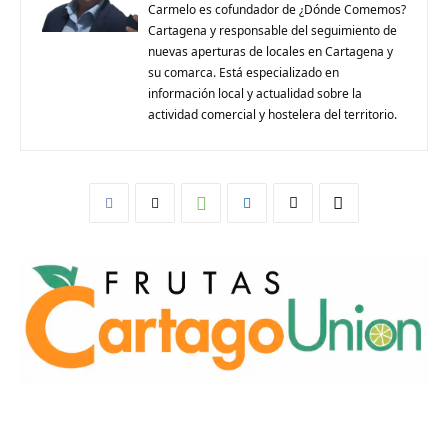
Carmelo es cofundador de ¿Dónde Comemos?
Cartagena y responsable del seguimiento de
nuevas aperturas de locales en Cartagena y
su comarca. Está especializado en
información local y actualidad sobre la
actividad comercial y hostelera del territorio.