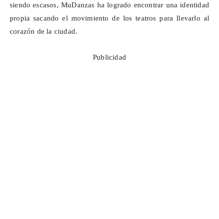
siendo escasos,
MuDanzas
ha logrado encontrar una identidad
propia sacando el movimiento de los teatros para llevarlo al
corazón de la ciudad.
Publicidad