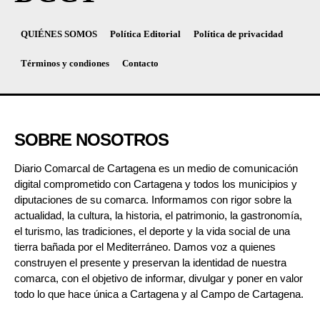
QUIÉNES SOMOS
Política Editorial
Política de privacidad
Términos y condiones
Contacto
SOBRE NOSOTROS
Diario Comarcal de Cartagena es un medio de comunicación
digital comprometido con Cartagena y todos los municipios y
diputaciones de su comarca. Informamos con rigor sobre la
actualidad, la cultura, la historia, el patrimonio, la gastronomía,
el turismo, las tradiciones, el deporte y la vida social de una
tierra bañada por el Mediterráneo. Damos voz a quienes
construyen el presente y preservan la identidad de nuestra
comarca, con el objetivo de informar, divulgar y poner en valor
todo lo que hace única a Cartagena y al Campo de Cartagena.