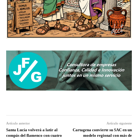
Artículo anterior
Artículo siguiente
Santa Lucía volverá a latir al
Cartagena convierte su SAC en un
compás del flamenco con cuatro
modelo regional con más de