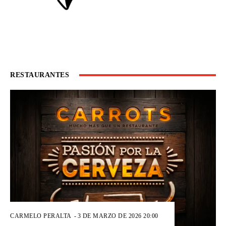
RESTAURANTES
CARMELO PERALTA
-
3 DE MARZO DE 2026 20:00