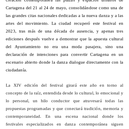
creación contemporánea las plazas y espacios urbanos de
Cartagena del 21 al 24 de mayo, consolidándose como una de
las grandes citas nacionales dedicadas a la nueva danza y a las
artes del movimiento. La ciudad recuperó este festival en
2023, tras más de una década de ausencia, y apenas tres
ediciones después vuelve a demostrar que la apuesta cultural
del Ayuntamiento no era una moda pasajera, sino una
declaración de intenciones para convertir Cartagena en un
escenario abierto donde la danza dialogue directamente con la
ciudadanía.
La XIV edición del festival girará este año en torno al
concepto de la raíz, entendida desde lo cultural, lo emocional y
lo personal, un hilo conductor que atravesará todas las
propuestas programadas y que conectará tradición, memoria y
contemporaneidad. En una escena nacional donde los
festivales especializados en danza contemporánea siguen