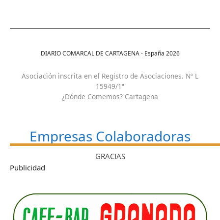
DIARIO COMARCAL DE CARTAGENA - España
2026
Asociación inscrita en el Registro de Asociaciones. Nº L
15949/1ª
¿Dónde Comemos? Cartagena
Empresas Colaboradoras
GRACIAS
Publicidad