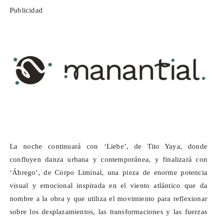
Publicidad
La noche continuará con ‘Liebe’, de Tito Yaya, donde
confluyen danza urbana y contemporánea, y finalizará con
‘Ábrego’, de
Corpo
Liminal, una pieza de enorme potencia
visual y emocional inspirada en el viento atlántico que da
nombre a la obra y que utiliza el movimiento para reflexionar
sobre los desplazamientos, las transformaciones y las fuerzas