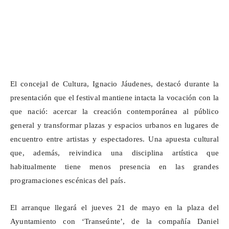
El concejal de Cultura, Ignacio Jáudenes, destacó durante la
presentación que el festival mantiene intacta la vocación con la
que nació: acercar la creación contemporánea al público
general y transformar plazas y espacios urbanos en lugares de
encuentro entre artistas y espectadores. Una apuesta cultural
que, además, reivindica una disciplina artística que
habitualmente tiene menos presencia en las grandes
programaciones escénicas del país.
El arranque llegará el jueves 21 de mayo en la plaza del
Ayuntamiento con ‘Transeúnte’, de la compañía Daniel