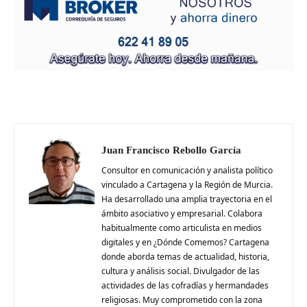
Juan Francisco Rebollo García
Consultor en comunicación y analista político
vinculado a Cartagena y la Región de Murcia.
Ha desarrollado una amplia trayectoria en el
ámbito asociativo y empresarial. Colabora
habitualmente como articulista en medios
digitales y en ¿Dónde Comemos? Cartagena
donde aborda temas de actualidad, historia,
cultura y análisis social. Divulgador de las
actividades de las cofradías y hermandades
religiosas. Muy comprometido con la zona