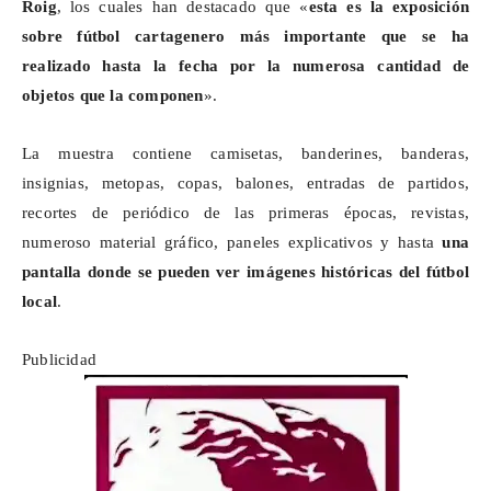
Roig
, los cuales han destacado que «
esta es la exposición
sobre fútbol cartagenero más importante que se ha
realizado hasta la fecha por la numerosa cantidad de
objetos que la componen
».
La muestra contiene camisetas, banderines, banderas,
insignias, metopas, copas, balones, entradas de partidos,
recortes de periódico de las primeras épocas, revistas,
numeroso material gráfico, paneles explicativos y hasta
una
pantalla donde se pueden ver imágenes históricas del fútbol
local
.
Publicidad