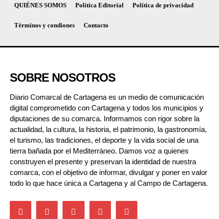
QUIÉNES SOMOS
Política Editorial
Política de privacidad
Términos y condiones
Contacto
SOBRE NOSOTROS
Diario Comarcal de Cartagena es un medio de comunicación
digital comprometido con Cartagena y todos los municipios y
diputaciones de su comarca. Informamos con rigor sobre la
actualidad, la cultura, la historia, el patrimonio, la gastronomía,
el turismo, las tradiciones, el deporte y la vida social de una
tierra bañada por el Mediterráneo. Damos voz a quienes
construyen el presente y preservan la identidad de nuestra
comarca, con el objetivo de informar, divulgar y poner en valor
todo lo que hace única a Cartagena y al Campo de Cartagena.