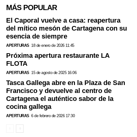
MÁS POPULAR
El Caporal vuelve a casa: reapertura
del mítico mesón de Cartagena con su
esencia de siempre
APERTURAS
18 de enero de 2026 11:45
Próxima apertura restaurante LA
FLOTA
APERTURAS
15 de agosto de 2025 16:06
Tasca Gallega abre en la Plaza de San
Francisco y devuelve al centro de
Cartagena el auténtico sabor de la
cocina gallega
APERTURAS
6 de febrero de 2026 17:30