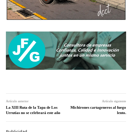
Artículo anterior
Artículo siguiente
La XIII Ruta de la Tapa de Los
Michirones cartageneros al fuego
Urrutias no se celebrará este año
lento.
Publicidad