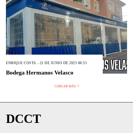
ENRIQUE COSTA
-
21 DE JUNIO DE 2025 06:53
Bodega Hermanos Velasco
CARGAR MÁS
DCCT