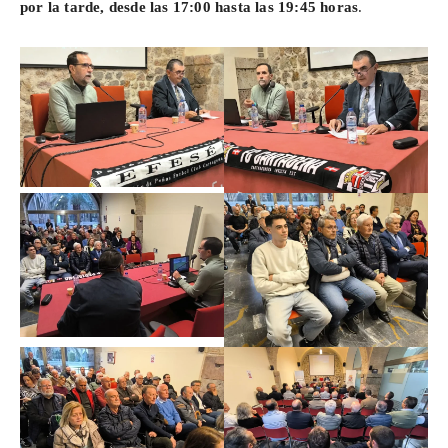
por la tarde, desde las 17:00 hasta las 19:45 horas
.