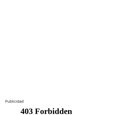
Publicidad