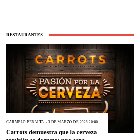
RESTAURANTES
CARMELO PERALTA
-
3 DE MARZO DE 2026 20:00
Carrots demuestra que la cerveza