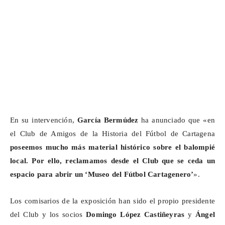
En su intervención,
García Bermúdez
ha anunciado que
«en
el Club de Amigos de la Historia del Fútbol de Cartagena
poseemos mucho más material histórico sobre el balompié
local.
Por ello,
reclamamos desde el Club que se ceda un
espacio para abrir un ‘Museo del Fútbol Cartagenero’
».
Los comisarios de la exposición han sido el propio presidente
del Club y los socios
Domingo López
Castiñeyras
y
Ángel