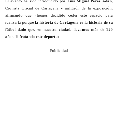
El evento ha sido introducido por
Luis Miguel Pérez Adán
,
Cronista Oficial de Cartagena y anfitrión de la exposición,
afirmando que «hemos decidido ceder este espacio para
realizarla porque
la historia de Cartagena es la historia de su
fútbol dado que, en nuestra ciudad, llevamos más de 120
años disfrutando este deporte
».
Publicidad