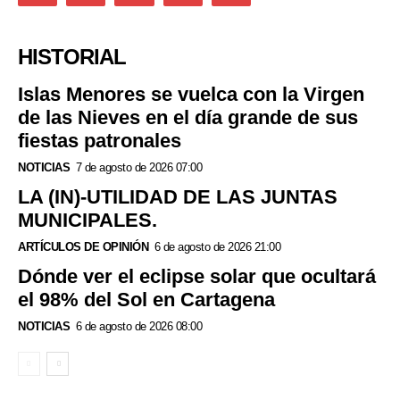
HISTORIAL
Islas Menores se vuelca con la Virgen
de las Nieves en el día grande de sus
fiestas patronales
NOTICIAS
7 de agosto de 2026 07:00
LA (IN)-UTILIDAD DE LAS JUNTAS
MUNICIPALES.
ARTÍCULOS DE OPINIÓN
6 de agosto de 2026 21:00
Dónde ver el eclipse solar que ocultará
el 98% del Sol en Cartagena
NOTICIAS
6 de agosto de 2026 08:00