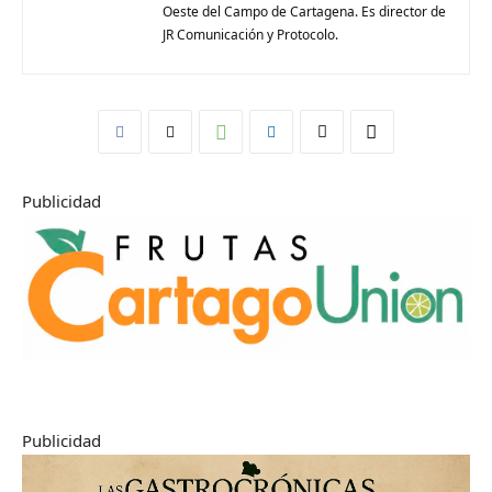
Oeste del Campo de Cartagena. Es director de
JR Comunicación y Protocolo.
Publicidad
Publicidad