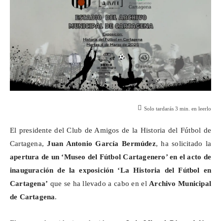
Solo tardarás
3
min. en leerlo
El presidente del Club de Amigos de la Historia del Fútbol de
Cartagena,
Juan Antonio García Bermúdez
, ha solicitado la
apertura de un ‘Museo del Fútbol Cartagenero’ en el acto de
inauguración de la exposición ‘La Historia del Fútbol en
Cartagena’
que se ha llevado a cabo en el
Archivo Municipal
de Cartagena
.