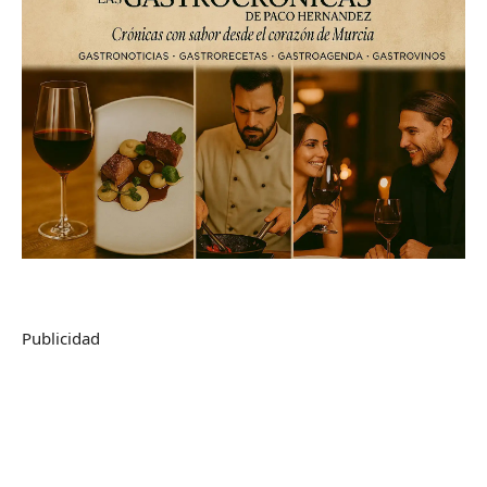
Publicidad