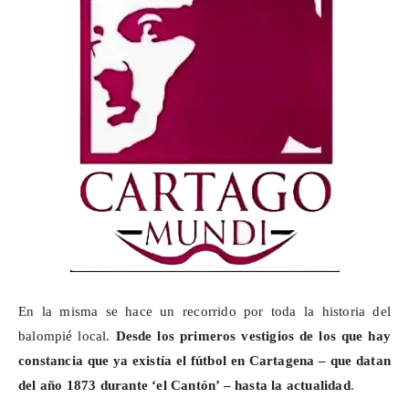
En la misma se hace un recorrido por toda la historia
del
balompié local.
Desde los primeros vestigios de los que hay
constancia que ya existía el fútbol en Cartagena – que datan
del año 1873 durante ‘el Cantón’ – hasta la actualidad
.