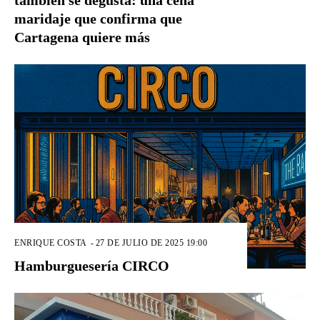
también se degusta: una cena
maridaje que confirma que
Cartagena quiere más
ENRIQUE COSTA
-
27 DE JULIO DE 2025 19:00
Hamburguesería CIRCO