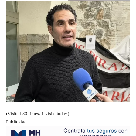
(Visited 33 times, 1 visits today)
Publicidad