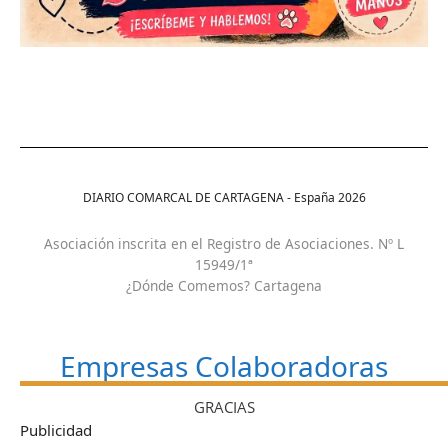
DIARIO COMARCAL DE CARTAGENA - España
2026
Asociación inscrita en el Registro de Asociaciones. Nº L
15949/1ª
¿Dónde Comemos? Cartagena
Empresas Colaboradoras
GRACIAS
Publicidad