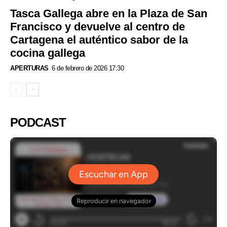
Tasca Gallega abre en la Plaza de San
Francisco y devuelve al centro de
Cartagena el auténtico sabor de la
cocina gallega
APERTURAS
6 de febrero de 2026 17:30
PODCAST