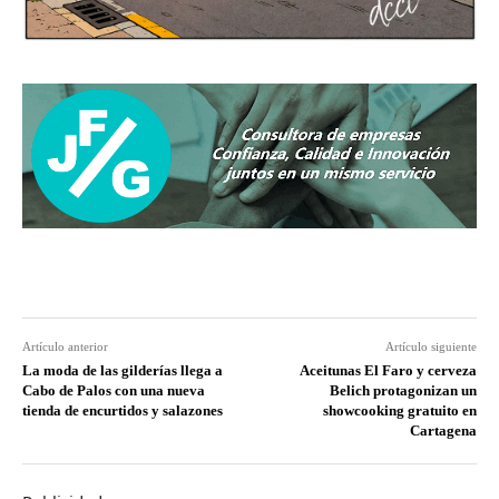
Artículo anterior
Artículo siguiente
La moda de las gilderías llega a
Aceitunas El Faro y cerveza
Cabo de Palos con una nueva
Belich protagonizan un
tienda de encurtidos y salazones
showcooking gratuito en
Cartagena