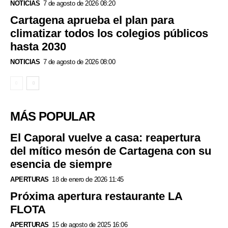
NOTICIAS
7 de agosto de 2026 08:20
Cartagena aprueba el plan para
climatizar todos los colegios públicos
hasta 2030
NOTICIAS
7 de agosto de 2026 08:00
MÁS POPULAR
El Caporal vuelve a casa: reapertura
del mítico mesón de Cartagena con su
esencia de siempre
APERTURAS
18 de enero de 2026 11:45
Próxima apertura restaurante LA
FLOTA
APERTURAS
15 de agosto de 2025 16:06