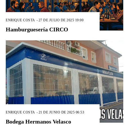
ENRIQUE COSTA
-
27 DE JULIO DE 2025 19:00
Hamburguesería CIRCO
ENRIQUE COSTA
-
21 DE JUNIO DE 2025 06:53
Bodega Hermanos Velasco