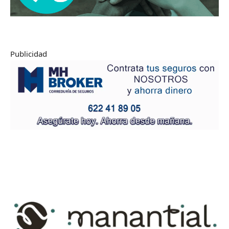
Publicidad