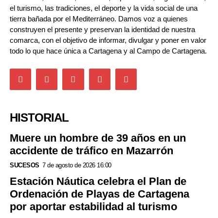
el turismo, las tradiciones, el deporte y la vida social de una
tierra bañada por el Mediterráneo. Damos voz a quienes
construyen el presente y preservan la identidad de nuestra
comarca, con el objetivo de informar, divulgar y poner en valor
todo lo que hace única a Cartagena y al Campo de Cartagena.
HISTORIAL
Muere un hombre de 39 años en un
accidente de tráfico en Mazarrón
SUCESOS
7 de agosto de 2026 16:00
Estación Náutica celebra el Plan de
Ordenación de Playas de Cartagena
por aportar estabilidad al turismo