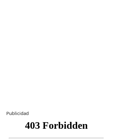
Publicidad