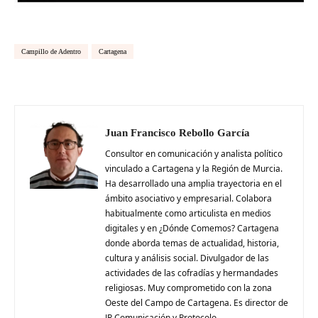
Campillo de Adentro
Cartagena
Juan Francisco Rebollo García
Consultor en comunicación y analista político
vinculado a Cartagena y la Región de Murcia.
Ha desarrollado una amplia trayectoria en el
ámbito asociativo y empresarial. Colabora
habitualmente como articulista en medios
digitales y en ¿Dónde Comemos? Cartagena
donde aborda temas de actualidad, historia,
cultura y análisis social. Divulgador de las
actividades de las cofradías y hermandades
religiosas. Muy comprometido con la zona
Oeste del Campo de Cartagena. Es director de
JR Comunicación y Protocolo.