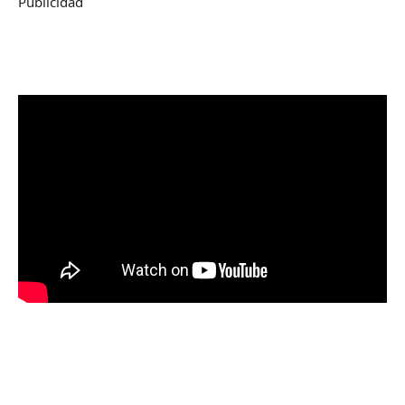
Publicidad