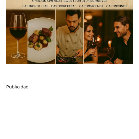
Publicidad