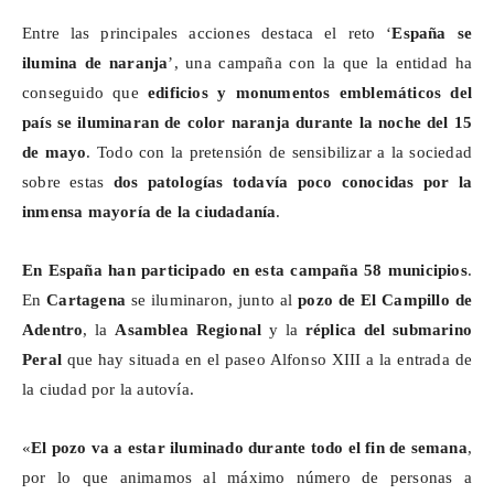
Entre las principales acciones destaca el reto ‘
España se
ilumina de naranja
’, una campaña con la que la entidad ha
conseguido que
edificios y monumentos emblemáticos del
país se iluminaran de color naranja durante la noche del 15
de mayo
. Todo con la pretensión de sensibilizar a la sociedad
sobre estas
dos patologías todavía poco conocidas por la
inmensa mayoría de la ciudadanía
.
En España han participado en esta campaña 58 municipios
.
En
Cartagena
se iluminaron, junto al
pozo de El Campillo de
Adentro
, la
Asamblea Regional
y la
réplica del submarino
Peral
que hay situada en el paseo Alfonso XIII a la entrada de
la ciudad por la autovía.
«
El pozo va a estar iluminado durante todo el fin de semana
,
por lo que animamos al máximo número de personas a