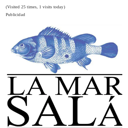
(Visited 25 times, 1 visits today)
Publicidad