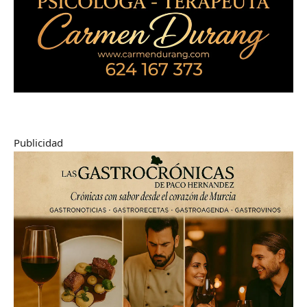
Publicidad