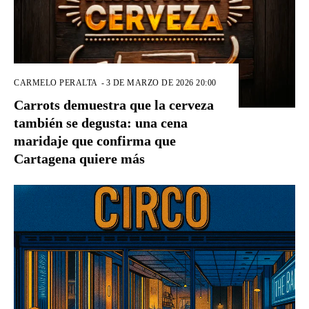
CARMELO PERALTA
-
3 DE MARZO DE 2026 20:00
Carrots demuestra que la cerveza
también se degusta: una cena
maridaje que confirma que
Cartagena quiere más