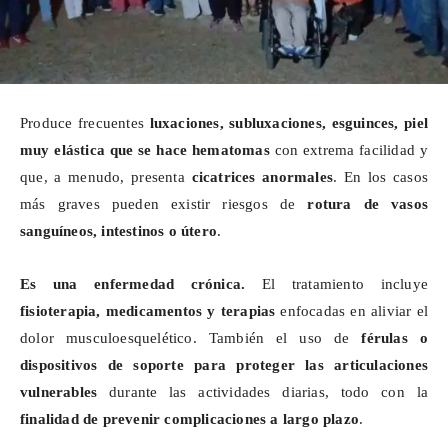
Produce frecuentes
luxaciones, subluxaciones, esguinces, piel
muy elástica que se hace hematomas
con extrema facilidad y
que, a menudo, presenta
cicatrices anormales
. En los casos
más graves pueden existir riesgos de
rotura de vasos
sanguíneos, intestinos o útero
.
Es una enfermedad crónica.
El tratamiento incluye
fisioterapia, medicamentos y terapias
enfocadas en aliviar el
dolor musculoesquelético. También el uso de
férulas o
dispositivos de soporte para proteger las articulaciones
vulnerables
durante las actividades diarias, todo con la
finalidad de prevenir complicaciones a largo plazo
.