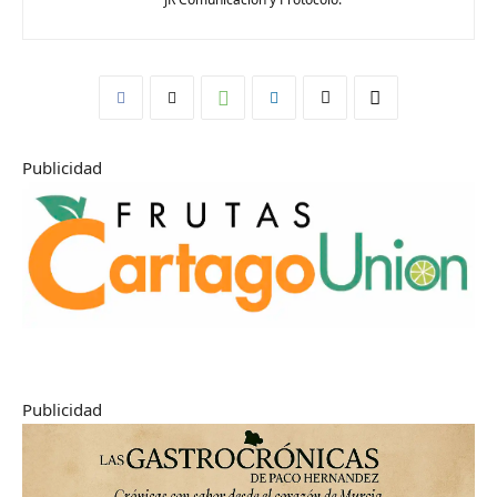
Publicidad
Publicidad