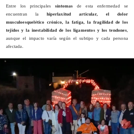
Entre los principales
síntomas
de esta enfermedad se
encuentran la
hiperlaxitud articular, el dolor
musculoesquelético crónico, la fatiga, la fragilidad de los
tejidos
y la
inestabilidad de los ligamentos y los tendones
,
aunque el impacto varía según el subtipo y cada persona
afectada.