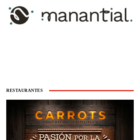
RESTAURANTES