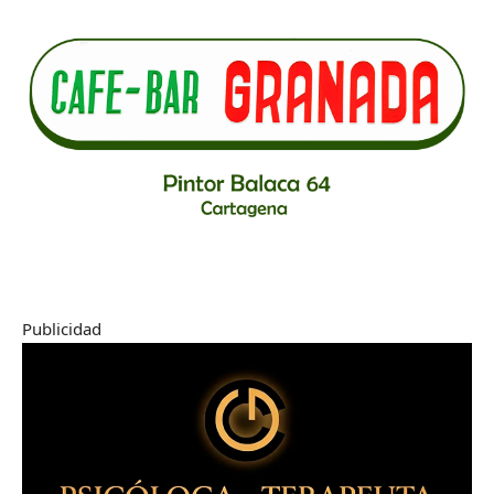
Publicidad