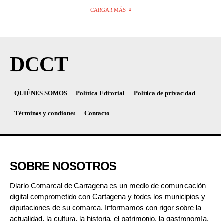
CARGAR MÁS
DCCT
QUIÉNES SOMOS
Política Editorial
Política de privacidad
Términos y condiones
Contacto
SOBRE NOSOTROS
Diario Comarcal de Cartagena es un medio de comunicación
digital comprometido con Cartagena y todos los municipios y
diputaciones de su comarca. Informamos con rigor sobre la
actualidad, la cultura, la historia, el patrimonio, la gastronomía,