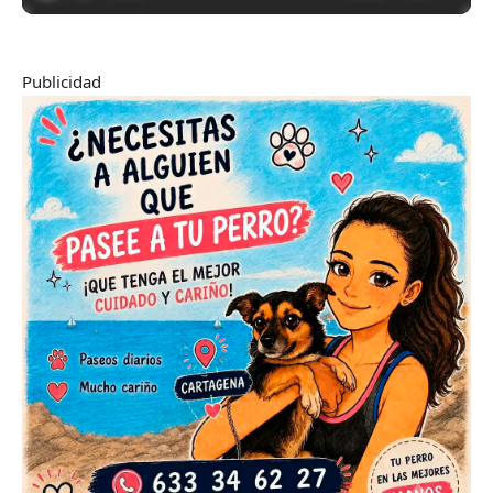
Publicidad