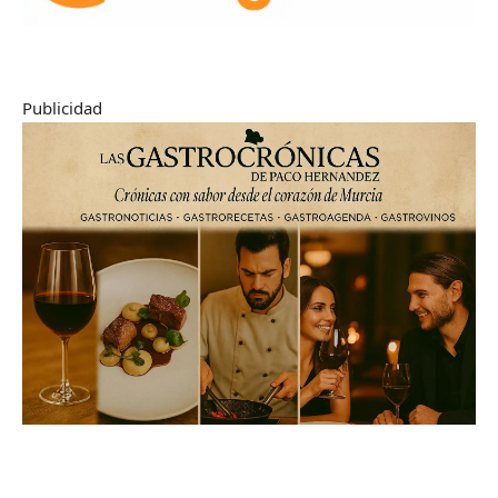
Publicidad