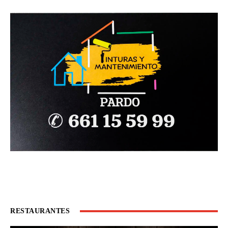
RESTAURANTES