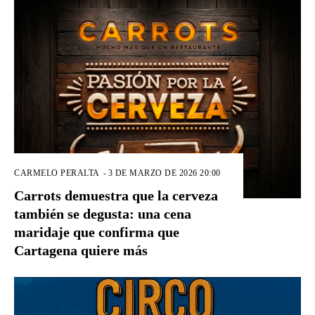
CARMELO PERALTA
-
3 DE MARZO DE 2026 20:00
Carrots demuestra que la cerveza
también se degusta: una cena
maridaje que confirma que
Cartagena quiere más