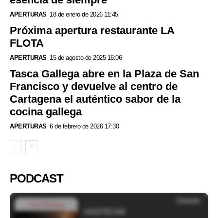
APERTURAS
18 de enero de 2026 11:45
Próxima apertura restaurante LA
FLOTA
APERTURAS
15 de agosto de 2025 16:06
Tasca Gallega abre en la Plaza de San
Francisco y devuelve al centro de
Cartagena el auténtico sabor de la
cocina gallega
APERTURAS
6 de febrero de 2026 17:30
PODCAST