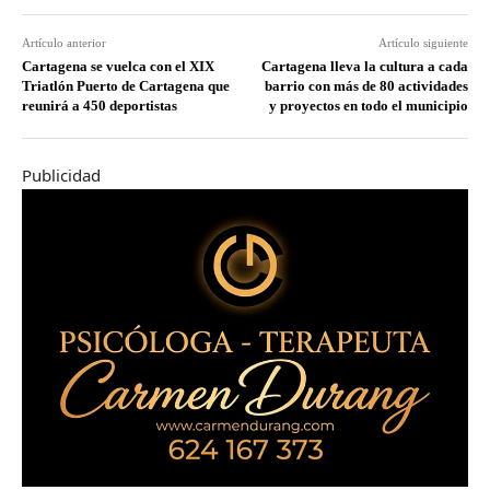
Artículo anterior
Artículo siguiente
Cartagena se vuelca con el XIX
Cartagena lleva la cultura a cada
Triatlón Puerto de Cartagena que
barrio con más de 80 actividades
reunirá a 450 deportistas
y proyectos en todo el municipio
Publicidad