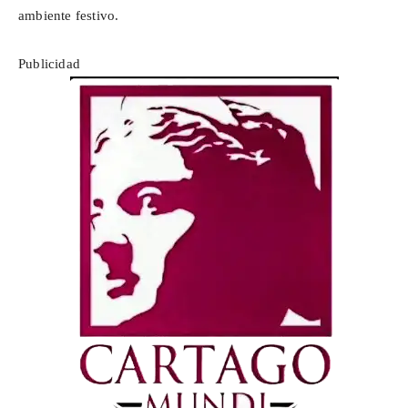
ambiente festivo.
Publicidad