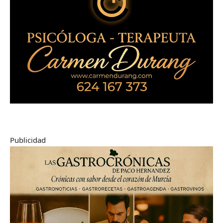
Publicidad