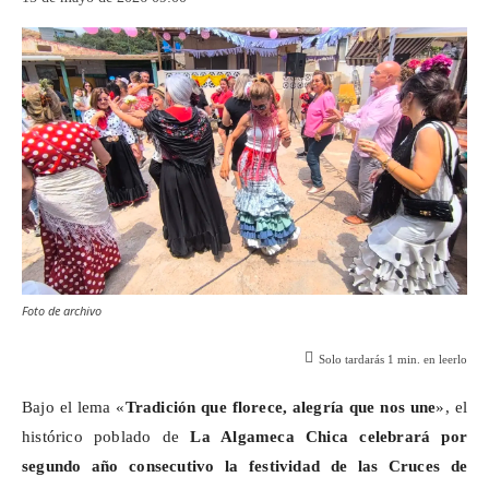
Foto de archivo
Solo tardarás
1
min. en leerlo
Bajo el lema «
Tradición que florece, alegría que nos une
», el
histórico poblado de
La
Algameca
Chica celebrará por
segundo año consecutivo la festividad de las Cruces de