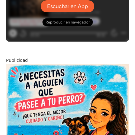
Publicidad