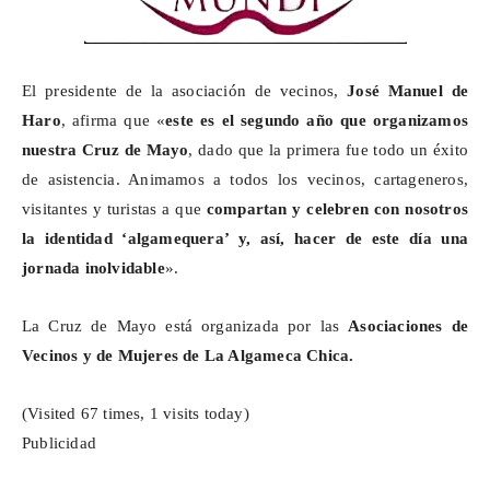
El presidente de la asociación de vecinos,
José Manuel de
Haro
, afirma que «
este es el segundo año que organizamos
nuestra Cruz de Mayo
, dado que la primera fue todo un éxito
de asistencia. Animamos a todos los vecinos, cartageneros,
visitantes y turistas a que
compartan y celebren con nosotros
la identidad ‘
algamequera
’ y, así, hacer de este día una
jornada inolvidable
».
La Cruz de Mayo está organizada por las
Asociaciones de
Vecinos y de Mujeres de La
Algameca
Chica.
(Visited 67 times, 1 visits today)
Publicidad