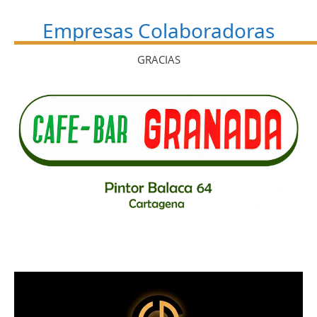
Empresas Colaboradoras
GRACIAS