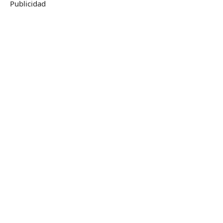
Publicidad