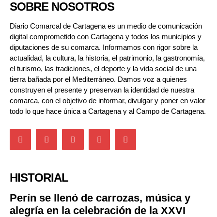
SOBRE NOSOTROS
Diario Comarcal de Cartagena es un medio de comunicación
digital comprometido con Cartagena y todos los municipios y
diputaciones de su comarca. Informamos con rigor sobre la
actualidad, la cultura, la historia, el patrimonio, la gastronomía,
el turismo, las tradiciones, el deporte y la vida social de una
tierra bañada por el Mediterráneo. Damos voz a quienes
construyen el presente y preservan la identidad de nuestra
comarca, con el objetivo de informar, divulgar y poner en valor
todo lo que hace única a Cartagena y al Campo de Cartagena.
HISTORIAL
Perín se llenó de carrozas, música y
alegría en la celebración de la XXVI