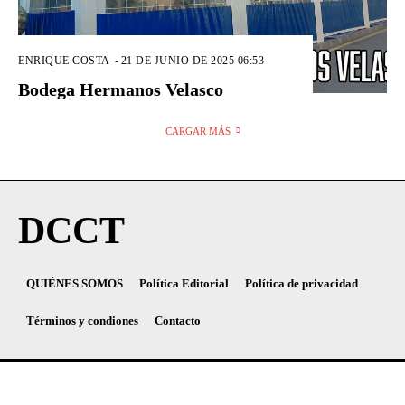
ENRIQUE COSTA
-
21 DE JUNIO DE 2025 06:53
Bodega Hermanos Velasco
CARGAR MÁS
DCCT
QUIÉNES SOMOS
Política Editorial
Política de privacidad
Términos y condiones
Contacto