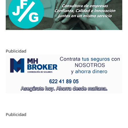
Publicidad
Publicidad