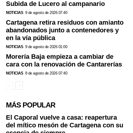
Subida de Lucero al campanario
NOTICIAS
9 de agosto de 2026 07:40
Cartagena retira residuos con amianto
abandonados junto a contenedores y
en la vía pública
NOTICIAS
9 de agosto de 2026 01:00
Morería Baja empieza a cambiar de
cara con la renovación de Cantarerías
NOTICIAS
8 de agosto de 2026 07:40
MÁS POPULAR
El Caporal vuelve a casa: reapertura
del mítico mesón de Cartagena con su
esencia de siempre