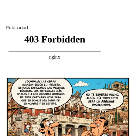
Publicidad