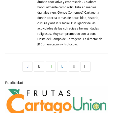
ámbito asociativo y empresarial. Colabora
habitualmente como articulista en medios
digitales y en ¿Dónde Comemos? Cartagena
donde aborda temas de actualidad, historia,
cultura y análisis social. Divulgador de las
actividades de las cofradías y hermandades
religiosas. Muy comprometido con la zona
Oeste del Campo de Cartagena. Es director de
JR Comunicación y Protocolo.
Publicidad