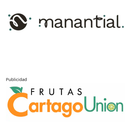
Publicidad