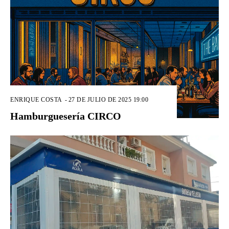
ENRIQUE COSTA
-
27 DE JULIO DE 2025 19:00
Hamburguesería CIRCO