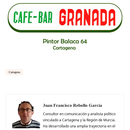
Cartagena
Juan Francisco Rebollo García
Consultor en comunicación y analista político
vinculado a Cartagena y la Región de Murcia.
Ha desarrollado una amplia trayectoria en el