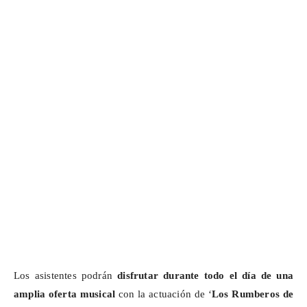
Los asistentes podrán
disfrutar durante todo el día de una
amplia oferta musical
con la actuación de ‘
Los Rumberos de