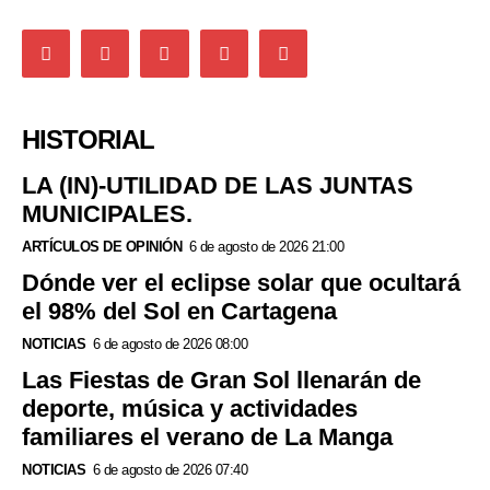
HISTORIAL
LA (IN)-UTILIDAD DE LAS JUNTAS
MUNICIPALES.
ARTÍCULOS DE OPINIÓN
6 de agosto de 2026 21:00
Dónde ver el eclipse solar que ocultará
el 98% del Sol en Cartagena
NOTICIAS
6 de agosto de 2026 08:00
Las Fiestas de Gran Sol llenarán de
deporte, música y actividades
familiares el verano de La Manga
NOTICIAS
6 de agosto de 2026 07:40