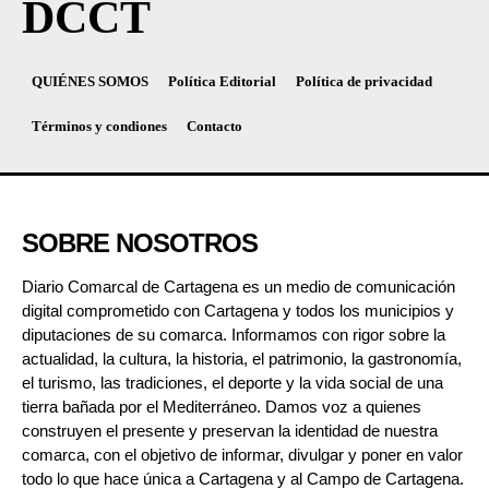
DCCT
QUIÉNES SOMOS
Política Editorial
Política de privacidad
Términos y condiones
Contacto
SOBRE NOSOTROS
Diario Comarcal de Cartagena es un medio de comunicación
digital comprometido con Cartagena y todos los municipios y
diputaciones de su comarca. Informamos con rigor sobre la
actualidad, la cultura, la historia, el patrimonio, la gastronomía,
el turismo, las tradiciones, el deporte y la vida social de una
tierra bañada por el Mediterráneo. Damos voz a quienes
construyen el presente y preservan la identidad de nuestra
comarca, con el objetivo de informar, divulgar y poner en valor
todo lo que hace única a Cartagena y al Campo de Cartagena.