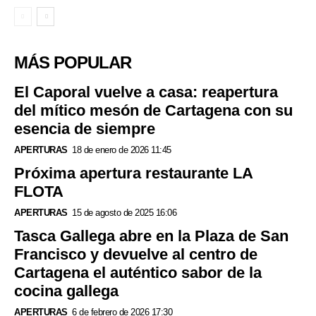
MÁS POPULAR
El Caporal vuelve a casa: reapertura
del mítico mesón de Cartagena con su
esencia de siempre
APERTURAS
18 de enero de 2026 11:45
Próxima apertura restaurante LA
FLOTA
APERTURAS
15 de agosto de 2025 16:06
Tasca Gallega abre en la Plaza de San
Francisco y devuelve al centro de
Cartagena el auténtico sabor de la
cocina gallega
APERTURAS
6 de febrero de 2026 17:30