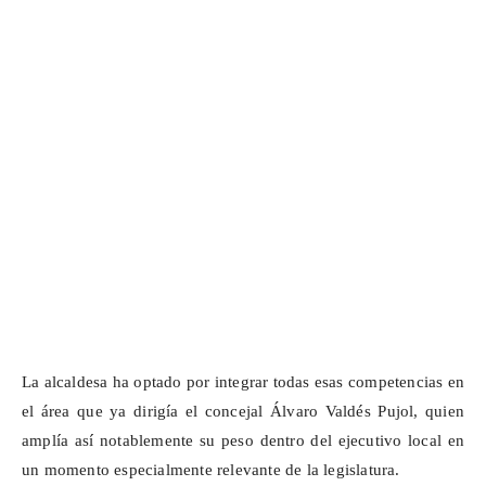
La alcaldesa ha optado por integrar todas esas competencias en
el área que ya dirigía el concejal Álvaro Valdés Pujol, quien
amplía así notablemente su peso dentro del ejecutivo local en
un momento especialmente relevante de la legislatura.