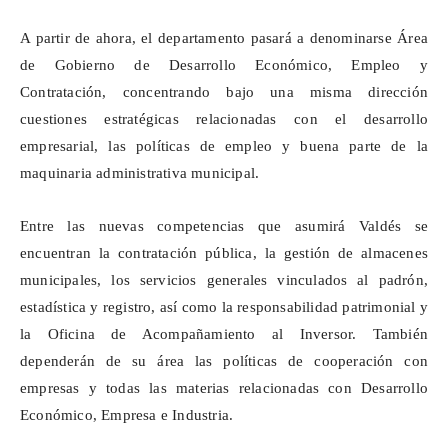
A partir de ahora, el departamento pasará a denominarse Área
de Gobierno de Desarrollo Económico, Empleo y
Contratación, concentrando bajo una misma dirección
cuestiones estratégicas relacionadas con el desarrollo
empresarial, las políticas de empleo y buena parte de la
maquinaria administrativa municipal.
Entre las nuevas competencias que asumirá Valdés se
encuentran la contratación pública, la gestión de almacenes
municipales, los servicios generales vinculados al padrón,
estadística y registro, así como la responsabilidad patrimonial y
la Oficina de Acompañamiento al Inversor. También
dependerán de su área las políticas de cooperación con
empresas y todas las materias relacionadas con Desarrollo
Económico, Empresa e Industria.