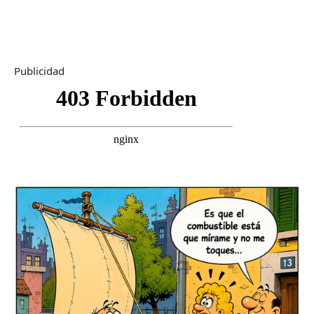
Publicidad