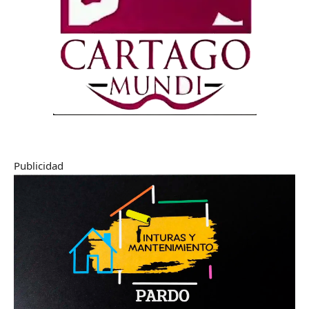
Publicidad