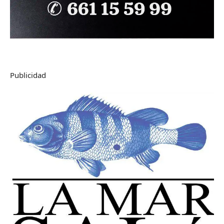
Publicidad