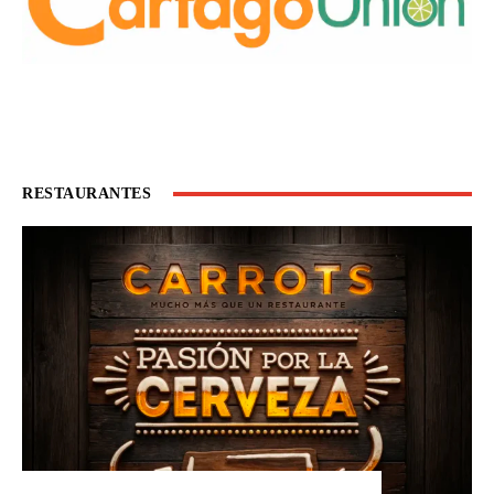
RESTAURANTES