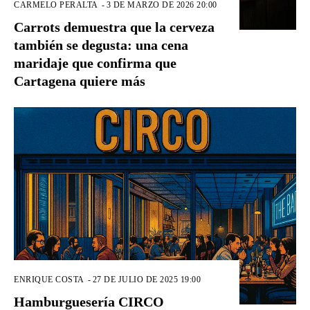
CARMELO PERALTA
-
3 DE MARZO DE 2026 20:00
Carrots demuestra que la cerveza
también se degusta: una cena
maridaje que confirma que
Cartagena quiere más
ENRIQUE COSTA
-
27 DE JULIO DE 2025 19:00
Hamburguesería CIRCO