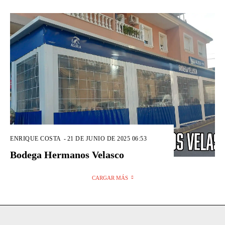
ENRIQUE COSTA
-
21 DE JUNIO DE 2025 06:53
Bodega Hermanos Velasco
CARGAR MÁS