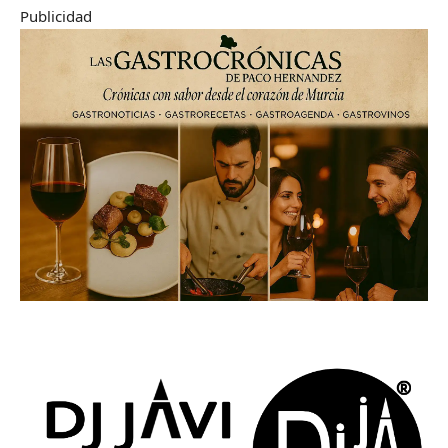
Publicidad