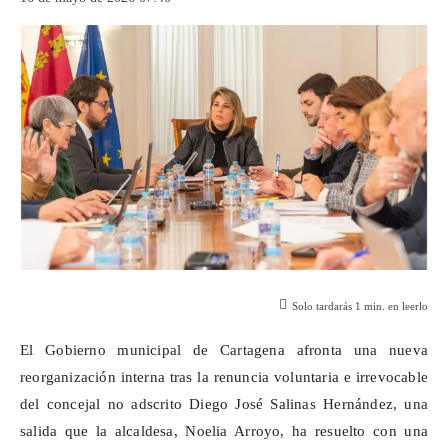
Solo tardarás
1
min. en leerlo
El Gobierno municipal de Cartagena afronta una nueva
reorganización interna tras la renuncia voluntaria e irrevocable
del concejal no adscrito Diego José Salinas Hernández, una
salida que la alcaldesa, Noelia Arroyo, ha resuelto con una