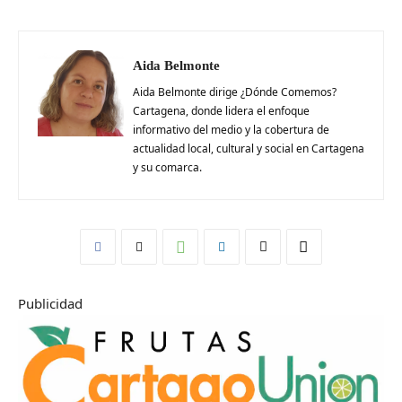
Aida Belmonte
Aida Belmonte dirige ¿Dónde Comemos?
Cartagena, donde lidera el enfoque
informativo del medio y la cobertura de
actualidad local, cultural y social en Cartagena
y su comarca.
Publicidad