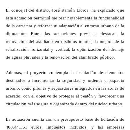
El concejal del distrito, José Ramón Llorca, ha explicado que
esta actuación permitirá mejorar notablemente la funcionalidad
de la carretera y reforzar su adaptación al entorno urbano de la
diputación. Entre las actuaciones previstas destacan la
renovación del asfaltado en distintos tramos, la mejora de la
señalización horizontal y vertical, la optimización del drenaje
de aguas pluviales y la renovación del alumbrado público.
Además, el proyecto contempla la instalación de elementos
destinados a incrementar la seguridad y ordenar el espacio
urbano, como pilonas y separadores integrados en las zonas de
acerado, con el objetivo de proteger al peatón y favorecer una
circulación más segura y organizada dentro del núcleo urbano.
La actuación cuenta con un presupuesto base de licitación de
408.441,51 euros, impuestos incluidos, y las empresas