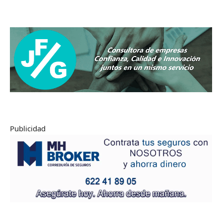
Publicidad