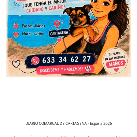
DIARIO COMARCAL DE CARTAGENA - España
2026