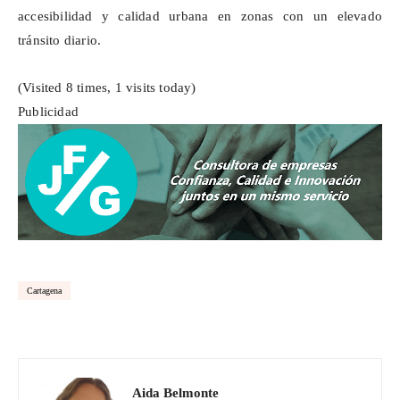
accesibilidad y calidad urbana en zonas con un elevado
tránsito diario.
(Visited 8 times, 1 visits today)
Publicidad
Cartagena
Aida Belmonte