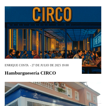
ENRIQUE COSTA
-
27 DE JULIO DE 2025 19:00
Hamburguesería CIRCO