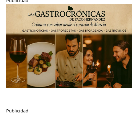
Publicidad
Publicidad