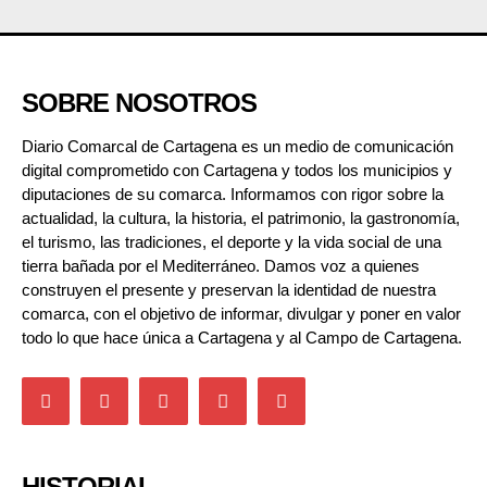
SOBRE NOSOTROS
Diario Comarcal de Cartagena es un medio de comunicación
digital comprometido con Cartagena y todos los municipios y
diputaciones de su comarca. Informamos con rigor sobre la
actualidad, la cultura, la historia, el patrimonio, la gastronomía,
el turismo, las tradiciones, el deporte y la vida social de una
tierra bañada por el Mediterráneo. Damos voz a quienes
construyen el presente y preservan la identidad de nuestra
comarca, con el objetivo de informar, divulgar y poner en valor
todo lo que hace única a Cartagena y al Campo de Cartagena.
HISTORIAL