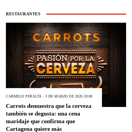
RESTAURANTES
CARMELO PERALTA
-
3 DE MARZO DE 2026 20:00
Carrots demuestra que la cerveza
también se degusta: una cena
maridaje que confirma que
Cartagena quiere más