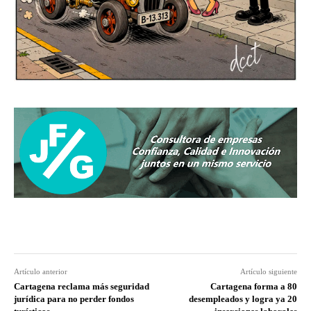
Artículo anterior
Artículo siguiente
Cartagena reclama más seguridad
Cartagena forma a 80
jurídica para no perder fondos
desempleados y logra ya 20