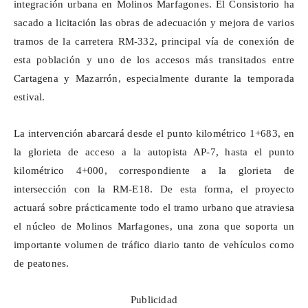
integración urbana en Molinos
Marfagones
. El Consistorio ha
sacado a licitación las obras de adecuación y mejora de varios
tramos de la carretera RM-332, principal vía de conexión de
esta población y uno de los accesos más transitados entre
Cartagena y Mazarrón, especialmente durante la temporada
estival.
La intervención abarcará desde el punto kilométrico 1+683, en
la glorieta de acceso a la autopista AP-7, hasta el punto
kilométrico 4+000, correspondiente a la glorieta de
intersección con la RM-E18. De esta forma, el proyecto
actuará sobre prácticamente todo el tramo urbano que atraviesa
el núcleo de Molinos
Marfagones
, una zona que soporta un
importante volumen de tráfico diario tanto de vehículos como
de peatones.
Publicidad