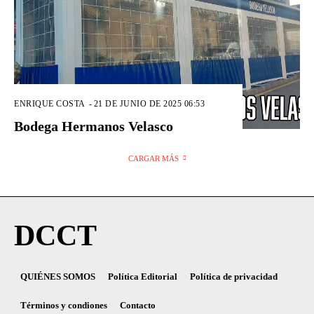
ENRIQUE COSTA
-
21 DE JUNIO DE 2025 06:53
Bodega Hermanos Velasco
CARGAR MÁS
DCCT
QUIÉNES SOMOS
Política Editorial
Política de privacidad
Términos y condiones
Contacto