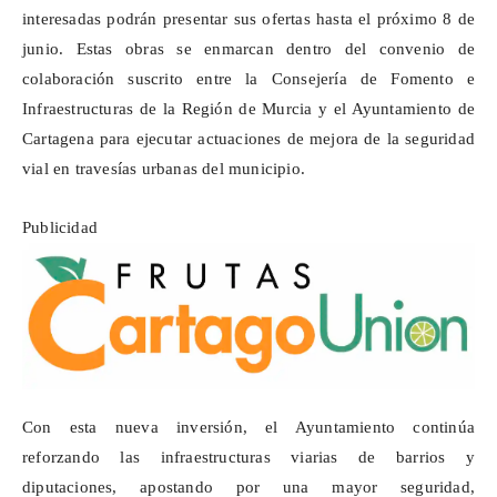
interesadas podrán presentar sus ofertas hasta el próximo 8 de
junio. Estas obras
se enmarcan dentro del
convenio de
colaboración suscrito entre la Consejería de Fomento e
Infraestructuras de la Región de Murcia y el Ayuntamiento de
Cartagena para ejecutar actuaciones de mejora de la seguridad
vial en travesías urbanas del municipio.
Publicidad
Con esta nueva inversión, el Ayuntamiento continúa
reforzando las infraestructuras viarias de barrios y
diputaciones, apostando por una mayor seguridad,