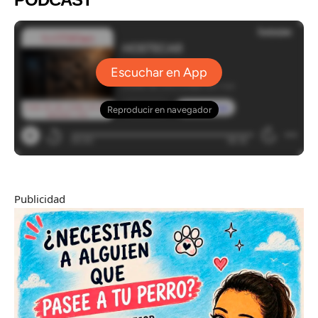
Publicidad