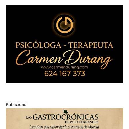
Publicidad