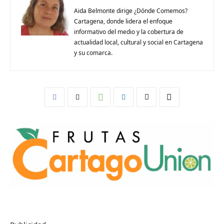
Aida Belmonte dirige ¿Dónde Comemos?
Cartagena, donde lidera el enfoque
informativo del medio y la cobertura de
actualidad local, cultural y social en Cartagena
y su comarca.