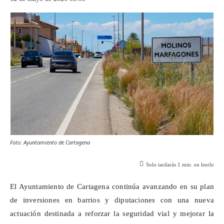
Foto: Ayuntamiento de Cartagena
Solo tardarás
1
min. en leerlo
El Ayuntamiento de Cartagena continúa avanzando en su plan
de inversiones en barrios y diputaciones con una nueva
actuación destinada a reforzar la seguridad vial y mejorar la