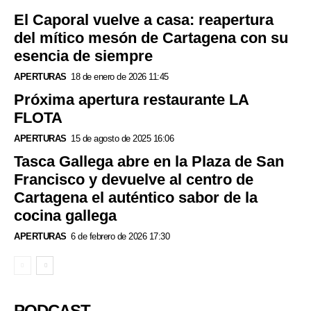
El Caporal vuelve a casa: reapertura
del mítico mesón de Cartagena con su
esencia de siempre
APERTURAS
18 de enero de 2026 11:45
Próxima apertura restaurante LA
FLOTA
APERTURAS
15 de agosto de 2025 16:06
Tasca Gallega abre en la Plaza de San
Francisco y devuelve al centro de
Cartagena el auténtico sabor de la
cocina gallega
APERTURAS
6 de febrero de 2026 17:30
PODCAST