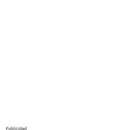
Publicidad