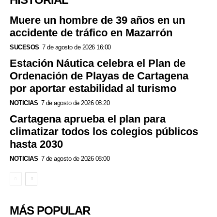
Muere un hombre de 39 años en un
accidente de tráfico en Mazarrón
SUCESOS
7 de agosto de 2026 16:00
Estación Náutica celebra el Plan de
Ordenación de Playas de Cartagena
por aportar estabilidad al turismo
NOTICIAS
7 de agosto de 2026 08:20
Cartagena aprueba el plan para
climatizar todos los colegios públicos
hasta 2030
NOTICIAS
7 de agosto de 2026 08:00
MÁS POPULAR