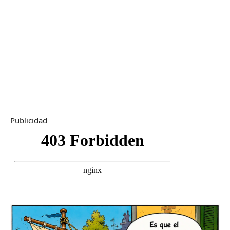
Publicidad