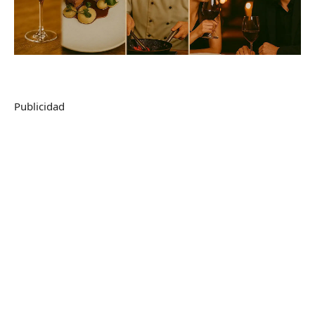
Publicidad