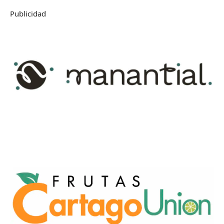
Publicidad