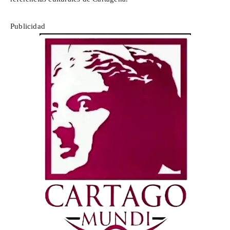
Publicidad