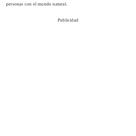
personas con el mundo natural.
Publicidad