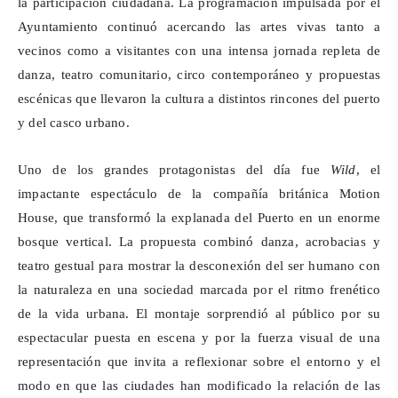
la participación ciudadana. La programación impulsada por el
Ayuntamiento continuó acercando las artes vivas tanto a
vecinos como a visitantes con una intensa jornada repleta de
danza, teatro comunitario, circo contemporáneo y propuestas
escénicas que llevaron la cultura a distintos rincones del puerto
y del casco urbano.
Uno de los grandes protagonistas del día fue
Wild
, el
impactante espectáculo de la compañía británica
Motion
House, que transformó la explanada del Puerto en un enorme
bosque vertical. La propuesta combinó danza, acrobacias y
teatro gestual para mostrar la desconexión del ser humano con
la naturaleza en una sociedad marcada por el ritmo frenético
de la vida urbana. El montaje sorprendió al público por su
espectacular puesta en escena y por la fuerza visual de una
representación que invita a reflexionar sobre el entorno y el
modo en que las ciudades han modificado la relación de las