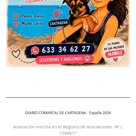
DIARIO COMARCAL DE CARTAGENA - España
2026
Asociación inscrita en el Registro de Asociaciones. Nº L
15949/1ª