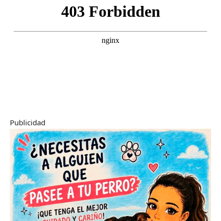
Publicidad