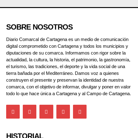
SOBRE NOSOTROS
Diario Comarcal de Cartagena es un medio de comunicación
digital comprometido con Cartagena y todos los municipios y
diputaciones de su comarca. Informamos con rigor sobre la
actualidad, la cultura, la historia, el patrimonio, la gastronomía,
el turismo, las tradiciones, el deporte y la vida social de una
tierra bañada por el Mediterráneo. Damos voz a quienes
construyen el presente y preservan la identidad de nuestra
comarca, con el objetivo de informar, divulgar y poner en valor
todo lo que hace única a Cartagena y al Campo de Cartagena.
HISTORIAL