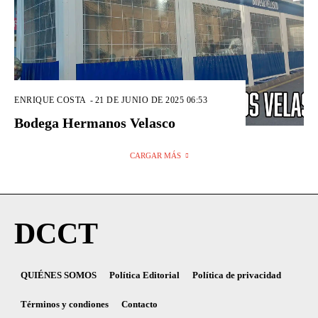
ENRIQUE COSTA
-
21 DE JUNIO DE 2025 06:53
Bodega Hermanos Velasco
CARGAR MÁS
DCCT
QUIÉNES SOMOS
Política Editorial
Política de privacidad
Términos y condiones
Contacto