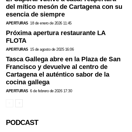
del mítico mesón de Cartagena con su
esencia de siempre
APERTURAS
18 de enero de 2026 11:45
Próxima apertura restaurante LA
FLOTA
APERTURAS
15 de agosto de 2025 16:06
Tasca Gallega abre en la Plaza de San
Francisco y devuelve al centro de
Cartagena el auténtico sabor de la
cocina gallega
APERTURAS
6 de febrero de 2026 17:30
PODCAST