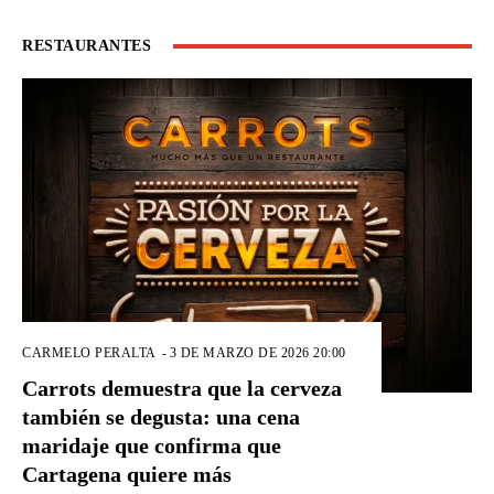
RESTAURANTES
CARMELO PERALTA
-
3 DE MARZO DE 2026 20:00
Carrots demuestra que la cerveza
también se degusta: una cena
maridaje que confirma que
Cartagena quiere más