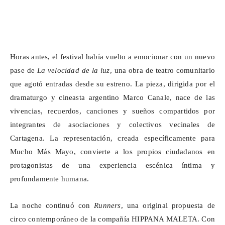
Horas antes, el festival había vuelto a emocionar con un nuevo
pase de
La velocidad de la luz
, una obra de teatro comunitario
que agotó entradas desde su estreno. La pieza, dirigida por el
dramaturgo y cineasta argentino Marco Canale, nace de las
vivencias, recuerdos, canciones y sueños compartidos por
integrantes de asociaciones y colectivos vecinales de
Cartagena. La representación, creada específicamente para
Mucho Más Mayo, convierte a los propios ciudadanos en
protagonistas de una experiencia escénica íntima y
profundamente humana.
La noche continuó con
Runners
, una original propuesta de
circo contemporáneo de la compañía HIPPANA MALETA. Con