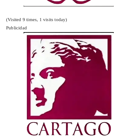
(Visited 9 times, 1 visits today)
Publicidad