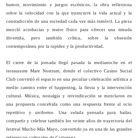
humor, movimiento y juegos escénicos, la obra reflexiona
sobre la velocidad con la que transcurre la vida actual y la
contradicción de una sociedad cada vez más inmóvil. La pieza
mezcló acrobacias y teatro físico para ofrecer una mirada
divertida, pero también crítica, sobre la obsesión
contemporánea por la rapidez y la productividad.
El cierre de la jornada llegó pasada la medianoche en el
restaurante Mare Nostrum, donde el colectivo Casino Social
Club convirtió el espacio en una peculiar celebración artística a
medio camino entre el happening, la fiesta y la intervención
cultural. Música, nostalgia y reivindicación se mezclaron en
una propuesta concebida como una respuesta frente al ocio
repetitivo y uniforme. Una velada pensada para bailar,
compartir y celebrar también los veinte años de trayectoria del
festival Mucho Más Mayo, convertido ya en una de las grandes
referencias culturales de Cartagena.