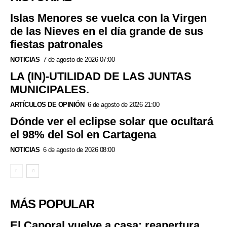
Islas Menores se vuelca con la Virgen
de las Nieves en el día grande de sus
fiestas patronales
NOTICIAS
7 de agosto de 2026 07:00
LA (IN)-UTILIDAD DE LAS JUNTAS
MUNICIPALES.
ARTÍCULOS DE OPINIÓN
6 de agosto de 2026 21:00
Dónde ver el eclipse solar que ocultará
el 98% del Sol en Cartagena
NOTICIAS
6 de agosto de 2026 08:00
MÁS POPULAR
El Caporal vuelve a casa: reapertura