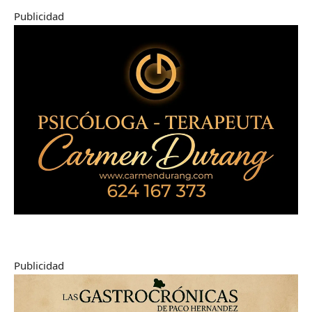
Publicidad
Publicidad