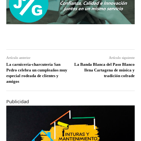
Artículo anterior
Artículo siguiente
La carnicería-charcutería San
La Banda Blanca del Paso Blanco
Pedro celebra un cumpleaños muy
llena Cartagena de música y
especial rodeada de clientes y
tradición cofrade
amigos
Publicidad