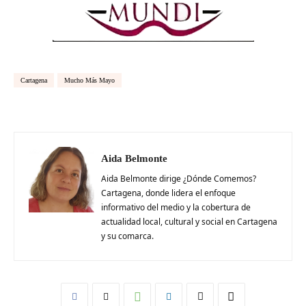
Cartagena
Mucho Más Mayo
Aida Belmonte
Aida Belmonte dirige ¿Dónde Comemos?
Cartagena, donde lidera el enfoque
informativo del medio y la cobertura de
actualidad local, cultural y social en Cartagena
y su comarca.