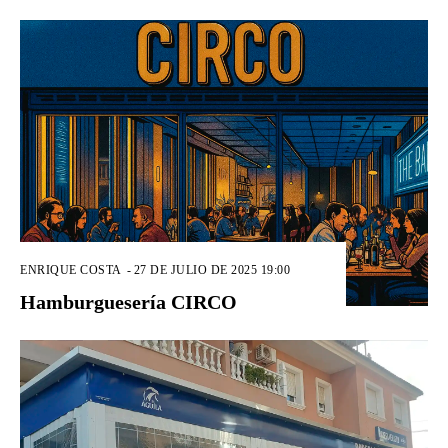
ENRIQUE COSTA
-
27 DE JULIO DE 2025 19:00
Hamburguesería CIRCO