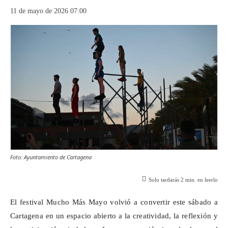
11 de mayo de 2026 07:00
Foto: Ayuntamiento de Cartagena
Solo tardarás
2
min. en leerlo
El festival Mucho Más Mayo volvió a convertir este sábado a
Cartagena en un espacio abierto a la creatividad, la reflexión y