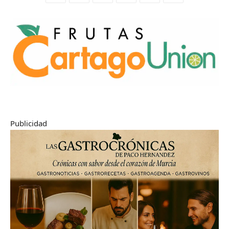
Publicidad