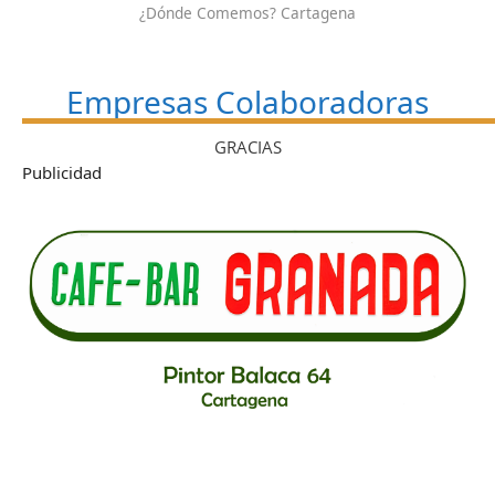
¿Dónde Comemos? Cartagena
Empresas Colaboradoras
GRACIAS
Publicidad