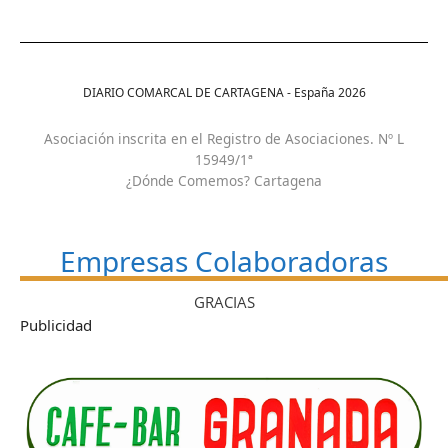
DIARIO COMARCAL DE CARTAGENA - España
2026
Asociación inscrita en el Registro de Asociaciones. Nº L
15949/1ª
¿Dónde Comemos? Cartagena
Empresas Colaboradoras
GRACIAS
Publicidad