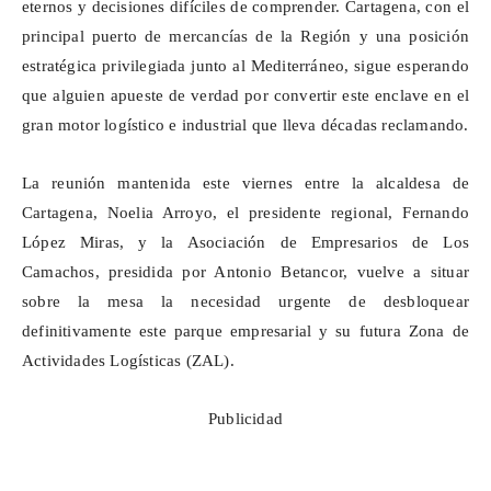
eternos y decisiones difíciles de comprender. Cartagena, con el
principal puerto de mercancías de la Región y una posición
estratégica privilegiada junto al Mediterráneo, sigue esperando
que alguien apueste de verdad por convertir este enclave en el
gran motor logístico e industrial que lleva décadas reclamando.
La reunión mantenida este viernes entre la alcaldesa de
Cartagena, Noelia Arroyo, el presidente regional, Fernando
López Miras, y la Asociación de Empresarios de Los
Camachos
, presidida por Antonio Betancor, vuelve a situar
sobre la mesa la necesidad urgente de desbloquear
definitivamente este parque empresarial y su futura Zona de
Actividades Logísticas (ZAL).
Publicidad