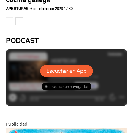
APERTURAS
6 de febrero de 2026 17:30
PODCAST
Publicidad