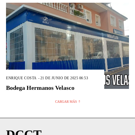
ENRIQUE COSTA
-
21 DE JUNIO DE 2025 06:53
Bodega Hermanos Velasco
CARGAR MÁS
DCCT