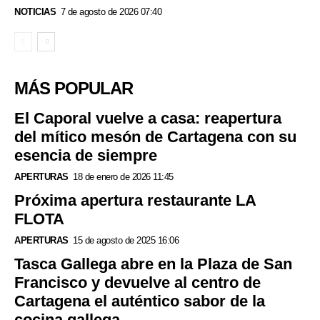
NOTICIAS
7 de agosto de 2026 07:40
MÁS POPULAR
El Caporal vuelve a casa: reapertura
del mítico mesón de Cartagena con su
esencia de siempre
APERTURAS
18 de enero de 2026 11:45
Próxima apertura restaurante LA
FLOTA
APERTURAS
15 de agosto de 2025 16:06
Tasca Gallega abre en la Plaza de San
Francisco y devuelve al centro de
Cartagena el auténtico sabor de la
cocina gallega