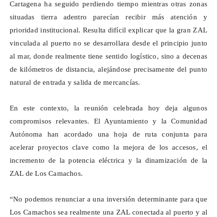
Cartagena ha seguido perdiendo tiempo mientras otras zonas
situadas tierra adentro parecían recibir más atención y
prioridad institucional. Resulta difícil explicar que la gran ZAL
vinculada al puerto no se desarrollara desde el principio junto
al mar, donde realmente tiene sentido logístico, sino a decenas
de kilómetros de distancia, alejándose precisamente del punto
natural de entrada y salida de mercancías.
En este contexto, la reunión celebrada hoy deja algunos
compromisos relevantes. El Ayuntamiento y la Comunidad
Autónoma han acordado una hoja de ruta conjunta para
acelerar proyectos clave como la mejora de los accesos, el
incremento de la potencia eléctrica y la dinamización de la
ZAL de Los
Camachos
.
“No podemos renunciar a una inversión determinante para que
Los
Camachos
sea realmente una ZAL conectada al puerto y al