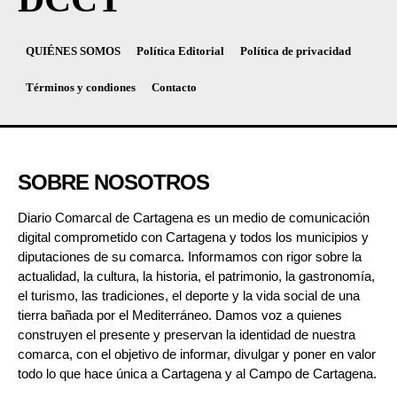
QUIÉNES SOMOS
Política Editorial
Política de privacidad
Términos y condiones
Contacto
SOBRE NOSOTROS
Diario Comarcal de Cartagena es un medio de comunicación
digital comprometido con Cartagena y todos los municipios y
diputaciones de su comarca. Informamos con rigor sobre la
actualidad, la cultura, la historia, el patrimonio, la gastronomía,
el turismo, las tradiciones, el deporte y la vida social de una
tierra bañada por el Mediterráneo. Damos voz a quienes
construyen el presente y preservan la identidad de nuestra
comarca, con el objetivo de informar, divulgar y poner en valor
todo lo que hace única a Cartagena y al Campo de Cartagena.