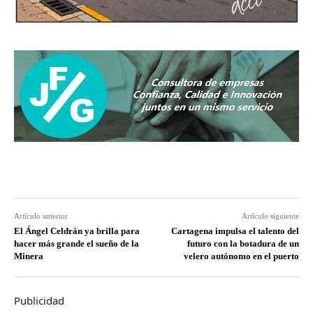
Artículo anterior
Artículo siguiente
El Ángel Celdrán ya brilla para
Cartagena impulsa el talento del
hacer más grande el sueño de la
futuro con la botadura de un
Minera
velero autónomo en el puerto
Publicidad