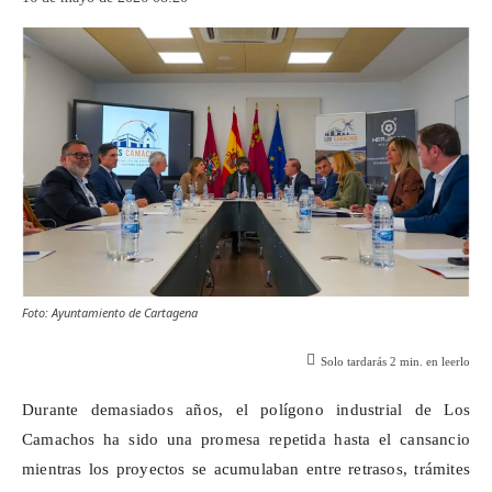
Foto: Ayuntamiento de Cartagena
Solo tardarás
2
min. en leerlo
Durante demasiados años, el polígono industrial de Los
Camachos
ha sido una promesa repetida hasta el cansancio
mientras los proyectos se acumulaban entre retrasos, trámites