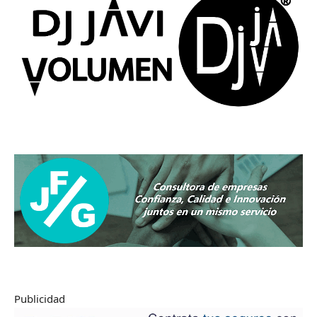
Publicidad