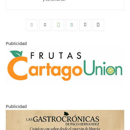
Publicidad
Publicidad