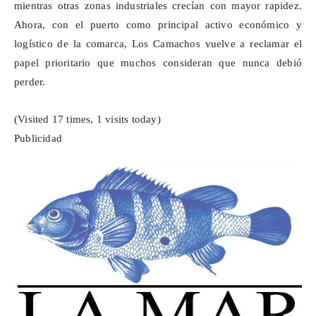
mientras otras zonas industriales crecían con mayor rapidez.
Ahora, con el puerto como principal activo económico y
logístico de la comarca, Los
Camachos
vuelve a reclamar el
papel prioritario que muchos consideran que nunca debió
perder.
(Visited 17 times, 1 visits today)
Publicidad