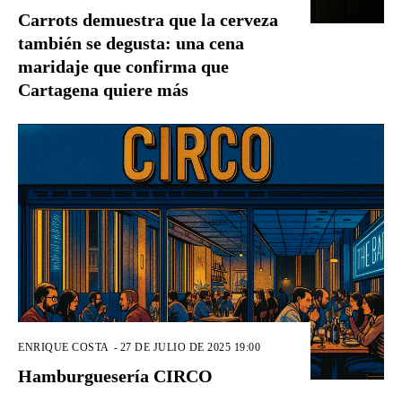
Carrots demuestra que la cerveza
también se degusta: una cena
maridaje que confirma que
Cartagena quiere más
ENRIQUE COSTA
-
27 DE JULIO DE 2025 19:00
Hamburguesería CIRCO