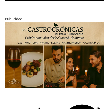
Publicidad