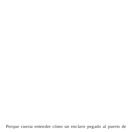
Porque cuesta entender cómo un enclave pegado al puerto de