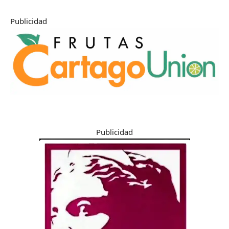
Publicidad
Publicidad