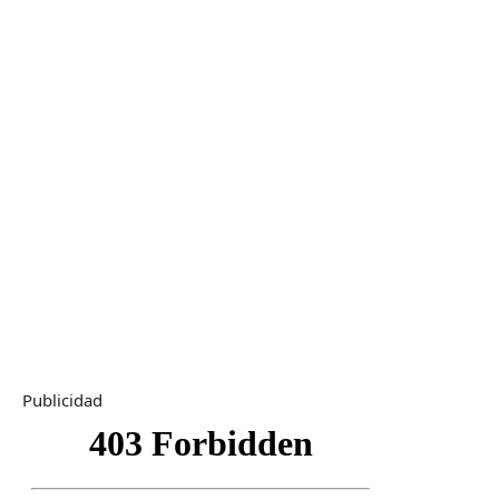
Publicidad