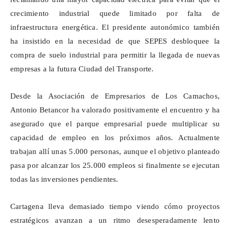
crecimiento industrial quede limitado por falta de
infraestructura energética. El presidente autonómico también
ha insistido en la necesidad de que SEPES desbloquee la
compra de suelo industrial para permitir la llegada de nuevas
empresas a la futura Ciudad del Transporte.
Desde la Asociación de Empresarios de Los
Camachos
,
Antonio Betancor ha valorado positivamente el encuentro y ha
asegurado que el parque empresarial puede multiplicar su
capacidad de empleo en los próximos años. Actualmente
trabajan allí unas 5.000 personas, aunque el objetivo planteado
pasa por alcanzar los 25.000 empleos si finalmente se ejecutan
todas las inversiones pendientes.
Cartagena lleva demasiado tiempo viendo cómo proyectos
estratégicos avanzan a un ritmo desesperadamente lento