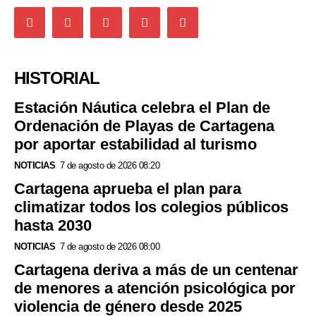
HISTORIAL
Estación Náutica celebra el Plan de
Ordenación de Playas de Cartagena
por aportar estabilidad al turismo
NOTICIAS
7 de agosto de 2026 08:20
Cartagena aprueba el plan para
climatizar todos los colegios públicos
hasta 2030
NOTICIAS
7 de agosto de 2026 08:00
Cartagena deriva a más de un centenar
de menores a atención psicológica por
violencia de género desde 2025