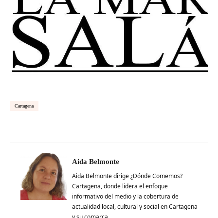
Cartagena
Aida Belmonte
Aida Belmonte dirige ¿Dónde Comemos?
Cartagena, donde lidera el enfoque
informativo del medio y la cobertura de
actualidad local, cultural y social en Cartagena
y su comarca.