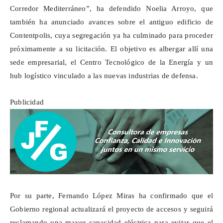
Corredor Mediterráneo”, ha defendido Noelia Arroyo, que
también ha anunciado avances sobre el antiguo edificio de
Contentpolis
, cuya segregación ya ha culminado para proceder
próximamente a su licitación. El objetivo es albergar allí una
sede empresarial, el Centro Tecnológico de la Energía y un
hub
logístico vinculado a las nuevas industrias de defensa.
Publicidad
Por su parte, Fernando López Miras ha confirmado que el
Gobierno regional actualizará el proyecto de accesos y seguirá
reclamando una mayor capacidad eléctrica para evitar que el