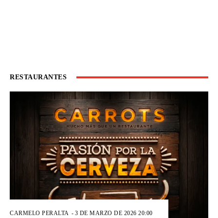
RESTAURANTES
CARMELO PERALTA
-
3 DE MARZO DE 2026 20:00