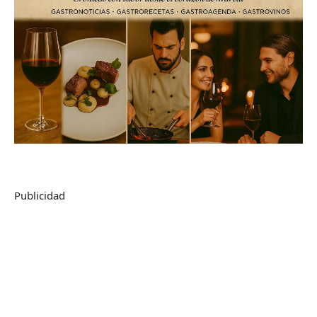
Publicidad