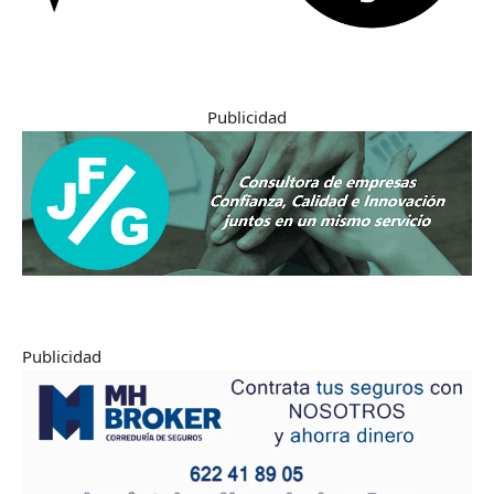
Publicidad
Publicidad