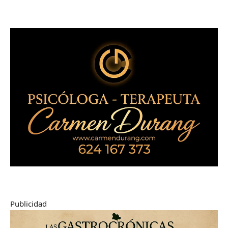
Publicidad