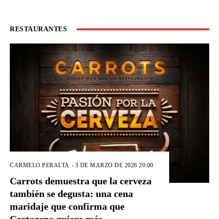
RESTAURANTES
CARMELO PERALTA
-
3 DE MARZO DE 2026 20:00
Carrots demuestra que la cerveza
también se degusta: una cena
maridaje que confirma que