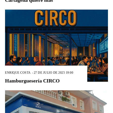
Cartagena quiere más
ENRIQUE COSTA
-
27 DE JULIO DE 2025 19:00
Hamburguesería CIRCO