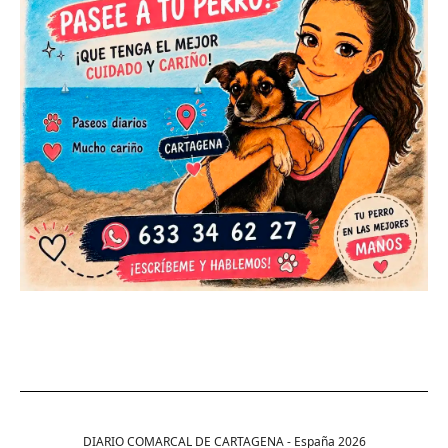
DIARIO COMARCAL DE CARTAGENA - España
2026