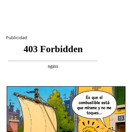
Publicidad