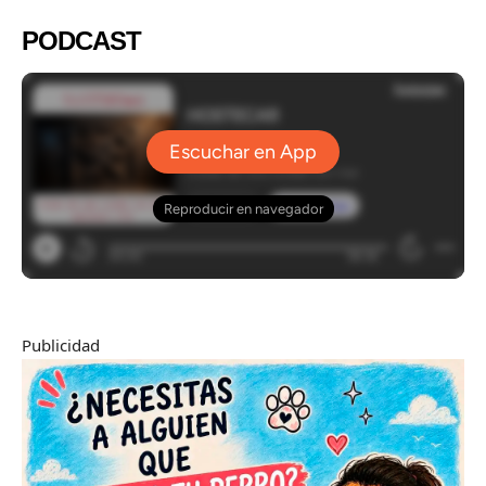
PODCAST
Publicidad