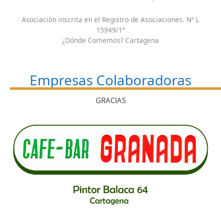
Asociación inscrita en el Registro de Asociaciones. Nº L
15949/1ª
¿Dónde Comemos? Cartagena
Empresas Colaboradoras
GRACIAS