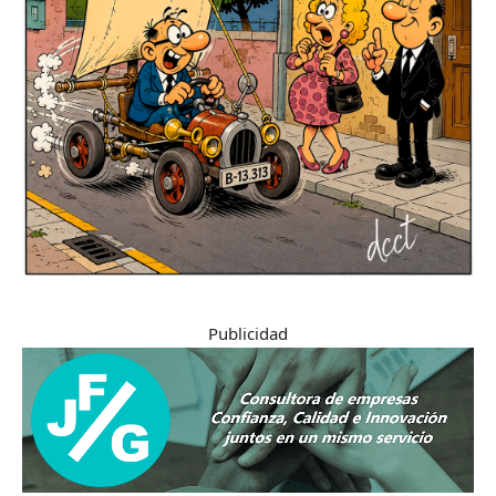
Publicidad