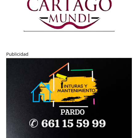
Publicidad