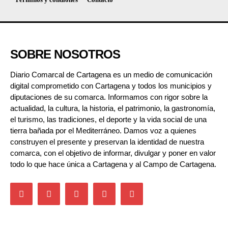
SOBRE NOSOTROS
Diario Comarcal de Cartagena es un medio de comunicación
digital comprometido con Cartagena y todos los municipios y
diputaciones de su comarca. Informamos con rigor sobre la
actualidad, la cultura, la historia, el patrimonio, la gastronomía,
el turismo, las tradiciones, el deporte y la vida social de una
tierra bañada por el Mediterráneo. Damos voz a quienes
construyen el presente y preservan la identidad de nuestra
comarca, con el objetivo de informar, divulgar y poner en valor
todo lo que hace única a Cartagena y al Campo de Cartagena.