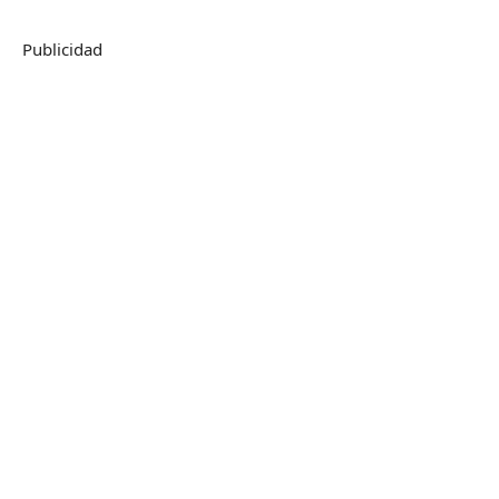
Publicidad