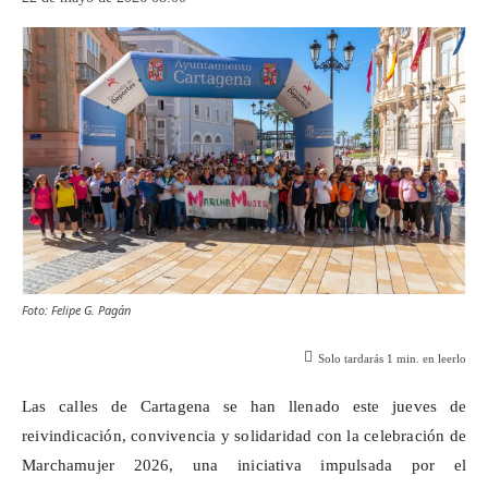
Foto: Felipe G. Pagán
Solo tardarás
1
min. en leerlo
Las calles de Cartagena se han llenado este jueves de
reivindicación, convivencia y solidaridad con la celebración de
Marchamujer
2026, una iniciativa impulsada por el