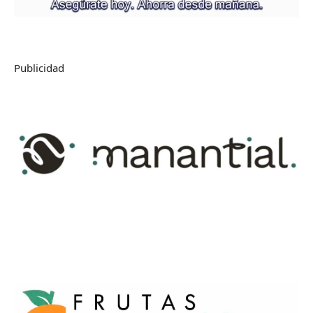
Publicidad