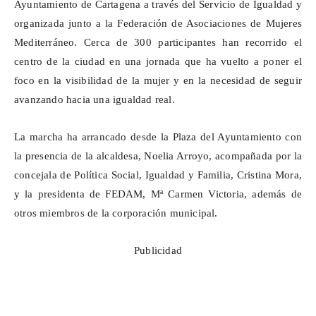
Ayuntamiento de Cartagena a través del Servicio de Igualdad y
organizada junto a la Federación de Asociaciones de Mujeres
Mediterráneo. Cerca de 300 participantes han recorrido el
centro de la ciudad en una jornada que ha vuelto a poner el
foco en la visibilidad de la mujer y en la necesidad de seguir
avanzando hacia una igualdad real.
La marcha ha arrancado desde la Plaza del Ayuntamiento con
la presencia de la alcaldesa, Noelia Arroyo, acompañada por la
concejala de Política Social, Igualdad y Familia, Cristina Mora,
y la presidenta de FEDAM,
Mª
Carmen Victoria, además de
otros miembros de la corporación municipal.
Publicidad