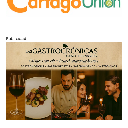
Publicidad