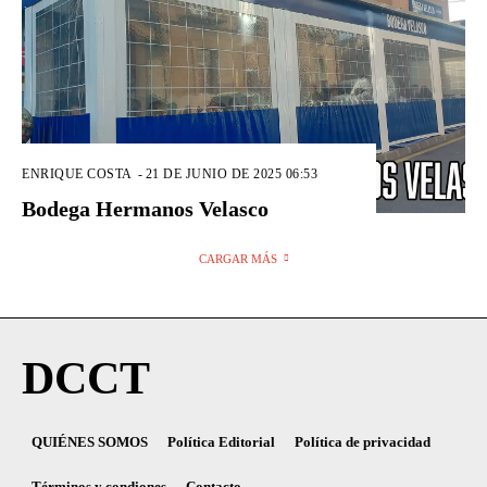
ENRIQUE COSTA
-
21 DE JUNIO DE 2025 06:53
Bodega Hermanos Velasco
CARGAR MÁS
DCCT
QUIÉNES SOMOS
Política Editorial
Política de privacidad
Términos y condiones
Contacto