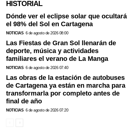
HISTORIAL
Dónde ver el eclipse solar que ocultará
el 98% del Sol en Cartagena
NOTICIAS
6 de agosto de 2026 08:00
Las Fiestas de Gran Sol llenarán de
deporte, música y actividades
familiares el verano de La Manga
NOTICIAS
6 de agosto de 2026 07:40
Las obras de la estación de autobuses
de Cartagena ya están en marcha para
transformarla por completo antes de
final de año
NOTICIAS
6 de agosto de 2026 07:20