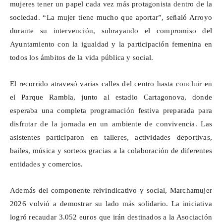
mujeres tener un papel cada vez más protagonista dentro de la
sociedad. “La mujer tiene mucho que aportar”, señaló Arroyo
durante su intervención, subrayando el compromiso del
Ayuntamiento con la igualdad y la participación femenina en
todos los ámbitos de la vida pública y social.
El recorrido atravesó varias calles del centro hasta concluir en
el Parque Rambla, junto al estadio Cartagonova, donde
esperaba una completa programación festiva preparada para
disfrutar de la jornada en un ambiente de convivencia. Las
asistentes participaron en talleres, actividades deportivas,
bailes, música y sorteos gracias a la colaboración de diferentes
entidades y comercios.
Además del componente reivindicativo y social,
Marchamujer
2026 volvió a demostrar su lado más solidario. La iniciativa
logró recaudar 3.052 euros que irán destinados a la Asociación