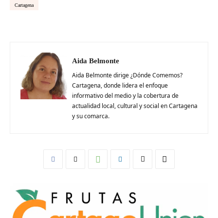
Cartagena
Aida Belmonte
Aida Belmonte dirige ¿Dónde Comemos?
Cartagena, donde lidera el enfoque
informativo del medio y la cobertura de
actualidad local, cultural y social en Cartagena
y su comarca.