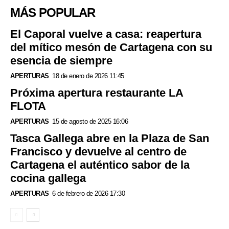
MÁS POPULAR
El Caporal vuelve a casa: reapertura
del mítico mesón de Cartagena con su
esencia de siempre
APERTURAS
18 de enero de 2026 11:45
Próxima apertura restaurante LA
FLOTA
APERTURAS
15 de agosto de 2025 16:06
Tasca Gallega abre en la Plaza de San
Francisco y devuelve al centro de
Cartagena el auténtico sabor de la
cocina gallega
APERTURAS
6 de febrero de 2026 17:30