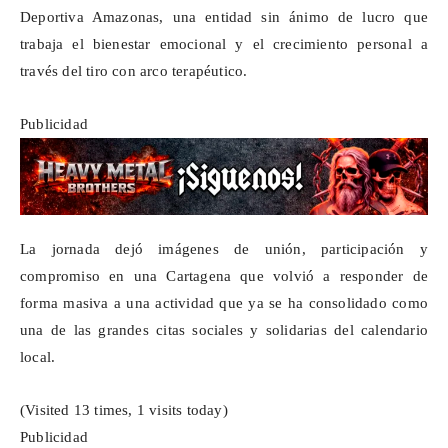
Deportiva Amazonas, una entidad sin ánimo de lucro que
trabaja el bienestar emocional y el crecimiento personal a
través del tiro con arco terapéutico.
Publicidad
La jornada dejó imágenes de unión, participación y
compromiso en una Cartagena que volvió a responder de
forma masiva a una actividad que ya se ha consolidado como
una de las grandes citas sociales y solidarias del calendario
local.
(Visited 13 times, 1 visits today)
Publicidad