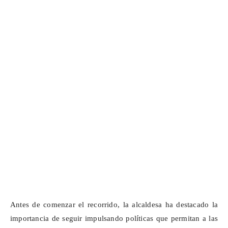
Antes de comenzar el recorrido, la alcaldesa ha destacado la
importancia de seguir impulsando políticas que permitan a las