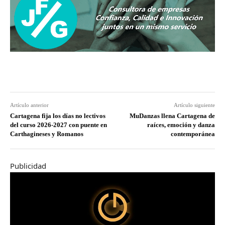
Artículo anterior
Artículo siguiente
Cartagena fija los días no lectivos
MuDanzas llena Cartagena de
del curso 2026-2027 con puente en
raíces, emoción y danza
Carthagineses y Romanos
contemporánea
Publicidad