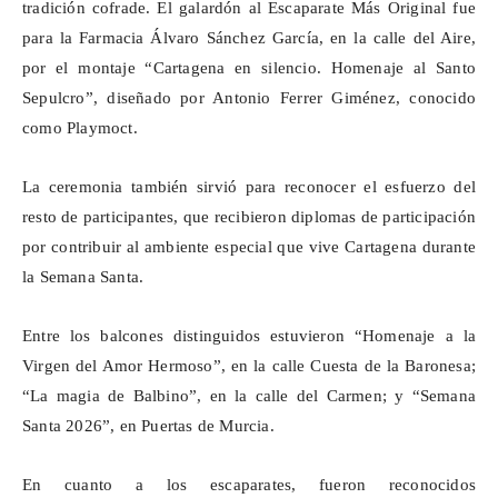
tradición cofrade. El galardón al Escaparate Más Original fue
para la Farmacia Álvaro Sánchez García, en la calle del Aire,
por el montaje “Cartagena en silencio. Homenaje al Santo
Sepulcro”, diseñado por Antonio Ferrer Giménez, conocido
como
Playmoct
.
La ceremonia también sirvió para reconocer el esfuerzo del
resto de participantes, que recibieron diplomas de participación
por contribuir al ambiente especial que vive Cartagena durante
la Semana Santa.
Entre los balcones distinguidos estuvieron “Homenaje a la
Virgen del Amor Hermoso”, en la calle Cuesta de la Baronesa;
“La magia de Balbino”, en la calle del Carmen; y “Semana
Santa 2026”, en Puertas de Murcia.
En cuanto a los escaparates, fueron reconocidos