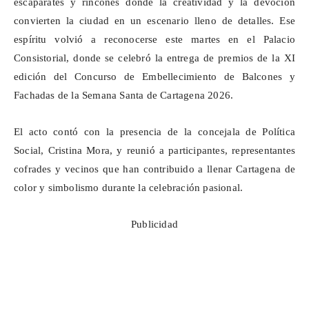
escaparates y rincones donde la creatividad y la devoción
convierten la ciudad en un escenario lleno de detalles. Ese
espíritu volvió a reconocerse este martes en el Palacio
Consistorial, donde se celebró la entrega de premios de la XI
edición del Concurso de Embellecimiento de Balcones y
Fachadas de la Semana Santa de Cartagena 2026.
El acto contó con la presencia de la concejala de Política
Social, Cristina Mora, y reunió a participantes, representantes
cofrades y vecinos que han contribuido a llenar Cartagena de
color y simbolismo durante la celebración pasional.
Publicidad