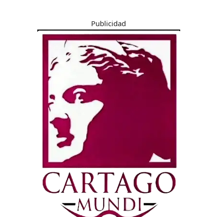
Publicidad