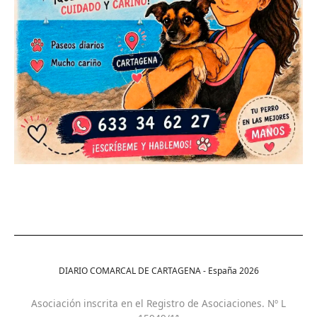
DIARIO COMARCAL DE CARTAGENA - España
2026
Asociación inscrita en el Registro de Asociaciones. Nº L