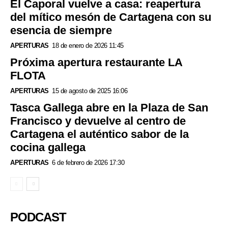
El Caporal vuelve a casa: reapertura
del mítico mesón de Cartagena con su
esencia de siempre
APERTURAS
18 de enero de 2026 11:45
Próxima apertura restaurante LA
FLOTA
APERTURAS
15 de agosto de 2025 16:06
Tasca Gallega abre en la Plaza de San
Francisco y devuelve al centro de
Cartagena el auténtico sabor de la
cocina gallega
APERTURAS
6 de febrero de 2026 17:30
PODCAST