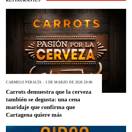
RESTAURANTES
CARMELO PERALTA
-
3 DE MARZO DE 2026 20:00
Carrots demuestra que la cerveza
también se degusta: una cena
maridaje que confirma que
Cartagena quiere más