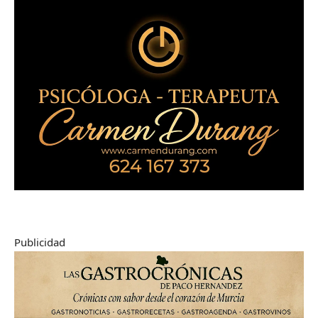
Publicidad