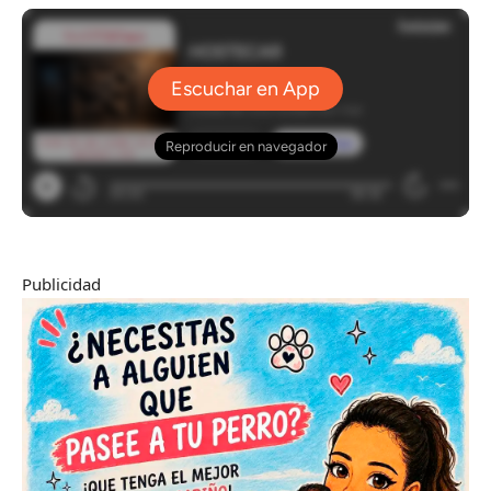
Publicidad