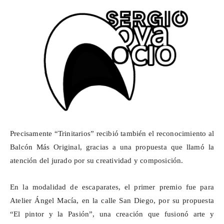
Precisamente “Trinitarios” recibió también el reconocimiento al
Balcón Más Original, gracias a una propuesta que llamó la
atención del jurado por su creatividad y composición.
En la modalidad de escaparates, el primer premio fue para
Atelier Ángel Macía, en la calle San Diego, por su propuesta
“El pintor y la Pasión”, una creación que fusionó arte y