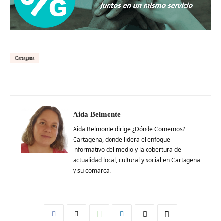
Cartagena
Aida Belmonte
Aida Belmonte dirige ¿Dónde Comemos?
Cartagena, donde lidera el enfoque
informativo del medio y la cobertura de
actualidad local, cultural y social en Cartagena
y su comarca.