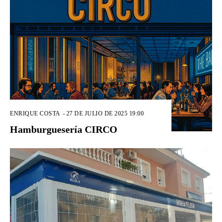
ENRIQUE COSTA
-
27 DE JULIO DE 2025 19:00
Hamburguesería CIRCO