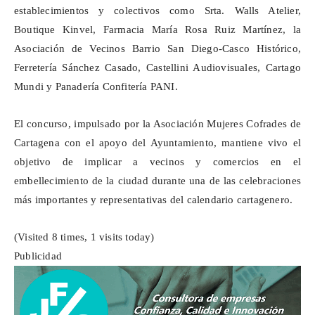
establecimientos y colectivos como Srta. Walls Atelier,
Boutique
Kinvel
, Farmacia María Rosa Ruiz Martínez, la
Asociación de Vecinos Barrio San Diego-Casco Histórico,
Ferretería Sánchez Casado, Castellini Audiovisuales, Cartago
Mundi y Panadería Confitería PANI.
El concurso, impulsado por la Asociación Mujeres Cofrades de
Cartagena con el apoyo del Ayuntamiento, mantiene vivo el
objetivo de implicar a vecinos y comercios en el
embellecimiento de la ciudad durante una de las celebraciones
más importantes y representativas del calendario cartagenero.
(Visited 8 times, 1 visits today)
Publicidad