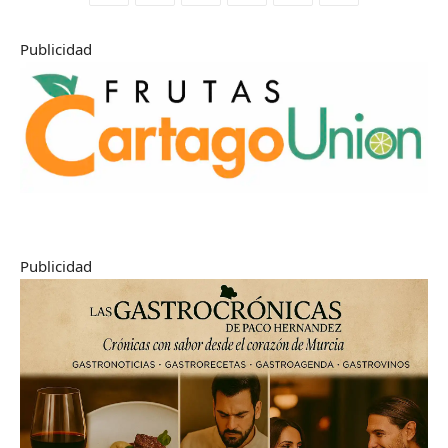
Publicidad
Publicidad