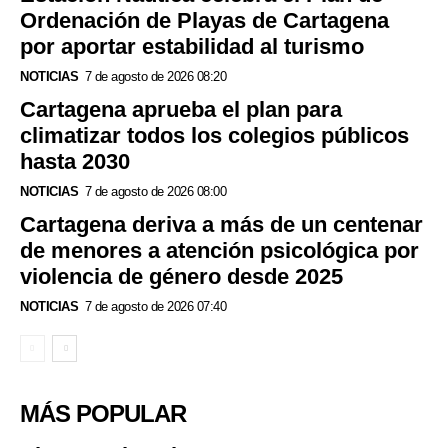
Ordenación de Playas de Cartagena
por aportar estabilidad al turismo
NOTICIAS
7 de agosto de 2026 08:20
Cartagena aprueba el plan para
climatizar todos los colegios públicos
hasta 2030
NOTICIAS
7 de agosto de 2026 08:00
Cartagena deriva a más de un centenar
de menores a atención psicológica por
violencia de género desde 2025
NOTICIAS
7 de agosto de 2026 07:40
MÁS POPULAR