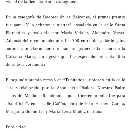
visual de la Semana Santa cartagenera.
En la categoría de Decoración de Balcones, el primer premio
fue para “Y lo echaron a suertes”, instalado en la calle Santa
Florentina y realizado por María Vidal y Alejandro Vacas.
Además del reconocimiento y los 300 euros del galardón, los
autores anunciaron que donarán íntegramente la cuantía a la
Cofradía Marraja, un gesto que fue especialmente aplaudido
durante la ceremonia.
El segundo premio recayó en “Trinitarios”, ubicado en la calle
Jara y elaborado por la Asociación Piadosa Nuestro Padre
Jesús de Medinaceli, mientras que el tercer premio fue para
“Sacrificio”, en la calle Cañón, obra de Pilar Herrero García,
Margarita Bueno Lis y María Terea Muñoz de Luna.
Publicidad