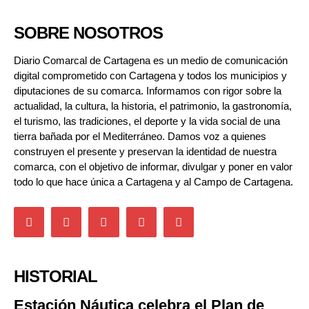
SOBRE NOSOTROS
Diario Comarcal de Cartagena es un medio de comunicación
digital comprometido con Cartagena y todos los municipios y
diputaciones de su comarca. Informamos con rigor sobre la
actualidad, la cultura, la historia, el patrimonio, la gastronomía,
el turismo, las tradiciones, el deporte y la vida social de una
tierra bañada por el Mediterráneo. Damos voz a quienes
construyen el presente y preservan la identidad de nuestra
comarca, con el objetivo de informar, divulgar y poner en valor
todo lo que hace única a Cartagena y al Campo de Cartagena.
HISTORIAL
Estación Náutica celebra el Plan de