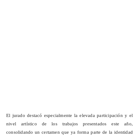
El jurado destacó especialmente la elevada participación y el
nivel artístico de los trabajos presentados este año,
consolidando un certamen que ya forma parte de la identidad