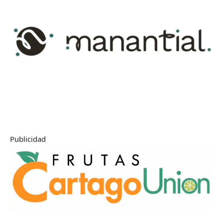
Publicidad