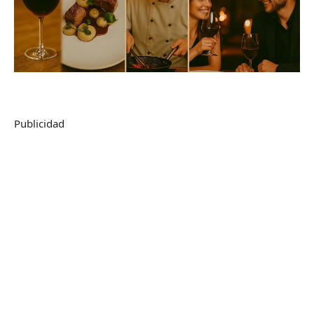
Publicidad