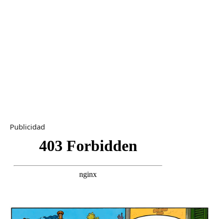
Publicidad