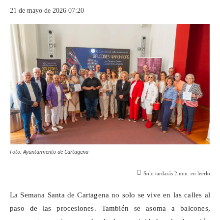
21 de mayo de 2026 07:20
Foto: Ayuntamiento de Cartagena
Solo tardarás
2
min. en leerlo
La Semana Santa de Cartagena no solo se vive en las calles al
paso de las procesiones. También se asoma a balcones,