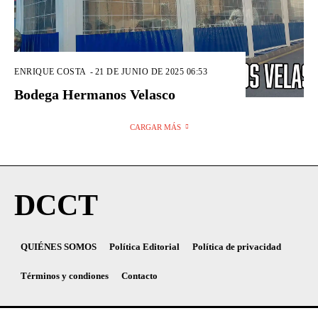
ENRIQUE COSTA
-
21 DE JUNIO DE 2025 06:53
Bodega Hermanos Velasco
CARGAR MÁS
DCCT
QUIÉNES SOMOS
Política Editorial
Política de privacidad
Términos y condiones
Contacto