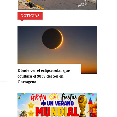
NOTICIAS
Dónde ver el eclipse solar que
ocultará el 98% del Sol en
Cartagena