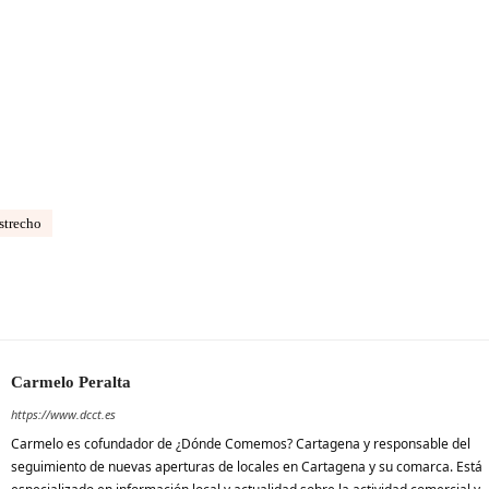
strecho
Carmelo Peralta
https://www.dcct.es
Carmelo es cofundador de ¿Dónde Comemos? Cartagena y responsable del
seguimiento de nuevas aperturas de locales en Cartagena y su comarca. Está