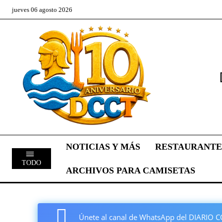
jueves 06 agosto 2026
NOTICIAS Y MÁS
RESTAURANTE
TODO
ARCHIVOS PARA CAMISETAS
Únete al canal de WhatsApp del DIARI