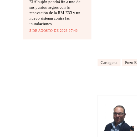
El Albujón pondrá fin a uno de
sus puntos negros con la
renovación de la RM-E33 y un
nuevo sistema contra las
inundaciones
5 DE AGOSTO DE 2026 07:40
Cartagena
Pozo E