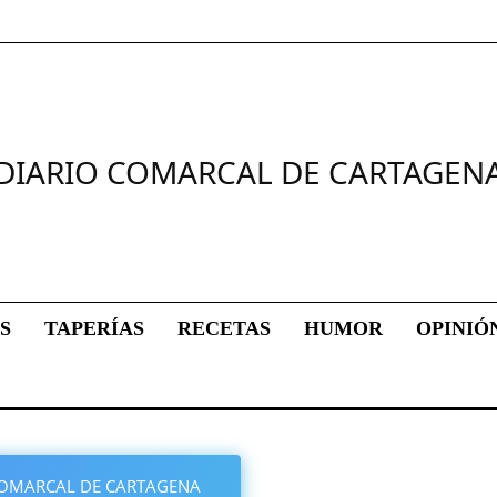
DIARIO COMARCAL DE CARTAGEN
S
TAPERÍAS
RECETAS
HUMOR
OPINIÓ
O COMARCAL DE CARTAGENA