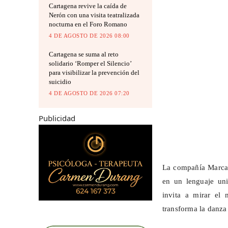
Cartagena revive la caída de
Nerón con una visita teatralizada
nocturna en el Foro Romano
4 DE AGOSTO DE 2026 08:00
Cartagena se suma al reto
solidario ‘Romper el Silencio’
para visibilizar la prevención del
suicidio
4 DE AGOSTO DE 2026 07:20
Publicidad
La compañía
Marca
en un lenguaje uni
invita a mirar el
transforma la danza 