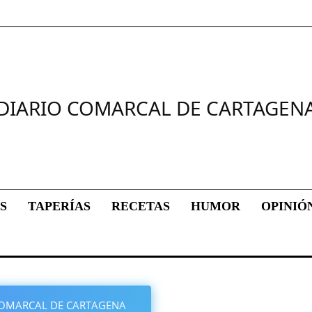
DIARIO COMARCAL DE CARTAGEN
S
TAPERÍAS
RECETAS
HUMOR
OPINIÓ
O COMARCAL DE CARTAGENA