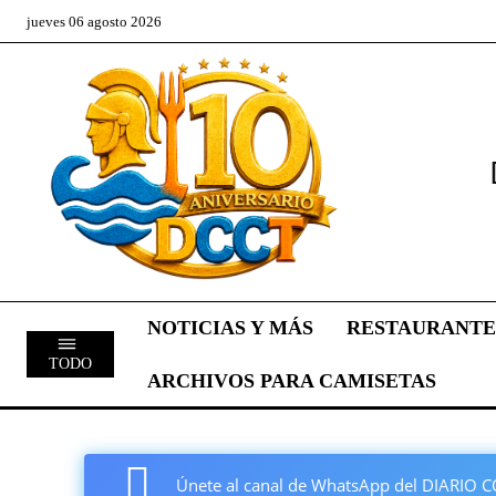
jueves 06 agosto 2026
NOTICIAS Y MÁS
RESTAURANTE
TODO
ARCHIVOS PARA CAMISETAS
Únete al canal de WhatsApp del DIARI