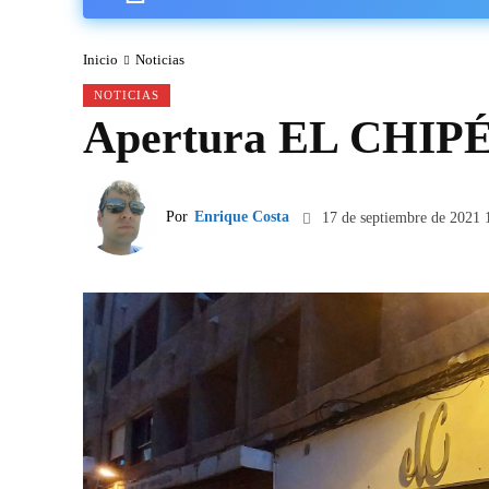
Inicio
Noticias
NOTICIAS
Apertura EL CHIP
Por
Enrique Costa
17 de septiembre de 2021 