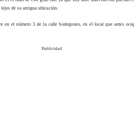
lejos de su antigua ubicación.
re en el número 3 de la calle bodegones, en el local que antes ocu
Publicidad