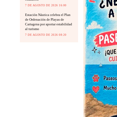
7 DE AGOSTO DE 2026 16:00
Estación Náutica celebra el Plan
de Ordenación de Playas de
Cartagena por aportar estabilidad
al turismo
7 DE AGOSTO DE 2026 08:20