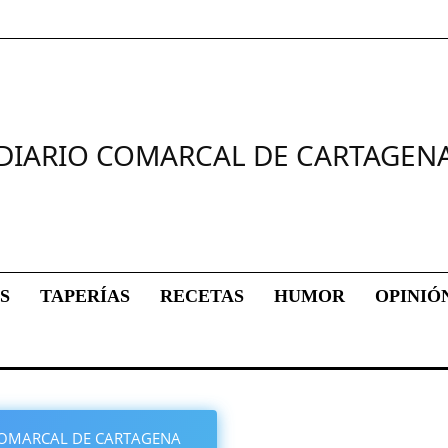
DIARIO COMARCAL DE CARTAGEN
S
TAPERÍAS
RECETAS
HUMOR
OPINIÓ
O COMARCAL DE CARTAGENA