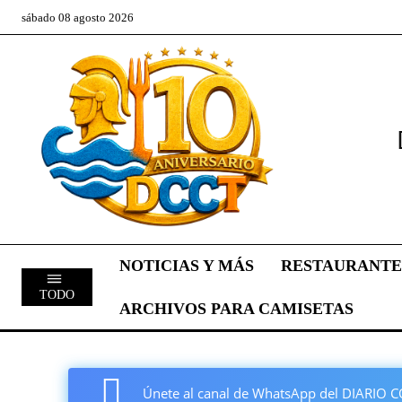
sábado 08 agosto 2026
NOTICIAS Y MÁS
RESTAURANTE
TODO
ARCHIVOS PARA CAMISETAS
Únete al canal de WhatsApp del DIARI