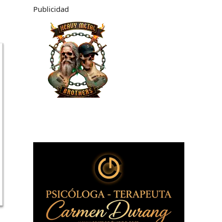
Publicidad