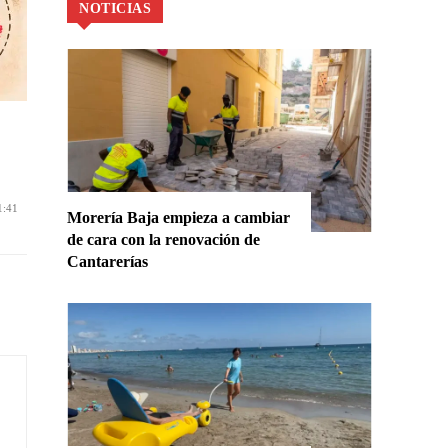
NOTICIAS
1:41
Morería Baja empieza a cambiar
de cara con la renovación de
Cantarerías