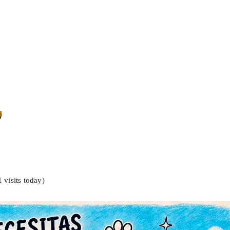
1 visits today)