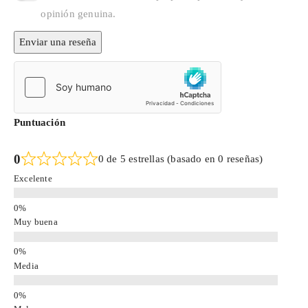
opinión genuina.
Enviar una reseña
Puntuación
0
0 de 5 estrellas (basado en 0 reseñas)
Excelente
Muy buena
Media