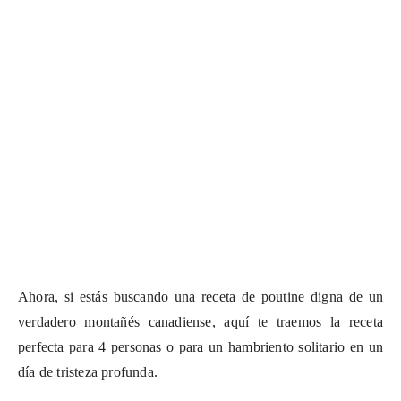
Ahora, si estás buscando una receta de poutine digna de un
verdadero montañés canadiense, aquí te traemos la receta
perfecta para 4 personas o para un hambriento solitario en un
día de tristeza profunda.