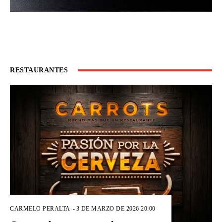
RESTAURANTES
CARMELO PERALTA
-
3 DE MARZO DE 2026 20:00