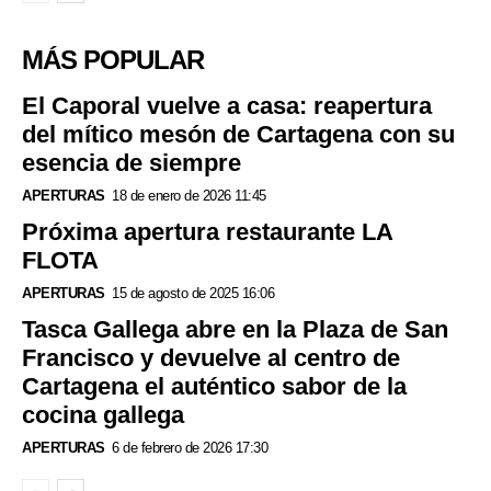
MÁS POPULAR
El Caporal vuelve a casa: reapertura
del mítico mesón de Cartagena con su
esencia de siempre
APERTURAS
18 de enero de 2026 11:45
Próxima apertura restaurante LA
FLOTA
APERTURAS
15 de agosto de 2025 16:06
Tasca Gallega abre en la Plaza de San
Francisco y devuelve al centro de
Cartagena el auténtico sabor de la
cocina gallega
APERTURAS
6 de febrero de 2026 17:30