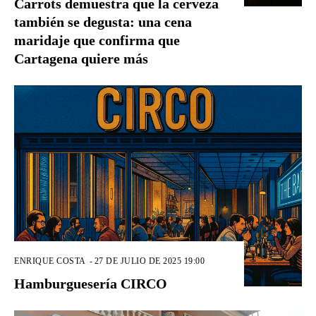
Carrots demuestra que la cerveza
también se degusta: una cena
maridaje que confirma que
Cartagena quiere más
ENRIQUE COSTA
-
27 DE JULIO DE 2025 19:00
Hamburguesería CIRCO