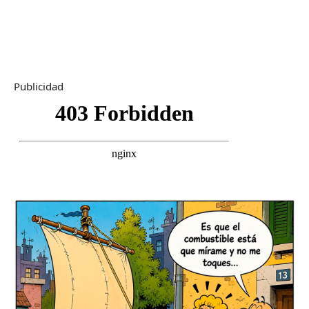
Publicidad