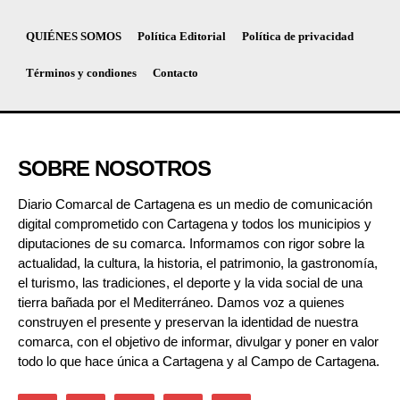
QUIÉNES SOMOS
Política Editorial
Política de privacidad
Términos y condiones
Contacto
SOBRE NOSOTROS
Diario Comarcal de Cartagena es un medio de comunicación
digital comprometido con Cartagena y todos los municipios y
diputaciones de su comarca. Informamos con rigor sobre la
actualidad, la cultura, la historia, el patrimonio, la gastronomía,
el turismo, las tradiciones, el deporte y la vida social de una
tierra bañada por el Mediterráneo. Damos voz a quienes
construyen el presente y preservan la identidad de nuestra
comarca, con el objetivo de informar, divulgar y poner en valor
todo lo que hace única a Cartagena y al Campo de Cartagena.