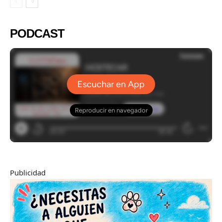
PODCAST
Publicidad