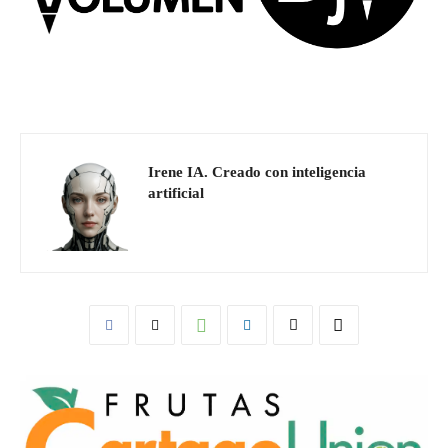
Irene IA. Creado con inteligencia
artificial