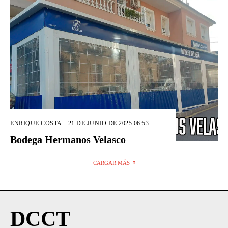
ENRIQUE COSTA
-
21 DE JUNIO DE 2025 06:53
Bodega Hermanos Velasco
CARGAR MÁS
DCCT