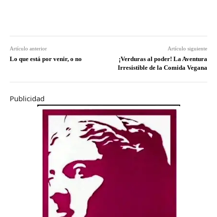
Artículo anterior
Artículo siguiente
Lo que está por venir, o no
¡Verduras al poder! La Aventura
Irresistible de la Comida Vegana
Publicidad