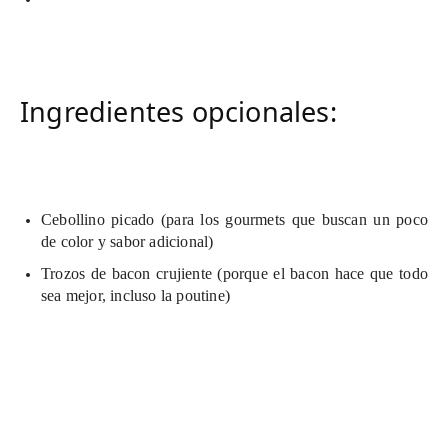
Ingredientes opcionales:
Cebollino picado (para los gourmets que buscan un poco
de color y sabor adicional)
Trozos de bacon crujiente (porque el bacon hace que todo
sea mejor, incluso la poutine)