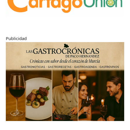
Publicidad