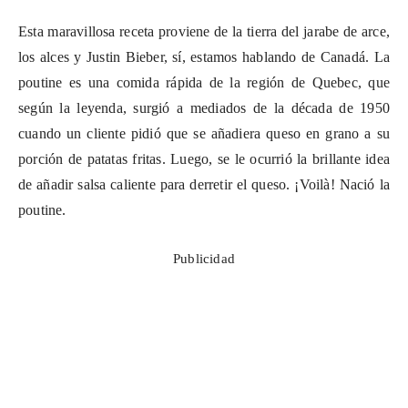
Esta maravillosa receta proviene de la tierra del jarabe de arce,
los alces y Justin Bieber, sí, estamos hablando de Canadá. La
poutine es una comida rápida de la región de Quebec, que
según la leyenda, surgió a mediados de la década de 1950
cuando un cliente pidió que se añadiera queso en grano a su
porción de patatas fritas. Luego, se le ocurrió la brillante idea
de añadir salsa caliente para derretir el queso. ¡Voilà! Nació la
poutine.
Publicidad