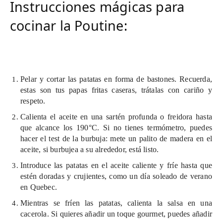
Instrucciones mágicas para
cocinar la Poutine:
Pelar y cortar las patatas en forma de bastones. Recuerda,
estas son tus papas fritas caseras, trátalas con cariño y
respeto.
Calienta el aceite en una sartén profunda o freidora hasta
que alcance los 190°C. Si no tienes termómetro, puedes
hacer el test de la burbuja: mete un palito de madera en el
aceite, si burbujea a su alrededor, está listo.
Introduce las patatas en el aceite caliente y fríe hasta que
estén doradas y crujientes, como un día soleado de verano
en Quebec.
Mientras se fríen las patatas, calienta la salsa en una
cacerola. Si quieres añadir un toque gourmet, puedes añadir