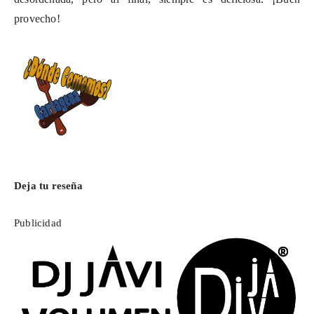
provecho!
Deja tu reseña
Publicidad