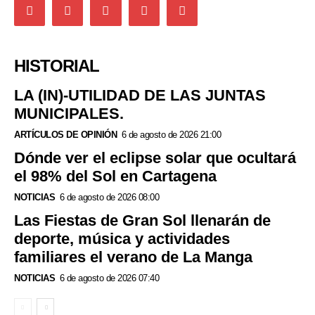
HISTORIAL
LA (IN)-UTILIDAD DE LAS JUNTAS
MUNICIPALES.
ARTÍCULOS DE OPINIÓN
6 de agosto de 2026 21:00
Dónde ver el eclipse solar que ocultará
el 98% del Sol en Cartagena
NOTICIAS
6 de agosto de 2026 08:00
Las Fiestas de Gran Sol llenarán de
deporte, música y actividades
familiares el verano de La Manga
NOTICIAS
6 de agosto de 2026 07:40