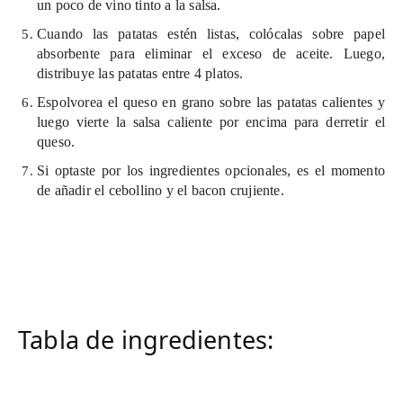
un poco de vino tinto a la salsa.
Cuando las patatas estén listas, colócalas sobre papel
absorbente para eliminar el exceso de aceite. Luego,
distribuye las patatas entre 4 platos.
Espolvorea el queso en grano sobre las patatas calientes y
luego vierte la salsa caliente por encima para derretir el
queso.
Si optaste por los ingredientes opcionales, es el momento
de añadir el cebollino y el bacon crujiente.
Tabla de ingredientes: