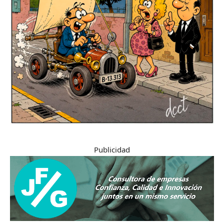
Publicidad