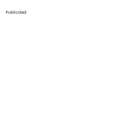
Publicidad