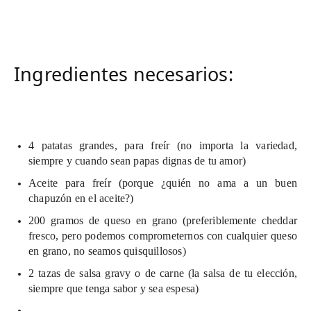
Ingredientes necesarios:
4 patatas grandes, para freír (no importa la variedad,
siempre y cuando sean papas dignas de tu amor)
Aceite para freír (porque ¿quién no ama a un buen
chapuzón en el aceite?)
200 gramos de queso en grano (preferiblemente cheddar
fresco, pero podemos comprometernos con cualquier queso
en grano, no seamos quisquillosos)
2 tazas de salsa gravy o de carne (la salsa de tu elección,
siempre que tenga sabor y sea espesa)