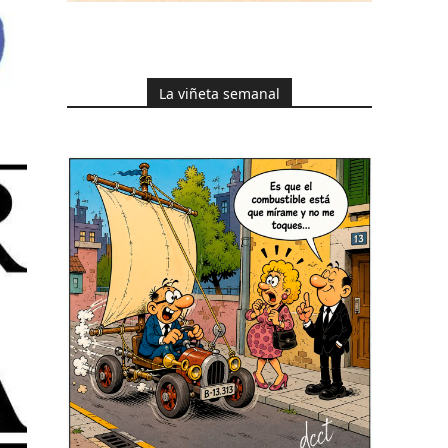
La viñeta semanal