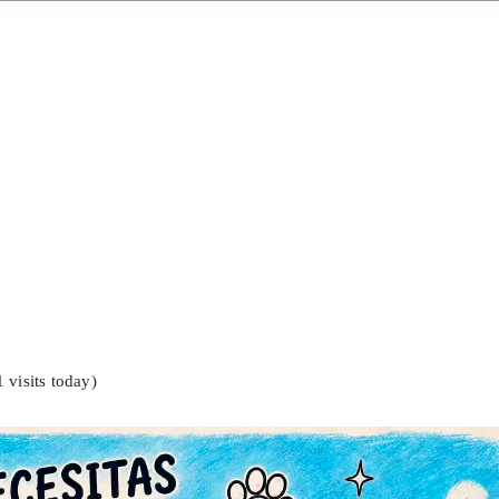
1 visits today)