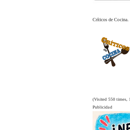
Críticos de Cocina.
(Visited 550 times, 
Publicidad