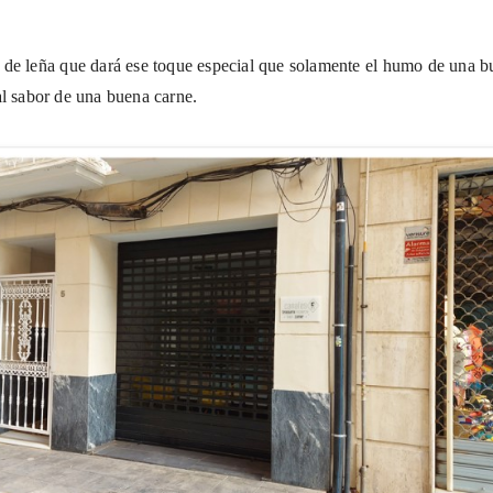
de leña que dará ese toque especial que solamente el humo de una b
al sabor de una buena carne.