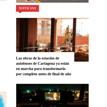
NOTICIAS
Las obras de la estación de
autobuses de Cartagena ya están
en marcha para transformarla
por completo antes de final de año