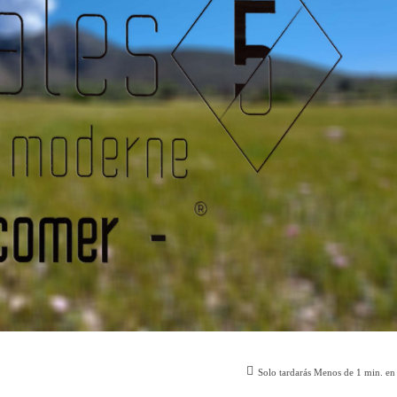
Solo tardarás
Menos de 1
min. en 