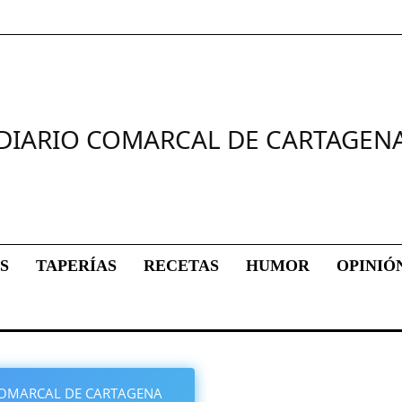
DIARIO COMARCAL DE CARTAGEN
S
TAPERÍAS
RECETAS
HUMOR
OPINIÓ
O COMARCAL DE CARTAGENA