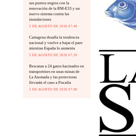
sus puntos negros con la
renovación de la RM-E33 y un
nuevo sistema contra las
inundaciones
5 DE AGOSTO DE 2026 07:40
Cartagena desafía la tendencia
nacional y vuelve a bajar el paro
mientras España lo aumenta
5 DE AGOSTO DE 2026 07:20
Rescatan a 24 gatos hacinados en
transportines en unas ruinas de
La Asomada y las protectoras
llevarán el caso a Fiscalía
5 DE AGOSTO DE 2026 07:00