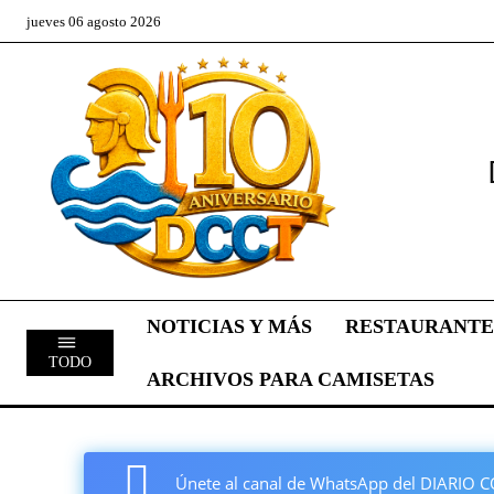
jueves 06 agosto 2026
NOTICIAS Y MÁS
RESTAURANTE
TODO
ARCHIVOS PARA CAMISETAS
Únete al canal de WhatsApp del DIARI