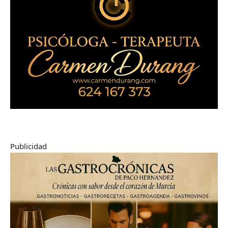
Publicidad