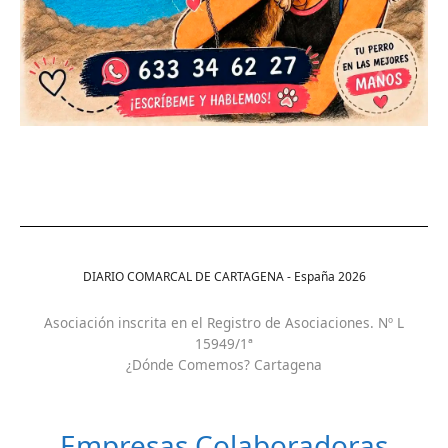
DIARIO COMARCAL DE CARTAGENA - España
2026
Asociación inscrita en el Registro de Asociaciones. Nº L
15949/1ª
¿Dónde Comemos? Cartagena
Empresas Colaboradoras