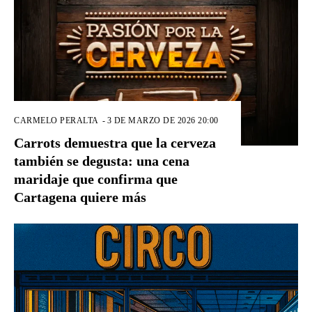
CARMELO PERALTA
-
3 DE MARZO DE 2026 20:00
Carrots demuestra que la cerveza
también se degusta: una cena
maridaje que confirma que
Cartagena quiere más