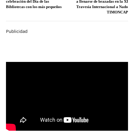
celebración del Día de las
a llenarse de brazadas en la XI
Bibliotecas con los más pequeños
Travesía Internacional a Nado
TIMONCAP
Publicidad