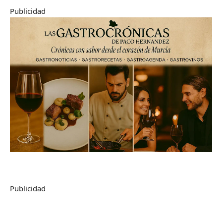
Publicidad
Publicidad