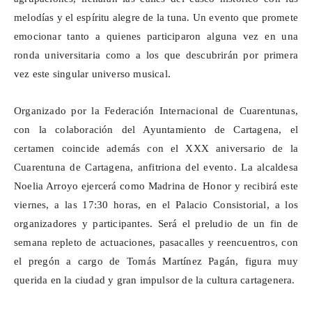
melodías y el espíritu alegre de la tuna. Un evento que promete
emocionar tanto a quienes participaron alguna vez en una
ronda universitaria como a los que descubrirán por primera
vez este singular universo musical.
Organizado por la Federación Internacional de
Cuarentunas
,
con la colaboración del Ayuntamiento de Cartagena, el
certamen coincide además con el XXX aniversario de la
Cuarentuna
de Cartagena, anfitriona del evento. La alcaldesa
Noelia Arroyo ejercerá como Madrina de Honor y recibirá este
viernes, a las 17:30 horas, en el Palacio Consistorial, a los
organizadores y participantes. Será el preludio de un fin de
semana repleto de actuaciones, pasacalles y reencuentros, con
el pregón a cargo de Tomás Martínez Pagán, figura muy
querida en la ciudad y gran impulsor de la cultura cartagenera.