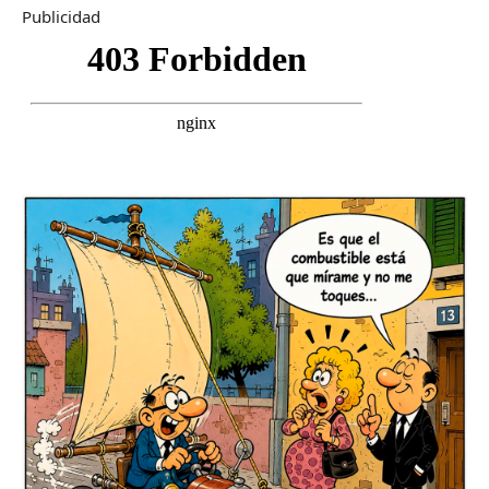
Publicidad