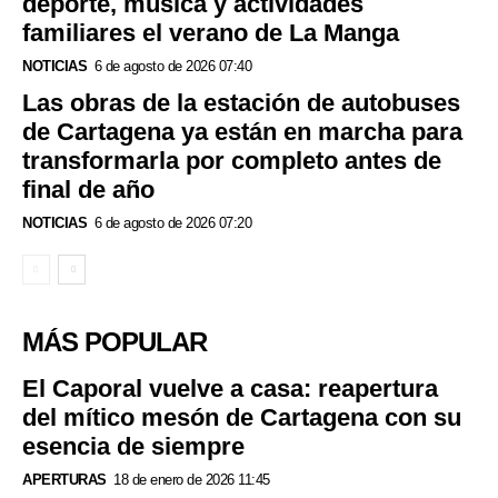
deporte, música y actividades
familiares el verano de La Manga
NOTICIAS
6 de agosto de 2026 07:40
Las obras de la estación de autobuses
de Cartagena ya están en marcha para
transformarla por completo antes de
final de año
NOTICIAS
6 de agosto de 2026 07:20
MÁS POPULAR
El Caporal vuelve a casa: reapertura
del mítico mesón de Cartagena con su
esencia de siempre
APERTURAS
18 de enero de 2026 11:45