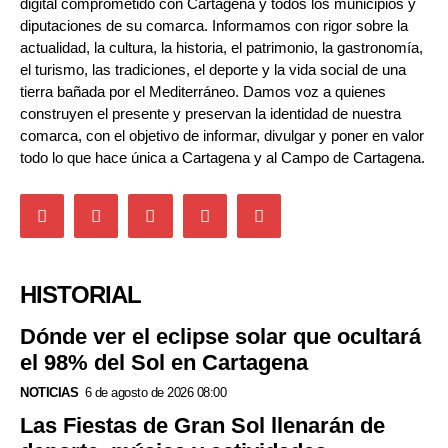
digital comprometido con Cartagena y todos los municipios y
diputaciones de su comarca. Informamos con rigor sobre la
actualidad, la cultura, la historia, el patrimonio, la gastronomía,
el turismo, las tradiciones, el deporte y la vida social de una
tierra bañada por el Mediterráneo. Damos voz a quienes
construyen el presente y preservan la identidad de nuestra
comarca, con el objetivo de informar, divulgar y poner en valor
todo lo que hace única a Cartagena y al Campo de Cartagena.
HISTORIAL
Dónde ver el eclipse solar que ocultará
el 98% del Sol en Cartagena
NOTICIAS
6 de agosto de 2026 08:00
Las Fiestas de Gran Sol llenarán de