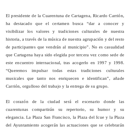
El presidente de la
Cuarentuna
de Cartagena, Ricardo Carrión,
ha destacado que el certamen busca “dar a conocer y
visibilizar los valores y tradiciones culturales de nuestra
historia, a través de la música de nuestra agrupación y del resto
de participantes que vendrán al municipio”. No es casualidad
que Cartagena haya sido elegida por tercera vez como sede de
este encuentro internacional, tras acogerlo en 1997 y 1998.
“Queremos impulsar todas estas tradiciones culturales
musicales que tanto nos enriquecen e identifican”, añade
Carrión, orgulloso del trabajo y la entrega de su grupo.
El corazón de la ciudad será el escenario donde las
cuarentunas
compartirán su repertorio, su humor y su
elegancia. La Plaza San Francisco, la Plaza del
Icue
y la Plaza
del Ayuntamiento acogerán las actuaciones que se celebrarán