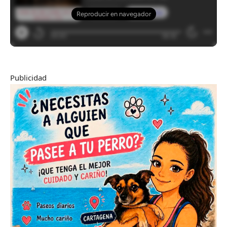
Publicidad