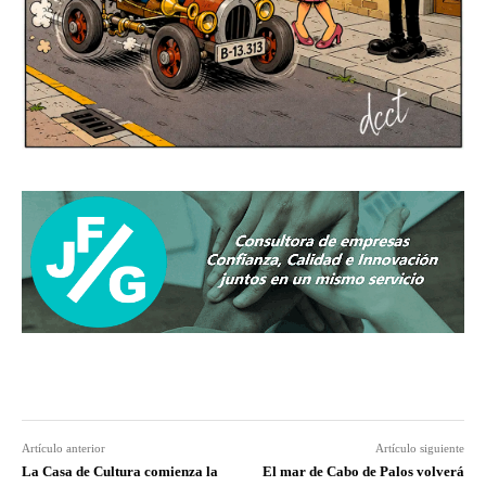
Artículo anterior
Artículo siguiente
La Casa de Cultura comienza la
El mar de Cabo de Palos volverá