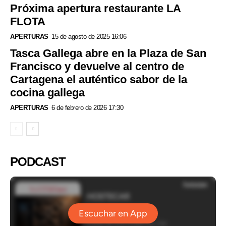
Próxima apertura restaurante LA
FLOTA
APERTURAS
15 de agosto de 2025 16:06
Tasca Gallega abre en la Plaza de San
Francisco y devuelve al centro de
Cartagena el auténtico sabor de la
cocina gallega
APERTURAS
6 de febrero de 2026 17:30
PODCAST