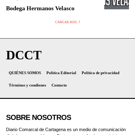
Bodega Hermanos Velasco
CARGAR MÁS
DCCT
QUIÉNES SOMOS
Política Editorial
Política de privacidad
Términos y condiones
Contacto
SOBRE NOSOTROS
Diario Comarcal de Cartagena es un medio de comunicación