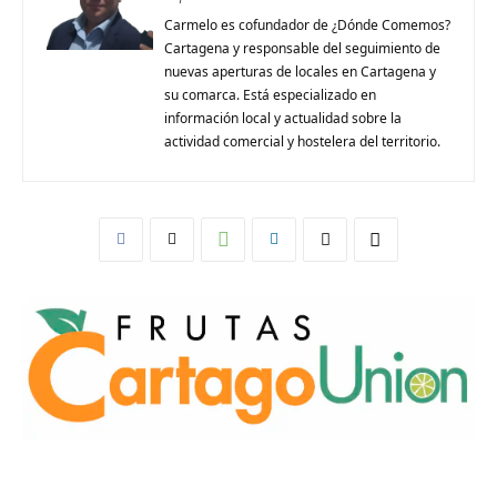
Carmelo es cofundador de ¿Dónde Comemos?
Cartagena y responsable del seguimiento de
nuevas aperturas de locales en Cartagena y
su comarca. Está especializado en
información local y actualidad sobre la
actividad comercial y hostelera del territorio.