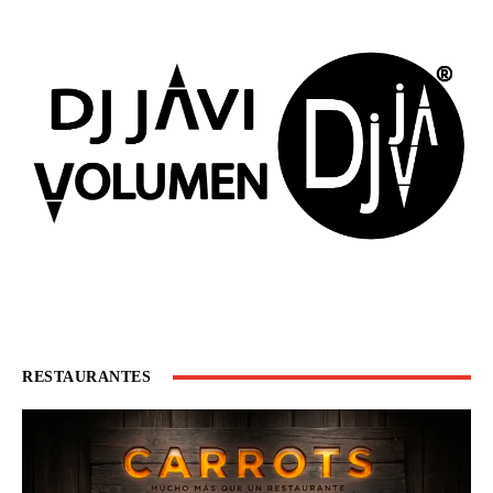
RESTAURANTES