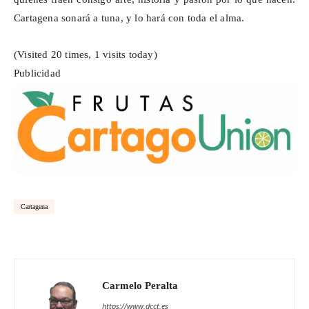
Cartagena sonará a tuna, y lo hará con toda el alma.
(Visited 20 times, 1 visits today)
Publicidad
Cartagena
Carmelo Peralta
https://www.dcct.es