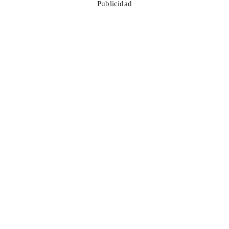
Publicidad