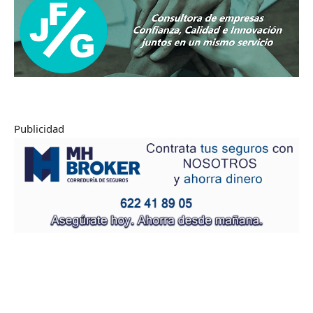
Publicidad