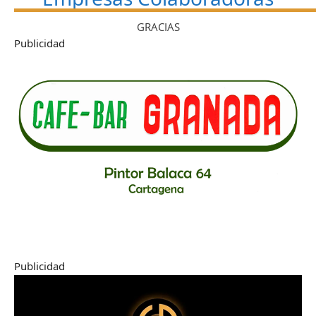
GRACIAS
Publicidad
Publicidad