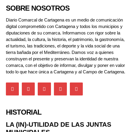
SOBRE NOSOTROS
Diario Comarcal de Cartagena es un medio de comunicación
digital comprometido con Cartagena y todos los municipios y
diputaciones de su comarca. Informamos con rigor sobre la
actualidad, la cultura, la historia, el patrimonio, la gastronomía,
el turismo, las tradiciones, el deporte y la vida social de una
tierra bañada por el Mediterráneo. Damos voz a quienes
construyen el presente y preservan la identidad de nuestra
comarca, con el objetivo de informar, divulgar y poner en valor
todo lo que hace única a Cartagena y al Campo de Cartagena.
HISTORIAL
LA (IN)-UTILIDAD DE LAS JUNTAS