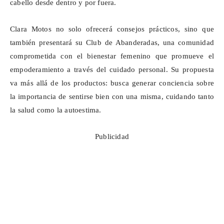
cabello desde dentro y por fuera.
Clara Motos no solo ofrecerá consejos prácticos, sino que
también presentará su Club de Abanderadas, una comunidad
comprometida con el bienestar femenino que promueve el
empoderamiento a través del cuidado personal. Su propuesta
va más allá de los productos: busca generar conciencia sobre
la importancia de sentirse bien con una misma, cuidando tanto
la salud como la autoestima.
Publicidad