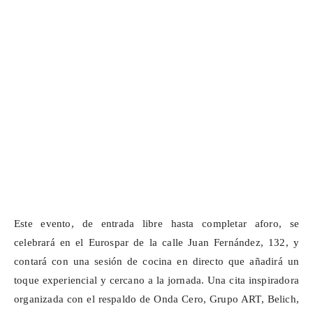
Este evento, de
entrada
libre hasta completar aforo, se
celebrará en el
Eurospar
de la calle Juan Fernández, 132, y
contará con una sesión de cocina en directo que añadirá un
toque experiencial y cercano a la jornada. Una cita inspiradora
organizada con el respaldo de Onda Cero, Grupo ART,
Belich
,