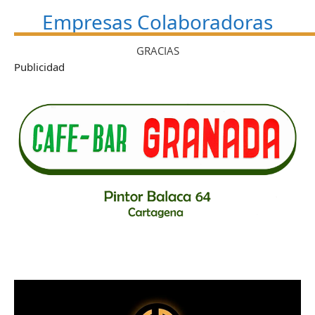
Empresas Colaboradoras
GRACIAS
Publicidad