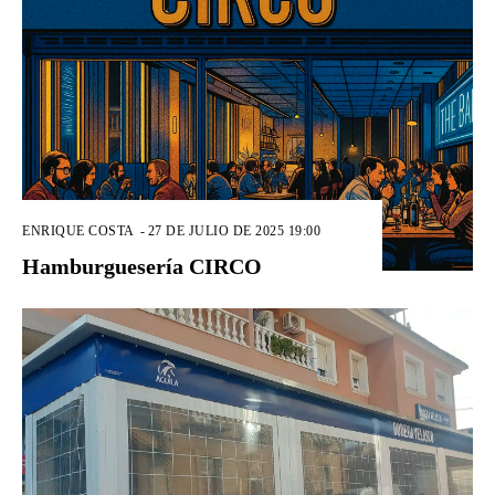
ENRIQUE COSTA
-
27 DE JULIO DE 2025 19:00
Hamburguesería CIRCO