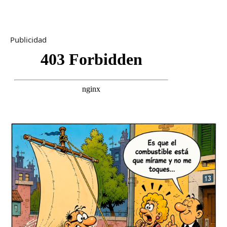
Publicidad