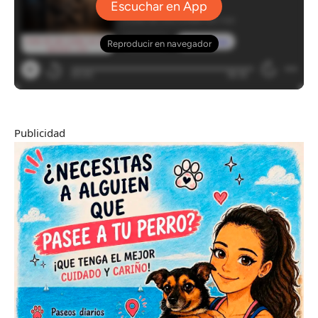
Publicidad