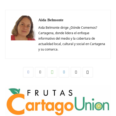
Aida Belmonte
Aida Belmonte dirige ¿Dónde Comemos?
Cartagena, donde lidera el enfoque
informativo del medio y la cobertura de
actualidad local, cultural y social en Cartagena
y su comarca.