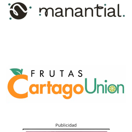
Publicidad