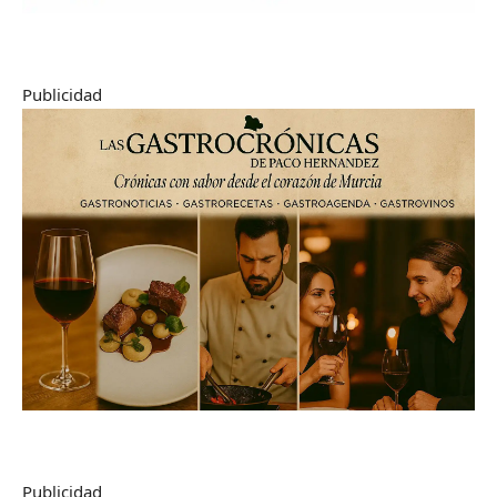
Publicidad
Publicidad