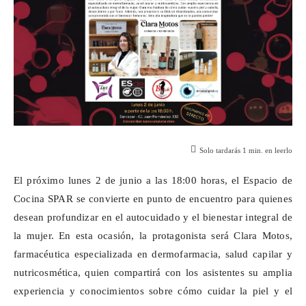
Solo tardarás
1
min. en leerlo
El próximo lunes 2 de junio a las 18:00 horas, el Espacio de
Cocina SPAR se convierte en punto de encuentro para quienes
desean profundizar en el autocuidado y el bienestar integral de
la mujer. En esta ocasión, la protagonista será Clara Motos,
farmacéutica especializada en dermofarmacia, salud capilar y
nutricosmética
, quien compartirá con los asistentes su amplia
experiencia y conocimientos sobre cómo cuidar la piel y el