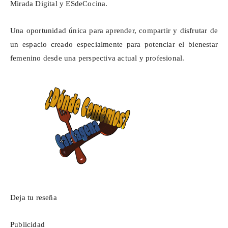
Mirada Digital y
ESdeCocina
.
Una oportunidad única para aprender, compartir y disfrutar de
un espacio creado especialmente para potenciar el bienestar
femenino desde una perspectiva actual y profesional.
Deja tu reseña
Publicidad