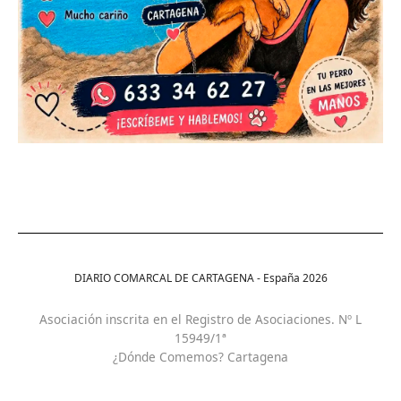
DIARIO COMARCAL DE CARTAGENA - España
2026
Asociación inscrita en el Registro de Asociaciones. Nº L
15949/1ª
¿Dónde Comemos? Cartagena