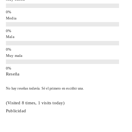
Media
Mala
Muy mala
Reseña
No hay reseñas todavía. Sé el primero en escribir una.
(Visited 8 times, 1 visits today)
Publicidad