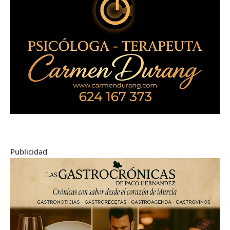
Publicidad