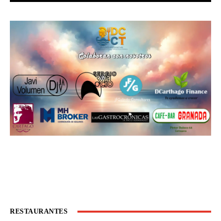
RESTAURANTES