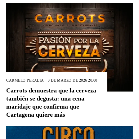
CARMELO PERALTA
-
3 DE MARZO DE 2026 20:00
Carrots demuestra que la cerveza
también se degusta: una cena
maridaje que confirma que
Cartagena quiere más