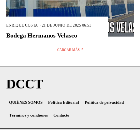
ENRIQUE COSTA
-
21 DE JUNIO DE 2025 06:53
Bodega Hermanos Velasco
CARGAR MÁS
DCCT
QUIÉNES SOMOS
Política Editorial
Política de privacidad
Términos y condiones
Contacto