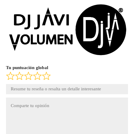
Tu puntuación global