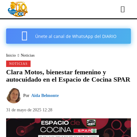
Únete al canal de WhatsApp del DIARIO
COMARCAL DE CARTAGENA
Inicio
Noticias
NOTICIAS
Clara Motos, bienestar femenino y
autocuidado en el Espacio de Cocina SPAR
Por
Aida Belmonte
31 de mayo de 2025 12:28