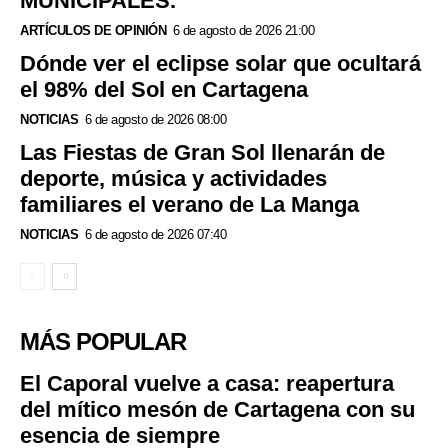
MUNICIPALES.
ARTÍCULOS DE OPINIÓN
6 de agosto de 2026 21:00
Dónde ver el eclipse solar que ocultará
el 98% del Sol en Cartagena
NOTICIAS
6 de agosto de 2026 08:00
Las Fiestas de Gran Sol llenarán de
deporte, música y actividades
familiares el verano de La Manga
NOTICIAS
6 de agosto de 2026 07:40
MÁS POPULAR
El Caporal vuelve a casa: reapertura
del mítico mesón de Cartagena con su
esencia de siempre