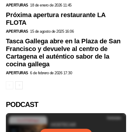
APERTURAS
18 de enero de 2026 11:45
Próxima apertura restaurante LA
FLOTA
APERTURAS
15 de agosto de 2025 16:06
Tasca Gallega abre en la Plaza de San
Francisco y devuelve al centro de
Cartagena el auténtico sabor de la
cocina gallega
APERTURAS
6 de febrero de 2026 17:30
PODCAST