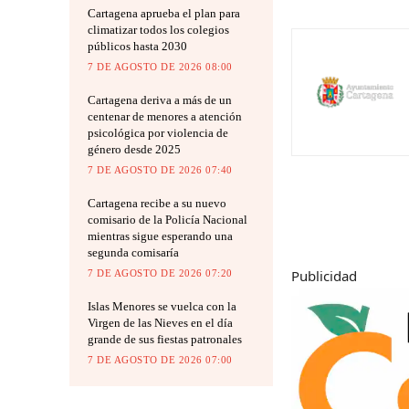
Cartagena aprueba el plan para
climatizar todos los colegios
públicos hasta 2030
7 DE AGOSTO DE 2026 08:00
Cartagena deriva a más de un
centenar de menores a atención
psicológica por violencia de
género desde 2025
7 DE AGOSTO DE 2026 07:40
Cartagena recibe a su nuevo
comisario de la Policía Nacional
mientras sigue esperando una
segunda comisaría
Publicidad
7 DE AGOSTO DE 2026 07:20
Islas Menores se vuelca con la
Virgen de las Nieves en el día
grande de sus fiestas patronales
7 DE AGOSTO DE 2026 07:00