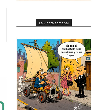
La viñeta semanal