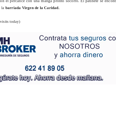
on el percance con una manga pronto socorro. El patinete se encont
n la
barriada Virgen de la Caridad.
visits today)