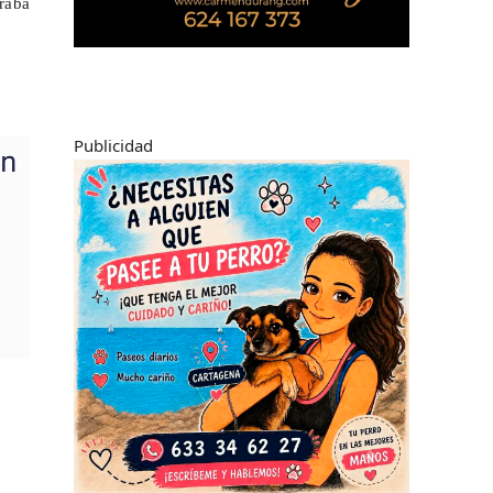
raba
Publicidad