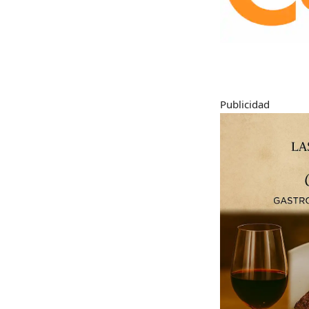
Publicidad