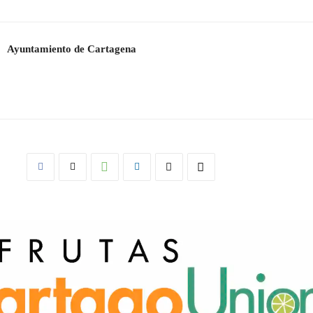
Ayuntamiento de Cartagena