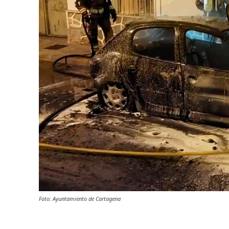
Foto: Ayuntamiento de Cartagena