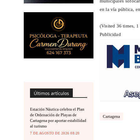
municipales sofocar
en la vía pública, e
(Visited 36 times, 1 
Publicidad
Últimos artículos
Estación Náutica celebra el Plan
de Ordenación de Playas de
Cartagena
Cartagena por aportar estabilidad
al turismo
7 DE AGOSTO DE 2026 08:20