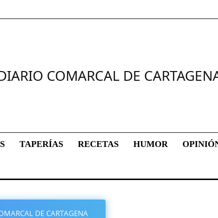
DIARIO COMARCAL DE CARTAGEN
S
TAPERÍAS
RECETAS
HUMOR
OPINIÓ
O COMARCAL DE CARTAGENA