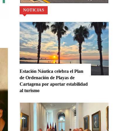
NOTICIAS
Estación Náutica celebra el Plan
de Ordenación de Playas de
Cartagena por aportar estabilidad
al turismo