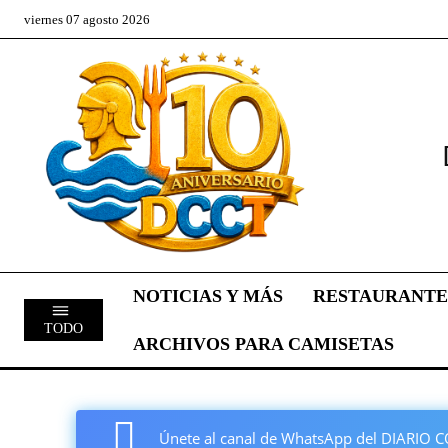
viernes 07 agosto 2026
NOTICIAS Y MÁS
RESTAURANTE
TODO
ARCHIVOS PARA CAMISETAS
Únete al canal de WhatsApp del DIARI