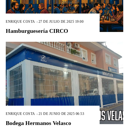
ENRIQUE COSTA
-
27 DE JULIO DE 2025 19:00
Hamburguesería CIRCO
ENRIQUE COSTA
-
21 DE JUNIO DE 2025 06:53
Bodega Hermanos Velasco