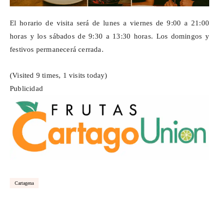
El horario de visita será de lunes a viernes de 9:00 a 21:00
horas y los sábados de 9:30 a 13:30 horas. Los domingos y
festivos permanecerá cerrada.
(Visited 9 times, 1 visits today)
Publicidad
Cartagena