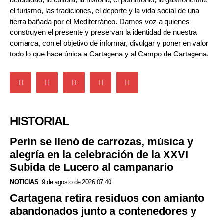
el turismo, las tradiciones, el deporte y la vida social de una
tierra bañada por el Mediterráneo. Damos voz a quienes
construyen el presente y preservan la identidad de nuestra
comarca, con el objetivo de informar, divulgar y poner en valor
todo lo que hace única a Cartagena y al Campo de Cartagena.
HISTORIAL
Perín se llenó de carrozas, música y
alegría en la celebración de la XXVI
Subida de Lucero al campanario
NOTICIAS
9 de agosto de 2026 07:40
Cartagena retira residuos con amianto
abandonados junto a contenedores y