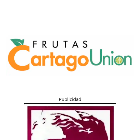
Publicidad