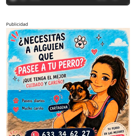
Publicidad