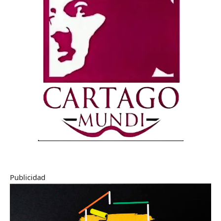
Publicidad