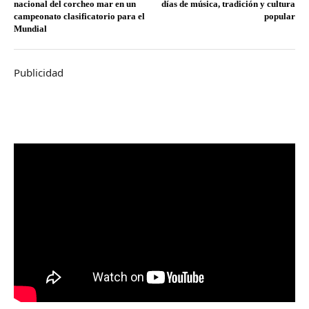
nacional del corcheo mar en un
días de música, tradición y cultura
campeonato clasificatorio para el
popular
Mundial
Publicidad