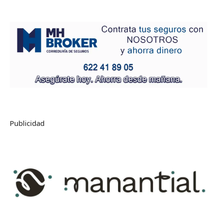
Publicidad