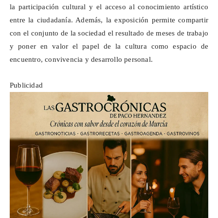
la participación cultural y el acceso al conocimiento artístico
entre la ciudadanía. Además, la exposición permite compartir
con el conjunto de la sociedad el resultado de meses de trabajo
y poner en valor el papel de la cultura como espacio de
encuentro, convivencia y desarrollo personal.
Publicidad