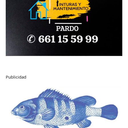
Publicidad