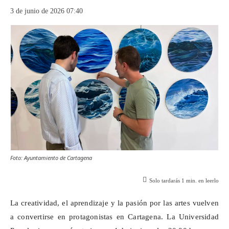
3 de junio de 2026 07:40
Foto: Ayuntamiento de Cartagena
Solo tardarás
1
min. en leerlo
La creatividad, el aprendizaje y la pasión por las artes vuelven
a convertirse en protagonistas en Cartagena. La Universidad