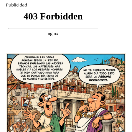
Publicidad