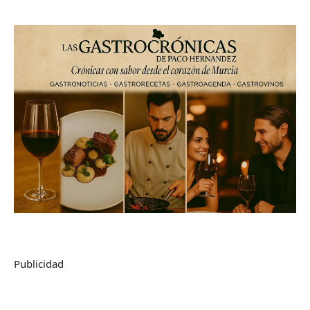
Publicidad