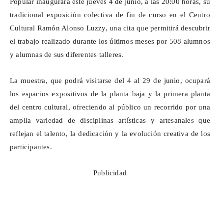
Popular inaugurará este jueves 4 de junio, a las 20:00 horas, su
tradicional exposición colectiva de fin de curso en el Centro
Cultural Ramón Alonso Luzzy, una cita que permitirá descubrir
el trabajo realizado durante los últimos meses por 508
alumnos
y alumnas
de sus diferentes talleres.
La muestra, que podrá visitarse del 4 al 29 de junio, ocupará
los espacios expositivos de la planta baja y la primera planta
del centro cultural, ofreciendo al público un recorrido por una
amplia variedad de disciplinas artísticas y artesanales que
reflejan el talento, la dedicación y la evolución creativa de los
participantes.
Publicidad