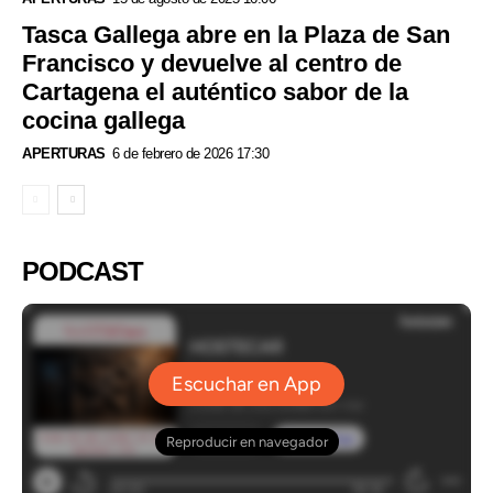
Tasca Gallega abre en la Plaza de San
Francisco y devuelve al centro de
Cartagena el auténtico sabor de la
cocina gallega
APERTURAS
6 de febrero de 2026 17:30
PODCAST