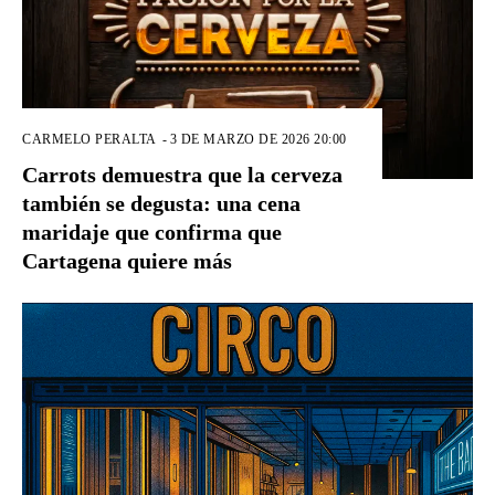
CARMELO PERALTA
-
3 DE MARZO DE 2026 20:00
Carrots demuestra que la cerveza
también se degusta: una cena
maridaje que confirma que
Cartagena quiere más