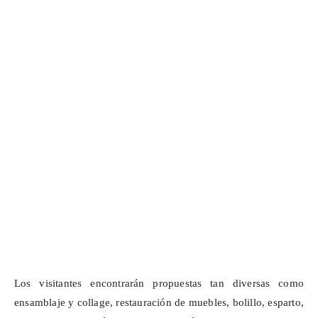
Los visitantes encontrarán propuestas tan diversas como
ensamblaje y collage, restauración de muebles, bolillo, esparto,