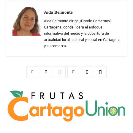
Aida Belmonte
Aida Belmonte dirige ¿Dónde Comemos?
Cartagena, donde lidera el enfoque
informativo del medio y la cobertura de
actualidad local, cultural y social en Cartagena
y su comarca.