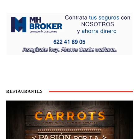
RESTAURANTES