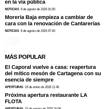
en la vía pública
NOTICIAS
9 de agosto de 2026 01:00
Morería Baja empieza a cambiar de
cara con la renovación de Cantarerías
NOTICIAS
8 de agosto de 2026 07:40
MÁS POPULAR
El Caporal vuelve a casa: reapertura
del mítico mesón de Cartagena con su
esencia de siempre
APERTURAS
18 de enero de 2026 11:45
Próxima apertura restaurante LA
FLOTA
APERTURAS
15 de agosto de 2025 16:06