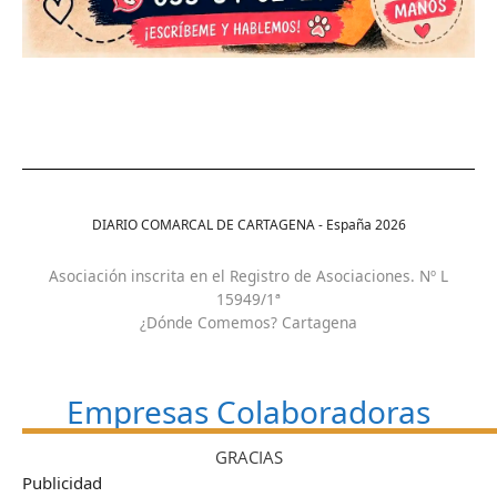
DIARIO COMARCAL DE CARTAGENA - España
2026
Asociación inscrita en el Registro de Asociaciones. Nº L
15949/1ª
¿Dónde Comemos? Cartagena
Empresas Colaboradoras
GRACIAS
Publicidad