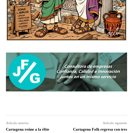
Artículo anterior
Artículo siguiente
Cartagena reúne a la élite
Cartagena Folk regresa con tres