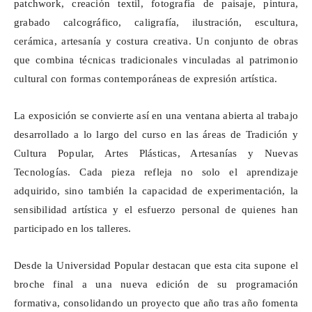
patchwork
, creación textil, fotografía de paisaje, pintura,
grabado calcográfico, caligrafía, ilustración, escultura,
cerámica, artesanía y costura creativa. Un conjunto de obras
que combina técnicas tradicionales vinculadas al patrimonio
cultural con formas contemporáneas de expresión artística.
La exposición se convierte así en una ventana abierta al trabajo
desarrollado a lo largo del curso en las áreas de Tradición y
Cultura Popular, Artes Plásticas, Artesanías y Nuevas
Tecnologías. Cada pieza refleja no solo el aprendizaje
adquirido, sino también la capacidad de experimentación, la
sensibilidad artística y el esfuerzo personal de quienes han
participado en los talleres.
Desde la Universidad Popular destacan que esta cita supone el
broche final a una nueva edición de su programación
formativa, consolidando un proyecto que año tras año fomenta