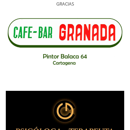
GRACIAS