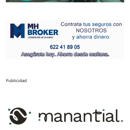
Publicidad