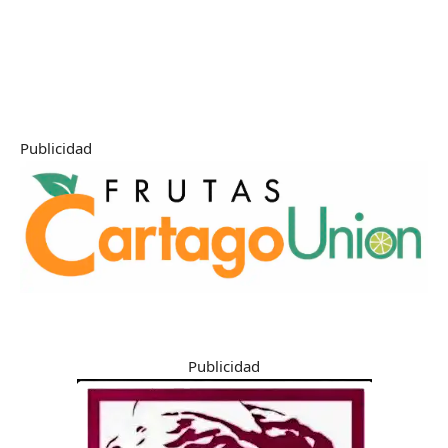
Publicidad
Publicidad