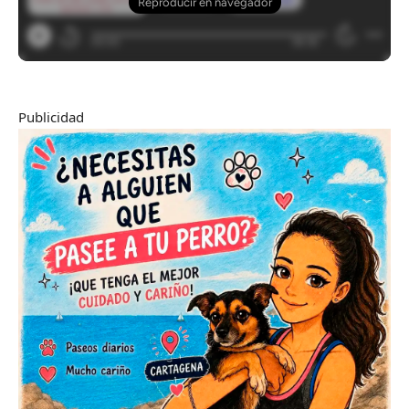
Publicidad