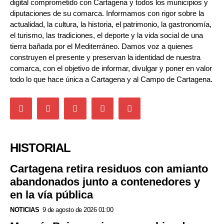
digital comprometido con Cartagena y todos los municipios y
diputaciones de su comarca. Informamos con rigor sobre la
actualidad, la cultura, la historia, el patrimonio, la gastronomía,
el turismo, las tradiciones, el deporte y la vida social de una
tierra bañada por el Mediterráneo. Damos voz a quienes
construyen el presente y preservan la identidad de nuestra
comarca, con el objetivo de informar, divulgar y poner en valor
todo lo que hace única a Cartagena y al Campo de Cartagena.
HISTORIAL
Cartagena retira residuos con amianto
abandonados junto a contenedores y
en la vía pública
NOTICIAS
9 de agosto de 2026 01:00