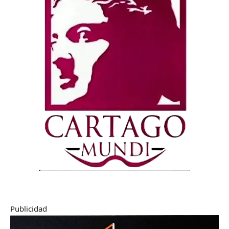
Publicidad