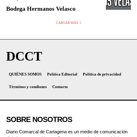
Bodega Hermanos Velasco
CARGAR MÁS
DCCT
QUIÉNES SOMOS
Política Editorial
Política de privacidad
Términos y condiones
Contacto
SOBRE NOSOTROS
Diario Comarcal de Cartagena es un medio de comunicación