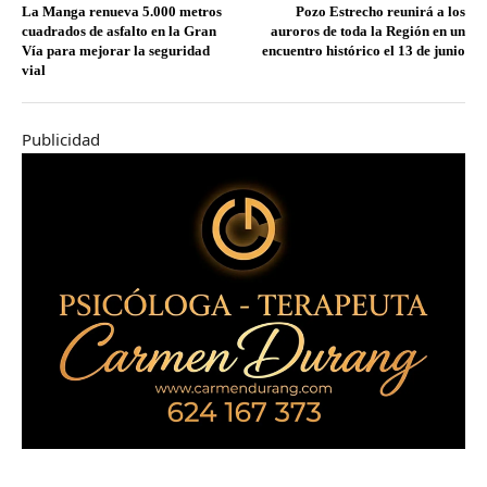
La Manga renueva 5.000 metros
Pozo Estrecho reunirá a los
cuadrados de asfalto en la Gran
auroros de toda la Región en un
Vía para mejorar la seguridad
encuentro histórico el 13 de junio
vial
Publicidad