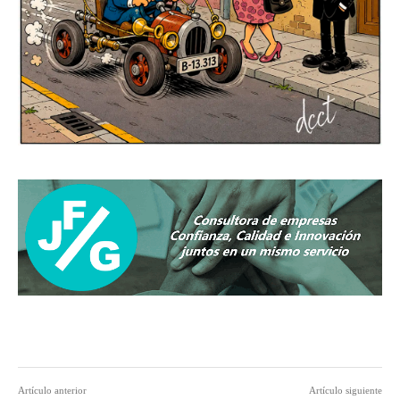
Artículo anterior
Artículo siguiente