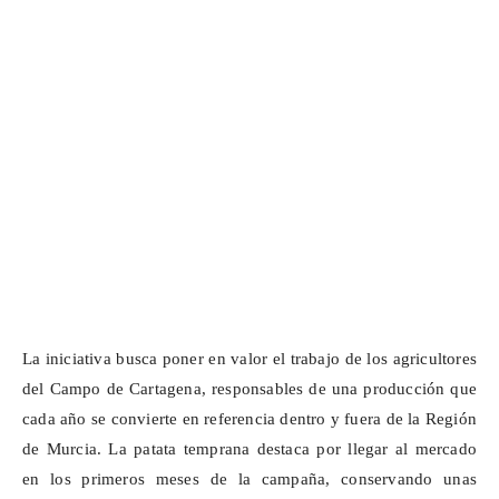
La iniciativa busca poner en valor el trabajo de los agricultores
del Campo de Cartagena, responsables de una producción que
cada año se convierte en referencia dentro y fuera de la Región
de Murcia. La patata temprana destaca por llegar al mercado
en los primeros meses de la campaña, conservando unas