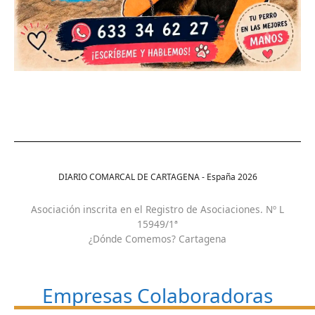
DIARIO COMARCAL DE CARTAGENA - España
2026
Asociación inscrita en el Registro de Asociaciones. Nº L
15949/1ª
¿Dónde Comemos? Cartagena
Empresas Colaboradoras