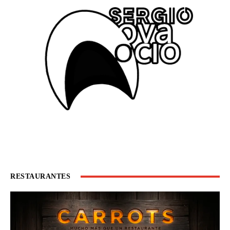
RESTAURANTES