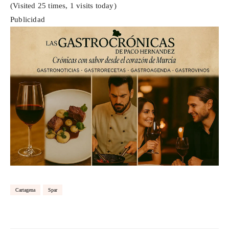
(Visited 25 times, 1 visits today)
Publicidad
Cartagena
Spar