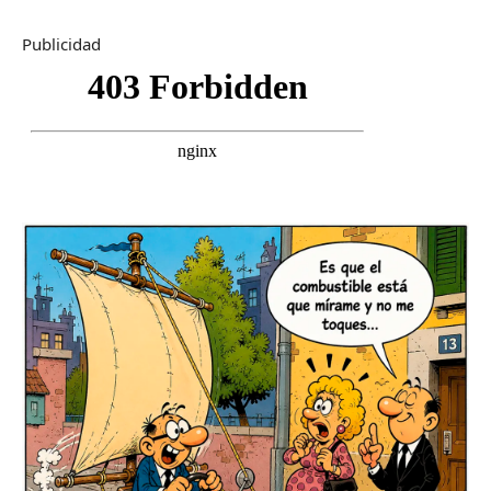
Publicidad