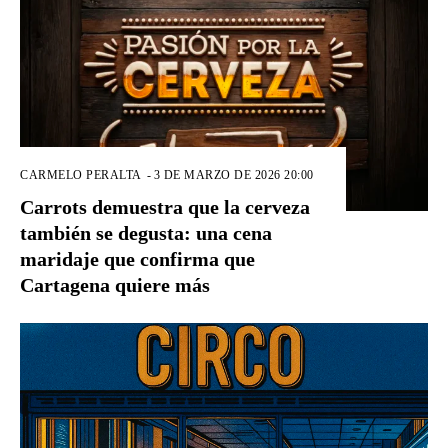
CARMELO PERALTA
-
3 DE MARZO DE 2026 20:00
Carrots demuestra que la cerveza
también se degusta: una cena
maridaje que confirma que
Cartagena quiere más