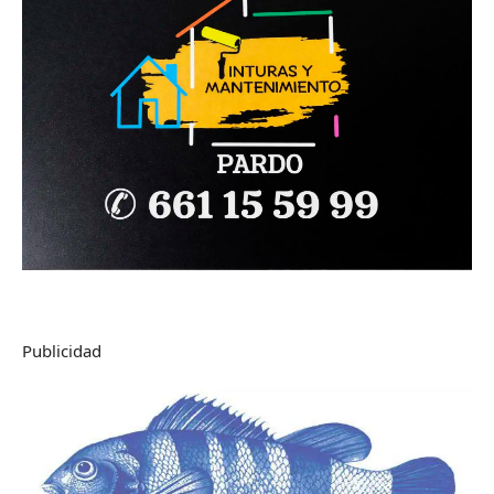
Publicidad