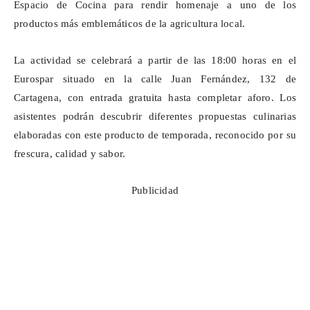
Espacio de Cocina para rendir homenaje a uno de los
productos más emblemáticos de la agricultura local.
La actividad se celebrará a partir de las 18:00 horas en el
Eurospar
situado en la calle Juan Fernández, 132 de
Cartagena, con entrada gratuita hasta completar aforo. Los
asistentes podrán descubrir diferentes propuestas culinarias
elaboradas con este producto de temporada, reconocido por su
frescura, calidad y sabor.
Publicidad