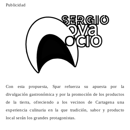
Publicidad
Con esta propuesta,
Spar
refuerza su apuesta por la
divulgación gastronómica y por la promoción de los productos
de la tierra, ofreciendo a los vecinos de Cartagena una
experiencia culinaria en la que tradición, sabor y producto
local serán los grandes protagonistas.