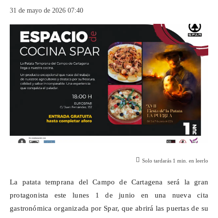
31 de mayo de 2026 07:40
Solo tardarás
1
min. en leerlo
La patata temprana del Campo de Cartagena será la gran
protagonista este lunes 1 de junio en una nueva cita
gastronómica organizada por
Spar
, que abrirá las puertas de su