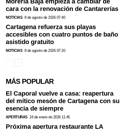
Morería Baja empieza a cambiar de
cara con la renovación de Cantarerías
NOTICIAS
8 de agosto de 2026 07:40
Cartagena refuerza sus playas
accesibles con cuatro puntos de baño
asistido gratuito
NOTICIAS
8 de agosto de 2026 07:20
MÁS POPULAR
El Caporal vuelve a casa: reapertura
del mítico mesón de Cartagena con su
esencia de siempre
APERTURAS
18 de enero de 2026 11:45
Próxima apertura restaurante LA