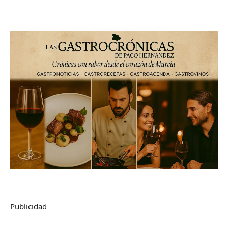
Publicidad