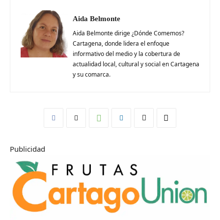
Aida Belmonte
Aida Belmonte dirige ¿Dónde Comemos?
Cartagena, donde lidera el enfoque
informativo del medio y la cobertura de
actualidad local, cultural y social en Cartagena
y su comarca.
Publicidad