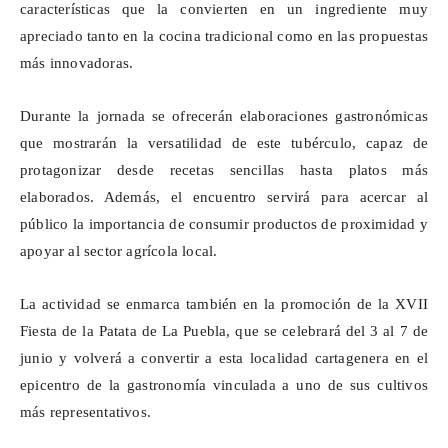
características que la convierten en un ingrediente muy
apreciado tanto en la cocina tradicional como en las propuestas
más innovadoras.
Durante la jornada se ofrecerán elaboraciones gastronómicas
que mostrarán la versatilidad de este tubérculo, capaz de
protagonizar desde recetas sencillas hasta platos más
elaborados. Además, el encuentro servirá para acercar al
público la importancia de consumir productos de proximidad y
apoyar al sector agrícola local.
La actividad se enmarca también en la promoción de la XVII
Fiesta de la Patata de La Puebla, que se celebrará del 3 al 7 de
junio y volverá a convertir a esta localidad cartagenera en el
epicentro de la gastronomía vinculada a uno de sus cultivos
más representativos.