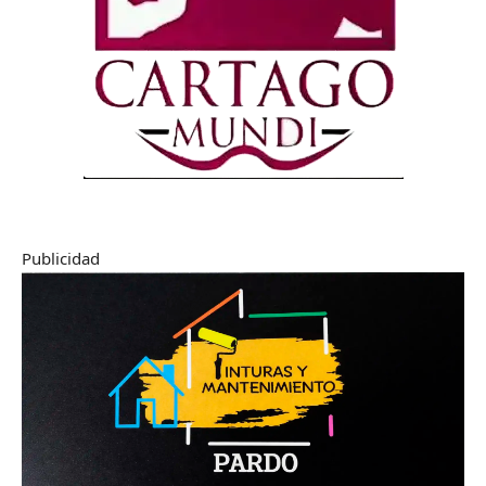
Publicidad