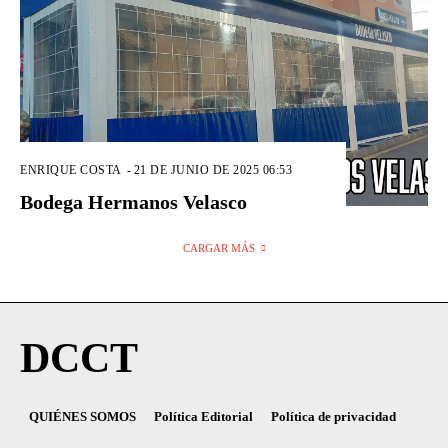
ENRIQUE COSTA
-
21 DE JUNIO DE 2025 06:53
Bodega Hermanos Velasco
CARGAR MÁS
DCCT
QUIÉNES SOMOS
Política Editorial
Política de privacidad