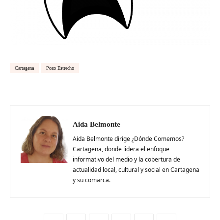
Cartagena
Pozo Estrecho
Aida Belmonte
Aida Belmonte dirige ¿Dónde Comemos?
Cartagena, donde lidera el enfoque
informativo del medio y la cobertura de
actualidad local, cultural y social en Cartagena
y su comarca.