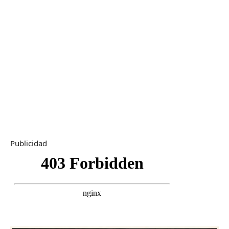
Publicidad