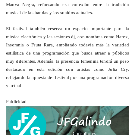
Manva Negra, reforzando esa conexión entre la tradición
musical de las bandas y los sonidos actuales.
El festival también reserva un espacio importante para la
música electrónica y las sesiones dj, con nombres como Harex,
Insomnia
o Fruta Rara, ampliando todavía más la variedad
estilística de una programación que busca atraer a públicos
muy diferentes. Además, la presencia femenina tendrá un peso
destacado en esta edición con artistas como Julia Cry,
reflejando la apuesta del festival por una programación diversa
y actual.
Publicidad