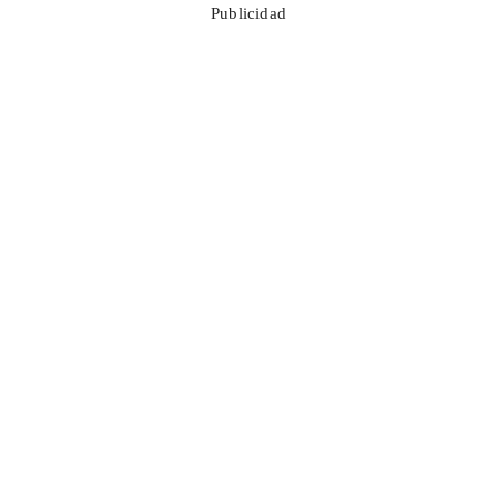
Publicidad