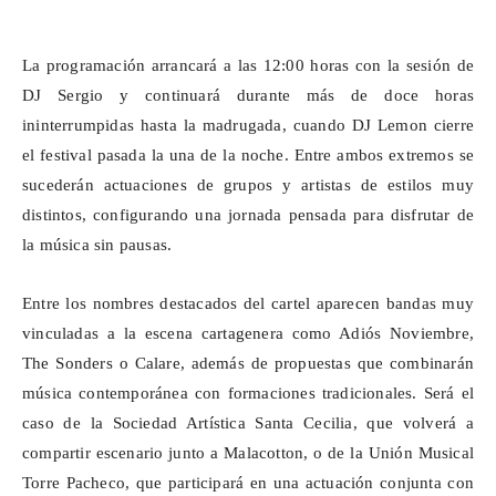
La programación arrancará a las 12:00 horas con la sesión de
DJ Sergio y continuará durante más de doce horas
ininterrumpidas hasta la madrugada, cuando DJ Lemon cierre
el
festival pasada
la una de la noche. Entre ambos extremos se
sucederán actuaciones de grupos y artistas de estilos muy
distintos, configurando una jornada pensada para disfrutar de
la música sin pausas.
Entre los nombres destacados del cartel aparecen bandas muy
vinculadas a la escena cartagenera como Adiós Noviembre,
The Sonders o Calare, además de propuestas que combinarán
música contemporánea con formaciones tradicionales. Será el
caso de la Sociedad Artística Santa Cecilia, que volverá a
compartir escenario junto a
Malacotton
, o de la Unión Musical
Torre Pacheco, que participará en una actuación conjunta con