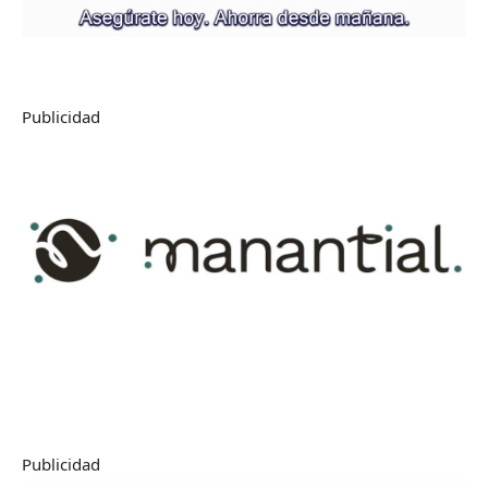
Publicidad
Publicidad