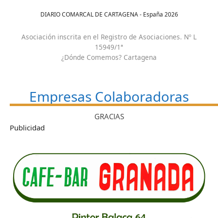
DIARIO COMARCAL DE CARTAGENA - España
2026
Asociación inscrita en el Registro de Asociaciones. Nº L
15949/1ª
¿Dónde Comemos? Cartagena
Empresas Colaboradoras
GRACIAS
Publicidad