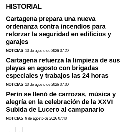
HISTORIAL
Cartagena prepara una nueva
ordenanza contra incendios para
reforzar la seguridad en edificios y
garajes
NOTICIAS
10 de agosto de 2026 07:20
Cartagena refuerza la limpieza de sus
playas en agosto con brigadas
especiales y trabajos las 24 horas
NOTICIAS
10 de agosto de 2026 07:00
Perín se llenó de carrozas, música y
alegría en la celebración de la XXVI
Subida de Lucero al campanario
NOTICIAS
9 de agosto de 2026 07:40