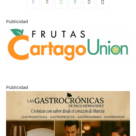
Publicidad
Publicidad