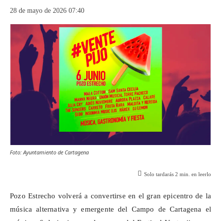
28 de mayo de 2026 07:40
Foto: Ayuntamiento de Cartagena
Solo tardarás
2
min. en leerlo
Pozo Estrecho volverá a convertirse en el gran epicentro de la
música alternativa y emergente del Campo de Cartagena el