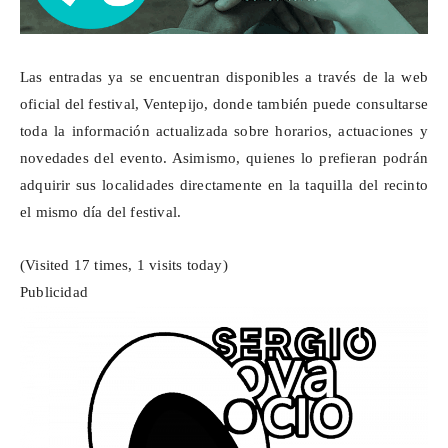
Las entradas ya se encuentran disponibles a través de la web
oficial del festival,
Ventepijo
, donde también puede consultarse
toda la información actualizada sobre horarios, actuaciones y
novedades del evento. Asimismo, quienes lo prefieran podrán
adquirir sus localidades directamente en la taquilla del recinto
el mismo día del festival.
(Visited 17 times, 1 visits today)
Publicidad