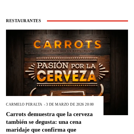
RESTAURANTES
CARMELO PERALTA
-
3 DE MARZO DE 2026 20:00
Carrots demuestra que la cerveza
también se degusta: una cena
maridaje que confirma que