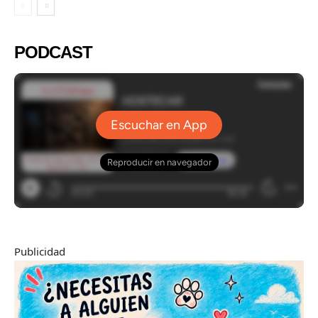
PODCAST
Publicidad