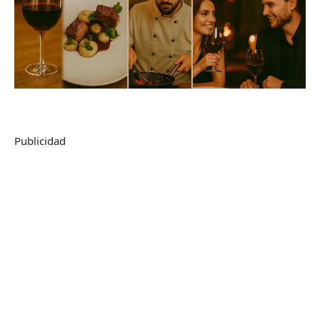
Publicidad