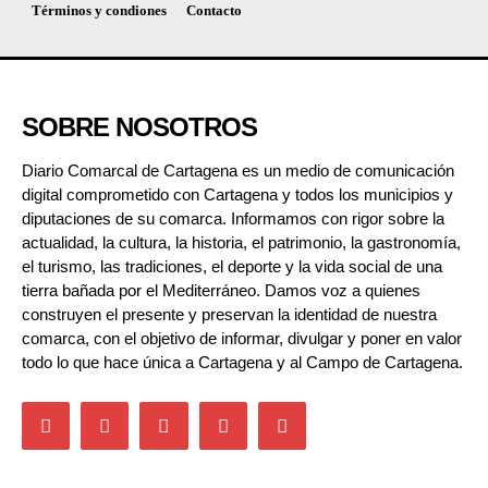
Términos y condiones
Contacto
SOBRE NOSOTROS
Diario Comarcal de Cartagena es un medio de comunicación
digital comprometido con Cartagena y todos los municipios y
diputaciones de su comarca. Informamos con rigor sobre la
actualidad, la cultura, la historia, el patrimonio, la gastronomía,
el turismo, las tradiciones, el deporte y la vida social de una
tierra bañada por el Mediterráneo. Damos voz a quienes
construyen el presente y preservan la identidad de nuestra
comarca, con el objetivo de informar, divulgar y poner en valor
todo lo que hace única a Cartagena y al Campo de Cartagena.