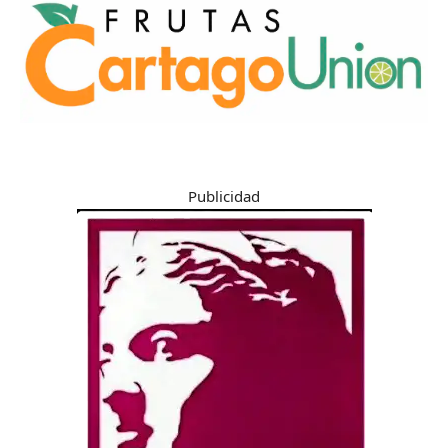
Publicidad