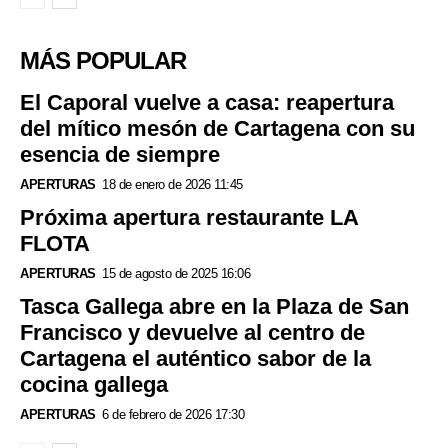
MÁS POPULAR
El Caporal vuelve a casa: reapertura
del mítico mesón de Cartagena con su
esencia de siempre
APERTURAS
18 de enero de 2026 11:45
Próxima apertura restaurante LA
FLOTA
APERTURAS
15 de agosto de 2025 16:06
Tasca Gallega abre en la Plaza de San
Francisco y devuelve al centro de
Cartagena el auténtico sabor de la
cocina gallega
APERTURAS
6 de febrero de 2026 17:30