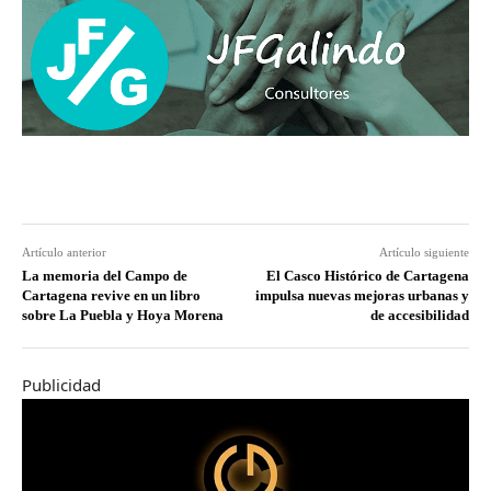
Artículo anterior
Artículo siguiente
La memoria del Campo de
El Casco Histórico de Cartagena
Cartagena revive en un libro
impulsa nuevas mejoras urbanas y
sobre La Puebla y Hoya Morena
de accesibilidad
Publicidad