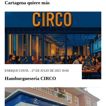
Cartagena quiere más
ENRIQUE COSTA
-
27 DE JULIO DE 2025 19:00
Hamburguesería CIRCO