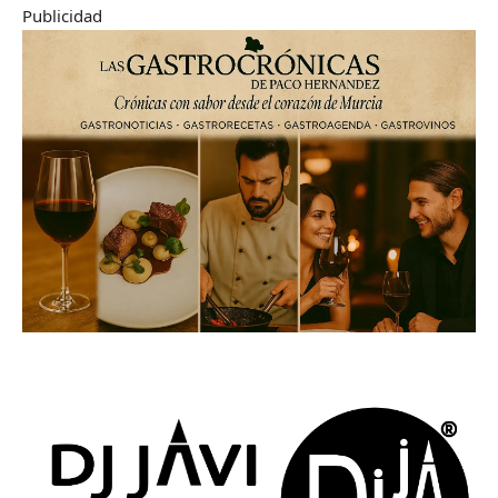
Publicidad