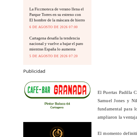
La Ficcmoteca de verano llena el
Parque Torres en su estreno con
El hombre de la máscara de hierro
6 DE AGOSTO DE 2026 07:00
Cartagena desafía la tendencia
nacional y vuelve a bajar el paro
mientras España lo aumenta
5 DE AGOSTO DE 2026 07:20
Publicidad
El Puertas Padilla 
Samuel Jones y Nik
fundamental para l
ampliaron la ventaj
El momento definit