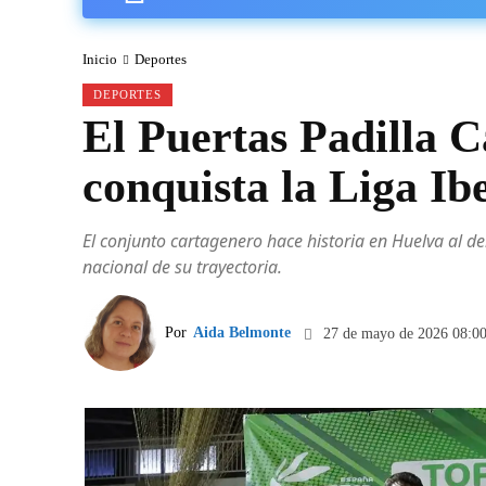
Inicio
Deportes
DEPORTES
El Puertas Padilla C
conquista la Liga I
El conjunto cartagenero hace historia en Huelva al d
nacional de su trayectoria.
Por
Aida Belmonte
27 de mayo de 2026 08:0