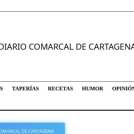
DIARIO COMARCAL DE CARTAGEN
S
TAPERÍAS
RECETAS
HUMOR
OPINIÓ
O COMARCAL DE CARTAGENA