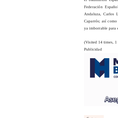
Federación Españo
Andaluza, Carlos 
Caparrós; así como
ya imborrable para 
(Visited 14 times, 1 
Publicidad