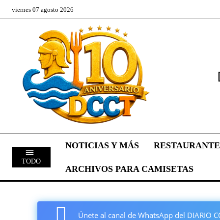
viernes 07 agosto 2026
NOTICIAS Y MÁS
RESTAURANTE
TODO
ARCHIVOS PARA CAMISETAS
Únete al canal de WhatsApp del DIARI