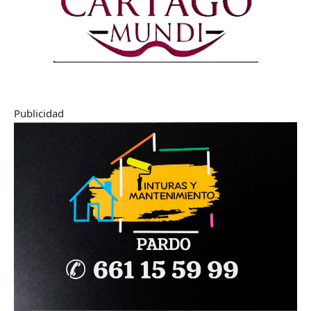
Publicidad