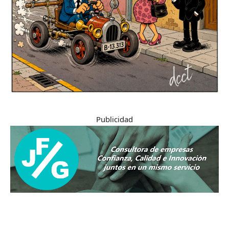
Publicidad