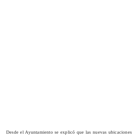
Desde el Ayuntamiento se explicó que las nuevas ubicaciones