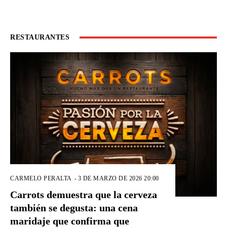
RESTAURANTES
CARMELO PERALTA
-
3 DE MARZO DE 2026 20:00
Carrots demuestra que la cerveza
también se degusta: una cena
maridaje que confirma que