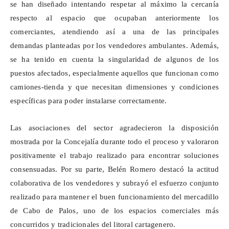
se han diseñado intentando respetar al máximo la cercanía
respecto al espacio que ocupaban anteriormente los
comerciantes, atendiendo así a una de las principales
demandas planteadas por los vendedores ambulantes. Además,
se ha tenido en cuenta la singularidad de algunos de los
puestos afectados, especialmente aquellos que funcionan como
camiones-tienda y que necesitan dimensiones y condiciones
específicas para poder instalarse correctamente.
Las asociaciones del sector agradecieron la disposición
mostrada por la
Concejalía
durante todo el proceso y valoraron
positivamente el trabajo realizado para encontrar soluciones
consensuadas. Por su parte, Belén Romero destacó la actitud
colaborativa de los vendedores y subrayó el esfuerzo conjunto
realizado para mantener el buen funcionamiento del mercadillo
de Cabo de Palos, uno de los espacios comerciales más
concurridos y tradicionales del litoral cartagenero.