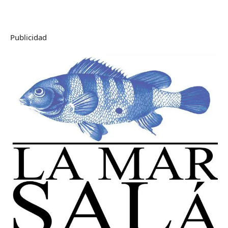
Publicidad