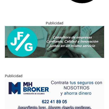
Publicidad
Publicidad