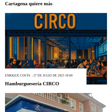
Cartagena quiere más
ENRIQUE COSTA
-
27 DE JULIO DE 2025 19:00
Hamburguesería CIRCO