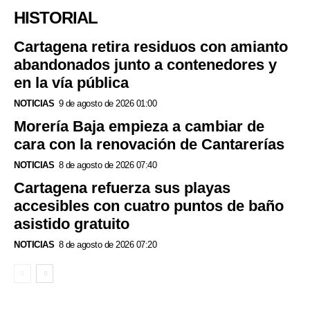
HISTORIAL
Cartagena retira residuos con amianto
abandonados junto a contenedores y
en la vía pública
NOTICIAS
9 de agosto de 2026 01:00
Morería Baja empieza a cambiar de
cara con la renovación de Cantarerías
NOTICIAS
8 de agosto de 2026 07:40
Cartagena refuerza sus playas
accesibles con cuatro puntos de baño
asistido gratuito
NOTICIAS
8 de agosto de 2026 07:20