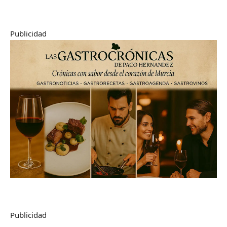
Publicidad
Publicidad