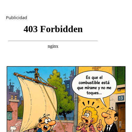
Publicidad