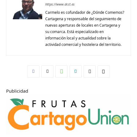
https://www.dcct.es
Carmelo es cofundador de ¿Dónde Comemos?
Cartagena y responsable del seguimiento de
nuevas aperturas de locales en Cartagena y
su comarca. Está especializado en
información local y actualidad sobre la
actividad comercial y hostelera del territorio.
Publicidad