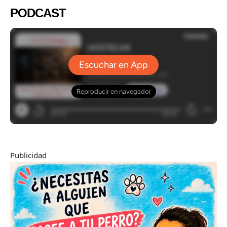
PODCAST
Publicidad