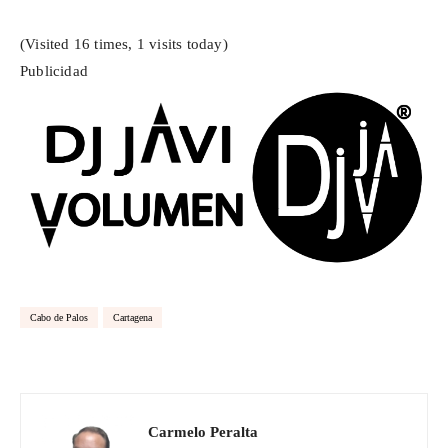
(Visited 16 times, 1 visits today)
Publicidad
Cabo de Palos
Cartagena
Carmelo Peralta