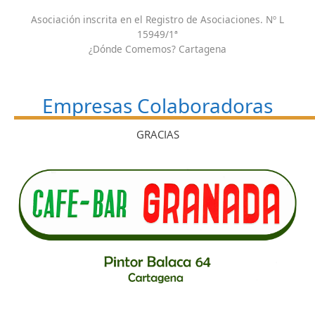
Asociación inscrita en el Registro de Asociaciones. Nº L
15949/1ª
¿Dónde Comemos? Cartagena
Empresas Colaboradoras
GRACIAS