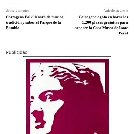
Artículo anterior
Artículo siguiente
Cartagena Folk llenará de música,
Cartagena agota en horas las
tradición y sabor el Parque de la
1.200 plazas gratuitas para
Rambla
conocer la Casa Museo de Isaac
Peral
Publicidad