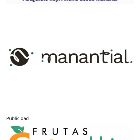
Publicidad