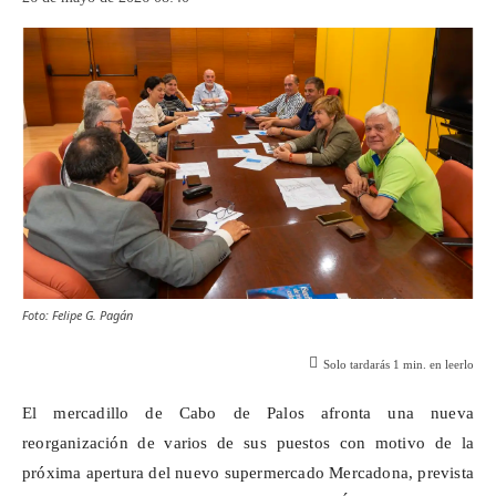
Foto: Felipe G. Pagán
Solo tardarás
1
min. en leerlo
El mercadillo de Cabo de Palos afronta una nueva
reorganización de varios de sus puestos con motivo de la
próxima apertura del nuevo supermercado Mercadona, prevista