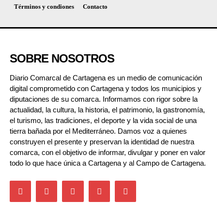
Términos y condiones
Contacto
SOBRE NOSOTROS
Diario Comarcal de Cartagena es un medio de comunicación
digital comprometido con Cartagena y todos los municipios y
diputaciones de su comarca. Informamos con rigor sobre la
actualidad, la cultura, la historia, el patrimonio, la gastronomía,
el turismo, las tradiciones, el deporte y la vida social de una
tierra bañada por el Mediterráneo. Damos voz a quienes
construyen el presente y preservan la identidad de nuestra
comarca, con el objetivo de informar, divulgar y poner en valor
todo lo que hace única a Cartagena y al Campo de Cartagena.