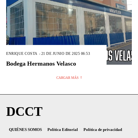
ENRIQUE COSTA
-
21 DE JUNIO DE 2025 06:53
Bodega Hermanos Velasco
CARGAR MÁS
DCCT
QUIÉNES SOMOS
Política Editorial
Política de privacidad