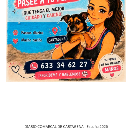
DIARIO COMARCAL DE CARTAGENA - España
2026