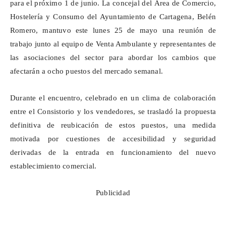
para el próximo 1 de junio. La concejal del Área de Comercio,
Hostelería y Consumo del Ayuntamiento de Cartagena, Belén
Romero, mantuvo este lunes 25 de mayo una reunión de
trabajo junto al equipo de Venta Ambulante y representantes de
las asociaciones del sector para abordar los cambios que
afectarán a ocho puestos del mercado semanal.
Durante el encuentro, celebrado en un clima de colaboración
entre el Consistorio y los vendedores, se trasladó la propuesta
definitiva de reubicación de estos puestos, una medida
motivada por cuestiones de accesibilidad y seguridad
derivadas de la entrada en funcionamiento del nuevo
establecimiento comercial.
Publicidad