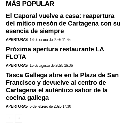
MÁS POPULAR
El Caporal vuelve a casa: reapertura
del mítico mesón de Cartagena con su
esencia de siempre
APERTURAS
18 de enero de 2026 11:45
Próxima apertura restaurante LA
FLOTA
APERTURAS
15 de agosto de 2025 16:06
Tasca Gallega abre en la Plaza de San
Francisco y devuelve al centro de
Cartagena el auténtico sabor de la
cocina gallega
APERTURAS
6 de febrero de 2026 17:30