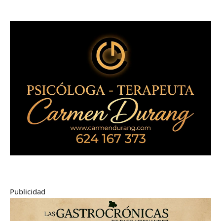
Publicidad