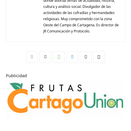
donde aborda temas de actualidad, historia,
cultura y análisis social. Divulgador de las
actividades de las cofradías y hermandades
religiosas. Muy comprometido con la zona
Oeste del Campo de Cartagena. Es director de
JR Comunicación y Protocolo.
Publicidad