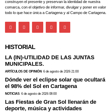
construyen el presente y preservan la identidad de nuestra
comarca, con el objetivo de informar, divulgar y poner en valor
todo lo que hace única a Cartagena y al Campo de Cartagena.
HISTORIAL
LA (IN)-UTILIDAD DE LAS JUNTAS
MUNICIPALES.
ARTÍCULOS DE OPINIÓN
6 de agosto de 2026 21:00
Dónde ver el eclipse solar que ocultará
el 98% del Sol en Cartagena
NOTICIAS
6 de agosto de 2026 08:00
Las Fiestas de Gran Sol llenarán de
deporte, música y actividades