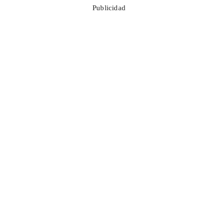
Publicidad