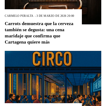
CARMELO PERALTA
-
3 DE MARZO DE 2026 20:00
Carrots demuestra que la cerveza
también se degusta: una cena
maridaje que confirma que
Cartagena quiere más