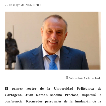
25 de mayo de 2026 16:00
Solo tardarás
1
min. en leerlo
El primer rector de la Universidad Politécnica de
Cartagena, Juan Ramón Medina Precioso
, impartirá la
conferencia ‘
Recuerdos personales de la fundación de la