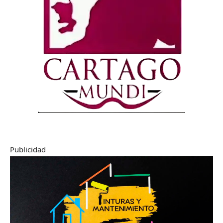
Publicidad