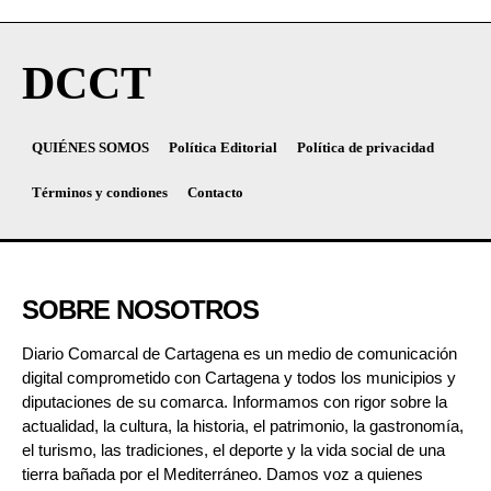
DCCT
QUIÉNES SOMOS
Política Editorial
Política de privacidad
Términos y condiones
Contacto
SOBRE NOSOTROS
Diario Comarcal de Cartagena es un medio de comunicación
digital comprometido con Cartagena y todos los municipios y
diputaciones de su comarca. Informamos con rigor sobre la
actualidad, la cultura, la historia, el patrimonio, la gastronomía,
el turismo, las tradiciones, el deporte y la vida social de una
tierra bañada por el Mediterráneo. Damos voz a quienes