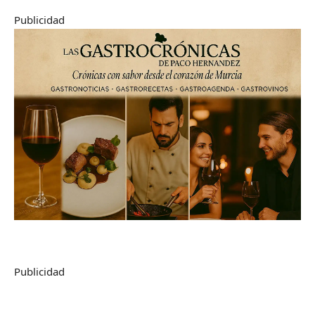
Publicidad
Publicidad