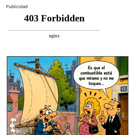
Publicidad