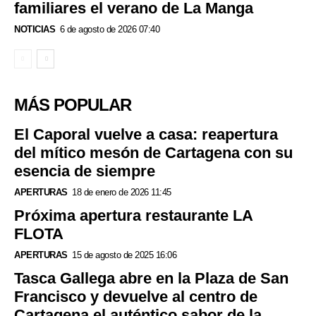
familiares el verano de La Manga
NOTICIAS
6 de agosto de 2026 07:40
MÁS POPULAR
El Caporal vuelve a casa: reapertura
del mítico mesón de Cartagena con su
esencia de siempre
APERTURAS
18 de enero de 2026 11:45
Próxima apertura restaurante LA
FLOTA
APERTURAS
15 de agosto de 2025 16:06
Tasca Gallega abre en la Plaza de San
Francisco y devuelve al centro de
Cartagena el auténtico sabor de la