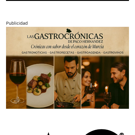
Publicidad