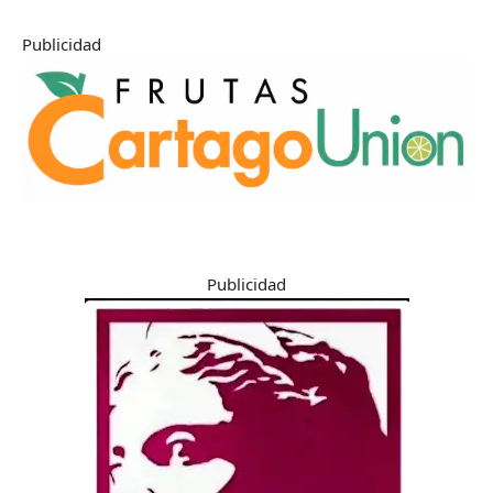
Publicidad
Publicidad