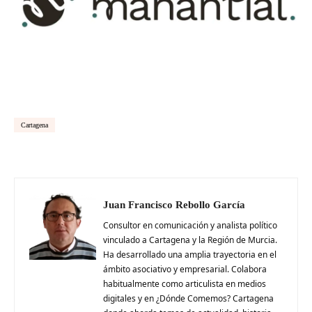
Cartagena
Juan Francisco Rebollo García
Consultor en comunicación y analista político
vinculado a Cartagena y la Región de Murcia.
Ha desarrollado una amplia trayectoria en el
ámbito asociativo y empresarial. Colabora
habitualmente como articulista en medios
digitales y en ¿Dónde Comemos? Cartagena