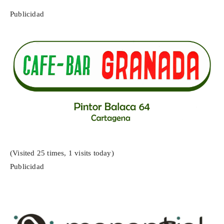
Publicidad
(Visited 25 times, 1 visits today)
Publicidad