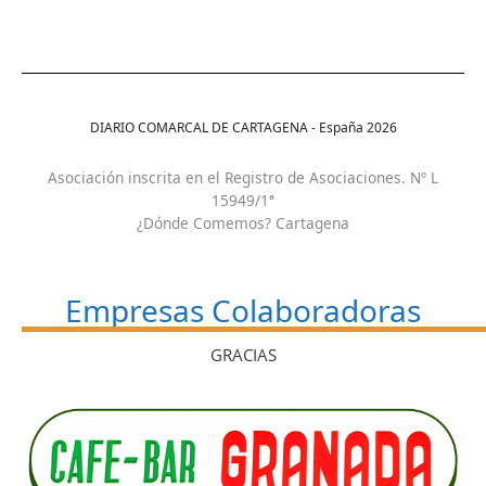
DIARIO COMARCAL DE CARTAGENA - España
2026
Asociación inscrita en el Registro de Asociaciones. Nº L
15949/1ª
¿Dónde Comemos? Cartagena
Empresas Colaboradoras
GRACIAS