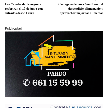
Los Canales de Tentegorra
Cartagena debate cómo frenar el
reabrirán el 15 de junio con
desperdicio alimentario y
entradas desde 1 euro
aprovechar mejor los alimentos
Publicidad