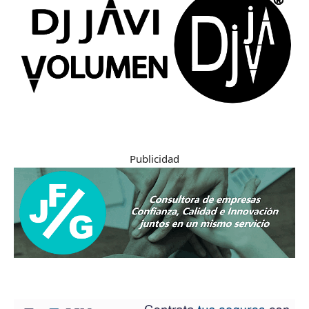
Publicidad