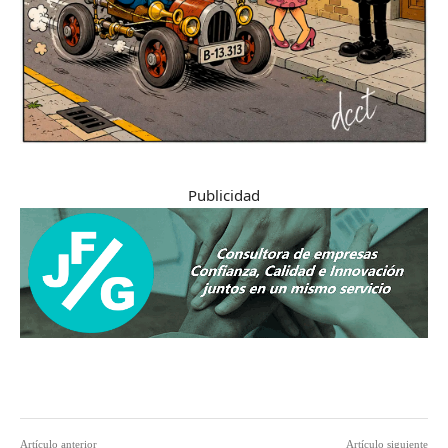
Publicidad
Artículo anterior
Artículo siguiente