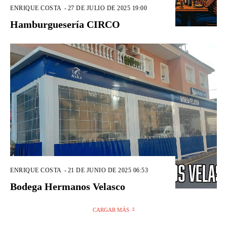
ENRIQUE COSTA
-
27 DE JULIO DE 2025 19:00
Hamburguesería CIRCO
ENRIQUE COSTA
-
21 DE JUNIO DE 2025 06:53
Bodega Hermanos Velasco
CARGAR MÁS