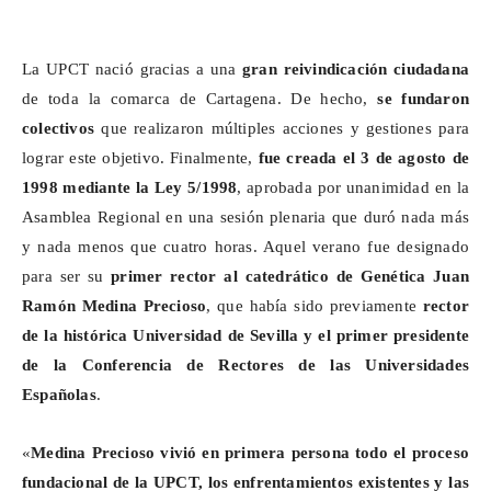
La UPCT nació gracias a una
gran reivindicación ciudadana
de toda la comarca de Cartagena. De hecho,
se fundaron
colectivos
que realizaron múltiples acciones y gestiones para
lograr este objetivo. Finalmente,
fue creada el 3 de agosto de
1998 mediante la Ley 5/1998
, aprobada por unanimidad en la
Asamblea Regional en una sesión plenaria que duró nada más
y nada menos que cuatro horas. Aquel verano fue designado
para ser su
primer rector al catedrático de Genética Juan
Ramón Medina Precioso
, que había sido previamente
rector
de la histórica Universidad de Sevilla
y el primer presidente
de la Conferencia de Rectores de las Universidades
Españolas
.
«
Medina Precioso vivió en primera persona todo el proceso
fundacional de la UPCT, los enfrentamientos existentes y las