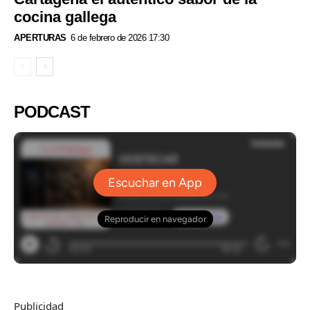
cocina gallega
APERTURAS
6 de febrero de 2026 17:30
PODCAST
Publicidad