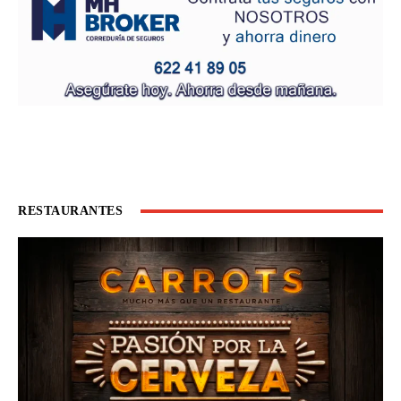
RESTAURANTES