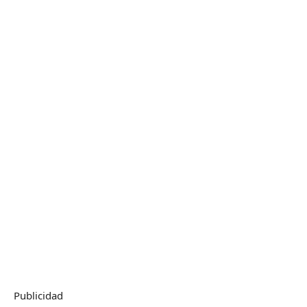
Publicidad