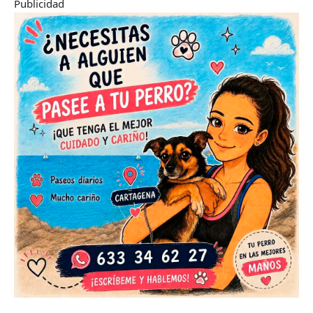
Publicidad