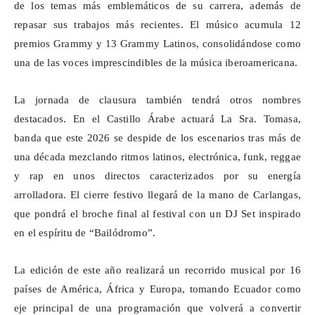
de los temas más emblemáticos de su carrera, además de
repasar sus trabajos más recientes. El músico acumula 12
premios Grammy y 13 Grammy Latinos, consolidándose como
una de las voces imprescindibles de la música iberoamericana.
La jornada de clausura también tendrá otros nombres
destacados. En el Castillo Árabe actuará La Sra. Tomasa,
banda que este 2026 se despide de los escenarios tras más de
una década mezclando ritmos latinos, electrónica, funk, reggae
y rap en unos directos caracterizados por su energía
arrolladora. El cierre festivo llegará de la mano de Carlangas,
que pondrá el broche final al festival con un DJ Set inspirado
en el espíritu de “
Bailódromo
”.
La edición de este año realizará un recorrido musical por 16
países de América, África y Europa, tomando Ecuador como
eje principal de una programación que volverá a convertir