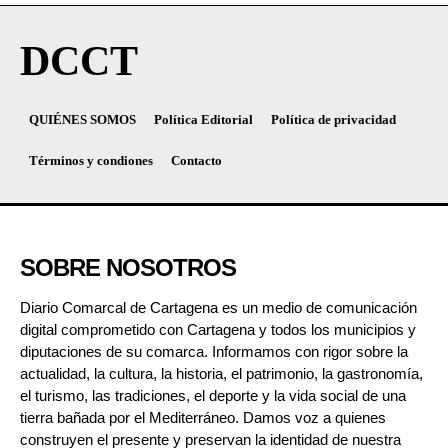
DCCT
QUIÉNES SOMOS
Política Editorial
Política de privacidad
Términos y condiones
Contacto
SOBRE NOSOTROS
Diario Comarcal de Cartagena es un medio de comunicación
digital comprometido con Cartagena y todos los municipios y
diputaciones de su comarca. Informamos con rigor sobre la
actualidad, la cultura, la historia, el patrimonio, la gastronomía,
el turismo, las tradiciones, el deporte y la vida social de una
tierra bañada por el Mediterráneo. Damos voz a quienes
construyen el presente y preservan la identidad de nuestra