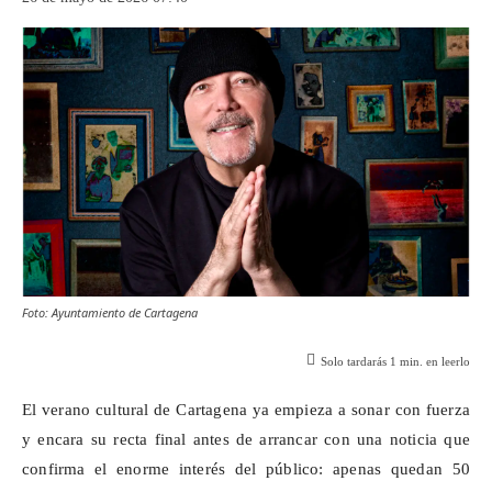
Foto: Ayuntamiento de Cartagena
Solo tardarás
1
min. en leerlo
El verano cultural de Cartagena ya empieza a sonar con fuerza
y encara su recta final antes de arrancar con una noticia que
confirma el enorme interés del público: apenas quedan 50