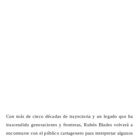
Con más de cinco décadas de trayectoria y un legado que ha
trascendido generaciones y fronteras, Rubén Blades volverá a
encontrarse con el público cartagenero para interpretar algunos