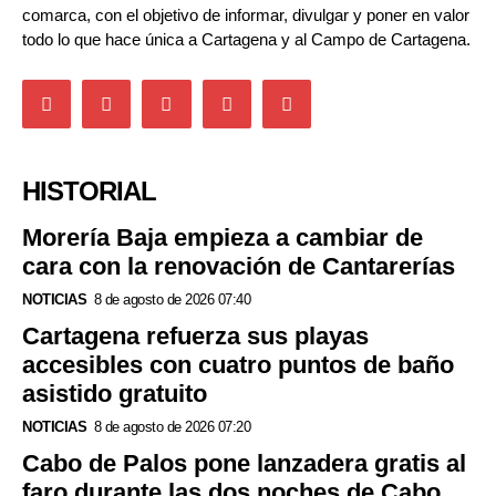
comarca, con el objetivo de informar, divulgar y poner en valor
todo lo que hace única a Cartagena y al Campo de Cartagena.
HISTORIAL
Morería Baja empieza a cambiar de
cara con la renovación de Cantarerías
NOTICIAS
8 de agosto de 2026 07:40
Cartagena refuerza sus playas
accesibles con cuatro puntos de baño
asistido gratuito
NOTICIAS
8 de agosto de 2026 07:20
Cabo de Palos pone lanzadera gratis al
faro durante las dos noches de Cabo