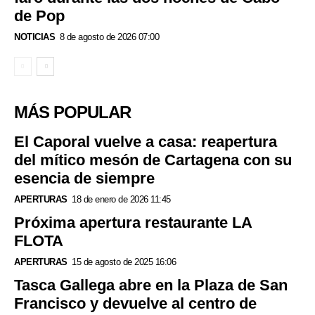
de Pop
NOTICIAS
8 de agosto de 2026 07:00
MÁS POPULAR
El Caporal vuelve a casa: reapertura
del mítico mesón de Cartagena con su
esencia de siempre
APERTURAS
18 de enero de 2026 11:45
Próxima apertura restaurante LA
FLOTA
APERTURAS
15 de agosto de 2025 16:06
Tasca Gallega abre en la Plaza de San
Francisco y devuelve al centro de