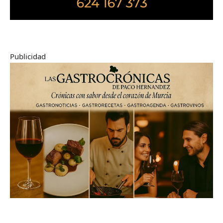
Publicidad