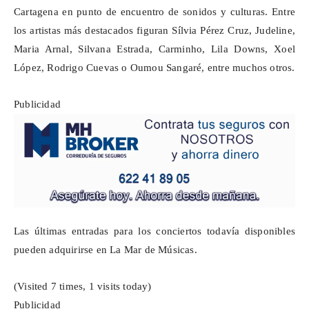
Cartagena en punto de encuentro de sonidos y culturas. Entre
los artistas más destacados figuran Sílvia Pérez Cruz, Judeline,
Maria
Arnal, Silvana Estrada, Carminho, Lila Downs, Xoel
López, Rodrigo Cuevas o Oumou Sangaré, entre muchos otros.
Publicidad
Las últimas entradas para los conciertos todavía disponibles
pueden adquirirse en La Mar de Músicas.
(Visited 7 times, 1 visits today)
Publicidad