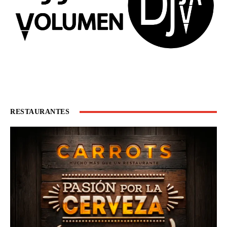
RESTAURANTES