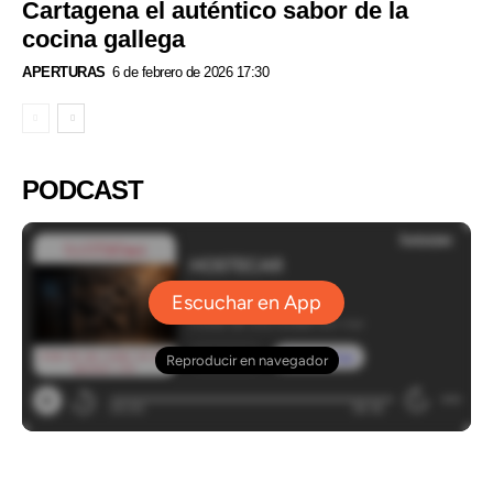
Cartagena el auténtico sabor de la
cocina gallega
APERTURAS
6 de febrero de 2026 17:30
PODCAST