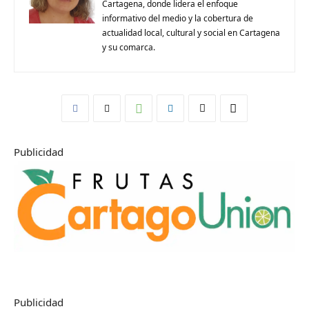
Cartagena, donde lidera el enfoque
informativo del medio y la cobertura de
actualidad local, cultural y social en Cartagena
y su comarca.
Publicidad
Publicidad