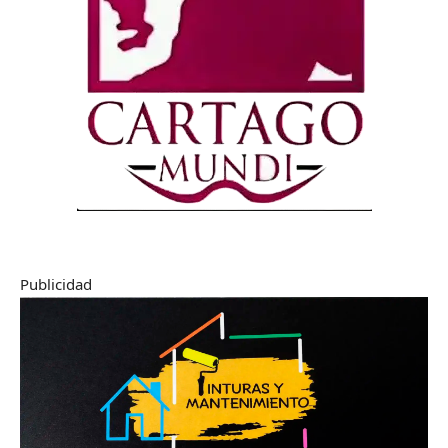
Publicidad