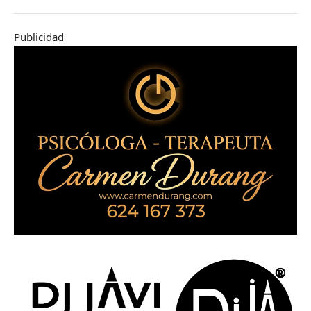
Publicidad