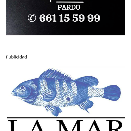
Publicidad