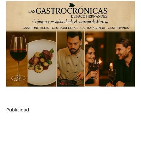
Publicidad