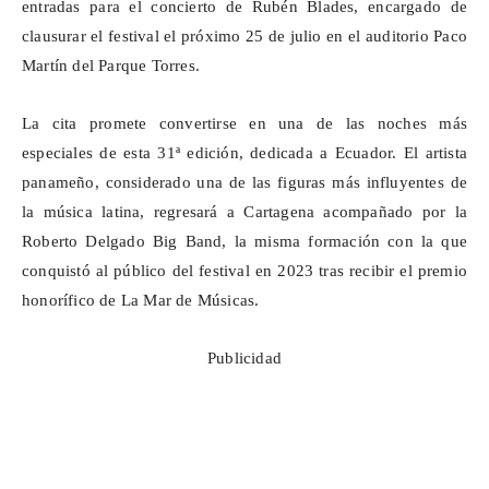
entradas para el concierto de Rubén Blades, encargado de
clausurar el festival el próximo 25 de julio en el auditorio Paco
Martín del Parque Torres.
La cita promete convertirse en una de las noches más
especiales de esta 31ª edición, dedicada a Ecuador. El artista
panameño, considerado una de las figuras más influyentes de
la música latina, regresará a Cartagena acompañado por la
Roberto Delgado Big Band, la misma formación con la que
conquistó al público del festival en 2023 tras recibir el premio
honorífico de La Mar de Músicas.
Publicidad