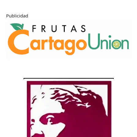
Publicidad