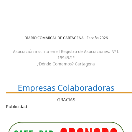
DIARIO COMARCAL DE CARTAGENA - España
2026
Asociación inscrita en el Registro de Asociaciones. Nº L
15949/1ª
¿Dónde Comemos? Cartagena
Empresas Colaboradoras
GRACIAS
Publicidad