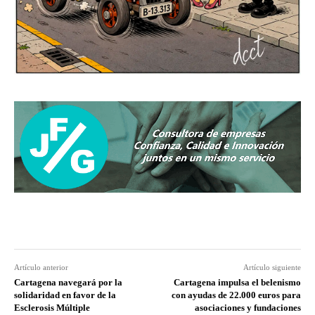
Artículo anterior
Artículo siguiente
Cartagena navegará por la
Cartagena impulsa el belenismo
solidaridad en favor de la
con ayudas de 22.000 euros para
Esclerosis Múltiple
asociaciones y fundaciones