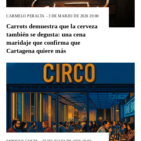
CARMELO PERALTA
-
3 DE MARZO DE 2026 20:00
Carrots demuestra que la cerveza
también se degusta: una cena
maridaje que confirma que
Cartagena quiere más