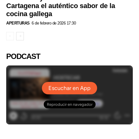
Cartagena el auténtico sabor de la
cocina gallega
APERTURAS
6 de febrero de 2026 17:30
PODCAST