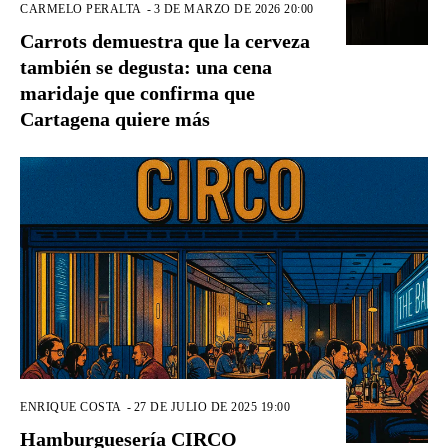
CARMELO PERALTA
-
3 DE MARZO DE 2026 20:00
Carrots demuestra que la cerveza
también se degusta: una cena
maridaje que confirma que
Cartagena quiere más
ENRIQUE COSTA
-
27 DE JULIO DE 2025 19:00
Hamburguesería CIRCO