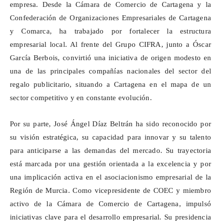
empresa. Desde la Cámara de Comercio de Cartagena y la
Confederación de Organizaciones Empresariales de Cartagena
y Comarca, ha trabajado por fortalecer la estructura
empresarial local. Al frente del Grupo CIFRA, junto a Óscar
García Berbois, convirtió una iniciativa de origen modesto en
una de las principales compañías nacionales del sector del
regalo publicitario, situando a Cartagena en el mapa de un
sector competitivo y en constante evolución.
Por su parte, José Ángel Díaz Beltrán ha sido reconocido por
su visión estratégica, su capacidad para innovar y su talento
para anticiparse a las demandas del mercado. Su trayectoria
está marcada por una gestión orientada a la excelencia y por
una implicación activa en el asociacionismo empresarial de la
Región de Murcia. Como vicepresidente de COEC y miembro
activo de la Cámara de Comercio de Cartagena, impulsó
iniciativas clave para el desarrollo empresarial. Su presidencia