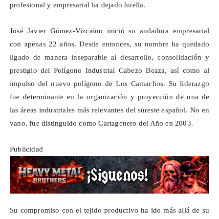
profesional y empresarial ha dejado huella.
José Javier Gómez-Vizcaíno inició su andadura empresarial
con apenas 22 años. Desde entonces, su nombre ha quedado
ligado de manera inseparable al desarrollo, consolidación y
prestigio del Polígono Industrial Cabezo
Beaza
, así como al
impulso del nuevo polígono de Los
Camachos
. Su liderazgo
fue determinante en la organización y proyección de una de
las áreas industriales más relevantes del sureste español. No en
vano, fue distinguido como Cartagenero del Año en 2003.
Publicidad
Su compromiso con el tejido productivo ha ido más allá de su