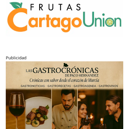
Publicidad