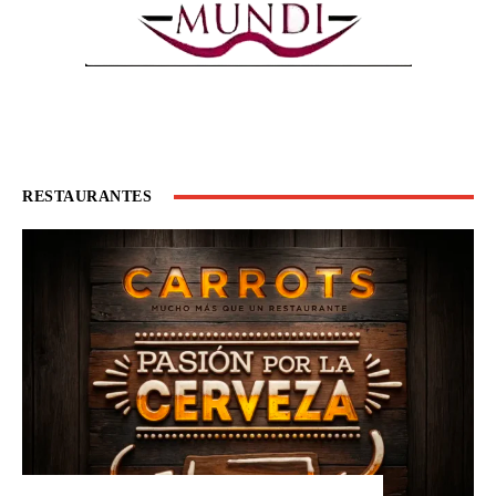
RESTAURANTES