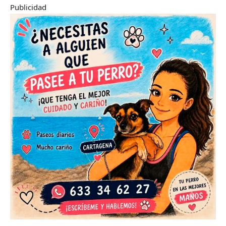
Publicidad