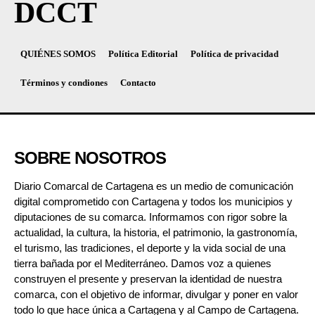
DCCT
QUIÉNES SOMOS
Política Editorial
Política de privacidad
Términos y condiones
Contacto
SOBRE NOSOTROS
Diario Comarcal de Cartagena es un medio de comunicación
digital comprometido con Cartagena y todos los municipios y
diputaciones de su comarca. Informamos con rigor sobre la
actualidad, la cultura, la historia, el patrimonio, la gastronomía,
el turismo, las tradiciones, el deporte y la vida social de una
tierra bañada por el Mediterráneo. Damos voz a quienes
construyen el presente y preservan la identidad de nuestra
comarca, con el objetivo de informar, divulgar y poner en valor
todo lo que hace única a Cartagena y al Campo de Cartagena.