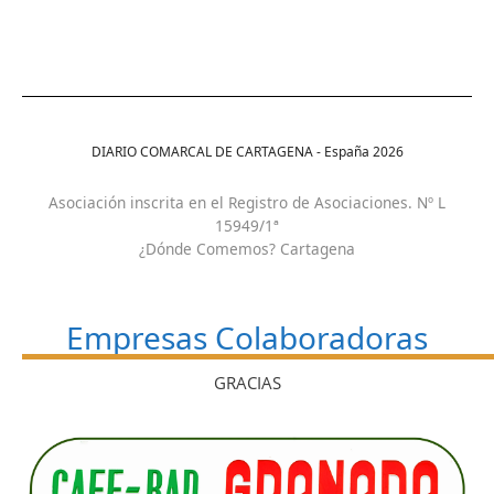
DIARIO COMARCAL DE CARTAGENA - España
2026
Asociación inscrita en el Registro de Asociaciones. Nº L
15949/1ª
¿Dónde Comemos? Cartagena
Empresas Colaboradoras
GRACIAS