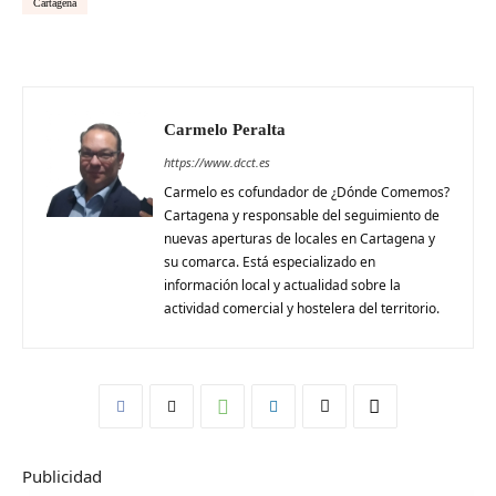
Cartagena
Carmelo Peralta
https://www.dcct.es
Carmelo es cofundador de ¿Dónde Comemos?
Cartagena y responsable del seguimiento de
nuevas aperturas de locales en Cartagena y
su comarca. Está especializado en
información local y actualidad sobre la
actividad comercial y hostelera del territorio.
Publicidad