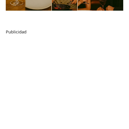
Publicidad