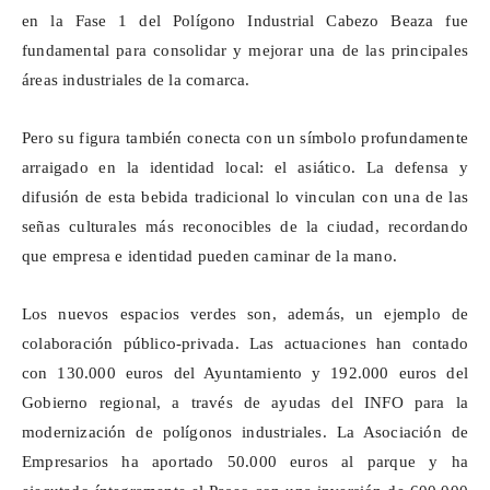
en la Fase 1 del Polígono Industrial Cabezo
Beaza
fue
fundamental para consolidar y mejorar una de las principales
áreas industriales de la comarca.
Pero su figura también conecta con un símbolo profundamente
arraigado en la identidad local: el asiático. La defensa y
difusión de esta bebida tradicional lo vinculan con una de las
señas culturales más reconocibles de la ciudad, recordando
que empresa e identidad pueden caminar de la mano.
Los nuevos espacios verdes son, además, un ejemplo de
colaboración público-privada. Las actuaciones han contado
con 130.000 euros del Ayuntamiento y 192.000 euros del
Gobierno regional, a través de ayudas del INFO para la
modernización de polígonos industriales. La Asociación de
Empresarios ha aportado 50.000 euros al parque y ha