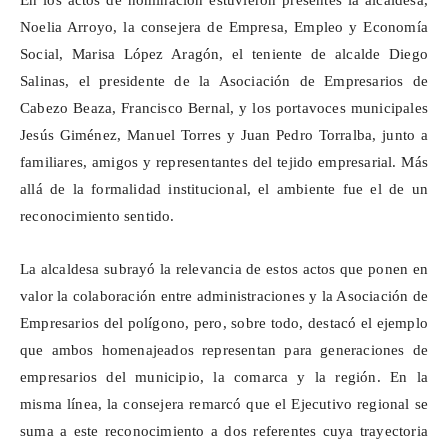
En los actos de nominación estuvieron presentes la alcaldesa,
Noelia Arroyo, la consejera de Empresa, Empleo y Economía
Social, Marisa López Aragón, el teniente de alcalde Diego
Salinas, el presidente de la Asociación de Empresarios de
Cabezo
Beaza
, Francisco Bernal, y los portavoces municipales
Jesús Giménez, Manuel Torres y Juan Pedro Torralba, junto a
familiares, amigos y representantes del tejido empresarial. Más
allá de la formalidad institucional, el ambiente fue el de un
reconocimiento sentido.
La alcaldesa subrayó la relevancia de estos actos que ponen en
valor la colaboración entre administraciones y la Asociación de
Empresarios del polígono, pero, sobre todo, destacó el ejemplo
que ambos homenajeados representan para generaciones de
empresarios del municipio, la comarca y la región. En la
misma línea, la consejera remarcó que el Ejecutivo regional se
suma a este reconocimiento a dos referentes cuya trayectoria