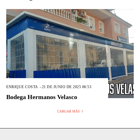
ENRIQUE COSTA
-
21 DE JUNIO DE 2025 06:53
Bodega Hermanos Velasco
CARGAR MÁS