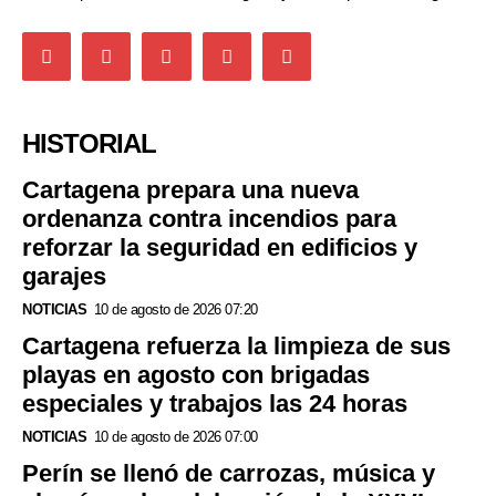
HISTORIAL
Cartagena prepara una nueva
ordenanza contra incendios para
reforzar la seguridad en edificios y
garajes
NOTICIAS
10 de agosto de 2026 07:20
Cartagena refuerza la limpieza de sus
playas en agosto con brigadas
especiales y trabajos las 24 horas
NOTICIAS
10 de agosto de 2026 07:00
Perín se llenó de carrozas, música y