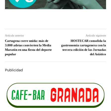
Artículo anterior
Artículo siguiente
Cartagena corre unida: más de
HOSTECAR consolida la
3.000 atletas convierten la Media
gastronomía cartagenera con la
Maratón en una fiesta del deporte
tercera edición de las Jornadas
popular
del Asiático
Publicidad