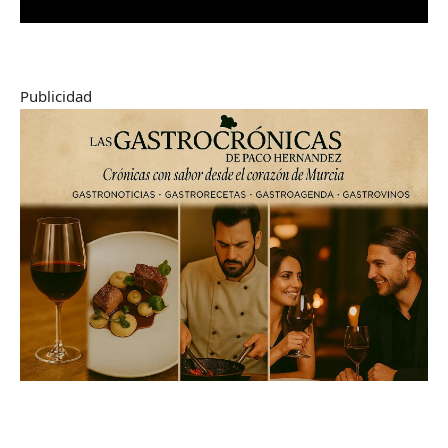
Publicidad