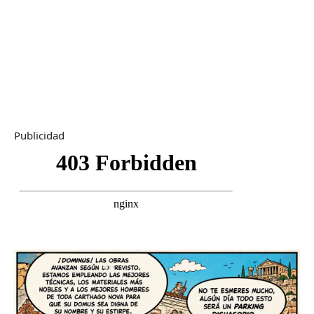
Publicidad