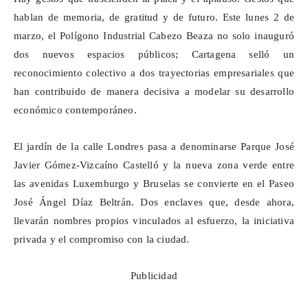
hablan de memoria, de gratitud y de futuro. Este lunes 2 de
marzo, el Polígono Industrial Cabezo
Beaza
no solo inauguró
dos nuevos espacios públicos; Cartagena selló un
reconocimiento colectivo a dos trayectorias empresariales que
han contribuido de manera decisiva a modelar su desarrollo
económico contemporáneo.
El jardín de la calle Londres pasa a denominarse Parque José
Javier Gómez-Vizcaíno Castelló y la nueva zona verde entre
las avenidas Luxemburgo y Bruselas se convierte en el Paseo
José Ángel Díaz Beltrán. Dos enclaves que, desde ahora,
llevarán nombres propios vinculados al esfuerzo, la iniciativa
privada y el compromiso con la ciudad.
Publicidad