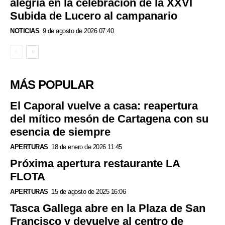
alegría en la celebración de la XXVI
Subida de Lucero al campanario
NOTICIAS
9 de agosto de 2026 07:40
MÁS POPULAR
El Caporal vuelve a casa: reapertura
del mítico mesón de Cartagena con su
esencia de siempre
APERTURAS
18 de enero de 2026 11:45
Próxima apertura restaurante LA
FLOTA
APERTURAS
15 de agosto de 2025 16:06
Tasca Gallega abre en la Plaza de San
Francisco y devuelve al centro de