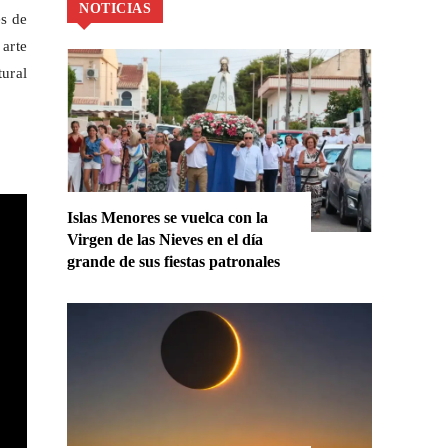
NOTICIAS
es de
arte
ural
Islas Menores se vuelca con la
Virgen de las Nieves en el día
grande de sus fiestas patronales