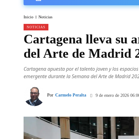
Inicio
Noticias
NOTICIAS
Cartagena lleva su 
del Arte de Madrid 
Cartagena apuesta por el talento joven y los espacio
emergente durante la Semana del Arte de Madrid 20
Por
Carmelo Peralta
9 de enero de 2026 06:0