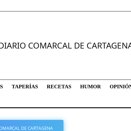
DIARIO COMARCAL DE CARTAGEN
S
TAPERÍAS
RECETAS
HUMOR
OPINIÓ
O COMARCAL DE CARTAGENA