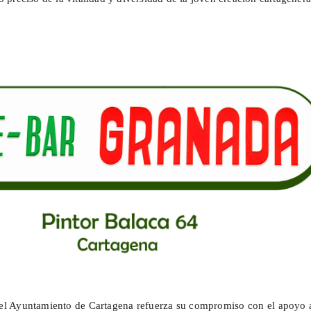
, el Ayuntamiento de Cartagena refuerza su compromiso con el apoyo 