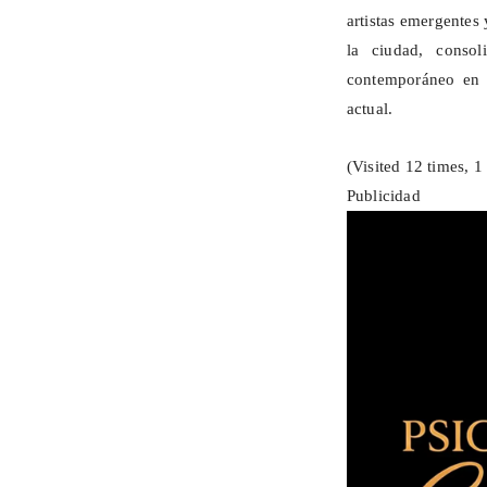
artistas emergentes
la ciudad, conso
contemporáneo en 
actual.
(Visited 12 times, 1 
Publicidad