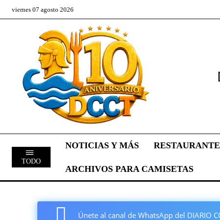
viernes 07 agosto 2026
NOTICIAS Y MÁS
RESTAURANTE
TODO
ARCHIVOS PARA CAMISETAS
Únete al canal de WhatsApp del DIARI