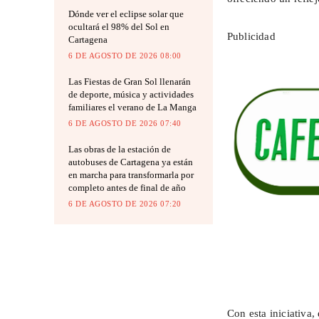
Dónde ver el eclipse solar que
ocultará el 98% del Sol en
Publicidad
Cartagena
6 DE AGOSTO DE 2026 08:00
Las Fiestas de Gran Sol llenarán
de deporte, música y actividades
familiares el verano de La Manga
6 DE AGOSTO DE 2026 07:40
Las obras de la estación de
autobuses de Cartagena ya están
en marcha para transformarla por
completo antes de final de año
6 DE AGOSTO DE 2026 07:20
Con esta iniciativa