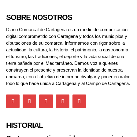
SOBRE NOSOTROS
Diario Comarcal de Cartagena es un medio de comunicación
digital comprometido con Cartagena y todos los municipios y
diputaciones de su comarca. Informamos con rigor sobre la
actualidad, la cultura, la historia, el patrimonio, la gastronomía,
el turismo, las tradiciones, el deporte y la vida social de una
tierra bañada por el Mediterráneo. Damos voz a quienes
construyen el presente y preservan la identidad de nuestra
comarca, con el objetivo de informar, divulgar y poner en valor
todo lo que hace única a Cartagena y al Campo de Cartagena.
HISTORIAL