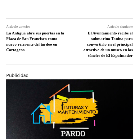
Artículo anterior
Artículo siguiente
La Antigua abre sus puertas en la
El Ayuntamiento recibe el
Plaza de San Francisco como
submarino Tonina para
nuevo referente del tardeo en
convertirlo en el principal
Cartagena
atractivo de un museo en los
túneles de El Espalmador
Publicidad