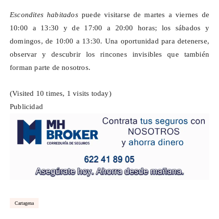
Escondites habitados
puede visitarse de martes a viernes de
10:00 a 13:30 y de 17:00 a 20:00 horas; los sábados y
domingos, de 10:00 a 13:30. Una oportunidad para detenerse,
observar y descubrir los rincones invisibles que también
forman parte de nosotros.
(Visited 10 times, 1 visits today)
Publicidad
Cartagena