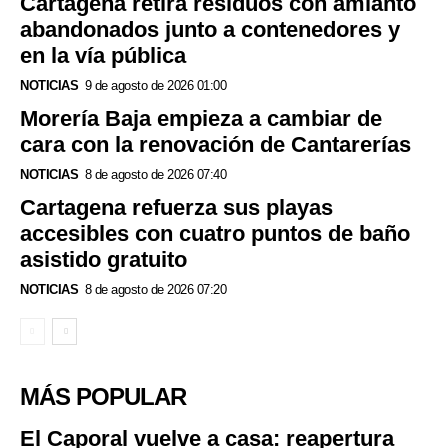
Cartagena retira residuos con amianto
abandonados junto a contenedores y
en la vía pública
NOTICIAS
9 de agosto de 2026 01:00
Morería Baja empieza a cambiar de
cara con la renovación de Cantarerías
NOTICIAS
8 de agosto de 2026 07:40
Cartagena refuerza sus playas
accesibles con cuatro puntos de baño
asistido gratuito
NOTICIAS
8 de agosto de 2026 07:20
MÁS POPULAR
El Caporal vuelve a casa: reapertura