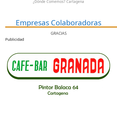
¿Dónde Comemos? Cartagena
Empresas Colaboradoras
GRACIAS
Publicidad