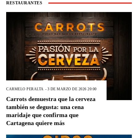
RESTAURANTES
CARMELO PERALTA
-
3 DE MARZO DE 2026 20:00
Carrots demuestra que la cerveza
también se degusta: una cena
maridaje que confirma que
Cartagena quiere más