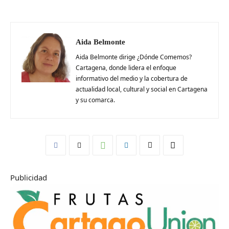
Aida Belmonte
Aida Belmonte dirige ¿Dónde Comemos?
Cartagena, donde lidera el enfoque
informativo del medio y la cobertura de
actualidad local, cultural y social en Cartagena
y su comarca.
Publicidad