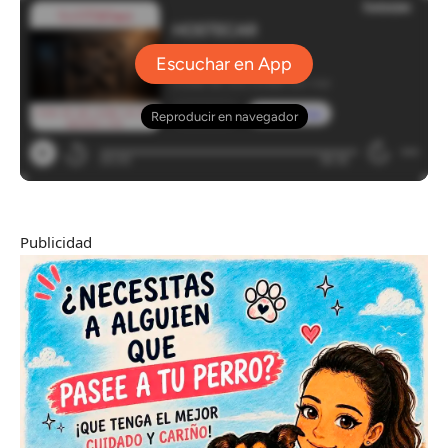
Publicidad