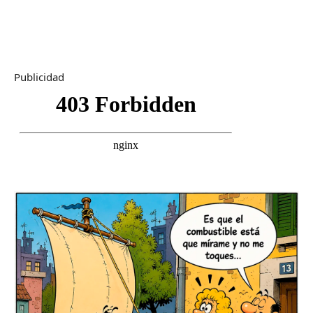
Publicidad