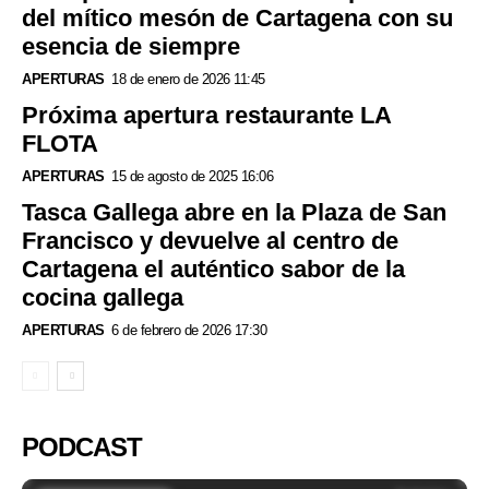
del mítico mesón de Cartagena con su
esencia de siempre
APERTURAS
18 de enero de 2026 11:45
Próxima apertura restaurante LA
FLOTA
APERTURAS
15 de agosto de 2025 16:06
Tasca Gallega abre en la Plaza de San
Francisco y devuelve al centro de
Cartagena el auténtico sabor de la
cocina gallega
APERTURAS
6 de febrero de 2026 17:30
PODCAST