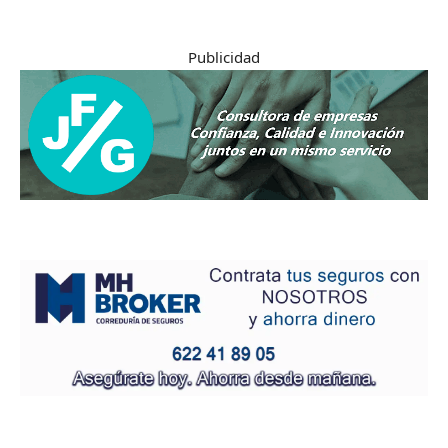
Publicidad