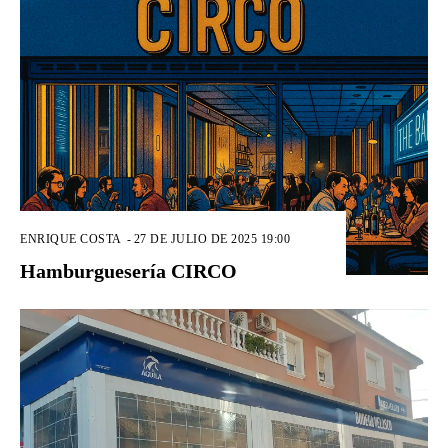
ENRIQUE COSTA
-
27 DE JULIO DE 2025 19:00
Hamburguesería CIRCO