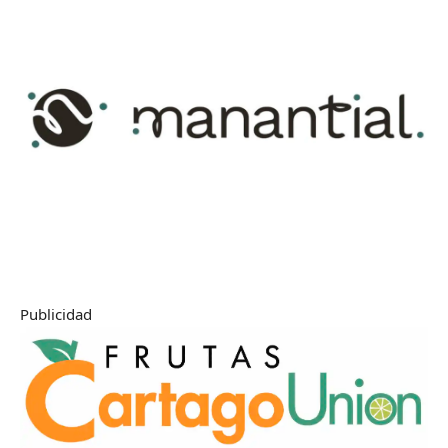
Publicidad