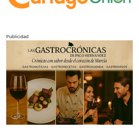
Publicidad