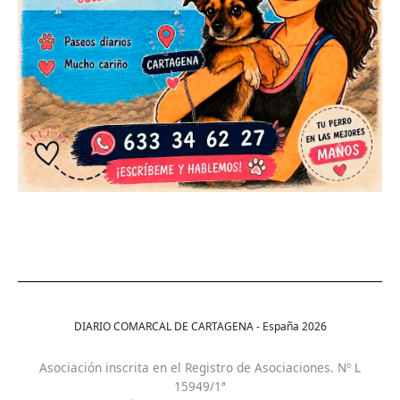
DIARIO COMARCAL DE CARTAGENA - España
2026
Asociación inscrita en el Registro de Asociaciones. Nº L
15949/1ª