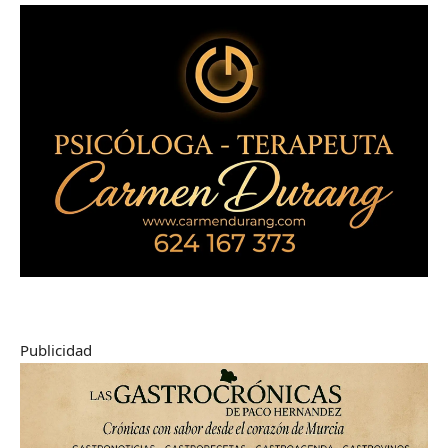
Publicidad