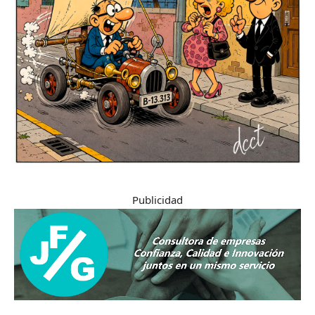
Publicidad