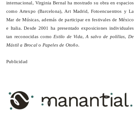
internacional, Virginia Bernal ha mostrado su obra en espacios
como
Artexpo
(Barcelona), Art Madrid,
Fotoencuentros
y La
Mar de Músicas, además de participar en festivales de México
e Italia. Desde 2001 ha presentado exposiciones individuales
tan reconocidas como
Estilo de Vida
,
A salvo de polillas
,
De
Mástil a Brocal
o
Papeles de Otoño
.
Publicidad