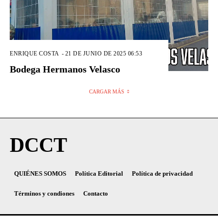
ENRIQUE COSTA
-
21 DE JUNIO DE 2025 06:53
Bodega Hermanos Velasco
CARGAR MÁS
DCCT
QUIÉNES SOMOS
Política Editorial
Política de privacidad
Términos y condiones
Contacto