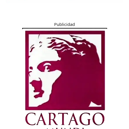
Publicidad