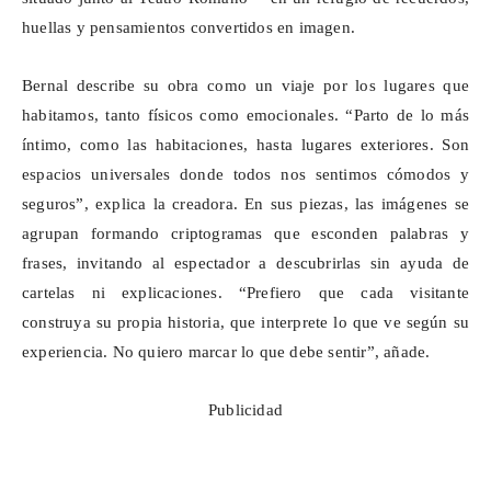
huellas y pensamientos convertidos en imagen.
Bernal describe su obra como un viaje por los lugares que
habitamos, tanto físicos como emocionales. “Parto de lo más
íntimo, como las habitaciones, hasta lugares exteriores. Son
espacios universales donde todos nos sentimos cómodos y
seguros”, explica la creadora. En sus piezas, las imágenes se
agrupan formando criptogramas que esconden palabras y
frases, invitando al espectador a descubrirlas sin ayuda de
cartelas ni explicaciones. “Prefiero que cada visitante
construya su propia historia, que interprete lo que ve según su
experiencia. No quiero marcar lo que debe sentir”, añade.
Publicidad