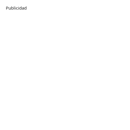
Publicidad