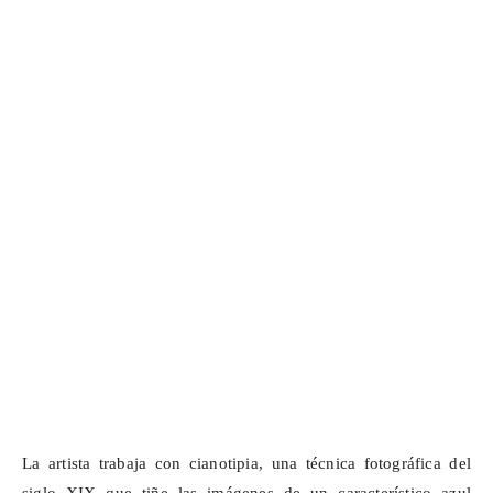
La artista trabaja con cianotipia, una técnica fotográfica del