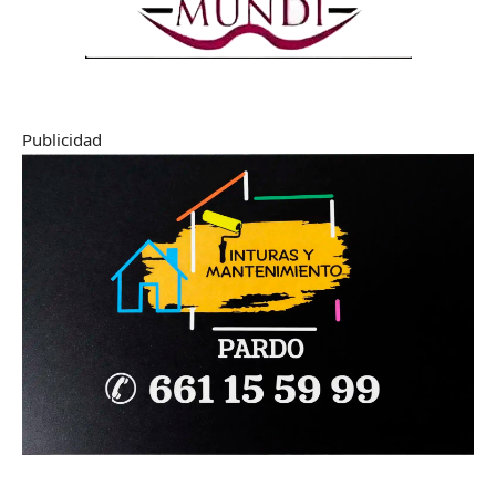
Publicidad