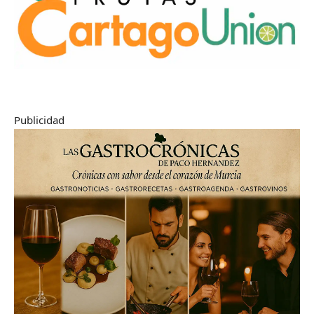
Publicidad