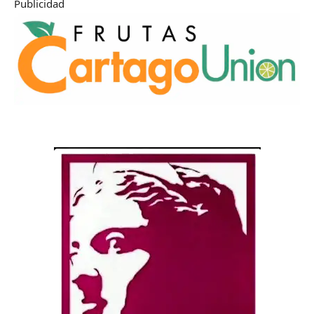
Publicidad