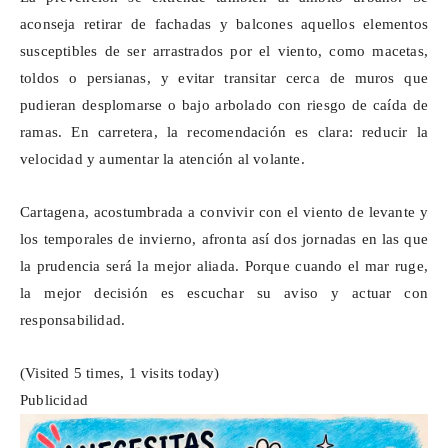
aconseja retirar de fachadas y balcones aquellos elementos
susceptibles de ser arrastrados por el viento, como macetas,
toldos o persianas, y evitar transitar cerca de muros que
pudieran desplomarse o bajo arbolado con riesgo de caída de
ramas. En carretera, la recomendación es clara: reducir la
velocidad y aumentar la atención al volante.
Cartagena, acostumbrada a convivir con el viento de levante y
los temporales de invierno, afronta así dos jornadas en las que
la prudencia será la mejor aliada. Porque cuando el mar ruge,
la mejor decisión es escuchar su aviso y actuar con
responsabilidad.
(Visited 5 times, 1 visits today)
Publicidad