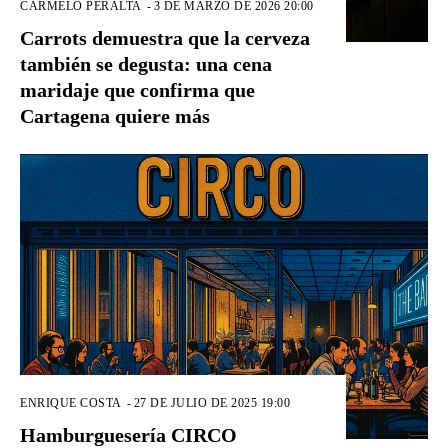
CARMELO PERALTA
-
3 DE MARZO DE 2026 20:00
Carrots demuestra que la cerveza
también se degusta: una cena
maridaje que confirma que
Cartagena quiere más
ENRIQUE COSTA
-
27 DE JULIO DE 2025 19:00
Hamburguesería CIRCO