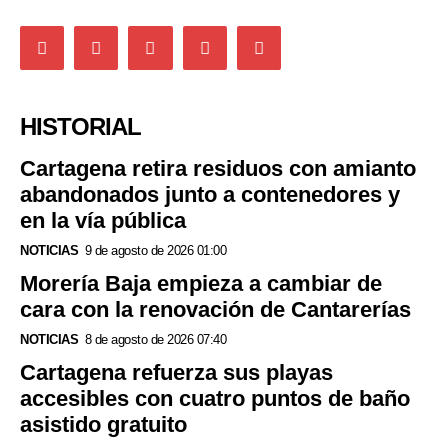
HISTORIAL
Cartagena retira residuos con amianto
abandonados junto a contenedores y
en la vía pública
NOTICIAS
9 de agosto de 2026 01:00
Morería Baja empieza a cambiar de
cara con la renovación de Cantarerías
NOTICIAS
8 de agosto de 2026 07:40
Cartagena refuerza sus playas
accesibles con cuatro puntos de baño
asistido gratuito