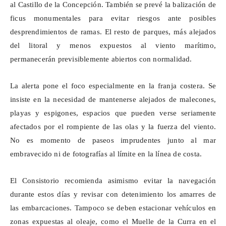
al Castillo de la Concepción. También se prevé la
balización
de
ficus monumentales para evitar riesgos ante posibles
desprendimientos de ramas. El resto de
parques
, más alejados
del litoral y menos expuestos al viento marítimo,
permanecerán previsiblemente abiertos con normalidad.
La alerta pone el foco especialmente en la franja costera. Se
insiste en la necesidad de mantenerse alejados de malecones,
playas y espigones, espacios que pueden verse seriamente
afectados por el rompiente de las olas y la fuerza del viento.
No es momento de paseos imprudentes junto al mar
embravecido ni de fotografías al límite en la línea de costa.
El Consistorio recomienda asimismo evitar la navegación
durante estos días y revisar con detenimiento los amarres de
las embarcaciones. Tampoco se deben estacionar vehículos en
zonas expuestas al oleaje, como el Muelle de la Curra en el