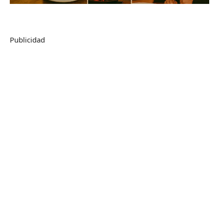
Publicidad