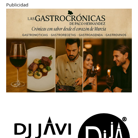
Publicidad