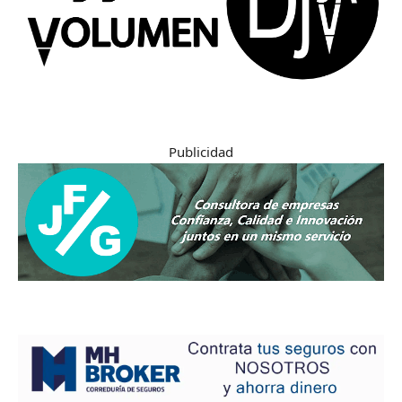
Publicidad