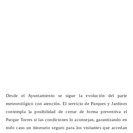
Desde el Ayuntamiento se sigue la evolución del parte
meteorológico con atención. El servicio de Parques y Jardines
contempla la posibilidad de cerrar de forma preventiva el
Parque Torres si las condiciones lo aconsejan, garantizando en
todo caso un itinerario seguro para los visitantes que accedan