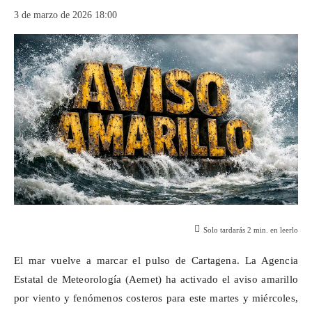
3 de marzo de 2026 18:00
Solo tardarás
2
min. en leerlo
El mar vuelve a marcar el pulso de Cartagena. La Agencia
Estatal de Meteorología (
Aemet
) ha activado el aviso amarillo
por viento y fenómenos costeros para este martes y miércoles,