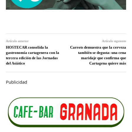
Artículo anterior
Artículo siguiente
HOSTECAR consolida la
Carrots demuestra que la cerveza
gastronomía cartagenera con la
también se degusta: una cena
tercera edición de las Jornadas
maridaje que confirma que
del Asiático
Cartagena quiere más
Publicidad