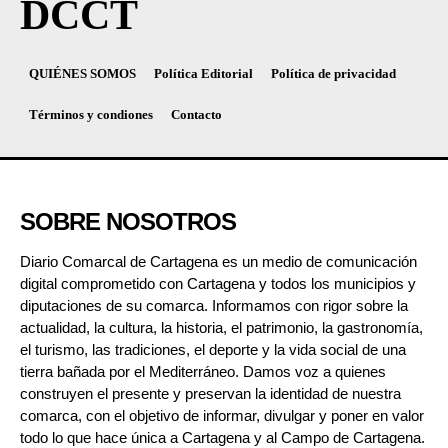
DCCT
QUIÉNES SOMOS
Política Editorial
Política de privacidad
Términos y condiones
Contacto
SOBRE NOSOTROS
Diario Comarcal de Cartagena es un medio de comunicación
digital comprometido con Cartagena y todos los municipios y
diputaciones de su comarca. Informamos con rigor sobre la
actualidad, la cultura, la historia, el patrimonio, la gastronomía,
el turismo, las tradiciones, el deporte y la vida social de una
tierra bañada por el Mediterráneo. Damos voz a quienes
construyen el presente y preservan la identidad de nuestra
comarca, con el objetivo de informar, divulgar y poner en valor
todo lo que hace única a Cartagena y al Campo de Cartagena.