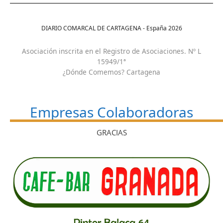
DIARIO COMARCAL DE CARTAGENA - España
2026
Asociación inscrita en el Registro de Asociaciones. Nº L
15949/1ª
¿Dónde Comemos? Cartagena
Empresas Colaboradoras
GRACIAS