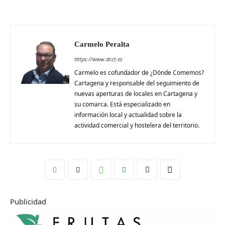
Carmelo Peralta
https://www.dcct.es
Carmelo es cofundador de ¿Dónde Comemos?
Cartagena y responsable del seguimiento de
nuevas aperturas de locales en Cartagena y
su comarca. Está especializado en
información local y actualidad sobre la
actividad comercial y hostelera del territorio.
Publicidad