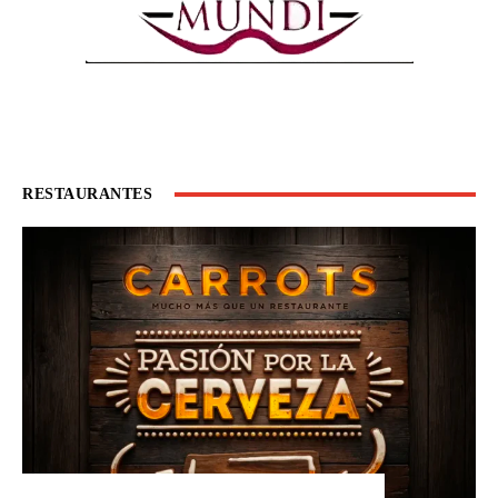
RESTAURANTES