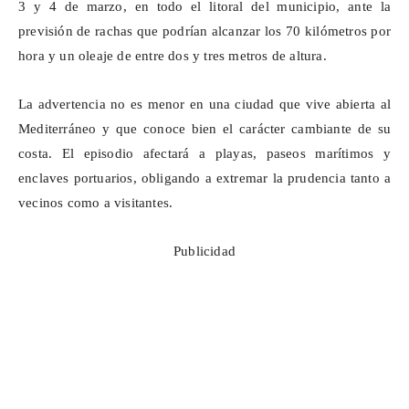
3 y 4 de marzo, en todo el litoral del municipio, ante la
previsión de rachas que podrían alcanzar los 70 kilómetros por
hora y un oleaje de entre dos y tres metros de altura.
La advertencia no es menor en una ciudad que vive abierta al
Mediterráneo y que conoce bien el carácter cambiante de su
costa. El episodio afectará a playas, paseos marítimos y
enclaves portuarios, obligando a extremar la prudencia tanto a
vecinos como a visitantes.
Publicidad