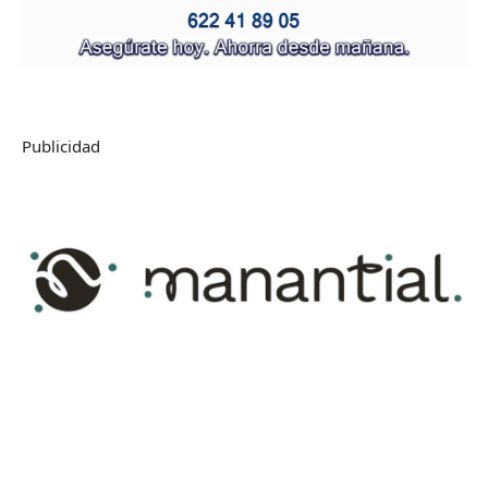
Publicidad