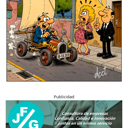
Publicidad