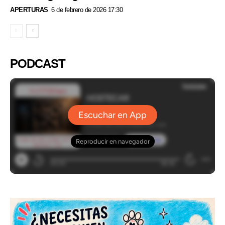
APERTURAS
6 de febrero de 2026 17:30
PODCAST