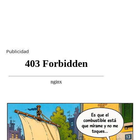
Publicidad