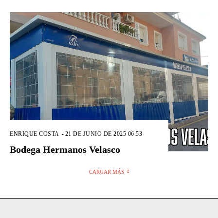
ENRIQUE COSTA
-
21 DE JUNIO DE 2025 06:53
Bodega Hermanos Velasco
CARGAR MÁS