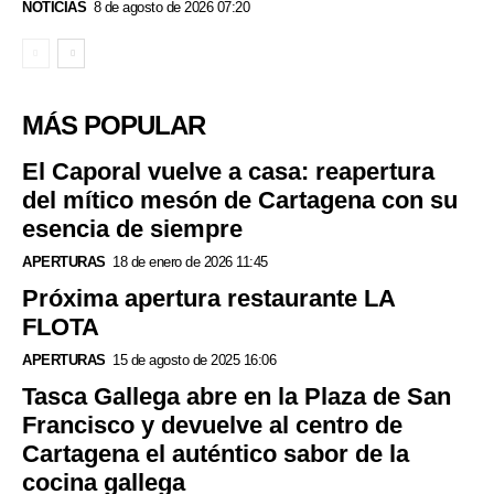
NOTICIAS
8 de agosto de 2026 07:20
MÁS POPULAR
El Caporal vuelve a casa: reapertura
del mítico mesón de Cartagena con su
esencia de siempre
APERTURAS
18 de enero de 2026 11:45
Próxima apertura restaurante LA
FLOTA
APERTURAS
15 de agosto de 2025 16:06
Tasca Gallega abre en la Plaza de San
Francisco y devuelve al centro de
Cartagena el auténtico sabor de la
cocina gallega