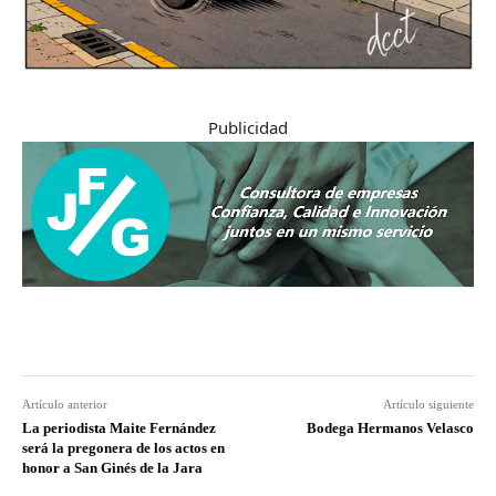
Publicidad
Artículo anterior
Artículo siguiente
La periodista Maite Fernández
Bodega Hermanos Velasco
será la pregonera de los actos en
honor a San Ginés de la Jara