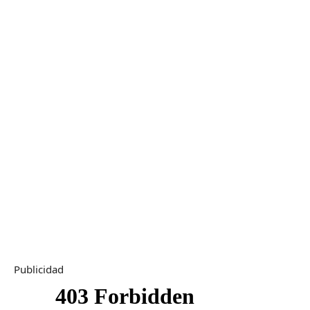
Publicidad