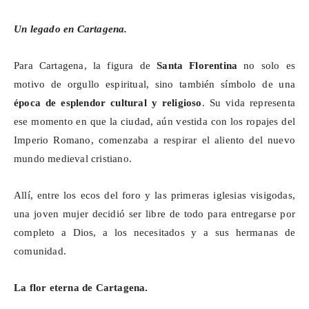
Un legado en Cartagena.
Para Cartagena, la figura de
Santa Florentina
no solo es
motivo de orgullo espiritual, sino también símbolo de una
época de esplendor cultural y religioso
. Su vida representa
ese momento en que la ciudad, aún vestida con los ropajes del
Imperio Romano, comenzaba a respirar el aliento del nuevo
mundo medieval cristiano.
Allí, entre los ecos del foro y las primeras iglesias visigodas,
una joven mujer decidió ser libre de todo para entregarse por
completo a Dios, a los necesitados y a sus hermanas de
comunidad.
La flor eterna de Cartagena.