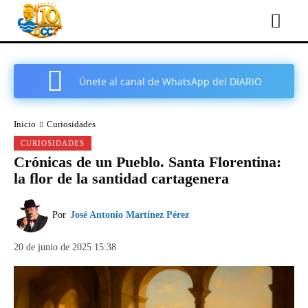
Únete al canal de WhatsApp del DIARIO
COMARCAL DE CARTAGENA
Inicio
Curiosidades
CURIOSIDADES
Crónicas de un Pueblo. Santa Florentina:
la flor de la santidad cartagenera
Por
José Antonio Martínez Pérez
20 de junio de 2025 15:38