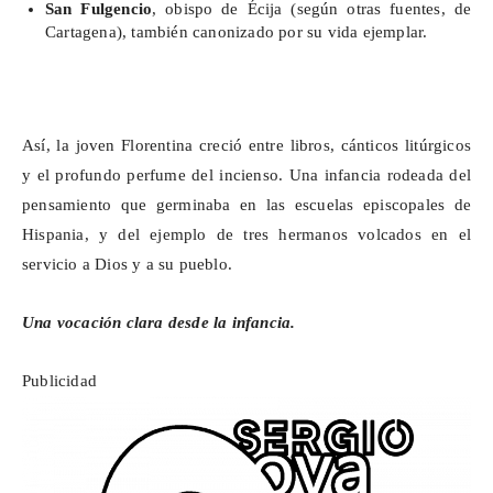
San Fulgencio
, obispo de Écija (según otras fuentes, de
Cartagena), también canonizado por su vida ejemplar.
Así, la joven Florentina creció entre libros, cánticos litúrgicos
y el profundo perfume del incienso. Una infancia rodeada del
pensamiento que germinaba en las escuelas episcopales de
Hispania, y del ejemplo de tres hermanos volcados en el
servicio a Dios y a su pueblo.
Una vocación clara desde la infancia.
Publicidad