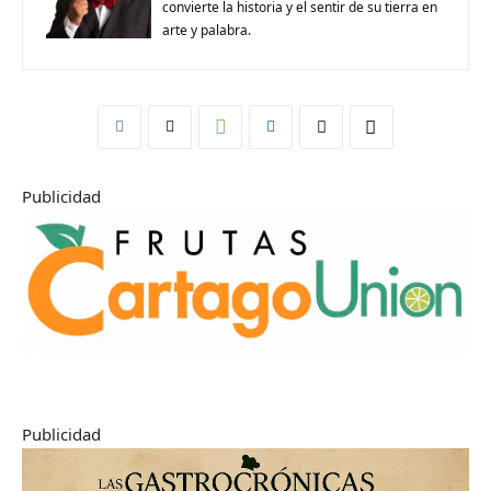
convierte la historia y el sentir de su tierra en
arte y palabra.
Publicidad
Publicidad