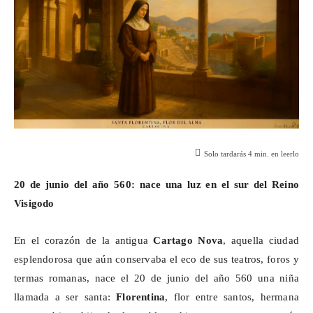
Solo tardarás
4
min. en leerlo
20 de junio del año 560: nace una luz en el sur del Reino
Visigodo
En el corazón de la antigua
Cartago Nova
, aquella ciudad
esplendorosa que aún conservaba el eco de sus teatros, foros y
termas romanas, nace el 20 de junio del año 560 una niña
llamada a ser santa:
Florentina
, flor entre santos, hermana