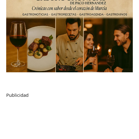
Publicidad