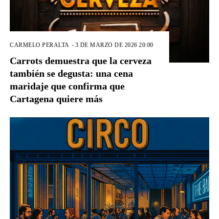
CARMELO PERALTA
-
3 DE MARZO DE 2026 20:00
Carrots demuestra que la cerveza
también se degusta: una cena
maridaje que confirma que
Cartagena quiere más