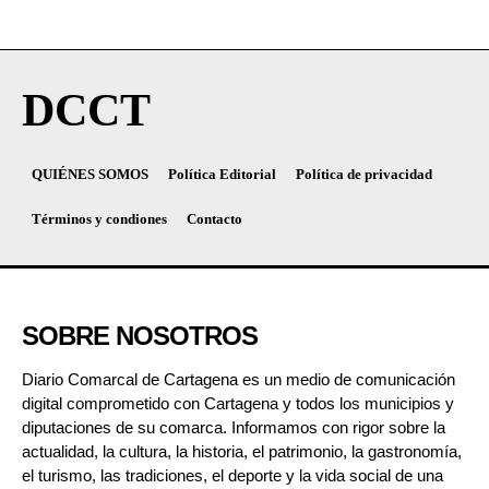
DCCT
QUIÉNES SOMOS
Política Editorial
Política de privacidad
Términos y condiones
Contacto
SOBRE NOSOTROS
Diario Comarcal de Cartagena es un medio de comunicación
digital comprometido con Cartagena y todos los municipios y
diputaciones de su comarca. Informamos con rigor sobre la
actualidad, la cultura, la historia, el patrimonio, la gastronomía,
el turismo, las tradiciones, el deporte y la vida social de una