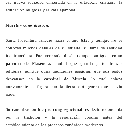
esa nueva sociedad cimentada en la ortodoxia cristiana, la
educación religiosa y la vida ejemplar.
Muerte y canonización.
Santa Florentina falleció hacia el año
612
, y aunque no se
conocen muchos detalles de su muerte, su fama de santidad
fue inmediata. Fue venerada desde tiempos antiguos como
patrona de Plasencia
, ciudad que guarda parte de sus
reliquias, aunque otras tradiciones aseguran que sus restos
descansan en la
catedral de Murcia
, lo cual enlaza
nuevamente su figura con la tierra cartagenera que la vio
nacer.
Su canonización fue
pre-congregacional
, es decir, reconocida
por la tradición y la veneración popular antes del
establecimiento de los procesos canónicos modernos.