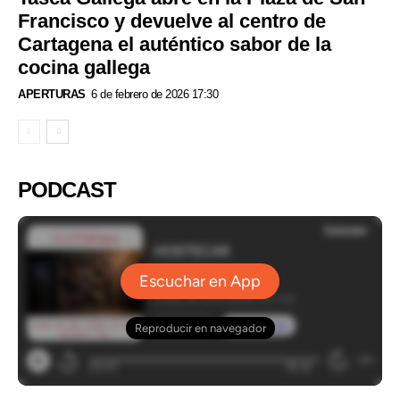
Francisco y devuelve al centro de
Cartagena el auténtico sabor de la
cocina gallega
APERTURAS
6 de febrero de 2026 17:30
PODCAST