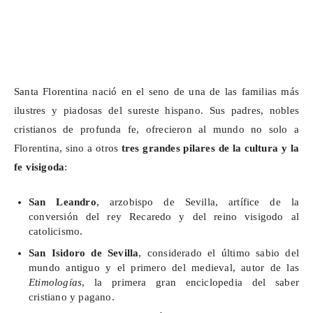
Santa Florentina nació en el seno de una de las familias más
ilustres y piadosas del sureste hispano. Sus padres, nobles
cristianos de profunda fe, ofrecieron al mundo no solo a
Florentina, sino a otros
tres grandes pilares de la cultura y la
fe visigoda
:
San Leandro
, arzobispo de Sevilla, artífice de la
conversión del rey Recaredo y del reino visigodo al
catolicismo.
San Isidoro de Sevilla
, considerado el último sabio del
mundo antiguo y el primero del medieval, autor de las
Etimologías
, la primera gran enciclopedia del saber
cristiano y pagano.