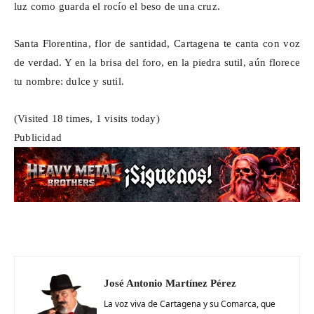
luz como guarda el rocío el beso de una cruz.
Santa Florentina, flor de santidad, Cartagena te canta con voz
de verdad. Y en la brisa del foro, en la piedra sutil, aún florece
tu nombre: dulce y sutil.
(Visited 18 times, 1 visits today)
Publicidad
José Antonio Martínez Pérez
La voz viva de Cartagena y su Comarca, que