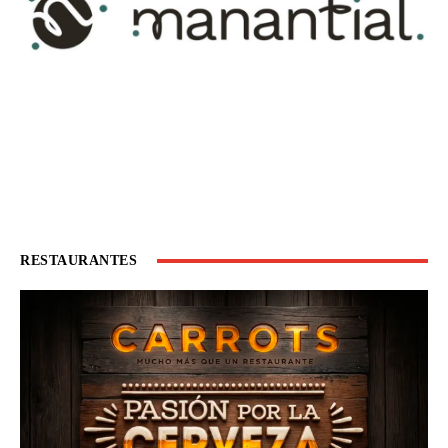
RESTAURANTES