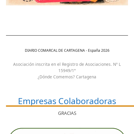
DIARIO COMARCAL DE CARTAGENA - España
2026
Asociación inscrita en el Registro de Asociaciones. Nº L
15949/1ª
¿Dónde Comemos? Cartagena
Empresas Colaboradoras
GRACIAS