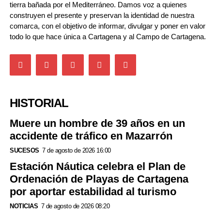
tierra bañada por el Mediterráneo. Damos voz a quienes
construyen el presente y preservan la identidad de nuestra
comarca, con el objetivo de informar, divulgar y poner en valor
todo lo que hace única a Cartagena y al Campo de Cartagena.
HISTORIAL
Muere un hombre de 39 años en un
accidente de tráfico en Mazarrón
SUCESOS
7 de agosto de 2026 16:00
Estación Náutica celebra el Plan de
Ordenación de Playas de Cartagena
por aportar estabilidad al turismo
NOTICIAS
7 de agosto de 2026 08:20