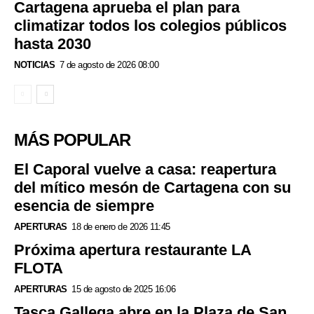
Cartagena aprueba el plan para
climatizar todos los colegios públicos
hasta 2030
NOTICIAS
7 de agosto de 2026 08:00
MÁS POPULAR
El Caporal vuelve a casa: reapertura
del mítico mesón de Cartagena con su
esencia de siempre
APERTURAS
18 de enero de 2026 11:45
Próxima apertura restaurante LA
FLOTA
APERTURAS
15 de agosto de 2025 16:06
Tasca Gallega abre en la Plaza de San