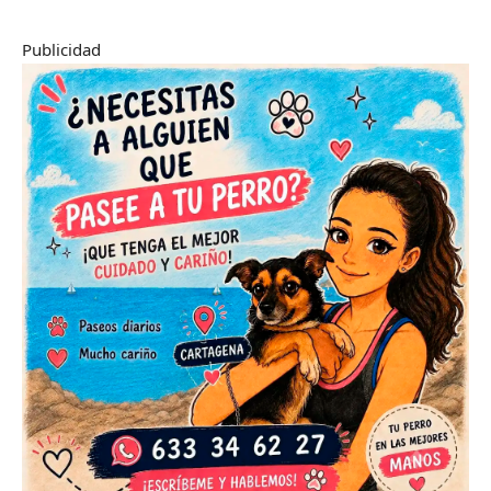
Publicidad