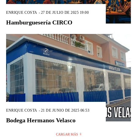
ENRIQUE COSTA
-
27 DE JULIO DE 2025 19:00
Hamburguesería CIRCO
ENRIQUE COSTA
-
21 DE JUNIO DE 2025 06:53
Bodega Hermanos Velasco
CARGAR MÁS