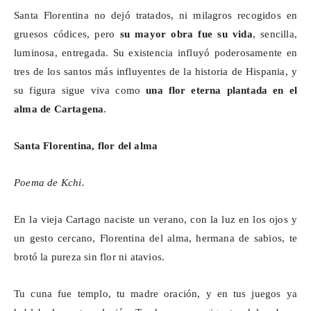
Santa Florentina no dejó tratados, ni milagros recogidos en
gruesos códices, pero
su mayor obra fue su vida
, sencilla,
luminosa, entregada. Su existencia influyó poderosamente en
tres de los santos más influyentes de la historia de Hispania, y
su figura sigue viva como
una flor eterna plantada en el
alma de Cartagena
.
Santa Florentina, flor del alma
Poema de
Kchi
.
En la vieja Cartago naciste un verano, con la luz en los ojos y
un gesto cercano, Florentina del alma, hermana de sabios, te
brotó la pureza sin flor ni
atavios
.
Tu cuna fue templo, tu madre oración, y en tus juegos ya