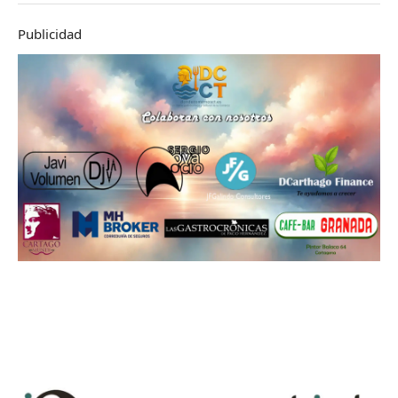
Publicidad