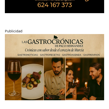
Publicidad