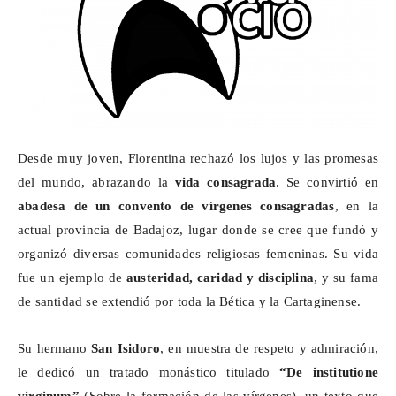
Desde muy joven, Florentina rechazó los lujos y las promesas
del mundo, abrazando la
vida consagrada
. Se convirtió en
abadesa de un convento de vírgenes consagradas
, en la
actual provincia de Badajoz, lugar donde se cree que fundó y
organizó diversas comunidades religiosas femeninas. Su vida
fue un ejemplo de
austeridad, caridad y disciplina
, y su fama
de santidad se extendió por toda la Bética y la Cartaginense.
Su hermano
San Isidoro
, en muestra de respeto y admiración,
le dedicó un tratado monástico titulado
“De
institutione