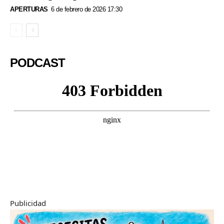
APERTURAS
6 de febrero de 2026 17:30
PODCAST
Publicidad