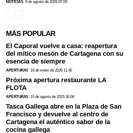
NOTICIAS
8 de agosto de 2026 07:00
MÁS POPULAR
El Caporal vuelve a casa: reapertura
del mítico mesón de Cartagena con su
esencia de siempre
APERTURAS
18 de enero de 2026 11:45
Próxima apertura restaurante LA
FLOTA
APERTURAS
15 de agosto de 2025 16:06
Tasca Gallega abre en la Plaza de San
Francisco y devuelve al centro de
Cartagena el auténtico sabor de la
cocina gallega