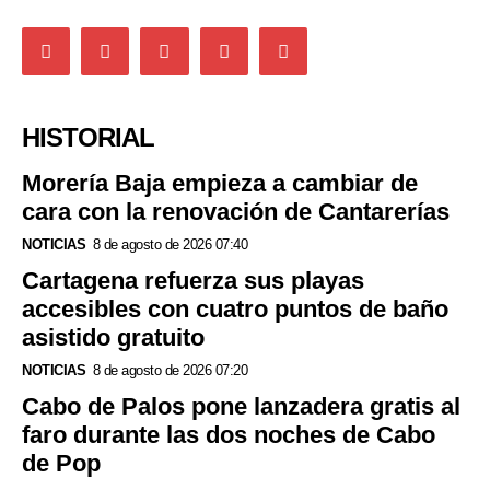
HISTORIAL
Morería Baja empieza a cambiar de
cara con la renovación de Cantarerías
NOTICIAS
8 de agosto de 2026 07:40
Cartagena refuerza sus playas
accesibles con cuatro puntos de baño
asistido gratuito
NOTICIAS
8 de agosto de 2026 07:20
Cabo de Palos pone lanzadera gratis al
faro durante las dos noches de Cabo
de Pop