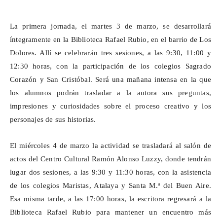
La primera jornada, el martes 3 de marzo, se desarrollará
íntegramente en la Biblioteca Rafael Rubio, en el barrio de Los
Dolores. Allí se celebrarán tres sesiones, a las 9:30, 11:00 y
12:30 horas, con la participación de los colegios Sagrado
Corazón y San Cristóbal. Será una mañana intensa en la que
los alumnos podrán trasladar a la autora sus preguntas,
impresiones y curiosidades sobre el proceso creativo y los
personajes de sus historias.
El miércoles 4 de marzo la actividad se trasladará al salón de
actos del Centro Cultural Ramón Alonso Luzzy, donde tendrán
lugar dos sesiones, a las 9:30 y 11:30 horas, con la asistencia
de los colegios Maristas, Atalaya y Santa M.ª del Buen Aire.
Esa misma tarde, a las 17:00 horas, la escritora regresará a la
Biblioteca Rafael Rubio para mantener un encuentro más