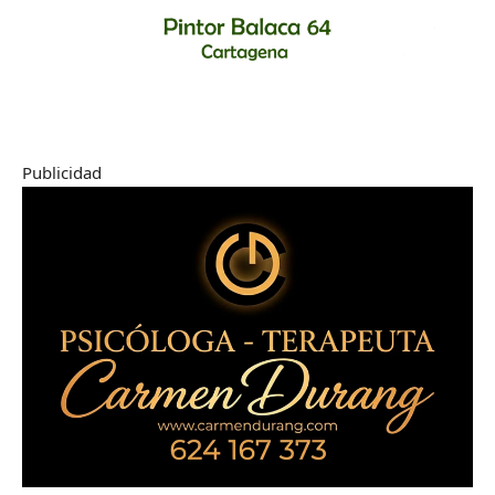
Publicidad