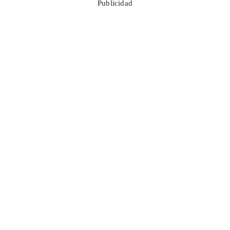
Publicidad