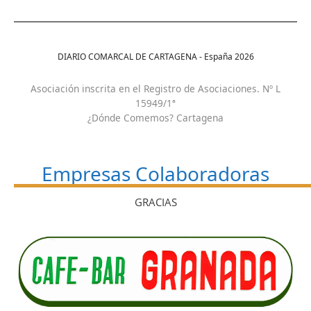
DIARIO COMARCAL DE CARTAGENA - España
2026
Asociación inscrita en el Registro de Asociaciones. Nº L
15949/1ª
¿Dónde Comemos? Cartagena
Empresas Colaboradoras
GRACIAS