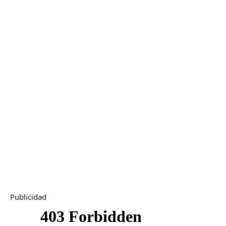
Publicidad