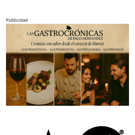
Publicidad