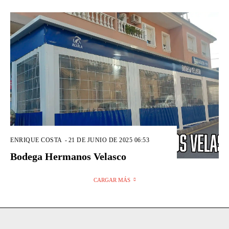
ENRIQUE COSTA
-
21 DE JUNIO DE 2025 06:53
Bodega Hermanos Velasco
CARGAR MÁS