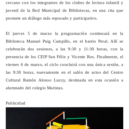
cercano con los integrantes de los clubes de lectura infantil y
juvenil de la Red Municipal de Bibliotecas, en una cita que
promete un diálogo más reposado y participativo.
El jueves 5 de marzo la programación continuará en la
Biblioteca Manuel Puig Campillo, en el barrio Peral. Allí se
celebrarán dos sesiones, a las 9:30 y 11:30 horas, con la
presencia de los CEIP San Félix y Vicente Ros. Finalmente, el
viernes 6 de marzo, el ciclo concluirá con una única sesión, a
las 9:30 horas, nuevamente en el salón de actos del Centro
Cultural Ramón Alonso Luzzy, destinada en esta ocasión a
alumnado del colegio Maristas.
Publicidad