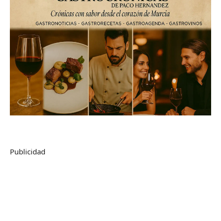
Publicidad