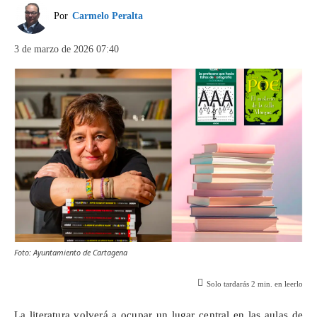
Por
Carmelo Peralta
3 de marzo de 2026 07:40
Foto: Ayuntamiento de Cartagena
Solo tardarás
2
min. en leerlo
La literatura volverá a ocupar un lugar central en las aulas de