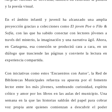
y la poesía visual.
En el ámbito infantil y juvenil ha alcanzado una amplia
proyección gracias a colecciones como
El joven Poe
o
Filo &
Sofía
, con las que ha sabido conectar con lectores jóvenes a
través del misterio, la imaginación y una narrativa ágil. Ahora,
en Cartagena, esa conexión se producirá cara a cara, en un
diálogo que trasciende las páginas y convierte la lectura en
experiencia compartida.
Con iniciativas como estos ‘Encuentros con Autor’, la Red de
Bibliotecas Municipales refuerza su apuesta por el fomento
lector entre los más jóvenes, sembrando curiosidad, espíritu
crítico y amor por los libros en las aulas del municipio. Una
semana en la que las historias saldrán del papel para cobrar
voz propia ante quienes comienzan a descubrir el poder