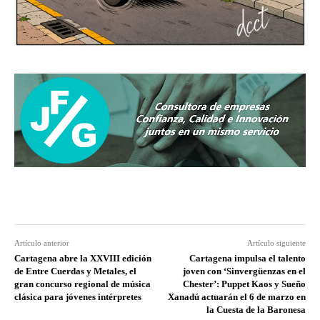
Artículo anterior
Artículo siguiente
Cartagena abre la XXVIII edición
Cartagena impulsa el talento
de Entre Cuerdas y Metales, el
joven con ‘Sinvergüenzas en el
gran concurso regional de música
Chester’: Puppet Kaos y Sueño
clásica para jóvenes intérpretes
Xanadú actuarán el 6 de marzo en
la Cuesta de la Baronesa