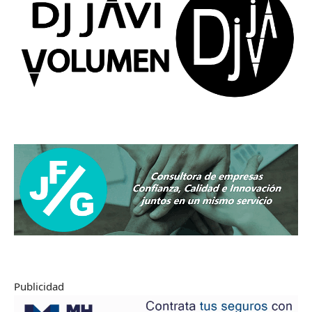
Publicidad