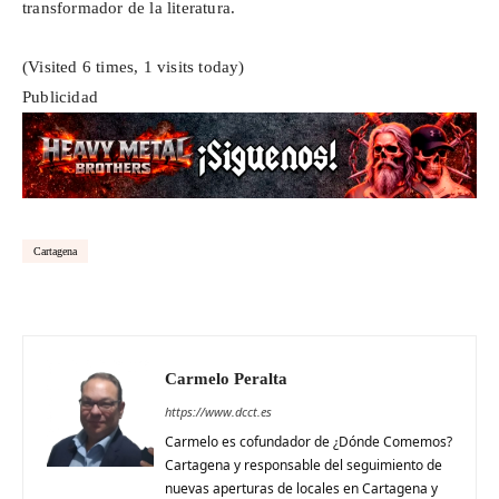
transformador de la literatura.
(Visited 6 times, 1 visits today)
Publicidad
Cartagena
Carmelo Peralta
https://www.dcct.es
Carmelo es cofundador de ¿Dónde Comemos?
Cartagena y responsable del seguimiento de
nuevas aperturas de locales en Cartagena y