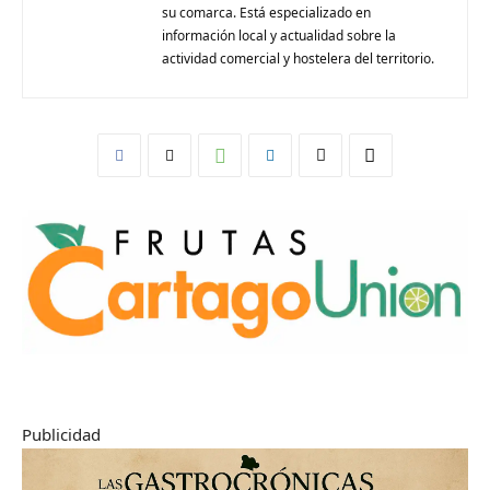
su comarca. Está especializado en
información local y actualidad sobre la
actividad comercial y hostelera del territorio.
Publicidad