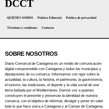
DCCT
QUIÉNES SOMOS
Política Editorial
Política de privacidad
Términos y condiones
Contacto
SOBRE NOSOTROS
Diario Comarcal de Cartagena es un medio de comunicación
digital comprometido con Cartagena y todos los municipios y
diputaciones de su comarca. Informamos con rigor sobre la
actualidad, la cultura, la historia, el patrimonio, la gastronomía,
el turismo, las tradiciones, el deporte y la vida social de una
tierra bañada por el Mediterráneo. Damos voz a quienes
construyen el presente y preservan la identidad de nuestra
comarca, con el objetivo de informar, divulgar y poner en valor
todo lo que hace única a Cartagena y al Campo de Cartagena.