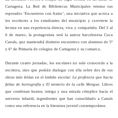
Cartagena. La Red de Bibliotecas Municipales retoma sus
esperados ‘Encuentros con Autor’, una iniciativa que acerca a
los escritores a los estudiantes del municipio y convierte la
lectura en una experiencia directa, viva y compartida. Del 3 al
6 de marzo, la protagonista será la autora barcelonesa Cuca
Canals, que mantendrá distintos encuentros con alumnos de 5º
y 6º de Primaria de colegios de Cartagena y su comarca.
Durante cuatro jornadas, los escolares no solo conocerán a la
escritora, sino que podrán dialogar con ella sobre dos de sus
obras más leídas en el ámbito escolar:
La profesora que hacía
faltas de
hortografía
y
El misterio de la calle Morgue
. Libros
que combinan humor, intriga y una mirada cómplice hacia el
universo infantil, ingredientes que han consolidado a Canals
como una referencia en la literatura juvenil contemporánea.