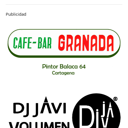
Publicidad