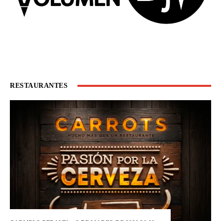
RESTAURANTES