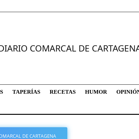
DIARIO COMARCAL DE CARTAGEN
S
TAPERÍAS
RECETAS
HUMOR
OPINIÓ
O COMARCAL DE CARTAGENA