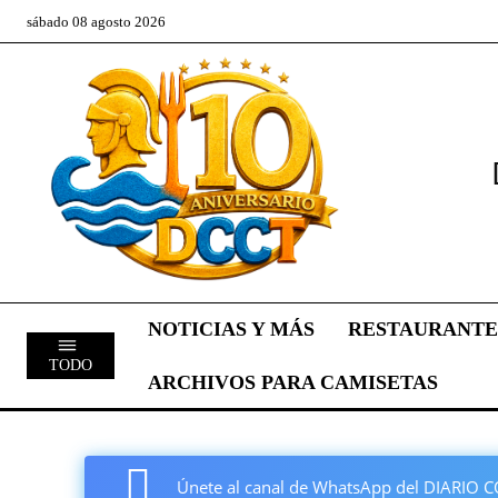
sábado 08 agosto 2026
NOTICIAS Y MÁS
RESTAURANTE
TODO
ARCHIVOS PARA CAMISETAS
Únete al canal de WhatsApp del DIARI