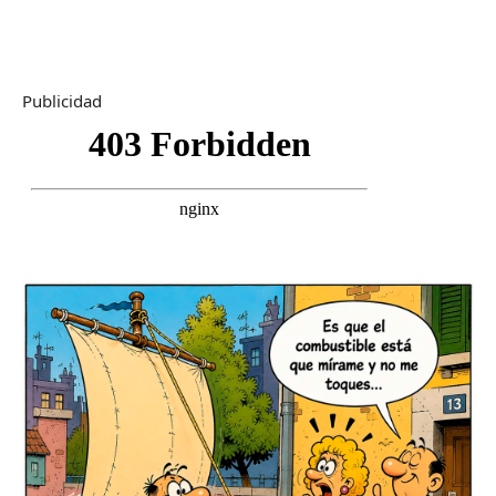
Publicidad