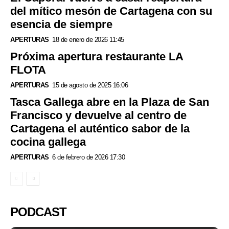
del mítico mesón de Cartagena con su
esencia de siempre
APERTURAS
18 de enero de 2026 11:45
Próxima apertura restaurante LA
FLOTA
APERTURAS
15 de agosto de 2025 16:06
Tasca Gallega abre en la Plaza de San
Francisco y devuelve al centro de
Cartagena el auténtico sabor de la
cocina gallega
APERTURAS
6 de febrero de 2026 17:30
PODCAST