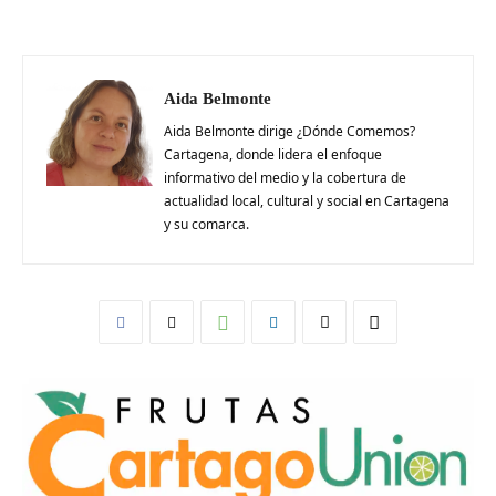
Aida Belmonte
Aida Belmonte dirige ¿Dónde Comemos?
Cartagena, donde lidera el enfoque
informativo del medio y la cobertura de
actualidad local, cultural y social en Cartagena
y su comarca.