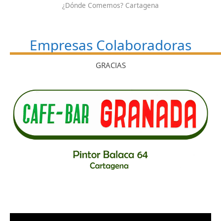
¿Dónde Comemos? Cartagena
Empresas Colaboradoras
GRACIAS