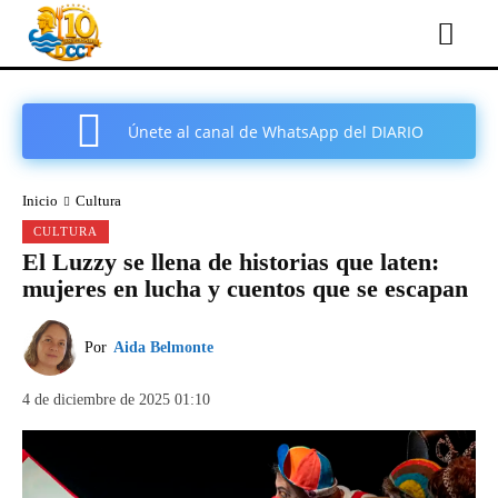
Únete al canal de WhatsApp del DIARIO
COMARCAL DE CARTAGENA
Inicio
Cultura
CULTURA
El Luzzy se llena de historias que laten:
mujeres en lucha y cuentos que se escapan
Por
Aida Belmonte
4 de diciembre de 2025 01:10