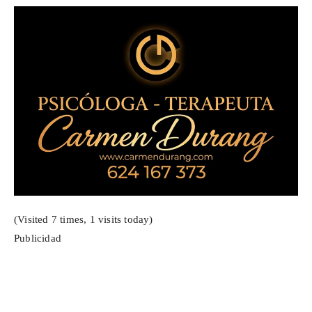
(Visited 7 times, 1 visits today)
Publicidad