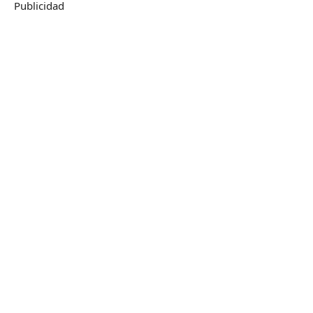
Publicidad