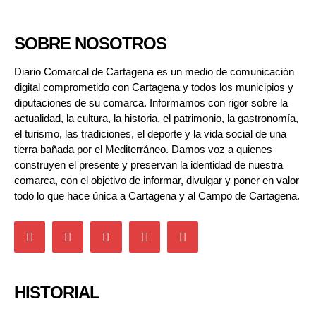
SOBRE NOSOTROS
Diario Comarcal de Cartagena es un medio de comunicación
digital comprometido con Cartagena y todos los municipios y
diputaciones de su comarca. Informamos con rigor sobre la
actualidad, la cultura, la historia, el patrimonio, la gastronomía,
el turismo, las tradiciones, el deporte y la vida social de una
tierra bañada por el Mediterráneo. Damos voz a quienes
construyen el presente y preservan la identidad de nuestra
comarca, con el objetivo de informar, divulgar y poner en valor
todo lo que hace única a Cartagena y al Campo de Cartagena.
HISTORIAL