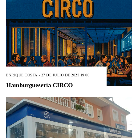
ENRIQUE COSTA
-
27 DE JULIO DE 2025 19:00
Hamburguesería CIRCO