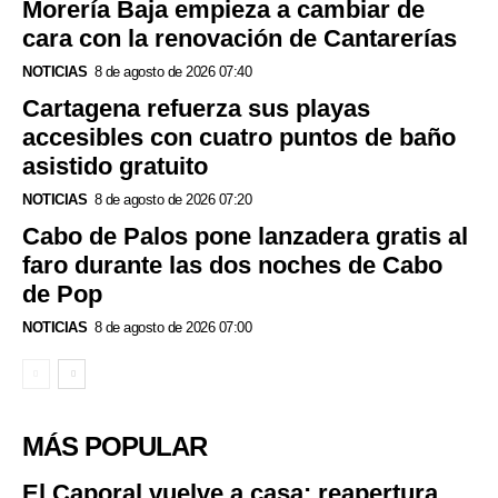
Morería Baja empieza a cambiar de
cara con la renovación de Cantarerías
NOTICIAS
8 de agosto de 2026 07:40
Cartagena refuerza sus playas
accesibles con cuatro puntos de baño
asistido gratuito
NOTICIAS
8 de agosto de 2026 07:20
Cabo de Palos pone lanzadera gratis al
faro durante las dos noches de Cabo
de Pop
NOTICIAS
8 de agosto de 2026 07:00
MÁS POPULAR
El Caporal vuelve a casa: reapertura