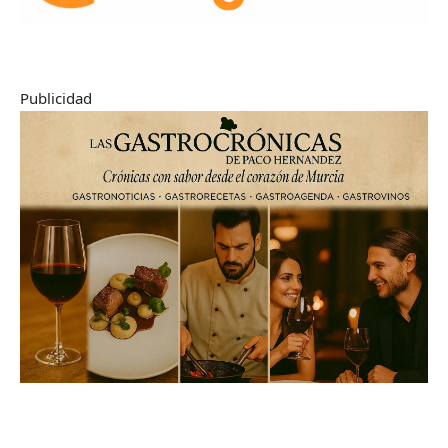
Publicidad