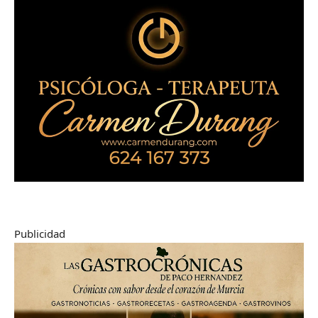
Publicidad