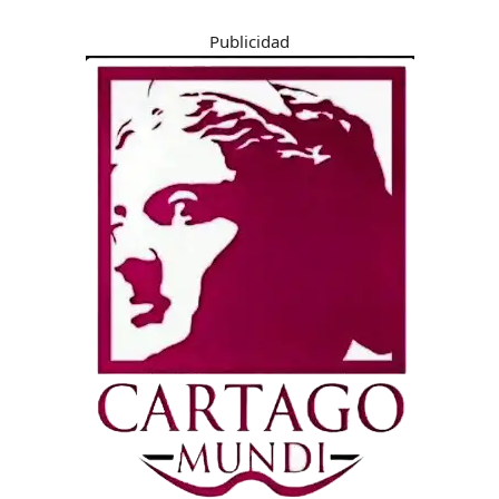
Publicidad