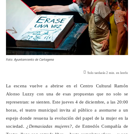
Foto: Ayuntamiento de Cartagena
Solo tardarás
2
min. en leerlo
La escena vuelve a abrirse en el Centro Cultural Ramón
Alonso
Luzzy
con una de esas propuestas que no solo se
representan: se sienten. Este jueves 4 de diciembre, a las 20:00
horas, el teatro municipal invita al público a asomarse a un
espejo donde resuena la evolución del papel de la mujer en la
sociedad.
¿Demasiadas mujeres?
, de Entredós Compañía de