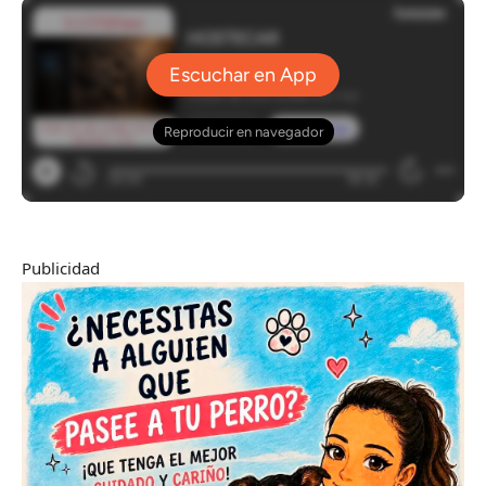
Publicidad