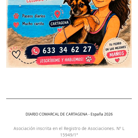
DIARIO COMARCAL DE CARTAGENA - España
2026
Asociación inscrita en el Registro de Asociaciones. Nº L
15949/1ª