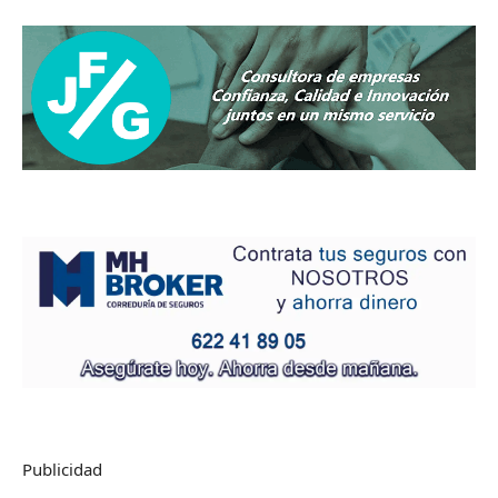
Publicidad