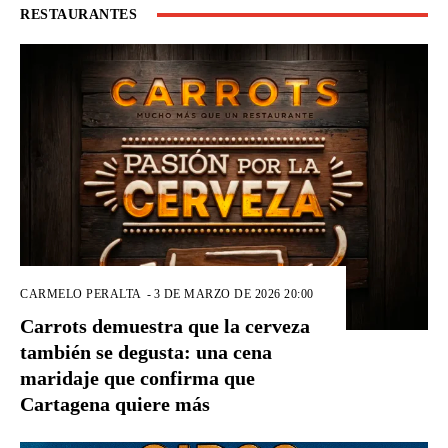
RESTAURANTES
CARMELO PERALTA
-
3 DE MARZO DE 2026 20:00
Carrots demuestra que la cerveza
también se degusta: una cena
maridaje que confirma que
Cartagena quiere más