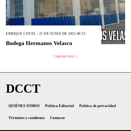
ENRIQUE COSTA
-
21 DE JUNIO DE 2025 06:53
Bodega Hermanos Velasco
CARGAR MÁS
DCCT
QUIÉNES SOMOS
Política Editorial
Política de privacidad
Términos y condiones
Contacto